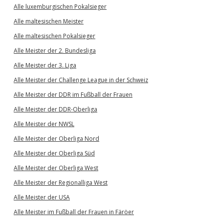
Alle luxemburgischen Pokalsieger
Alle maltesischen Meister
Alle maltesischen Pokalsieger
Alle Meister der 2. Bundesliga
Alle Meister der 3. Liga
Alle Meister der Challenge League in der Schweiz
Alle Meister der DDR im Fußball der Frauen
Alle Meister der DDR-Oberliga
Alle Meister der NWSL
Alle Meister der Oberliga Nord
Alle Meister der Oberliga Süd
Alle Meister der Oberliga West
Alle Meister der Regionalliga West
Alle Meister der USA
Alle Meister im Fußball der Frauen in Färöer