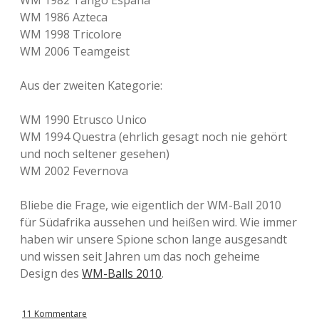
WM 1982 Tango España
WM 1986 Azteca
WM 1998 Tricolore
WM 2006 Teamgeist
Aus der zweiten Kategorie:
WM 1990 Etrusco Unico
WM 1994 Questra (ehrlich gesagt noch nie gehört
und noch seltener gesehen)
WM 2002 Fevernova
Bliebe die Frage, wie eigentlich der WM-Ball 2010
für Südafrika aussehen und heißen wird. Wie immer
haben wir unsere Spione schon lange ausgesandt
und wissen seit Jahren um das noch geheime
Design des
WM-Balls 2010
.
11 Kommentare