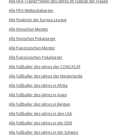
Alle FIFA-Trainer*innen des Jahres im Fußball der Frauen
Alle FIFA-Weltpokalsieger
Alle Finalorte der Europa League
Alle finnischen Meister
Alle finnischen Pokalsieger
Alle französischen Meister
Alle französischen Pokalsieger
Alle Fußballer des Jahres der CONCACAF
Alle Fußballer des Jahres der Niederlande
Alle Fußballer des Jahres in Afrika
Alle Fußballer des Jahres in Asien
Alle Fußballer des Jahres in Belgien
Alle Fußballer des Jahres in den USA
Alle Fußballer des Jahres in der DDR
Alle Fußballer des Jahres in der Schweiz