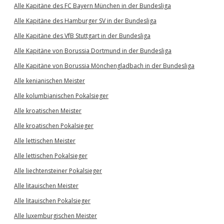
Alle Kapitäne des FC Bayern München in der Bundesliga
Alle Kapitäne des Hamburger SV in der Bundesliga
Alle Kapitäne des VfB Stuttgart in der Bundesliga
Alle Kapitäne von Borussia Dortmund in der Bundesliga
Alle Kapitäne von Borussia Mönchengladbach in der Bundesliga
Alle kenianischen Meister
Alle kolumbianischen Pokalsieger
Alle kroatischen Meister
Alle kroatischen Pokalsieger
Alle lettischen Meister
Alle lettischen Pokalsieger
Alle liechtensteiner Pokalsieger
Alle litauischen Meister
Alle litauischen Pokalsieger
Alle luxemburgischen Meister