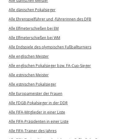
Alle dänischen Meister
Alle dänischen Pokalsieger
Alle Ehrenspielführer und -führerinnen des DFB
Alle Elfmeterschießen bei EM
Alle Elfmeterschießen bei WM
Alle Endspiele des olympischen Fußballturniers
Alle englischen Meister
Alle englischen Pokalsieger bzw. FA-Cup-Sieger
Alle estnischen Meister
Alle estnischen Pokalsieger
Alle Europameister der Frauen
Alle FDGB-Pokalsieger in der DDR
Alle FIFA-Mitglieder in einer Liste
Alle FIFA-Präsidenten in einer Liste
Alle FIFA-Trainer des Jahres