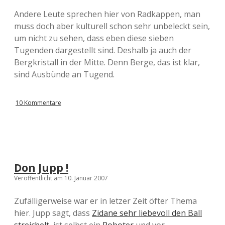
Andere Leute sprechen hier von Radkappen, man
muss doch aber kulturell schon sehr unbeleckt sein,
um nicht zu sehen, dass eben diese sieben
Tugenden dargestellt sind. Deshalb ja auch der
Bergkristall in der Mitte. Denn Berge, das ist klar,
sind Ausbünde an Tugend.
10 Kommentare
Don Jupp !
Veröffentlicht am 10. Januar 2007
Zufälligerweise war er in letzer Zeit öfter Thema
hier. Jupp sagt, dass
Zidane sehr liebevoll den Ball