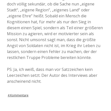
doch völlig sekundär, ob die Sache nun „eigene
Stadt“, „eigene Region“, „eigenes Land“ oder
„eigene Ehre“ heißt. Sobald ein Mensch die
Kognitionen hat, für mehr als nur den Sieg in
diesem einen Spiel, sondern als Teil einer größeren
Mission zu agieren, wird er motivierter sein als
sonst. Nicht umsonst sagt man, dass die größte
Angst von Soldaten nicht ist, im Krieg ihr Leben zu
lassen, sondern einen Fehler zu machen, der der
restlichen Truppe Probleme bereiten könnte.
PS: Ja, ich weiß, dass man vor Satzzeichen kein
Leerzeichen setzt. Der Autor des Interviews aber
anscheinend nicht.
4 Kommentare