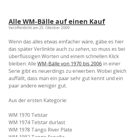
Alle WM-Bälle auf einen Kauf
Veröffentlicht am 25. Oktober 2009
Wenn das alles etwas einfacher wäre, gäbe es hier
das später Verlinkte auch zu
sehen
, so muss es bei
überflüssigen Worten und einem schnellen Klick
bleiben: Alle
WM-Bälle von 1970 bis 2006
in einer
Serie gibt es neuerdings zu erwerben. Wobei gleich
auffällt, dass man ein paar sehr gut kennt und ein
paar andere weniger gut.
Aus der ersten Kategorie:
WM 1970 Telstar
WM 1974 Telstar durlast
WM 1978 Tango River Plate