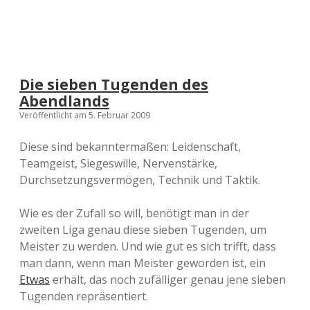
Die sieben Tugenden des
Abendlands
Veröffentlicht am 5. Februar 2009
Diese sind bekanntermaßen: Leidenschaft,
Teamgeist, Siegeswille, Nervenstärke,
Durchsetzungsvermögen, Technik und Taktik.
Wie es der Zufall so will, benötigt man in der
zweiten Liga genau diese sieben Tugenden, um
Meister zu werden. Und wie gut es sich trifft, dass
man dann, wenn man Meister geworden ist, ein
Etwas
erhält, das noch zufälliger genau jene sieben
Tugenden repräsentiert.