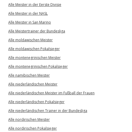
Alle Meister in der Eerste Divisie
Alle Meister in der NASL
Alle Meister in San Marino
Alle Meistertrainer der Bundesliga
Alle moldawischen Meister
Alle moldawischen Pokalsieger
Alle montenegrinischen Meister
Alle montenegrinischen Pokalsieger
Alle namibischen Meister
Alle niederländischen Meister
Alle niederländischen Meister im Fußball der Frauen
Alle niederländischen Pokalsieger
Alle niederländischen Trainer in der Bundesliga
Alle nordirischen Meister
Alle nordirischen Pokalsieger