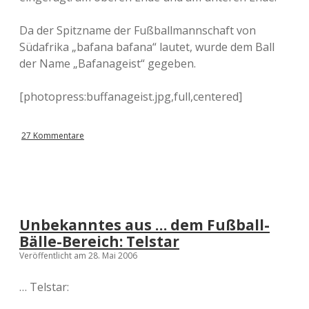
Da der Spitzname der Fußballmannschaft von
Südafrika „bafana bafana“ lautet, wurde dem Ball
der Name „Bafanageist“ gegeben.
[photopress:buffanageist.jpg,full,centered]
27 Kommentare
Unbekanntes aus … dem Fußball-
Bälle-Bereich: Telstar
Veröffentlicht am 28. Mai 2006
… Telstar: