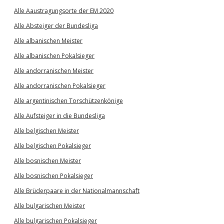
Alle Aaustragungsorte der EM 2020
Alle Absteiger der Bundesliga
Alle albanischen Meister
Alle albanischen Pokalsieger
Alle andorranischen Meister
Alle andorranischen Pokalsieger
Alle argentinischen Torschützenkönige
Alle Aufsteiger in die Bundesliga
Alle belgischen Meister
Alle belgischen Pokalsieger
Alle bosnischen Meister
Alle bosnischen Pokalsieger
Alle Brüderpaare in der Nationalmannschaft
Alle bulgarischen Meister
Alle bulgarischen Pokalsieger