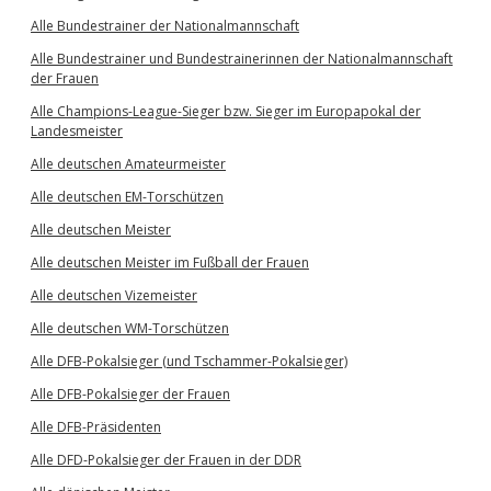
Alle Bundestrainer der Nationalmannschaft
Alle Bundestrainer und Bundestrainerinnen der Nationalmannschaft
der Frauen
Alle Champions-League-Sieger bzw. Sieger im Europapokal der
Landesmeister
Alle deutschen Amateurmeister
Alle deutschen EM-Torschützen
Alle deutschen Meister
Alle deutschen Meister im Fußball der Frauen
Alle deutschen Vizemeister
Alle deutschen WM-Torschützen
Alle DFB-Pokalsieger (und Tschammer-Pokalsieger)
Alle DFB-Pokalsieger der Frauen
Alle DFB-Präsidenten
Alle DFD-Pokalsieger der Frauen in der DDR