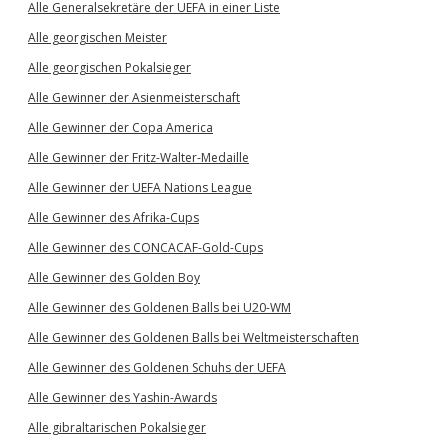
Alle Generalsekretäre der UEFA in einer Liste
Alle georgischen Meister
Alle georgischen Pokalsieger
Alle Gewinner der Asienmeisterschaft
Alle Gewinner der Copa America
Alle Gewinner der Fritz-Walter-Medaille
Alle Gewinner der UEFA Nations League
Alle Gewinner des Afrika-Cups
Alle Gewinner des CONCACAF-Gold-Cups
Alle Gewinner des Golden Boy
Alle Gewinner des Goldenen Balls bei U20-WM
Alle Gewinner des Goldenen Balls bei Weltmeisterschaften
Alle Gewinner des Goldenen Schuhs der UEFA
Alle Gewinner des Yashin-Awards
Alle gibraltarischen Pokalsieger