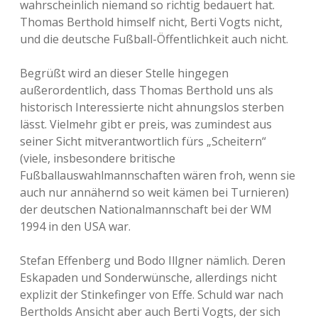
wahrscheinlich niemand so richtig bedauert hat.
Thomas Berthold himself nicht, Berti Vogts nicht,
und die deutsche Fußball-Öffentlichkeit auch nicht.
Begrüßt wird an dieser Stelle hingegen
außerordentlich, dass Thomas Berthold uns als
historisch Interessierte nicht ahnungslos sterben
lässt. Vielmehr gibt er preis, was zumindest aus
seiner Sicht mitverantwortlich fürs „Scheitern“
(viele, insbesondere britische
Fußballauswahlmannschaften wären froh, wenn sie
auch nur annähernd so weit kämen bei Turnieren)
der deutschen Nationalmannschaft bei der WM
1994 in den USA war.
Stefan Effenberg und Bodo Illgner nämlich. Deren
Eskapaden und Sonderwünsche, allerdings nicht
explizit der Stinkefinger von Effe. Schuld war nach
Bertholds Ansicht aber auch Berti Vogts, der sich