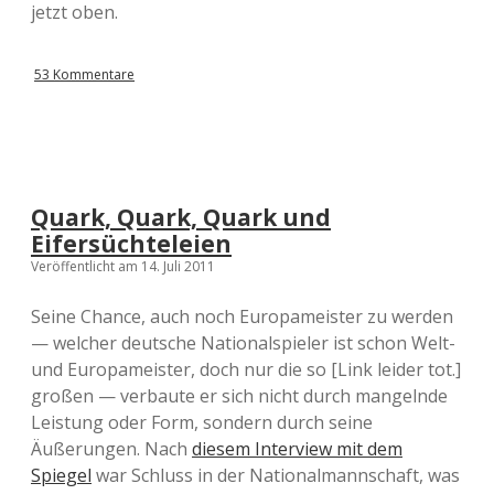
jetzt oben.
53 Kommentare
Quark, Quark, Quark und
Eifersüchteleien
Veröffentlicht am 14. Juli 2011
Seine Chance, auch noch Europameister zu werden
— welcher deutsche Nationalspieler ist schon Welt-
und Europameister, doch nur die so [Link leider tot.]
großen — verbaute er sich nicht durch mangelnde
Leistung oder Form, sondern durch seine
Äußerungen. Nach
diesem Interview mit dem
Spiegel
war Schluss in der Nationalmannschaft, was