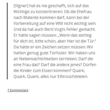
[Illgner] hat es nie geschafft, sich auf das
Wichtige zu konzentrieren. Ob die Ehefrau
nach Malente kommen darf, kann bei der
Vorbereitung auf eine WM nicht wichtig sein.
Und da hat auch Berti Vogts Fehler gemacht.
Er hätte sagen müssen: „Wenn das wichtig
für dich ist, bitte schön, aber hier ist die Tür.“
Da hätte er ein Zeichen setzen müssen. Wir
hatten genug gute Torhüter. Wir haben uns
an Nebensächlichkeiten zerrieben. Darf die
eine Frau das? Darf die andere jenes? Dürfen
die Kinder zum Essen kommen? Quark,
Quark, Quark, alles nur Eifersüchteleien.
7 Kommentare