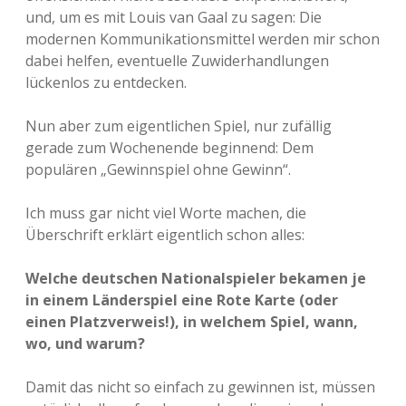
und, um es mit Louis van Gaal zu sagen: Die
modernen Kommunikationsmittel werden mir schon
dabei helfen, eventuelle Zuwiderhandlungen
lückenlos zu entdecken.
Nun aber zum eigentlichen Spiel, nur zufällig
gerade zum Wochenende beginnend: Dem
populären „Gewinnspiel ohne Gewinn“.
Ich muss gar nicht viel Worte machen, die
Überschrift erklärt eigentlich schon alles:
Welche deutschen Nationalspieler bekamen je
in einem Länderspiel eine Rote Karte (oder
einen Platzverweis!), in welchem Spiel, wann,
wo, und warum?
Damit das nicht so einfach zu gewinnen ist, müssen