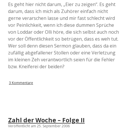
Es geht hier nicht darum, „Eier zu zeigen“. Es geht
darum, dass ich mich als Zuhörer einfach nicht
gerne verarschen lasse und mir fast schlecht wird
vor Peinlichkeit, wenn ich diese dummen Sprüche
von Loddar oder Olli höre, die sich selbst auch noch
vor der Öffentlichkeit so betrügen, dass es weh tut.
Wer soll denn diesen Sermon glauben, dass da ein
zufällig abgefallener Stollen oder eine Verletzung
im kleinen Zeh verantwortlich seien für die Fehler
bzw. Kneiferei der beiden?
3 Kommentare
Zahl der Woche – Folge II
Veröffentlicht am 25. September 2006