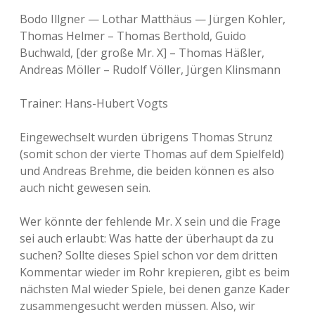
Bodo Illgner — Lothar Matthäus — Jürgen Kohler,
Thomas Helmer – Thomas Berthold, Guido
Buchwald, [der große Mr. X] – Thomas Häßler,
Andreas Möller – Rudolf Völler, Jürgen Klinsmann
Trainer: Hans-Hubert Vogts
Eingewechselt wurden übrigens Thomas Strunz
(somit schon der vierte Thomas auf dem Spielfeld)
und Andreas Brehme, die beiden können es also
auch nicht gewesen sein.
Wer könnte der fehlende Mr. X sein und die Frage
sei auch erlaubt: Was hatte der überhaupt da zu
suchen? Sollte dieses Spiel schon vor dem dritten
Kommentar wieder im Rohr krepieren, gibt es beim
nächsten Mal wieder Spiele, bei denen ganze Kader
zusammengesucht werden müssen. Also, wir