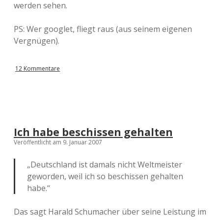
werden sehen.
PS: Wer googlet, fliegt raus (aus seinem eigenen
Vergnügen).
12 Kommentare
Ich habe beschissen gehalten
Veröffentlicht am 9. Januar 2007
„Deutschland ist damals nicht Weltmeister
geworden, weil ich so beschissen gehalten
habe.“
Das sagt Harald Schumacher über seine Leistung im