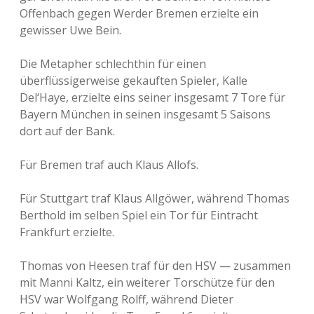
Offenbach gegen Werder Bremen erzielte ein
gewisser Uwe Bein.
Die Metapher schlechthin für einen
überflüssigerweise gekauften Spieler, Kalle
Del‘Haye, erzielte eins seiner insgesamt 7 Tore für
Bayern München in seinen insgesamt 5 Saisons
dort auf der Bank.
Für Bremen traf auch Klaus Allofs.
Für Stuttgart traf Klaus Allgöwer, während Thomas
Berthold im selben Spiel ein Tor für Eintracht
Frankfurt erzielte.
Thomas von Heesen traf für den HSV — zusammen
mit Manni Kaltz, ein weiterer Torschütze für den
HSV war Wolfgang Rolff, während Dieter