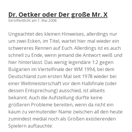
Dr. Oetker oder Der große Mr. X
Veröffentlicht am 1. Mai 2008
Ungeachtet des kleinen Hinweises, allerdings nur
um zwei Ecken, im Titel, wartet hier mal wieder ein
schwereres Rennen auf Euch. Allerdings ist es auch
schnell zu Ende, wenn jemand die Antwort weiß und
hier hinterlässt. Das wenig legendäre 1:2 gegen
Bulgarien im Viertelfinale der WM 1994, bei dem
Deutschland zum ersten Mal seit 1978 wieder bei
einer Weltmeisterschaft vor dem Halbfinale (oder
dessen Entsprechung) ausschied, ist allseits
bekannt. Auch die Aufstellung dürfte keine
größeren Probleme bereiten, wenn da nicht ein
kaum zu vermutender Name zwischen all den heute
zumindest medial noch als Größen existierenden
Spielern auftauchte: