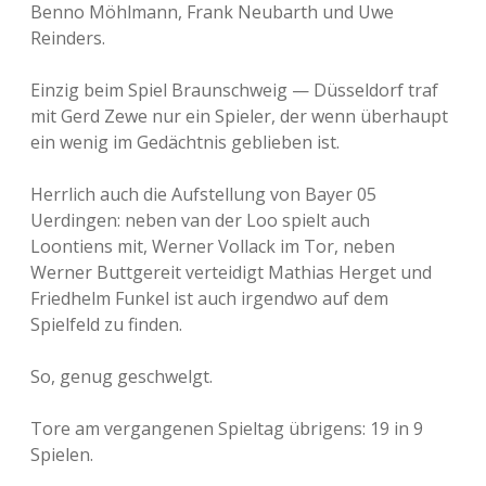
Benno Möhlmann, Frank Neubarth und Uwe
Reinders.
Einzig beim Spiel Braunschweig — Düsseldorf traf
mit Gerd Zewe nur ein Spieler, der wenn überhaupt
ein wenig im Gedächtnis geblieben ist.
Herrlich auch die Aufstellung von Bayer 05
Uerdingen: neben van der Loo spielt auch
Loontiens mit, Werner Vollack im Tor, neben
Werner Buttgereit verteidigt Mathias Herget und
Friedhelm Funkel ist auch irgendwo auf dem
Spielfeld zu finden.
So, genug geschwelgt.
Tore am vergangenen Spieltag übrigens: 19 in 9
Spielen.