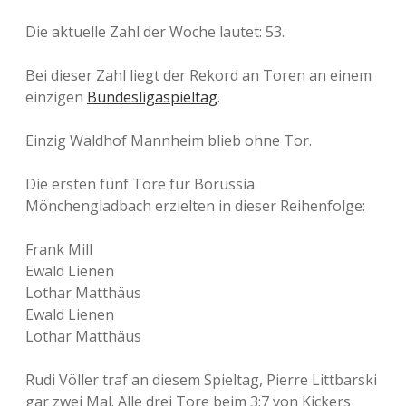
Die aktuelle Zahl der Woche lautet: 53.
Bei dieser Zahl liegt der Rekord an Toren an einem
einzigen
Bundesligaspieltag
.
Einzig Waldhof Mannheim blieb ohne Tor.
Die ersten fünf Tore für Borussia
Mönchengladbach erzielten in dieser Reihenfolge:
Frank Mill
Ewald Lienen
Lothar Matthäus
Ewald Lienen
Lothar Matthäus
Rudi Völler traf an diesem Spieltag, Pierre Littbarski
gar zwei Mal. Alle drei Tore beim 3:7 von Kickers