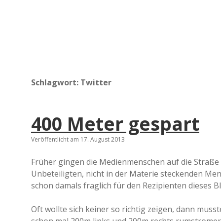
Schlagwort:
Twitter
400 Meter gespart
Veröffentlicht am 17. August 2013
Früher gingen die Medienmenschen auf die Straße
Unbeteiligten, nicht in der Materie steckenden M
schon damals fraglich für den Rezipienten dieses 
Oft wollte sich keiner so richtig zeigen, dann mus