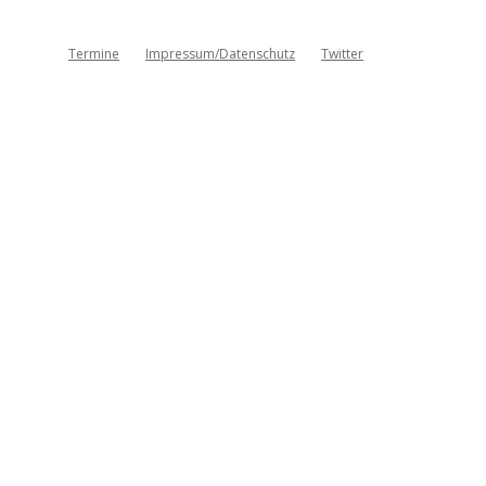
Termine
Impressum/Datenschutz
Twitter