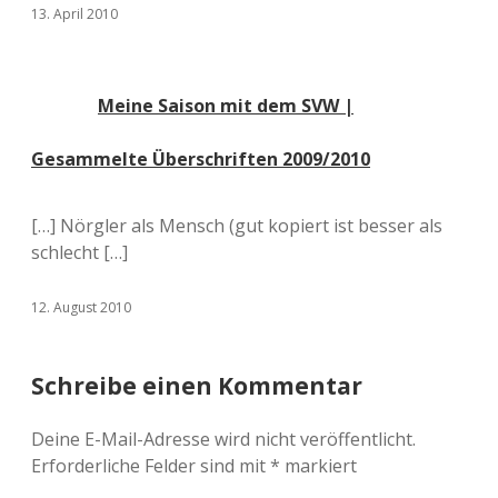
13. April 2010
Meine Saison mit dem SVW |
Gesammelte Überschriften 2009/2010
[…] Nörgler als Mensch (gut kopiert ist besser als
schlecht […]
12. August 2010
Schreibe einen Kommentar
Deine E-Mail-Adresse wird nicht veröffentlicht.
Erforderliche Felder sind mit
*
markiert