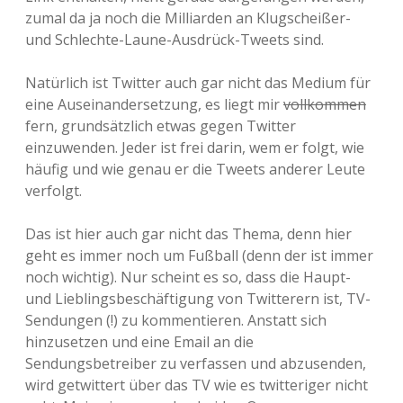
zumal da ja noch die Milliarden an Klugscheißer-
und Schlechte-Laune-Ausdrück-Tweets sind.
Natürlich ist Twitter auch gar nicht das Medium für
eine Auseinandersetzung, es liegt mir
vollkommen
fern, grundsätzlich etwas gegen Twitter
einzuwenden. Jeder ist frei darin, wem er folgt, wie
häufig und wie genau er die Tweets anderer Leute
verfolgt.
Das ist hier auch gar nicht das Thema, denn hier
geht es immer noch um Fußball (denn der ist immer
noch wichtig). Nur scheint es so, dass die Haupt-
und Lieblingsbeschäftigung von Twitterern ist, TV-
Sendungen (!) zu kommentieren. Anstatt sich
hinzusetzen und eine Email an die
Sendungsbetreiber zu verfassen und abzusenden,
wird getwittert über das TV wie es twitteriger nicht