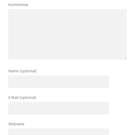
Kommentar
Name (optional)
E-Mail (optional)
Webseite