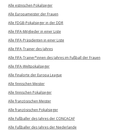
Alle estnischen Pokalsieger
Alle Europameister der Frauen
Alle FDGB-Pokalsieger in der DDR
Alle FIFA-Mitglieder in einer Liste
Alle FIFA-Präsidenten in einer Liste
Alle FIFA-Trainer des Jahres
Alle FIFA-Trainer*innen des Jahres im Fußball der Frauen
Alle FIFA-Weltpokalsieger
Alle Finalorte der Europa League
Alle finnischen Meister
Alle finnischen Pokalsieger
Alle französischen Meister
Alle französischen Pokalsieger
Alle Fußballer des Jahres der CONCACAF
Alle Fußballer des Jahres der Niederlande