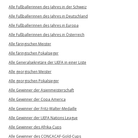
Alle Fußballerinnen des Jahres in der Schweiz
Alle Fußballerinnen des Jahres in Deutschland
Alle Fußballerinnen des Jahres in Europa
Alle Fußballerinnen des Jahres in Österreich
Alle färingischen Meister
Alle färingischen Pokalsieger
Alle Generalsekretäre der UEFA in einer Liste
Alle georgischen Meister
Alle georgischen Pokalsieger
Alle Gewinner der Asienmeisterschaft
Alle Gewinner der Copa America
Alle Gewinner der Fritz-Walter-Medaille
Alle Gewinner der UEFA Nations League
Alle Gewinner des Afrika-Cups
Alle Gewinner des CONCACAF-Gold-Cups