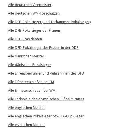
Alle deutschen Vizemeister
Alle deutschen WM-Torschützen
Alle DFB-Pokalsieger (und Tschammer-Pokalsieger)
Alle DFB-Pokalsieger der Frauen
Alle DFB-Präsidenten
Alle DFD-Pokalsieger der Frauen in der DDR
Alle dänischen Meister
Alle dänischen Pokalsieger
Alle Ehrenspielführer und -führerinnen des DFB
Alle Elfmeterschießen bei EM
Alle Elfmeterschießen bei WM
Alle Endspiele des olympischen Fußballturniers
Alle englischen Meister
Alle englischen Pokalsieger bzw. FA-Cup-Sieger
Alle estnischen Meister