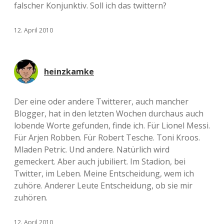
falscher Konjunktiv. Soll ich das twittern?
12. April 2010
heinzkamke
Der eine oder andere Twitterer, auch mancher
Blogger, hat in den letzten Wochen durchaus auch
lobende Worte gefunden, finde ich. Für Lionel Messi.
Für Arjen Robben. Für Robert Tesche. Toni Kroos.
Mladen Petric. Und andere. Natürlich wird
gemeckert. Aber auch jubiliert. Im Stadion, bei
Twitter, im Leben. Meine Entscheidung, wem ich
zuhöre. Anderer Leute Entscheidung, ob sie mir
zuhören.
12. April 2010