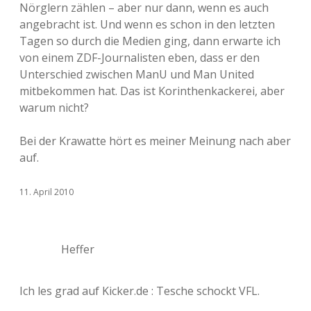
Nörglern zählen – aber nur dann, wenn es auch
angebracht ist. Und wenn es schon in den letzten
Tagen so durch die Medien ging, dann erwarte ich
von einem ZDF-Journalisten eben, dass er den
Unterschied zwischen ManU und Man United
mitbekommen hat. Das ist Korinthenkackerei, aber
warum nicht?
Bei der Krawatte hört es meiner Meinung nach aber
auf.
11. April 2010
Heffer
Ich les grad auf Kicker.de : Tesche schockt VFL.