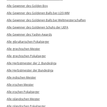
Alle Gewinner des Golden Boy
Alle Gewinner des Goldenen Balls bei U20-WM
Alle Gewinner des Goldenen Balls bei Weltmeisterschaften
Alle Gewinner des Goldenen Schuhs der UEFA
Alle Gewinner des Yashin-Awards
Alle gibraltarischen Pokalsieger
Alle griechischen Meister
Alle griechischen Pokalsieger
Alle Herbstmeister der 2. Bundesliga
Alle Herbstmeister der Bundesliga
Alle indischen Meister
Alle irischen Meister
Alle irischen Pokalsieger
Alle isländischen Meister
Alle isländischen Pokalsieger