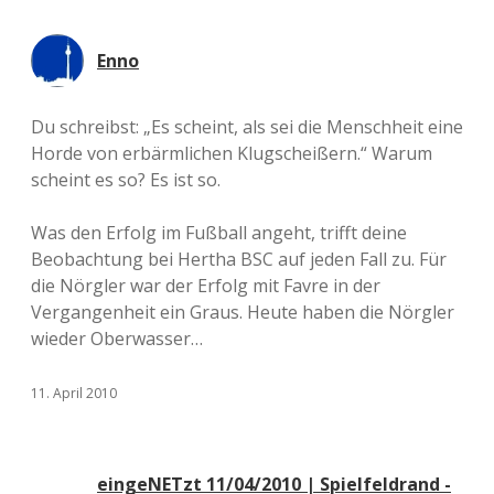
Enno
Du schreibst: „Es scheint, als sei die Menschheit eine
Horde von erbärmlichen Klugscheißern.“ Warum
scheint es so? Es ist so.
Was den Erfolg im Fußball angeht, trifft deine
Beobachtung bei Hertha BSC auf jeden Fall zu. Für
die Nörgler war der Erfolg mit Favre in der
Vergangenheit ein Graus. Heute haben die Nörgler
wieder Oberwasser…
11. April 2010
eingeNETzt 11/04/2010 | Spielfeldrand -