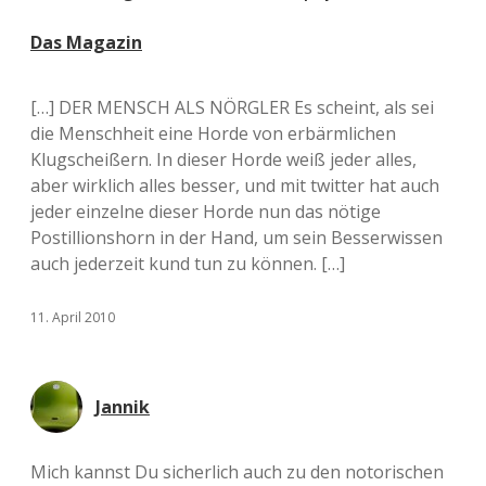
Das Magazin
[…] DER MENSCH ALS NÖRGLER Es scheint, als sei
die Menschheit eine Horde von erbärmlichen
Klugscheißern. In dieser Horde weiß jeder alles,
aber wirklich alles besser, und mit twitter hat auch
jeder einzelne dieser Horde nun das nötige
Postillionshorn in der Hand, um sein Besserwissen
auch jederzeit kund tun zu können. […]
11. April 2010
Jannik
Mich kannst Du sicherlich auch zu den notorischen