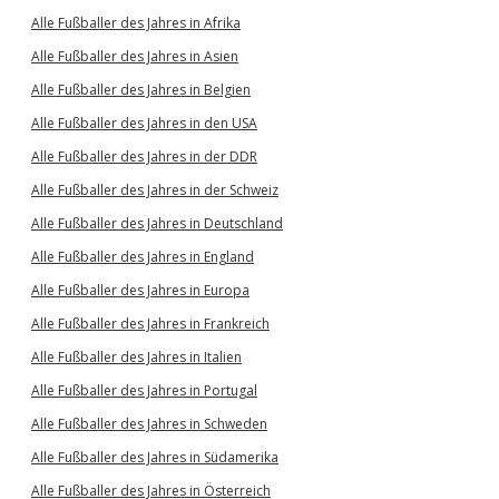
Alle Fußballer des Jahres in Afrika
Alle Fußballer des Jahres in Asien
Alle Fußballer des Jahres in Belgien
Alle Fußballer des Jahres in den USA
Alle Fußballer des Jahres in der DDR
Alle Fußballer des Jahres in der Schweiz
Alle Fußballer des Jahres in Deutschland
Alle Fußballer des Jahres in England
Alle Fußballer des Jahres in Europa
Alle Fußballer des Jahres in Frankreich
Alle Fußballer des Jahres in Italien
Alle Fußballer des Jahres in Portugal
Alle Fußballer des Jahres in Schweden
Alle Fußballer des Jahres in Südamerika
Alle Fußballer des Jahres in Österreich