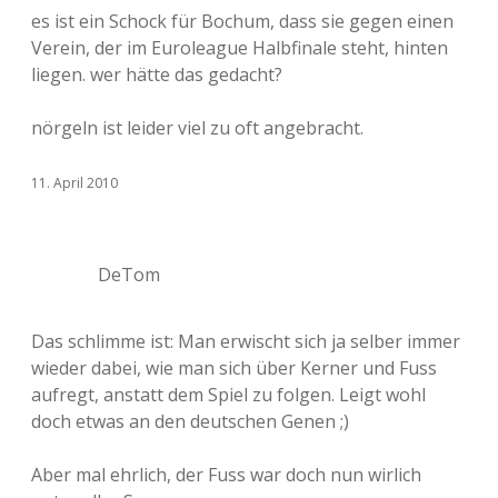
es ist ein Schock für Bochum, dass sie gegen einen
Verein, der im Euroleague Halbfinale steht, hinten
liegen. wer hätte das gedacht?
nörgeln ist leider viel zu oft angebracht.
11. April 2010
DeTom
Das schlimme ist: Man erwischt sich ja selber immer
wieder dabei, wie man sich über Kerner und Fuss
aufregt, anstatt dem Spiel zu folgen. Leigt wohl
doch etwas an den deutschen Genen ;)
Aber mal ehrlich, der Fuss war doch nun wirlich