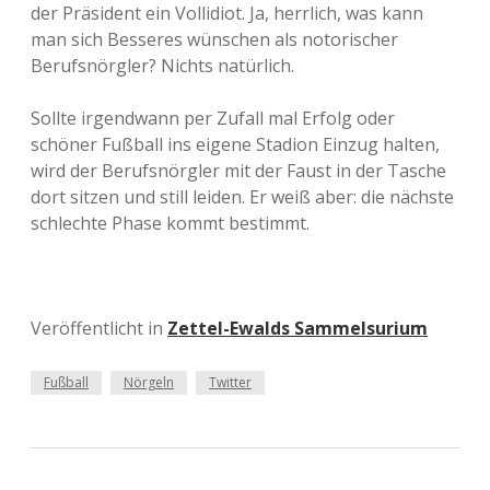
der Präsident ein Vollidiot. Ja, herrlich, was kann
man sich Besseres wünschen als notorischer
Berufsnörgler? Nichts natürlich.
Sollte irgendwann per Zufall mal Erfolg oder
schöner Fußball ins eigene Stadion Einzug halten,
wird der Berufsnörgler mit der Faust in der Tasche
dort sitzen und still leiden. Er weiß aber: die nächste
schlechte Phase kommt bestimmt.
Veröffentlicht in
Zettel-Ewalds Sammelsurium
Fußball
Nörgeln
Twitter