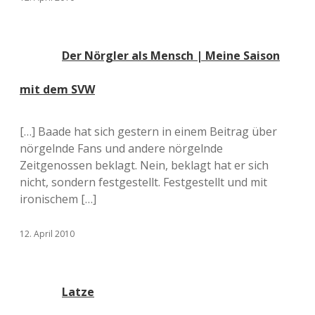
Der Nörgler als Mensch | Meine Saison
mit dem SVW
[…] Baade hat sich gestern in einem Beitrag über
nörgelnde Fans und andere nörgelnde
Zeitgenossen beklagt. Nein, beklagt hat er sich
nicht, sondern festgestellt. Festgestellt und mit
ironischem […]
12. April 2010
Latze