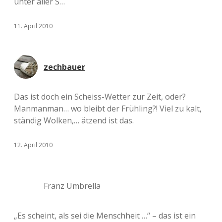
unter aller S…
11. April 2010
zechbauer
Das ist doch ein Scheiss-Wetter zur Zeit, oder?
Manmanman… wo bleibt der Frühling?! Viel zu kalt,
ständig Wolken,… ätzend ist das.
12. April 2010
Franz Umbrella
„Es scheint, als sei die Menschheit …“ – das ist ein