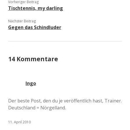
Vorheriger Beitrag
Tischtennis, my darling
Nächster Beitrag
Gegen das Schindluder
14 Kommentare
Ingo
Der beste Post, den du je veröffentlich hast, Trainer.
Deutschland = Nörgelland.
11. April 2010