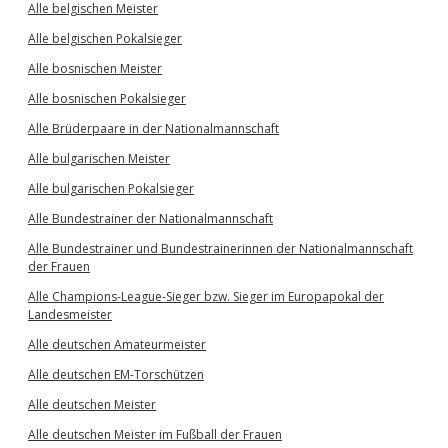
Alle belgischen Meister
Alle belgischen Pokalsieger
Alle bosnischen Meister
Alle bosnischen Pokalsieger
Alle Brüderpaare in der Nationalmannschaft
Alle bulgarischen Meister
Alle bulgarischen Pokalsieger
Alle Bundestrainer der Nationalmannschaft
Alle Bundestrainer und Bundestrainerinnen der Nationalmannschaft
der Frauen
Alle Champions-League-Sieger bzw. Sieger im Europapokal der
Landesmeister
Alle deutschen Amateurmeister
Alle deutschen EM-Torschützen
Alle deutschen Meister
Alle deutschen Meister im Fußball der Frauen