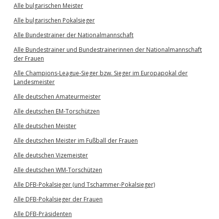
Alle bulgarischen Meister
Alle bulgarischen Pokalsieger
Alle Bundestrainer der Nationalmannschaft
Alle Bundestrainer und Bundestrainerinnen der Nationalmannschaft
der Frauen
Alle Champions-League-Sieger bzw. Sieger im Europapokal der
Landesmeister
Alle deutschen Amateurmeister
Alle deutschen EM-Torschützen
Alle deutschen Meister
Alle deutschen Meister im Fußball der Frauen
Alle deutschen Vizemeister
Alle deutschen WM-Torschützen
Alle DFB-Pokalsieger (und Tschammer-Pokalsieger)
Alle DFB-Pokalsieger der Frauen
Alle DFB-Präsidenten