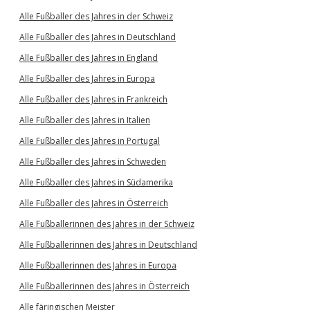
Alle Fußballer des Jahres in der Schweiz
Alle Fußballer des Jahres in Deutschland
Alle Fußballer des Jahres in England
Alle Fußballer des Jahres in Europa
Alle Fußballer des Jahres in Frankreich
Alle Fußballer des Jahres in Italien
Alle Fußballer des Jahres in Portugal
Alle Fußballer des Jahres in Schweden
Alle Fußballer des Jahres in Südamerika
Alle Fußballer des Jahres in Österreich
Alle Fußballerinnen des Jahres in der Schweiz
Alle Fußballerinnen des Jahres in Deutschland
Alle Fußballerinnen des Jahres in Europa
Alle Fußballerinnen des Jahres in Österreich
Alle färingischen Meister