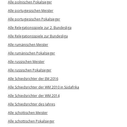
Alle polnischen Pokalsieger
Alle portugiesischen Meister
Alle portugiesischen Pokalsieger
Alle Relegationsspiele zur 2. Bundesliga
Alle Relegationsspiele zur Bundesliga
Alle rumänischen Meister
Alle rumänischen Pokalsieger
Alle russischen Meister
Alle russischen Pokalsieger
Alle Schiedsrichter der EM 2016
Alle Schiedsrichter der WM 2010 in Südafrika
Alle Schiedsrichter der WM 2014
Alle Schiedsrichter des Jahres
Alle schottischen Meister
Alle schottischen Pokalsieger