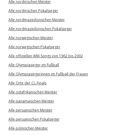
Alle nordirischen Meister
Alle nordirischen Pokalsieger
Alle nordmazedonischen Meister
Alle nordmazedonischen Pokalsieger
Alle norwegischen Meister
Alle norwegischen Pokalsieger
Alle offiziellen WM-Songs von 1962 bis 2002
Alle Olympiasieger im Fußball
Alle Olympiasiegerinnen im Fußball der Frauen
Alle Orte der CL-Finals
Alle ostafrikanischen Meister
Alle panamaischen Meister
Alle peruanischen Meister
Alle peruanischen Pokalsieger
Alle polnischen Meister