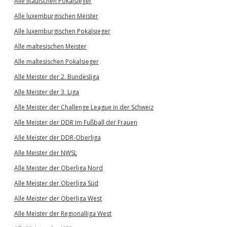
Alle litauischen Pokalsieger
Alle luxemburgischen Meister
Alle luxemburgischen Pokalsieger
Alle maltesischen Meister
Alle maltesischen Pokalsieger
Alle Meister der 2. Bundesliga
Alle Meister der 3. Liga
Alle Meister der Challenge League in der Schweiz
Alle Meister der DDR im Fußball der Frauen
Alle Meister der DDR-Oberliga
Alle Meister der NWSL
Alle Meister der Oberliga Nord
Alle Meister der Oberliga Süd
Alle Meister der Oberliga West
Alle Meister der Regionalliga West