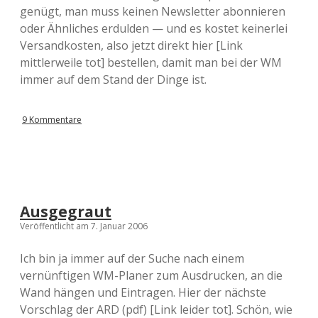
genügt, man muss keinen Newsletter abonnieren
oder Ähnliches erdulden — und es kostet keinerlei
Versandkosten, also jetzt direkt hier [Link
mittlerweile tot] bestellen, damit man bei der WM
immer auf dem Stand der Dinge ist.
9 Kommentare
Ausgegraut
Veröffentlicht am 7. Januar 2006
Ich bin ja immer auf der Suche nach einem
vernünftigen WM-Planer zum Ausdrucken, an die
Wand hängen und Eintragen. Hier der nächste
Vorschlag der ARD (pdf) [Link leider tot]. Schön, wie