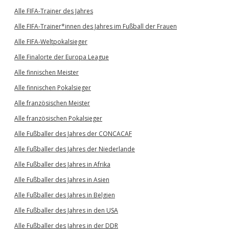
Alle FIFA-Trainer des Jahres
Alle FIFA-Trainer*innen des Jahres im Fußball der Frauen
Alle FIFA-Weltpokalsieger
Alle Finalorte der Europa League
Alle finnischen Meister
Alle finnischen Pokalsieger
Alle französischen Meister
Alle französischen Pokalsieger
Alle Fußballer des Jahres der CONCACAF
Alle Fußballer des Jahres der Niederlande
Alle Fußballer des Jahres in Afrika
Alle Fußballer des Jahres in Asien
Alle Fußballer des Jahres in Belgien
Alle Fußballer des Jahres in den USA
Alle Fußballer des Jahres in der DDR