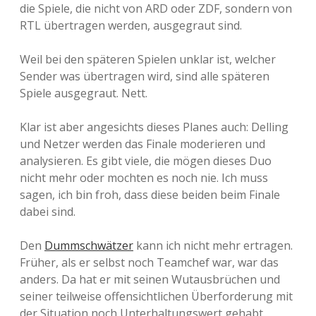
die Spiele, die nicht von ARD oder ZDF, sondern von
RTL übertragen werden, ausgegraut sind.
Weil bei den späteren Spielen unklar ist, welcher
Sender was übertragen wird, sind alle späteren
Spiele ausgegraut. Nett.
Klar ist aber angesichts dieses Planes auch: Delling
und Netzer werden das Finale moderieren und
analysieren. Es gibt viele, die mögen dieses Duo
nicht mehr oder mochten es noch nie. Ich muss
sagen, ich bin froh, dass diese beiden beim Finale
dabei sind.
Den
Dummschwätzer
kann ich nicht mehr ertragen.
Früher, als er selbst noch Teamchef war, war das
anders. Da hat er mit seinen Wutausbrüchen und
seiner teilweise offensichtlichen Überforderung mit
der Situation noch Unterhaltungswert gehabt.