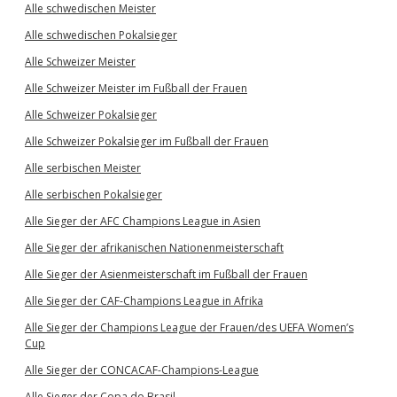
Alle schwedischen Meister
Alle schwedischen Pokalsieger
Alle Schweizer Meister
Alle Schweizer Meister im Fußball der Frauen
Alle Schweizer Pokalsieger
Alle Schweizer Pokalsieger im Fußball der Frauen
Alle serbischen Meister
Alle serbischen Pokalsieger
Alle Sieger der AFC Champions League in Asien
Alle Sieger der afrikanischen Nationenmeisterschaft
Alle Sieger der Asienmeisterschaft im Fußball der Frauen
Alle Sieger der CAF-Champions League in Afrika
Alle Sieger der Champions League der Frauen/des UEFA Women’s
Cup
Alle Sieger der CONCACAF-Champions-League
Alle Sieger der Copa do Brasil