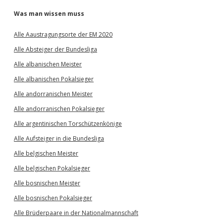
Was man wissen muss
Alle Aaustragungsorte der EM 2020
Alle Absteiger der Bundesliga
Alle albanischen Meister
Alle albanischen Pokalsieger
Alle andorranischen Meister
Alle andorranischen Pokalsieger
Alle argentinischen Torschützenkönige
Alle Aufsteiger in die Bundesliga
Alle belgischen Meister
Alle belgischen Pokalsieger
Alle bosnischen Meister
Alle bosnischen Pokalsieger
Alle Brüderpaare in der Nationalmannschaft