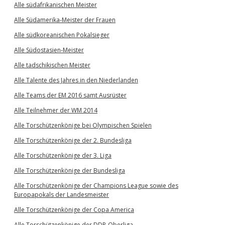
Alle südafrikanischen Meister
Alle Südamerika-Meister der Frauen
Alle südkoreanischen Pokalsieger
Alle Südostasien-Meister
Alle tadschikischen Meister
Alle Talente des Jahres in den Niederlanden
Alle Teams der EM 2016 samt Ausrüster
Alle Teilnehmer der WM 2014
Alle Torschützenkönige bei Olympischen Spielen
Alle Torschützenkönige der 2. Bundesliga
Alle Torschützenkönige der 3. Liga
Alle Torschützenkönige der Bundesliga
Alle Torschützenkönige der Champions League sowie des
Europapokals der Landesmeister
Alle Torschützenkönige der Copa America
Alle Torschützenkönige der DDR-Oberliga