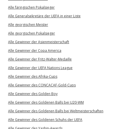
Alle färingischen Pokalsieger
Alle Generalsekretäre der UEFA in einer Liste
Alle georgischen Meister
Alle georgischen Pokalsieger
Alle Gewinner der Asienmeisterschaft
Alle Gewinner der Copa America
Alle Gewinner der Fritz-Walter-Medaille
Alle Gewinner der UEFA Nations League
Alle Gewinner des Afrika-Cups
Alle Gewinner des CONCACAF-Gold-Cups
Alle Gewinner des Golden Boy
Alle Gewinner des Goldenen Balls bei U20-WM
Alle Gewinner des Goldenen Balls bei Weltmeisterschaften
Alle Gewinner des Goldenen Schuhs der UEFA
Alle Gewinner des Yashin-Awards