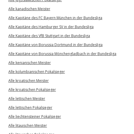
Alle kanadischen Meister
Alle Kapitäne des FC Bayern München in der Bundesliga
Alle Kapitäne des Hamburger SV in der Bundesliga
Alle Kapitäne des VfB Stuttgart in der Bundesliga
Alle Kapitäne von Borussia Dortmund in der Bundesliga
Alle Kapitäne von Borussia Mönchengladbach in der Bundesliga
Alle kenianischen Meister
Alle kolumbianischen Pokalsieger
Alle kroatischen Meister
Alle kroatischen Pokalsieger
Alle lettischen Meister
Alle lettischen Pokalsieger
Alle liechtensteiner Pokalsieger
Alle litauischen Meister