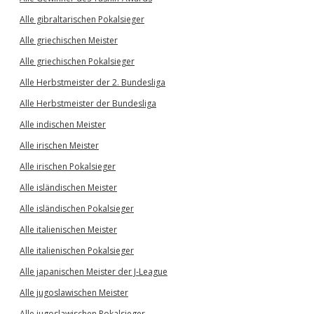
Alle gibraltarischen Pokalsieger
Alle griechischen Meister
Alle griechischen Pokalsieger
Alle Herbstmeister der 2. Bundesliga
Alle Herbstmeister der Bundesliga
Alle indischen Meister
Alle irischen Meister
Alle irischen Pokalsieger
Alle isländischen Meister
Alle isländischen Pokalsieger
Alle italienischen Meister
Alle italienischen Pokalsieger
Alle japanischen Meister der J-League
Alle jugoslawischen Meister
Alle jugoslawischen Pokalsieger