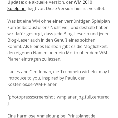
Update
: die aktuelle Version, der
WM 2010
Spielplan
, liegt vor. Diese Version hier ist veraltet.
Was ist eine WM ohne einen vernünftigen Spielplan
zum Selbstausfüllen? Nicht viel, und deshalb haben
wir dafür gesorgt, dass jede Blog-Leserin und jeder
Blog-Leser auch in den Genuß eines solchen
kommt. Als kleines Bonbon gibt es die Möglichkeit,
den eigenen Namen oder ein Motto über dem WM-
Planer eintragen zu lassen.
Ladies and Gentleman, die Trommeln wirbeln, may I
introduce to you, inspired by Paula, der
Kostenlos.de-WM-Planer.
[photopress:screenshot_wmplaner.jpg,full,centered
]
Eine harmlose Anmeldung bei Printplanet.de