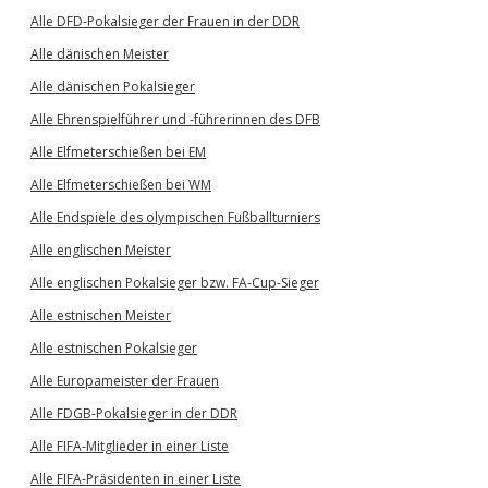
Alle DFD-Pokalsieger der Frauen in der DDR
Alle dänischen Meister
Alle dänischen Pokalsieger
Alle Ehrenspielführer und -führerinnen des DFB
Alle Elfmeterschießen bei EM
Alle Elfmeterschießen bei WM
Alle Endspiele des olympischen Fußballturniers
Alle englischen Meister
Alle englischen Pokalsieger bzw. FA-Cup-Sieger
Alle estnischen Meister
Alle estnischen Pokalsieger
Alle Europameister der Frauen
Alle FDGB-Pokalsieger in der DDR
Alle FIFA-Mitglieder in einer Liste
Alle FIFA-Präsidenten in einer Liste