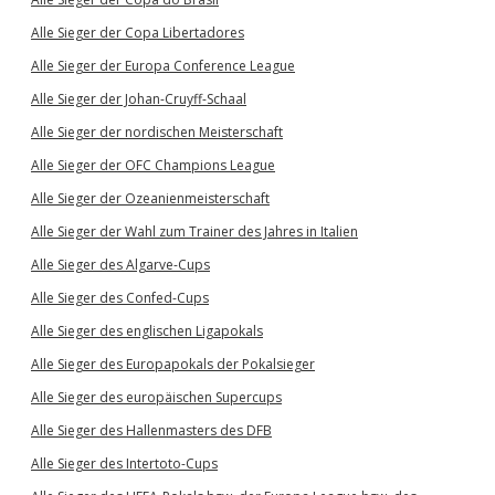
Alle Sieger der Copa Libertadores
Alle Sieger der Europa Conference League
Alle Sieger der Johan-Cruyff-Schaal
Alle Sieger der nordischen Meisterschaft
Alle Sieger der OFC Champions League
Alle Sieger der Ozeanienmeisterschaft
Alle Sieger der Wahl zum Trainer des Jahres in Italien
Alle Sieger des Algarve-Cups
Alle Sieger des Confed-Cups
Alle Sieger des englischen Ligapokals
Alle Sieger des Europapokals der Pokalsieger
Alle Sieger des europäischen Supercups
Alle Sieger des Hallenmasters des DFB
Alle Sieger des Intertoto-Cups