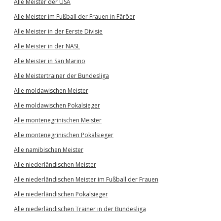
Alle Meister der USA
Alle Meister im Fußball der Frauen in Färöer
Alle Meister in der Eerste Divisie
Alle Meister in der NASL
Alle Meister in San Marino
Alle Meistertrainer der Bundesliga
Alle moldawischen Meister
Alle moldawischen Pokalsieger
Alle montenegrinischen Meister
Alle montenegrinischen Pokalsieger
Alle namibischen Meister
Alle niederländischen Meister
Alle niederländischen Meister im Fußball der Frauen
Alle niederländischen Pokalsieger
Alle niederländischen Trainer in der Bundesliga