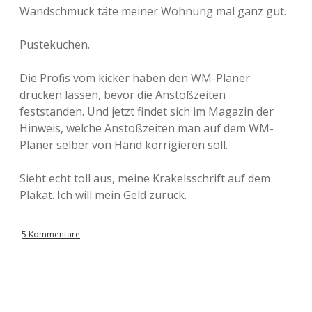
Wandschmuck täte meiner Wohnung mal ganz gut.
Pustekuchen.
Die Profis vom kicker haben den WM-Planer
drucken lassen, bevor die Anstoßzeiten
feststanden. Und jetzt findet sich im Magazin der
Hinweis, welche Anstoßzeiten man auf dem WM-
Planer selber von Hand korrigieren soll.
Sieht echt toll aus, meine Krakelsschrift auf dem
Plakat. Ich will mein Geld zurück.
5 Kommentare