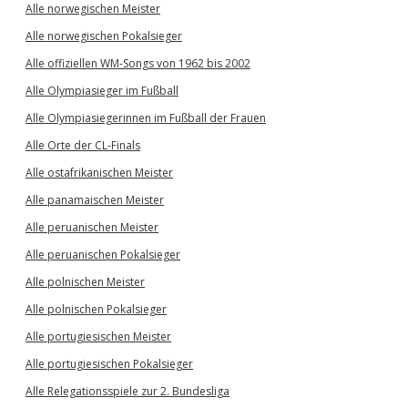
Alle norwegischen Meister
Alle norwegischen Pokalsieger
Alle offiziellen WM-Songs von 1962 bis 2002
Alle Olympiasieger im Fußball
Alle Olympiasiegerinnen im Fußball der Frauen
Alle Orte der CL-Finals
Alle ostafrikanischen Meister
Alle panamaischen Meister
Alle peruanischen Meister
Alle peruanischen Pokalsieger
Alle polnischen Meister
Alle polnischen Pokalsieger
Alle portugiesischen Meister
Alle portugiesischen Pokalsieger
Alle Relegationsspiele zur 2. Bundesliga