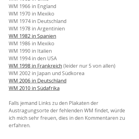
WM 1966 in England
WM 1970 in Mexiko
WM 1974 in Deutschland
WM 1978 in Argentinien
WM 1982 in Spanien
WM 1986 in Mexiko
WM 1990 in Italien
WM 1994 in den USA
WM 1998 in Frankreich
(leider nur 5 von allen)
WM 2002 in Japan und Südkorea
WM 2006 in Deutschland
WM 2010 in Südafrika
Falls jemand Links zu den Plakaten der
Austragungsorte der fehlenden WM findet, würde
ich mich sehr freuen, dies in den Kommentaren zu
erfahren.