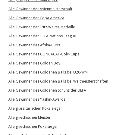
Alle Gewinner der Asienmeisterschaft
Alle Gewinner der Copa America
Alle Gewinner der Fritz-Walter-Medaille
Alle Gewinner der UEFA Nations League
Alle Gewinner des Afrika-Cups
Alle Gewinner des CONCACAF-Gold-Cups
Alle Gewinner des Golden Boy
Alle Gewinner des Goldenen Balls bei U20-WM
Alle Gewinner des Goldenen Balls bei Weltmeisterschaften
Alle Gewinner des Goldenen Schuhs der UEFA
Alle Gewinner des Yashin-Awards
Alle gibraltarischen Pokalsieger
Alle griechischen Meister
Alle griechischen Pokalsieger