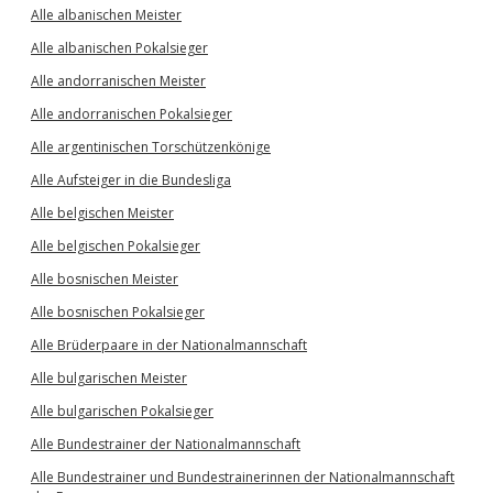
Alle albanischen Meister
Alle albanischen Pokalsieger
Alle andorranischen Meister
Alle andorranischen Pokalsieger
Alle argentinischen Torschützenkönige
Alle Aufsteiger in die Bundesliga
Alle belgischen Meister
Alle belgischen Pokalsieger
Alle bosnischen Meister
Alle bosnischen Pokalsieger
Alle Brüderpaare in der Nationalmannschaft
Alle bulgarischen Meister
Alle bulgarischen Pokalsieger
Alle Bundestrainer der Nationalmannschaft
Alle Bundestrainer und Bundestrainerinnen der Nationalmannschaft