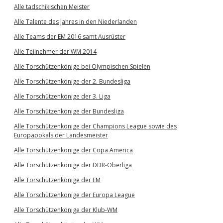
Alle tadschikischen Meister
Alle Talente des Jahres in den Niederlanden
Alle Teams der EM 2016 samt Ausrüster
Alle Teilnehmer der WM 2014
Alle Torschützenkönige bei Olympischen Spielen
Alle Torschützenkönige der 2. Bundesliga
Alle Torschützenkönige der 3. Liga
Alle Torschützenkönige der Bundesliga
Alle Torschützenkönige der Champions League sowie des
Europapokals der Landesmeister
Alle Torschützenkönige der Copa America
Alle Torschützenkönige der DDR-Oberliga
Alle Torschützenkönige der EM
Alle Torschützenkönige der Europa League
Alle Torschützenkönige der Klub-WM