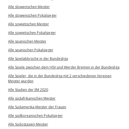
Alle slowenischen Meister
Alle slowenischen Pokalsieger
Alle sowjetischen Meister
Alle sowjetischen Pokalsieger
Alle spanischen Meister
Alle spanischen Pokalsieger
Alle Spielabbrüche in der Bundesliga
Alle Spiele zwischen dem HSV und Werder Bremen in der Bundesliga
Alle Spieler, die in der Bundesliga mit 2 verschiedenen Vereinen
Meister wurden
Alle Stadien der EM 2020
Alle südafrikanischen Meister
Alle Südamerika-Meister der Frauen
Alle südkoreanischen Pokalsieger
Alle Südostasien-Meister