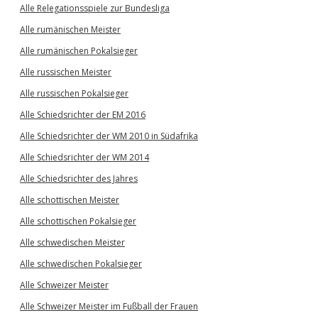
Alle Relegationsspiele zur Bundesliga
Alle rumänischen Meister
Alle rumänischen Pokalsieger
Alle russischen Meister
Alle russischen Pokalsieger
Alle Schiedsrichter der EM 2016
Alle Schiedsrichter der WM 2010 in Südafrika
Alle Schiedsrichter der WM 2014
Alle Schiedsrichter des Jahres
Alle schottischen Meister
Alle schottischen Pokalsieger
Alle schwedischen Meister
Alle schwedischen Pokalsieger
Alle Schweizer Meister
Alle Schweizer Meister im Fußball der Frauen