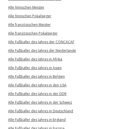
Alle finnischen Meister
Alle finnischen Pokalsieger
Alle französischen Meister
Alle französischen Pokalsieger
Alle Fußballer des Jahres der CONCACAF
Alle Fußballer des Jahres der Niederlande
Alle Fußballer des Jahres in Afrika
Alle Fußballer des Jahres in Asien
Alle Fußballer des Jahres in Belgien
Alle Fußballer des Jahres in den USA
Alle Fußballer des Jahres in der DDR
Alle Fußballer des Jahres in der Schweiz
Alle Fußballer des Jahres in Deutschland
Alle Fußballer des Jahres in England
Alle Fußballer des Jahres in Europa