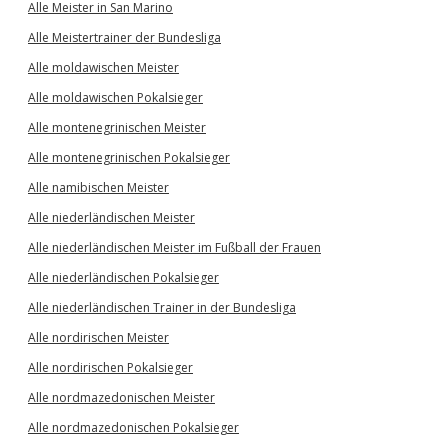
Alle Meister in San Marino
Alle Meistertrainer der Bundesliga
Alle moldawischen Meister
Alle moldawischen Pokalsieger
Alle montenegrinischen Meister
Alle montenegrinischen Pokalsieger
Alle namibischen Meister
Alle niederländischen Meister
Alle niederländischen Meister im Fußball der Frauen
Alle niederländischen Pokalsieger
Alle niederländischen Trainer in der Bundesliga
Alle nordirischen Meister
Alle nordirischen Pokalsieger
Alle nordmazedonischen Meister
Alle nordmazedonischen Pokalsieger