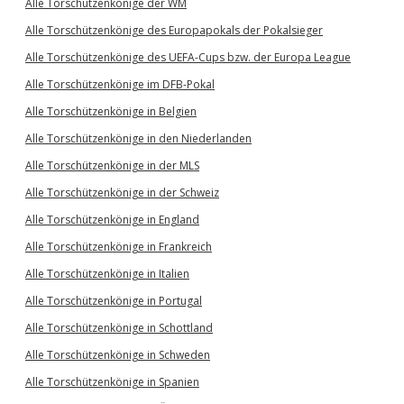
Alle Torschützenkönige der WM
Alle Torschützenkönige des Europapokals der Pokalsieger
Alle Torschützenkönige des UEFA-Cups bzw. der Europa League
Alle Torschützenkönige im DFB-Pokal
Alle Torschützenkönige in Belgien
Alle Torschützenkönige in den Niederlanden
Alle Torschützenkönige in der MLS
Alle Torschützenkönige in der Schweiz
Alle Torschützenkönige in England
Alle Torschützenkönige in Frankreich
Alle Torschützenkönige in Italien
Alle Torschützenkönige in Portugal
Alle Torschützenkönige in Schottland
Alle Torschützenkönige in Schweden
Alle Torschützenkönige in Spanien