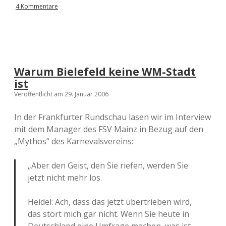
4 Kommentare
Warum Bielefeld keine WM-Stadt
ist
Veröffentlicht am 29. Januar 2006
In der Frankfurter Rundschau lasen wir im Interview
mit dem Manager des FSV Mainz in Bezug auf den
„Mythos“ des Karnevalsvereins:
„Aber den Geist, den Sie riefen, werden Sie
jetzt nicht mehr los.
Heidel: Ach, dass das jetzt übertrieben wird,
das stört mich gar nicht. Wenn Sie heute in