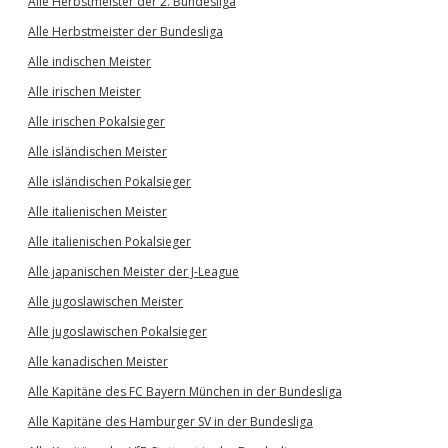
Alle Herbstmeister der 2. Bundesliga
Alle Herbstmeister der Bundesliga
Alle indischen Meister
Alle irischen Meister
Alle irischen Pokalsieger
Alle isländischen Meister
Alle isländischen Pokalsieger
Alle italienischen Meister
Alle italienischen Pokalsieger
Alle japanischen Meister der J-League
Alle jugoslawischen Meister
Alle jugoslawischen Pokalsieger
Alle kanadischen Meister
Alle Kapitäne des FC Bayern München in der Bundesliga
Alle Kapitäne des Hamburger SV in der Bundesliga