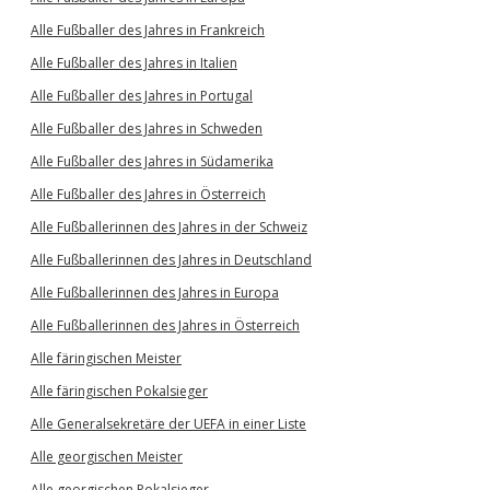
Alle Fußballer des Jahres in Frankreich
Alle Fußballer des Jahres in Italien
Alle Fußballer des Jahres in Portugal
Alle Fußballer des Jahres in Schweden
Alle Fußballer des Jahres in Südamerika
Alle Fußballer des Jahres in Österreich
Alle Fußballerinnen des Jahres in der Schweiz
Alle Fußballerinnen des Jahres in Deutschland
Alle Fußballerinnen des Jahres in Europa
Alle Fußballerinnen des Jahres in Österreich
Alle färingischen Meister
Alle färingischen Pokalsieger
Alle Generalsekretäre der UEFA in einer Liste
Alle georgischen Meister
Alle georgischen Pokalsieger