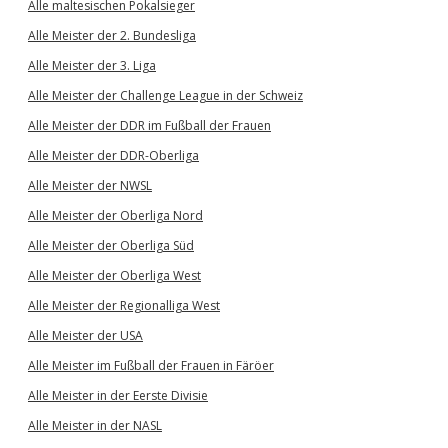
Alle maltesischen Pokalsieger
Alle Meister der 2. Bundesliga
Alle Meister der 3. Liga
Alle Meister der Challenge League in der Schweiz
Alle Meister der DDR im Fußball der Frauen
Alle Meister der DDR-Oberliga
Alle Meister der NWSL
Alle Meister der Oberliga Nord
Alle Meister der Oberliga Süd
Alle Meister der Oberliga West
Alle Meister der Regionalliga West
Alle Meister der USA
Alle Meister im Fußball der Frauen in Färöer
Alle Meister in der Eerste Divisie
Alle Meister in der NASL