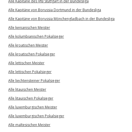
Alle Kapitäne des VfB Stuttgart in der Bundesliga
Alle Kapitäne von Borussia Dortmund in der Bundesliga
Alle Kapitäne von Borussia Mönchengladbach in der Bundesliga
Alle kenianischen Meister
Alle kolumbianischen Pokalsieger
Alle kroatischen Meister
Alle kroatischen Pokalsieger
Alle lettischen Meister
Alle lettischen Pokalsieger
Alle liechtensteiner Pokalsieger
Alle litauischen Meister
Alle litauischen Pokalsieger
Alle luxemburgischen Meister
Alle luxemburgischen Pokalsieger
Alle maltesischen Meister