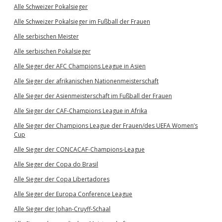
Alle Schweizer Pokalsieger
Alle Schweizer Pokalsieger im Fußball der Frauen
Alle serbischen Meister
Alle serbischen Pokalsieger
Alle Sieger der AFC Champions League in Asien
Alle Sieger der afrikanischen Nationenmeisterschaft
Alle Sieger der Asienmeisterschaft im Fußball der Frauen
Alle Sieger der CAF-Champions League in Afrika
Alle Sieger der Champions League der Frauen/des UEFA Women’s
Cup
Alle Sieger der CONCACAF-Champions-League
Alle Sieger der Copa do Brasil
Alle Sieger der Copa Libertadores
Alle Sieger der Europa Conference League
Alle Sieger der Johan-Cruyff-Schaal