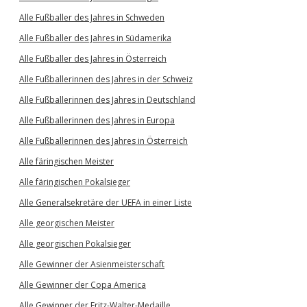
Alle Fußballer des Jahres in Schweden
Alle Fußballer des Jahres in Südamerika
Alle Fußballer des Jahres in Österreich
Alle Fußballerinnen des Jahres in der Schweiz
Alle Fußballerinnen des Jahres in Deutschland
Alle Fußballerinnen des Jahres in Europa
Alle Fußballerinnen des Jahres in Österreich
Alle färingischen Meister
Alle färingischen Pokalsieger
Alle Generalsekretäre der UEFA in einer Liste
Alle georgischen Meister
Alle georgischen Pokalsieger
Alle Gewinner der Asienmeisterschaft
Alle Gewinner der Copa America
Alle Gewinner der Fritz-Walter-Medaille