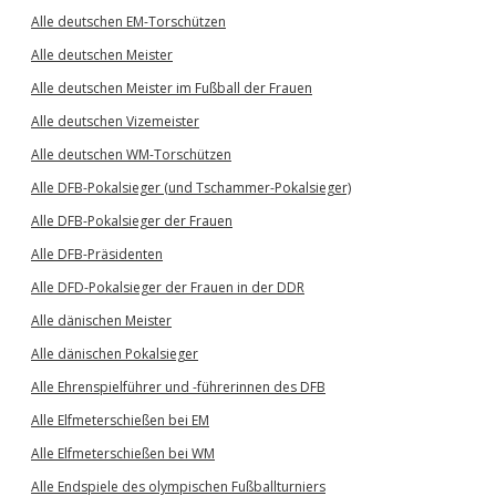
Alle deutschen EM-Torschützen
Alle deutschen Meister
Alle deutschen Meister im Fußball der Frauen
Alle deutschen Vizemeister
Alle deutschen WM-Torschützen
Alle DFB-Pokalsieger (und Tschammer-Pokalsieger)
Alle DFB-Pokalsieger der Frauen
Alle DFB-Präsidenten
Alle DFD-Pokalsieger der Frauen in der DDR
Alle dänischen Meister
Alle dänischen Pokalsieger
Alle Ehrenspielführer und -führerinnen des DFB
Alle Elfmeterschießen bei EM
Alle Elfmeterschießen bei WM
Alle Endspiele des olympischen Fußballturniers