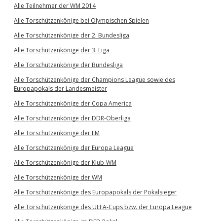
Alle Teilnehmer der WM 2014
Alle Torschützenkönige bei Olympischen Spielen
Alle Torschützenkönige der 2. Bundesliga
Alle Torschützenkönige der 3. Liga
Alle Torschützenkönige der Bundesliga
Alle Torschützenkönige der Champions League sowie des
Europapokals der Landesmeister
Alle Torschützenkönige der Copa America
Alle Torschützenkönige der DDR-Oberliga
Alle Torschützenkönige der EM
Alle Torschützenkönige der Europa League
Alle Torschützenkönige der Klub-WM
Alle Torschützenkönige der WM
Alle Torschützenkönige des Europapokals der Pokalsieger
Alle Torschützenkönige des UEFA-Cups bzw. der Europa League