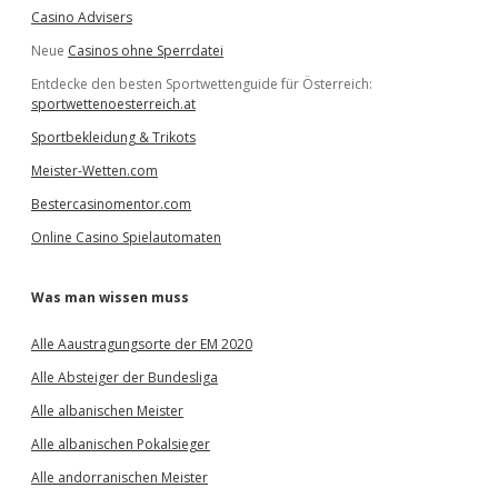
Casino Advisers
Neue
Casinos ohne Sperrdatei
Entdecke den besten Sportwettenguide für Österreich:
sportwettenoesterreich.at
Sportbekleidung & Trikots
Meister-Wetten.com
Bestercasinomentor.com
Online Casino Spielautomaten
Was man wissen muss
Alle Aaustragungsorte der EM 2020
Alle Absteiger der Bundesliga
Alle albanischen Meister
Alle albanischen Pokalsieger
Alle andorranischen Meister