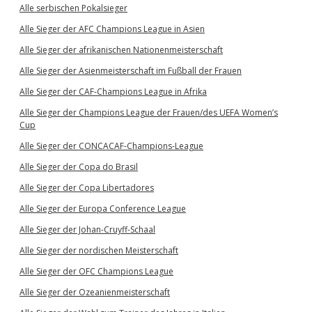
Alle serbischen Pokalsieger
Alle Sieger der AFC Champions League in Asien
Alle Sieger der afrikanischen Nationenmeisterschaft
Alle Sieger der Asienmeisterschaft im Fußball der Frauen
Alle Sieger der CAF-Champions League in Afrika
Alle Sieger der Champions League der Frauen/des UEFA Women’s
Cup
Alle Sieger der CONCACAF-Champions-League
Alle Sieger der Copa do Brasil
Alle Sieger der Copa Libertadores
Alle Sieger der Europa Conference League
Alle Sieger der Johan-Cruyff-Schaal
Alle Sieger der nordischen Meisterschaft
Alle Sieger der OFC Champions League
Alle Sieger der Ozeanienmeisterschaft