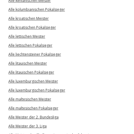
Alle kenianischen Meister
Alle kolumbianischen Pokalsieger
Alle kroatischen Meister
Alle kroatischen Pokalsieger
Alle lettischen Meister
Alle lettischen Pokalsieger
Alle liechtensteiner Pokalsieger
Alle litauischen Meister
Alle litauischen Pokalsieger
Alle luxemburgischen Meister
Alle luxemburgischen Pokalsieger
Alle maltesischen Meister
Alle maltesischen Pokalsieger
Alle Meister der 2. Bundesliga
Alle Meister der 3. Liga