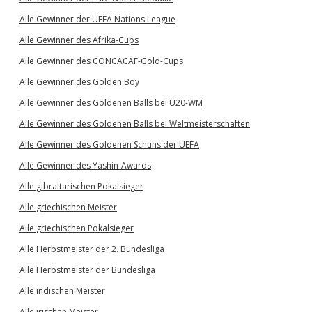
Alle Gewinner der UEFA Nations League
Alle Gewinner des Afrika-Cups
Alle Gewinner des CONCACAF-Gold-Cups
Alle Gewinner des Golden Boy
Alle Gewinner des Goldenen Balls bei U20-WM
Alle Gewinner des Goldenen Balls bei Weltmeisterschaften
Alle Gewinner des Goldenen Schuhs der UEFA
Alle Gewinner des Yashin-Awards
Alle gibraltarischen Pokalsieger
Alle griechischen Meister
Alle griechischen Pokalsieger
Alle Herbstmeister der 2. Bundesliga
Alle Herbstmeister der Bundesliga
Alle indischen Meister
Alle irischen Meister