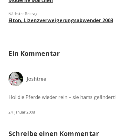
Moderne Märchen
Nächster Beitrag
Elton, Lizenzverweigerungsabwender 2003
Ein Kommentar
Joshtree
Hol die Pferde wieder rein – sie hams geändert!
24. Januar 2008
Schreibe einen Kommentar