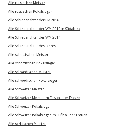
Alle russischen Meister
Alle russischen Pokalsieger
Alle Schiedsrichter der EM 2016
Alle Schiedsrichter der WM 2010 in Südafrika
Alle Schiedsrichter der WM 2014
Alle Schiedsrichter des Jahres
Alle schottischen Meister
Alle schottischen Pokalsieger
Alle schwedischen Meister
Alle schwedischen Pokalsieger
Alle Schweizer Meister
Alle Schweizer Meister im Fußball der Frauen
Alle Schweizer Pokalsieger
Alle Schweizer Pokalsieger im Fußball der Frauen
Alle serbischen Meister