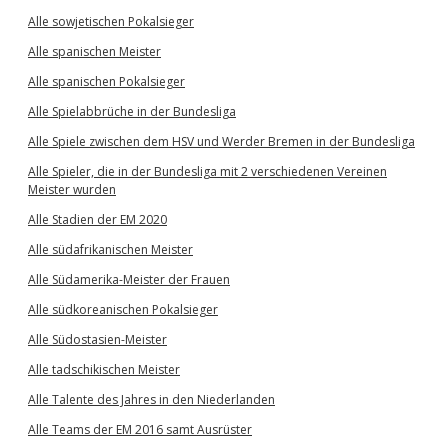
Alle sowjetischen Pokalsieger
Alle spanischen Meister
Alle spanischen Pokalsieger
Alle Spielabbrüche in der Bundesliga
Alle Spiele zwischen dem HSV und Werder Bremen in der Bundesliga
Alle Spieler, die in der Bundesliga mit 2 verschiedenen Vereinen
Meister wurden
Alle Stadien der EM 2020
Alle südafrikanischen Meister
Alle Südamerika-Meister der Frauen
Alle südkoreanischen Pokalsieger
Alle Südostasien-Meister
Alle tadschikischen Meister
Alle Talente des Jahres in den Niederlanden
Alle Teams der EM 2016 samt Ausrüster