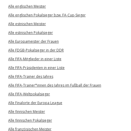
Alle englischen Meister
Alle englischen Pokalsieger bzw. FA-Cup-Sieger
Alle estnischen Meister
Alle estnischen Pokalsieger
Alle Europameister der Frauen
Alle FDGB-Pokalsieger in der DDR
Alle FIFA-Mitglieder in einer Liste
Alle FIFA-Präsidenten in einer Liste
Alle FIFA-Trainer des Jahres
Alle FIFA-Trainer*innen des Jahres im Fußball der Frauen
Alle FIFA-Weltpokalsieger
Alle Finalorte der Europa League
Alle finnischen Meister
Alle finnischen Pokalsieger
Alle französischen Meister