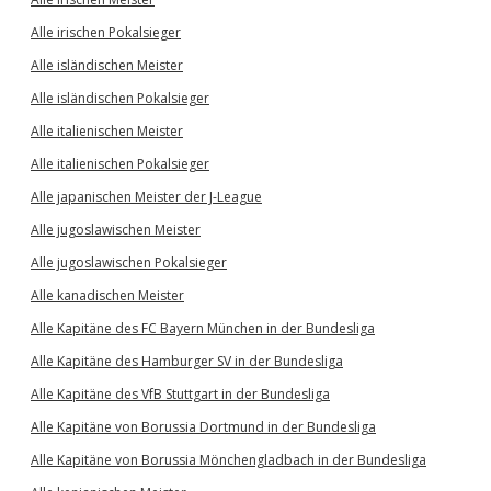
Alle irischen Pokalsieger
Alle isländischen Meister
Alle isländischen Pokalsieger
Alle italienischen Meister
Alle italienischen Pokalsieger
Alle japanischen Meister der J-League
Alle jugoslawischen Meister
Alle jugoslawischen Pokalsieger
Alle kanadischen Meister
Alle Kapitäne des FC Bayern München in der Bundesliga
Alle Kapitäne des Hamburger SV in der Bundesliga
Alle Kapitäne des VfB Stuttgart in der Bundesliga
Alle Kapitäne von Borussia Dortmund in der Bundesliga
Alle Kapitäne von Borussia Mönchengladbach in der Bundesliga