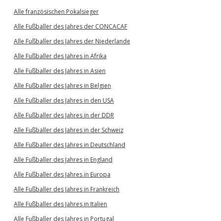
Alle französischen Pokalsieger
Alle Fußballer des Jahres der CONCACAF
Alle Fußballer des Jahres der Niederlande
Alle Fußballer des Jahres in Afrika
Alle Fußballer des Jahres in Asien
Alle Fußballer des Jahres in Belgien
Alle Fußballer des Jahres in den USA
Alle Fußballer des Jahres in der DDR
Alle Fußballer des Jahres in der Schweiz
Alle Fußballer des Jahres in Deutschland
Alle Fußballer des Jahres in England
Alle Fußballer des Jahres in Europa
Alle Fußballer des Jahres in Frankreich
Alle Fußballer des Jahres in Italien
Alle Fußballer des Jahres in Portugal