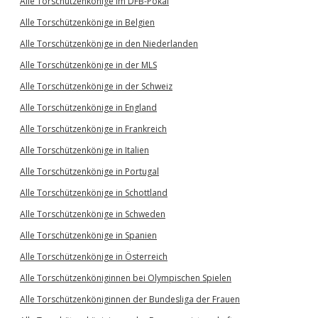
Alle Torschützenkönige im DFB-Pokal
Alle Torschützenkönige in Belgien
Alle Torschützenkönige in den Niederlanden
Alle Torschützenkönige in der MLS
Alle Torschützenkönige in der Schweiz
Alle Torschützenkönige in England
Alle Torschützenkönige in Frankreich
Alle Torschützenkönige in Italien
Alle Torschützenkönige in Portugal
Alle Torschützenkönige in Schottland
Alle Torschützenkönige in Schweden
Alle Torschützenkönige in Spanien
Alle Torschützenkönige in Österreich
Alle Torschützenköniginnen bei Olympischen Spielen
Alle Torschützenköniginnen der Bundesliga der Frauen