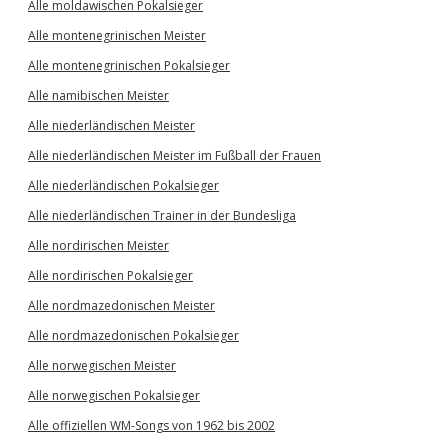
Alle moldawischen Pokalsieger
Alle montenegrinischen Meister
Alle montenegrinischen Pokalsieger
Alle namibischen Meister
Alle niederländischen Meister
Alle niederländischen Meister im Fußball der Frauen
Alle niederländischen Pokalsieger
Alle niederländischen Trainer in der Bundesliga
Alle nordirischen Meister
Alle nordirischen Pokalsieger
Alle nordmazedonischen Meister
Alle nordmazedonischen Pokalsieger
Alle norwegischen Meister
Alle norwegischen Pokalsieger
Alle offiziellen WM-Songs von 1962 bis 2002