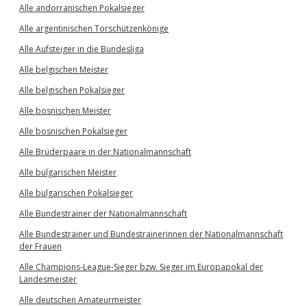
Alle andorranischen Pokalsieger
Alle argentinischen Torschützenkönige
Alle Aufsteiger in die Bundesliga
Alle belgischen Meister
Alle belgischen Pokalsieger
Alle bosnischen Meister
Alle bosnischen Pokalsieger
Alle Brüderpaare in der Nationalmannschaft
Alle bulgarischen Meister
Alle bulgarischen Pokalsieger
Alle Bundestrainer der Nationalmannschaft
Alle Bundestrainer und Bundestrainerinnen der Nationalmannschaft
der Frauen
Alle Champions-League-Sieger bzw. Sieger im Europapokal der
Landesmeister
Alle deutschen Amateurmeister