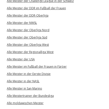
Alle Meister der Challenge League in der Schweiz
Alle Meister der DDR im Fußball der Frauen
Alle Meister der DDR-Oberliga
Alle Meister der NWSL
Alle Meister der Oberliga Nord
Alle Meister der Oberliga Süd
Alle Meister der Oberliga West
Alle Meister der Regionalliga West
Alle Meister der USA
Alle Meister im Fußball der Frauen in Färöer
Alle Meister in der Eerste Divisie
Alle Meister in der NASL
Alle Meister in San Marino
Alle Meistertrainer der Bundesliga
Alle moldawischen Meister