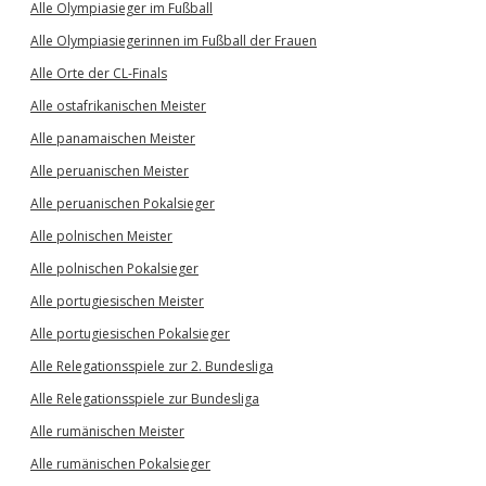
Alle Olympiasieger im Fußball
Alle Olympiasiegerinnen im Fußball der Frauen
Alle Orte der CL-Finals
Alle ostafrikanischen Meister
Alle panamaischen Meister
Alle peruanischen Meister
Alle peruanischen Pokalsieger
Alle polnischen Meister
Alle polnischen Pokalsieger
Alle portugiesischen Meister
Alle portugiesischen Pokalsieger
Alle Relegationsspiele zur 2. Bundesliga
Alle Relegationsspiele zur Bundesliga
Alle rumänischen Meister
Alle rumänischen Pokalsieger