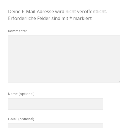
Deine E-Mail-Adresse wird nicht veröffentlicht.
Erforderliche Felder sind mit
*
markiert
Kommentar
Name (optional)
E-Mail (optional)