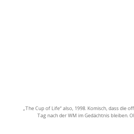
„The Cup of Life“ also, 1998. Komisch, dass die o
Tag nach der WM im Gedächtnis bleiben. O