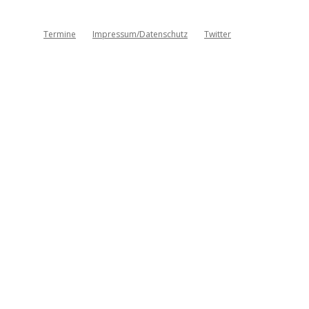
Termine
Impressum/Datenschutz
Twitter