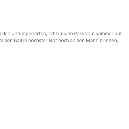
 den untemperierten, schlampien Pass vom Sammer auf
e den Ball in höchster Not noch an den Mann bringen,