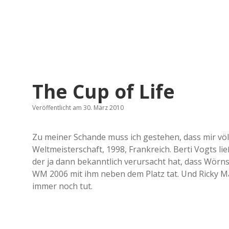
The Cup of Life
Veröffentlicht am 30. März 2010
Zu meiner Schande muss ich gestehen, dass mir völli
Weltmeisterschaft, 1998, Frankreich. Berti Vogts l
der ja dann bekanntlich verursacht hat, dass Wörns
WM 2006 mit ihm neben dem Platz tat. Und Ricky Mar
immer noch tut.