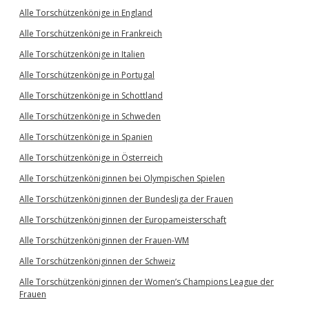
Alle Torschützenkönige in England
Alle Torschützenkönige in Frankreich
Alle Torschützenkönige in Italien
Alle Torschützenkönige in Portugal
Alle Torschützenkönige in Schottland
Alle Torschützenkönige in Schweden
Alle Torschützenkönige in Spanien
Alle Torschützenkönige in Österreich
Alle Torschützenköniginnen bei Olympischen Spielen
Alle Torschützenköniginnen der Bundesliga der Frauen
Alle Torschützenköniginnen der Europameisterschaft
Alle Torschützenköniginnen der Frauen-WM
Alle Torschützenköniginnen der Schweiz
Alle Torschützenköniginnen der Women’s Champions League der
Frauen