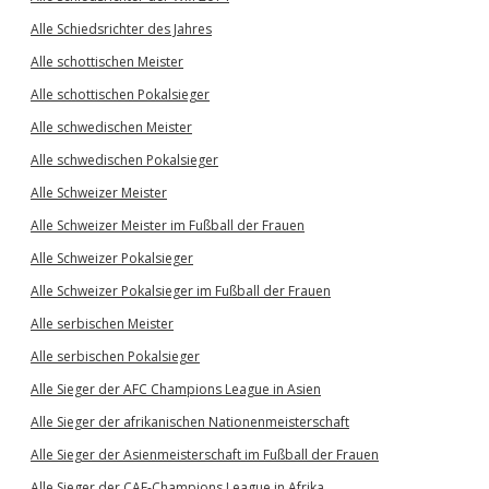
Alle Schiedsrichter des Jahres
Alle schottischen Meister
Alle schottischen Pokalsieger
Alle schwedischen Meister
Alle schwedischen Pokalsieger
Alle Schweizer Meister
Alle Schweizer Meister im Fußball der Frauen
Alle Schweizer Pokalsieger
Alle Schweizer Pokalsieger im Fußball der Frauen
Alle serbischen Meister
Alle serbischen Pokalsieger
Alle Sieger der AFC Champions League in Asien
Alle Sieger der afrikanischen Nationenmeisterschaft
Alle Sieger der Asienmeisterschaft im Fußball der Frauen
Alle Sieger der CAF-Champions League in Afrika