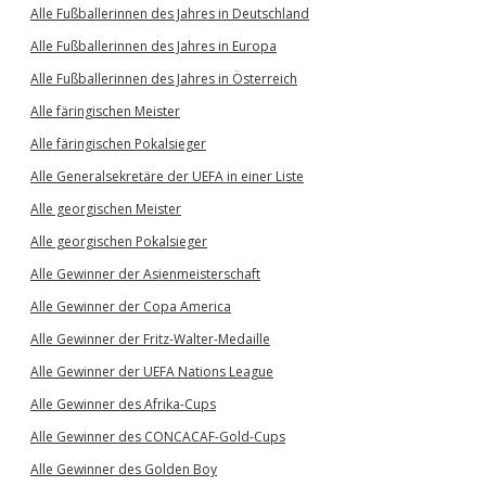
Alle Fußballerinnen des Jahres in Deutschland
Alle Fußballerinnen des Jahres in Europa
Alle Fußballerinnen des Jahres in Österreich
Alle färingischen Meister
Alle färingischen Pokalsieger
Alle Generalsekretäre der UEFA in einer Liste
Alle georgischen Meister
Alle georgischen Pokalsieger
Alle Gewinner der Asienmeisterschaft
Alle Gewinner der Copa America
Alle Gewinner der Fritz-Walter-Medaille
Alle Gewinner der UEFA Nations League
Alle Gewinner des Afrika-Cups
Alle Gewinner des CONCACAF-Gold-Cups
Alle Gewinner des Golden Boy