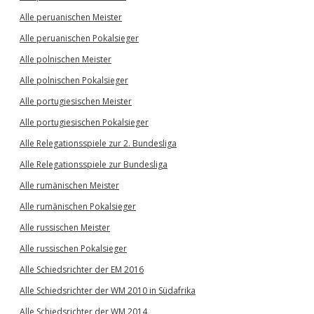
Alle peruanischen Meister
Alle peruanischen Pokalsieger
Alle polnischen Meister
Alle polnischen Pokalsieger
Alle portugiesischen Meister
Alle portugiesischen Pokalsieger
Alle Relegationsspiele zur 2. Bundesliga
Alle Relegationsspiele zur Bundesliga
Alle rumänischen Meister
Alle rumänischen Pokalsieger
Alle russischen Meister
Alle russischen Pokalsieger
Alle Schiedsrichter der EM 2016
Alle Schiedsrichter der WM 2010 in Südafrika
Alle Schiedsrichter der WM 2014