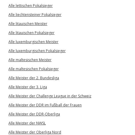
Alle lettischen Pokalsieger
Alle liechtensteiner Pokalsieger
Alle litauischen Meister
Alle litauischen Pokalsieger
Alle luxemburgischen Meister
Alle luxemburgischen Pokalsieger
Alle maltesischen Meister
Alle maltesischen Pokalsieger
Alle Meister der 2. Bundesliga
Alle Meister der 3. Liga
Alle Meister der Challenge League in der Schweiz
Alle Meister der DDR im Fußball der Frauen
Alle Meister der DDR-Oberliga
Alle Meister der NWSL
Alle Meister der Oberliga Nord