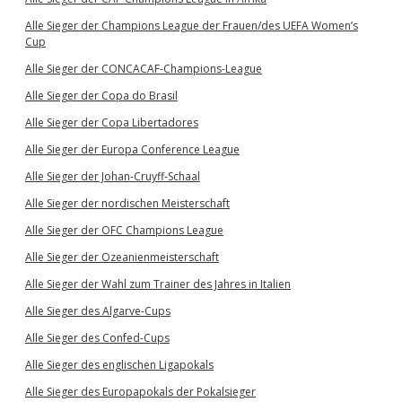
Alle Sieger der Champions League der Frauen/des UEFA Women’s
Cup
Alle Sieger der CONCACAF-Champions-League
Alle Sieger der Copa do Brasil
Alle Sieger der Copa Libertadores
Alle Sieger der Europa Conference League
Alle Sieger der Johan-Cruyff-Schaal
Alle Sieger der nordischen Meisterschaft
Alle Sieger der OFC Champions League
Alle Sieger der Ozeanienmeisterschaft
Alle Sieger der Wahl zum Trainer des Jahres in Italien
Alle Sieger des Algarve-Cups
Alle Sieger des Confed-Cups
Alle Sieger des englischen Ligapokals
Alle Sieger des Europapokals der Pokalsieger