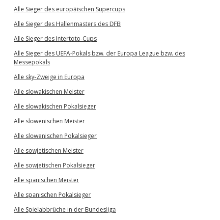
Alle Sieger des europäischen Supercups
Alle Sieger des Hallenmasters des DFB
Alle Sieger des Intertoto-Cups
Alle Sieger des UEFA-Pokals bzw. der Europa League bzw. des
Messepokals
Alle sky-Zweige in Europa
Alle slowakischen Meister
Alle slowakischen Pokalsieger
Alle slowenischen Meister
Alle slowenischen Pokalsieger
Alle sowjetischen Meister
Alle sowjetischen Pokalsieger
Alle spanischen Meister
Alle spanischen Pokalsieger
Alle Spielabbrüche in der Bundesliga