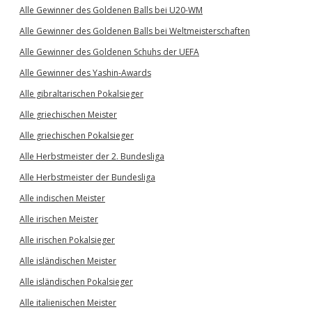
Alle Gewinner des Goldenen Balls bei U20-WM
Alle Gewinner des Goldenen Balls bei Weltmeisterschaften
Alle Gewinner des Goldenen Schuhs der UEFA
Alle Gewinner des Yashin-Awards
Alle gibraltarischen Pokalsieger
Alle griechischen Meister
Alle griechischen Pokalsieger
Alle Herbstmeister der 2. Bundesliga
Alle Herbstmeister der Bundesliga
Alle indischen Meister
Alle irischen Meister
Alle irischen Pokalsieger
Alle isländischen Meister
Alle isländischen Pokalsieger
Alle italienischen Meister