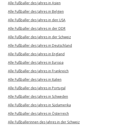
Alle Fußballer des Jahres in Asien
Alle Fußballer des Jahres in Belgien
Alle Fußballer des Jahres in den USA
Alle Fußballer des Jahres in der DDR
Alle Fußballer des Jahres in der Schweiz
Alle Fußballer des Jahres in Deutschland
Alle Fußballer des Jahres in England
Alle Fußballer des Jahres in Europa
Alle Fußballer des Jahres in Frankreich
Alle Fußballer des Jahres in Italien
Alle Fußballer des Jahres in Portugal
Alle Fußballer des Jahres in Schweden
Alle Fußballer des Jahres in Südamerika
Alle Fußballer des Jahres in Österreich
Alle Fußballerinnen des Jahres in der Schweiz