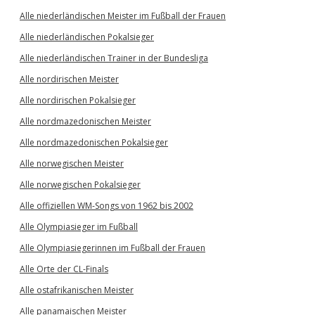
Alle niederländischen Meister im Fußball der Frauen
Alle niederländischen Pokalsieger
Alle niederländischen Trainer in der Bundesliga
Alle nordirischen Meister
Alle nordirischen Pokalsieger
Alle nordmazedonischen Meister
Alle nordmazedonischen Pokalsieger
Alle norwegischen Meister
Alle norwegischen Pokalsieger
Alle offiziellen WM-Songs von 1962 bis 2002
Alle Olympiasieger im Fußball
Alle Olympiasiegerinnen im Fußball der Frauen
Alle Orte der CL-Finals
Alle ostafrikanischen Meister
Alle panamaischen Meister