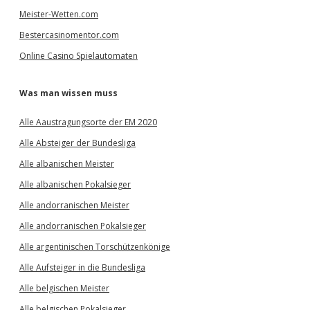
Meister-Wetten.com
Bestercasinomentor.com
Online Casino Spielautomaten
Was man wissen muss
Alle Aaustragungsorte der EM 2020
Alle Absteiger der Bundesliga
Alle albanischen Meister
Alle albanischen Pokalsieger
Alle andorranischen Meister
Alle andorranischen Pokalsieger
Alle argentinischen Torschützenkönige
Alle Aufsteiger in die Bundesliga
Alle belgischen Meister
Alle belgischen Pokalsieger