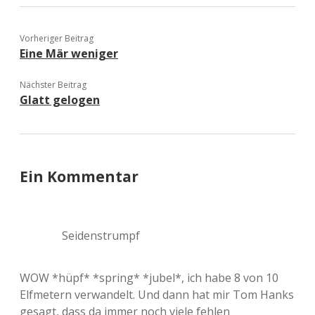
Vorheriger Beitrag
Eine Mär weniger
Nächster Beitrag
Glatt gelogen
Ein Kommentar
Seidenstrumpf
WOW *hüpf* *spring* *jubel*, ich habe 8 von 10
Elfmetern verwandelt. Und dann hat mir Tom Hanks
gesagt, dass da immer noch viele fehlen