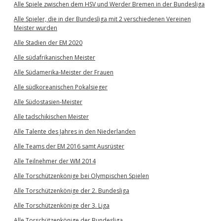
Alle Spiele zwischen dem HSV und Werder Bremen in der Bundesliga
Alle Spieler, die in der Bundesliga mit 2 verschiedenen Vereinen
Meister wurden
Alle Stadien der EM 2020
Alle südafrikanischen Meister
Alle Südamerika-Meister der Frauen
Alle südkoreanischen Pokalsieger
Alle Südostasien-Meister
Alle tadschikischen Meister
Alle Talente des Jahres in den Niederlanden
Alle Teams der EM 2016 samt Ausrüster
Alle Teilnehmer der WM 2014
Alle Torschützenkönige bei Olympischen Spielen
Alle Torschützenkönige der 2. Bundesliga
Alle Torschützenkönige der 3. Liga
Alle Torschützenkönige der Bundesliga