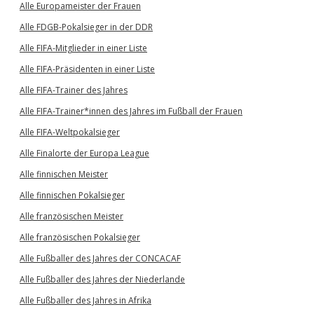
Alle Europameister der Frauen
Alle FDGB-Pokalsieger in der DDR
Alle FIFA-Mitglieder in einer Liste
Alle FIFA-Präsidenten in einer Liste
Alle FIFA-Trainer des Jahres
Alle FIFA-Trainer*innen des Jahres im Fußball der Frauen
Alle FIFA-Weltpokalsieger
Alle Finalorte der Europa League
Alle finnischen Meister
Alle finnischen Pokalsieger
Alle französischen Meister
Alle französischen Pokalsieger
Alle Fußballer des Jahres der CONCACAF
Alle Fußballer des Jahres der Niederlande
Alle Fußballer des Jahres in Afrika