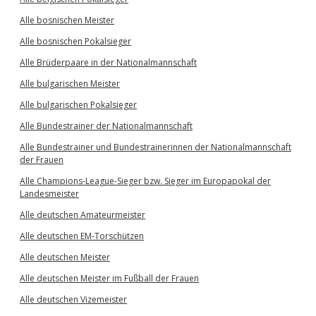
Alle bosnischen Meister
Alle bosnischen Pokalsieger
Alle Brüderpaare in der Nationalmannschaft
Alle bulgarischen Meister
Alle bulgarischen Pokalsieger
Alle Bundestrainer der Nationalmannschaft
Alle Bundestrainer und Bundestrainerinnen der Nationalmannschaft
der Frauen
Alle Champions-League-Sieger bzw. Sieger im Europapokal der
Landesmeister
Alle deutschen Amateurmeister
Alle deutschen EM-Torschützen
Alle deutschen Meister
Alle deutschen Meister im Fußball der Frauen
Alle deutschen Vizemeister