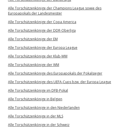
Alle Torschützenkönige der Champions League sowie des
Europapokals der Landesmeister
Alle Torschützenkönige der Copa America
Alle Torschützenkönige der DDR-Oberliga
Alle Torschützenkönige der EM
Alle Torschützenkönige der Europa League
Alle Torschützenkönige der Klub-WM
Alle Torschützenkönige der WM
Alle Torschützenkönige des Europapokals der Pokalsieger
Alle Torschützenkönige des UEFA-Cups bzw. der Europa League
Alle Torschützenkönige im DFB-Pokal
Alle Torschützenkönige in Belgien
Alle Torschützenkönige in den Niederlanden
Alle Torschützenkönige in der MLS
Alle Torschützenkönige in der Schweiz