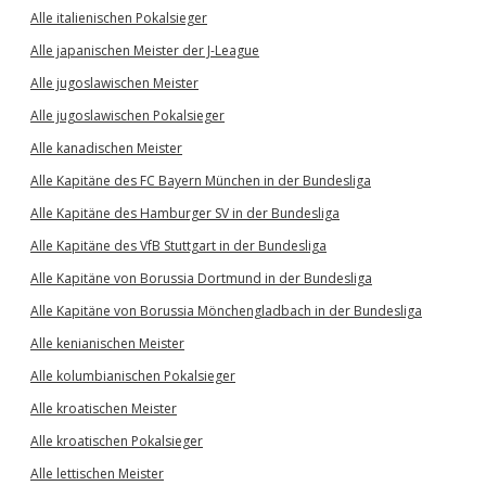
Alle italienischen Pokalsieger
Alle japanischen Meister der J-League
Alle jugoslawischen Meister
Alle jugoslawischen Pokalsieger
Alle kanadischen Meister
Alle Kapitäne des FC Bayern München in der Bundesliga
Alle Kapitäne des Hamburger SV in der Bundesliga
Alle Kapitäne des VfB Stuttgart in der Bundesliga
Alle Kapitäne von Borussia Dortmund in der Bundesliga
Alle Kapitäne von Borussia Mönchengladbach in der Bundesliga
Alle kenianischen Meister
Alle kolumbianischen Pokalsieger
Alle kroatischen Meister
Alle kroatischen Pokalsieger
Alle lettischen Meister