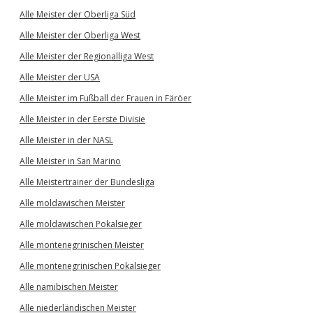
Alle Meister der Oberliga Süd
Alle Meister der Oberliga West
Alle Meister der Regionalliga West
Alle Meister der USA
Alle Meister im Fußball der Frauen in Färöer
Alle Meister in der Eerste Divisie
Alle Meister in der NASL
Alle Meister in San Marino
Alle Meistertrainer der Bundesliga
Alle moldawischen Meister
Alle moldawischen Pokalsieger
Alle montenegrinischen Meister
Alle montenegrinischen Pokalsieger
Alle namibischen Meister
Alle niederländischen Meister