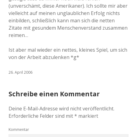
(unverschämt, diese Amerikaner). Ich sollte mir aber
vielleicht auf meinen unglaublichen Erfolg nichts
einbilden, schließlich kann man sich die netten
Zitate mit gesundem Menschenverstand zusammen
reimen…
Ist aber mal wieder ein nettes, kleines Spiel, um sich
von der Arbeit abzulenken *g*
26. April 2006
Schreibe einen Kommentar
Deine E-Mail-Adresse wird nicht veröffentlicht.
Erforderliche Felder sind mit
*
markiert
Kommentar