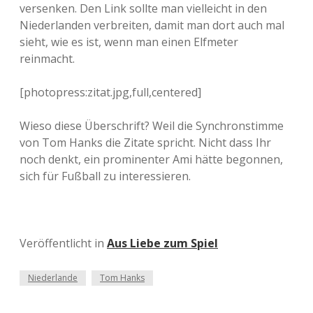
versenken. Den Link sollte man vielleicht in den
Niederlanden verbreiten, damit man dort auch mal
sieht, wie es ist, wenn man einen Elfmeter
reinmacht.
[photopress:zitat.jpg,full,centered]
Wieso diese Überschrift? Weil die Synchronstimme
von Tom Hanks die Zitate spricht. Nicht dass Ihr
noch denkt, ein prominenter Ami hätte begonnen,
sich für Fußball zu interessieren.
Veröffentlicht in
Aus Liebe zum Spiel
Niederlande
Tom Hanks