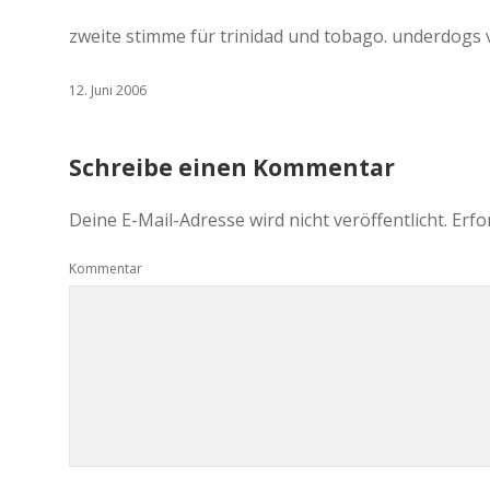
zweite stimme für trinidad und tobago. underdogs v
12. Juni 2006
Schreibe einen Kommentar
Deine E-Mail-Adresse wird nicht veröffentlicht.
Erfo
Kommentar