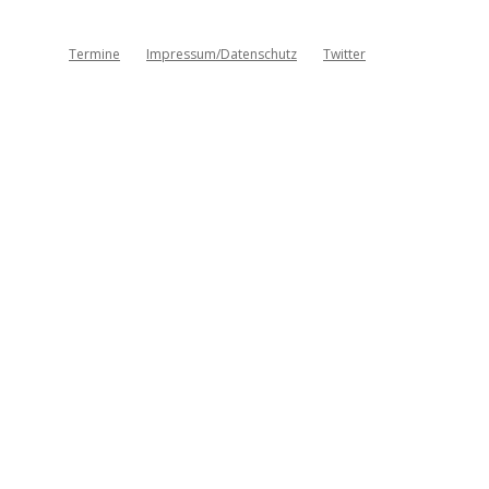
Termine
Impressum/Datenschutz
Twitter