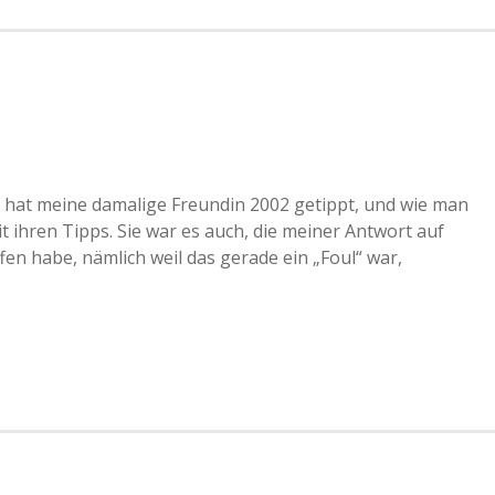
 hat meine damalige Freundin 2002 getippt, und wie man
 ihren Tipps. Sie war es auch, die meiner Antwort auf
ffen habe, nämlich weil das gerade ein „Foul“ war,