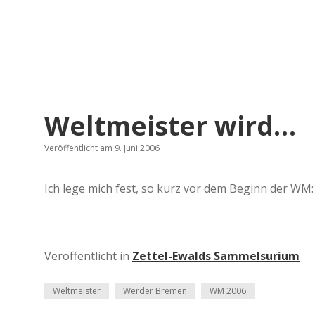
Weltmeister wird…
Veröffentlicht am 9. Juni 2006
Ich lege mich fest, so kurz vor dem Beginn der WM
Veröffentlicht in
Zettel-Ewalds Sammelsurium
Weltmeister
Werder Bremen
WM 2006