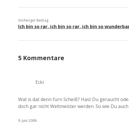
Vorheriger Beitrag
Ich bin so rar, ich bin so rar, ich bin so wunderba
5 Kommentare
Ecki
Wat is dat denn fürn Scheiß? Hast Du geraucht od
doch gar nicht Weltmeister werden. So wie Du auch 
9. Juni 2006