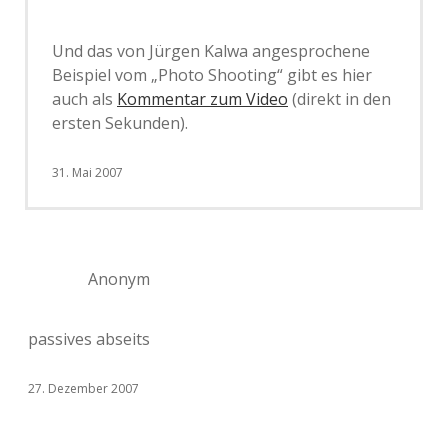
Und das von Jürgen Kalwa angesprochene
Beispiel vom „Photo Shooting“ gibt es hier
auch als
Kommentar zum Video
(direkt in den
ersten Sekunden).
31. Mai 2007
Anonym
passives abseits
27. Dezember 2007