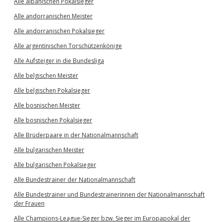
Alle albanischen Pokalsieger
Alle andorranischen Meister
Alle andorranischen Pokalsieger
Alle argentinischen Torschützenkönige
Alle Aufsteiger in die Bundesliga
Alle belgischen Meister
Alle belgischen Pokalsieger
Alle bosnischen Meister
Alle bosnischen Pokalsieger
Alle Brüderpaare in der Nationalmannschaft
Alle bulgarischen Meister
Alle bulgarischen Pokalsieger
Alle Bundestrainer der Nationalmannschaft
Alle Bundestrainer und Bundestrainerinnen der Nationalmannschaft
der Frauen
Alle Champions-League-Sieger bzw. Sieger im Europapokal der