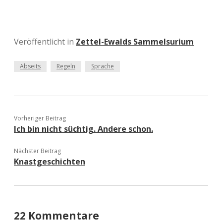
Veröffentlicht in
Zettel-Ewalds Sammelsurium
Abseits
Regeln
Sprache
Vorheriger Beitrag
Ich bin nicht süchtig. Andere schon.
Nächster Beitrag
Knastgeschichten
22 Kommentare