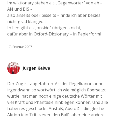
Im wiktionary stehen als „Gegenwörter“ von ab –
AN und BIS -
also anseits oder bisseits – finde ich aber beides
nicht grad klangvoll.
In Leo gibt es „onside“ übrigens nicht,
dafür aber in Oxford-Dictionary – in Papierform!
17. Februar 2007
Jürgen Kalwa
Der Zug ist abgefahren. Als der Regelkanon anno
irgendwann so wortwörtlich wie möglich übersetzt
wurde, hat man noch einige deutsche Wörter mit
viel Kraft und Phantasie hinbiegen können. Und alle
haben es geschluckt. Anstoß, Abstoß – die gleiche
Aktion (ein Tritt gegen den Ball), aber eine andere