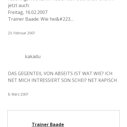
jetzt auch:
Freitag, 16.02.2007
Trainer Baade: Wie hei&#223…
23. Februar 2007
kakadu
DAS GEGENTEIL VON ABSEITS IST WAT WIE? ICH
NET MICH INTRESSIERT SON SCHEI? NET KAPISCH
8. März 2007
Trainer Baade