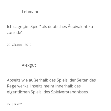
Lehmann
Ich sage „im Spiel“ als deutsches Äquivalent zu
„onside“.
22. Oktober 2012
Alexgut
Abseits wie außerhalb des Spiels, der Seiten des
Regelwerks. Inseits meint innerhalb des
eigentlichen Spiels, des Spielverständnisses.
27. Juli 2023