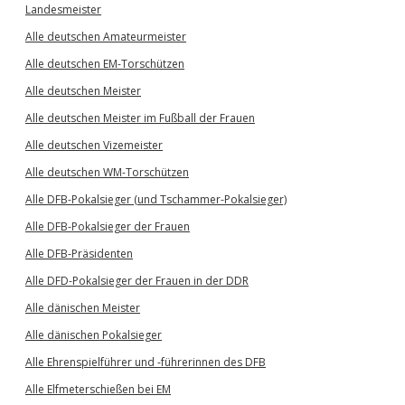
Landesmeister
Alle deutschen Amateurmeister
Alle deutschen EM-Torschützen
Alle deutschen Meister
Alle deutschen Meister im Fußball der Frauen
Alle deutschen Vizemeister
Alle deutschen WM-Torschützen
Alle DFB-Pokalsieger (und Tschammer-Pokalsieger)
Alle DFB-Pokalsieger der Frauen
Alle DFB-Präsidenten
Alle DFD-Pokalsieger der Frauen in der DDR
Alle dänischen Meister
Alle dänischen Pokalsieger
Alle Ehrenspielführer und -führerinnen des DFB
Alle Elfmeterschießen bei EM