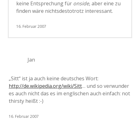
keine Entsprechung für
onside
, aber eine zu
finden wäre nichtsdestotrotz interessant.
16. Februar 2007
Jan
„Sitt“ ist ja auch keine deutsches Wort:
http://de.wikipedia.org/wiki/Sitt
… und so verwunder
es auch nicht das es im englischen auch einfach: not
thirsty heißt :-)
16. Februar 2007