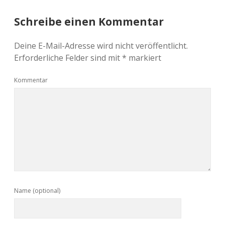
Schreibe einen Kommentar
Deine E-Mail-Adresse wird nicht veröffentlicht.
Erforderliche Felder sind mit
*
markiert
Kommentar
Name (optional)