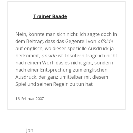
Trainer Baade
Nein, könnte man sich nicht. Ich sagte doch in
dem Beitrag, dass das Gegenteil von
offside
auf englisch, wo dieser spezielle Ausdruck ja
herkommt,
onside
ist. Insofern frage ich nicht
nach einem Wort, das es nicht gibt, sondern
nach einer Entsprechung zum englischen
Ausdruck, der ganz umittelbar mit diesem
Spiel und seinen Regeln zu tun hat.
16. Februar 2007
Jan