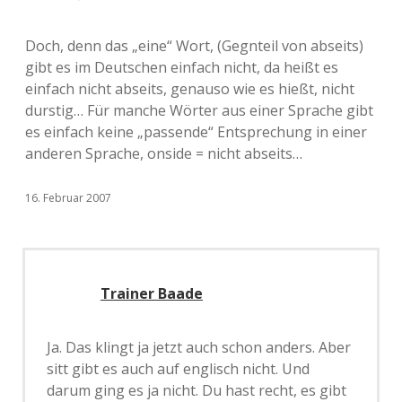
Doch, denn das „eine“ Wort, (Gegnteil von abseits)
gibt es im Deutschen einfach nicht, da heißt es
einfach nicht abseits, genauso wie es hießt, nicht
durstig… Für manche Wörter aus einer Sprache gibt
es einfach keine „passende“ Entsprechung in einer
anderen Sprache, onside = nicht abseits…
16. Februar 2007
Trainer Baade
Ja. Das klingt ja jetzt auch schon anders. Aber
sitt gibt es auch auf englisch nicht. Und
darum ging es ja nicht. Du hast recht, es gibt