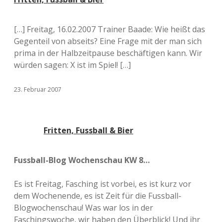
[…] Freitag, 16.02.2007 Trainer Baade: Wie heißt das
Gegenteil von abseits? Eine Frage mit der man sich
prima in der Halbzeitpause beschäftigen kann. Wir
würden sagen: X ist im Spiel! […]
23. Februar 2007
Fritten, Fussball & Bier
Fussball-Blog Wochenschau KW 8…
Es ist Freitag, Fasching ist vorbei, es ist kurz vor
dem Wochenende, es ist Zeit für die Fussball-
Blogwochenschau! Was war los in der
Faschingswoche, wir haben den Überblick! Und ihr