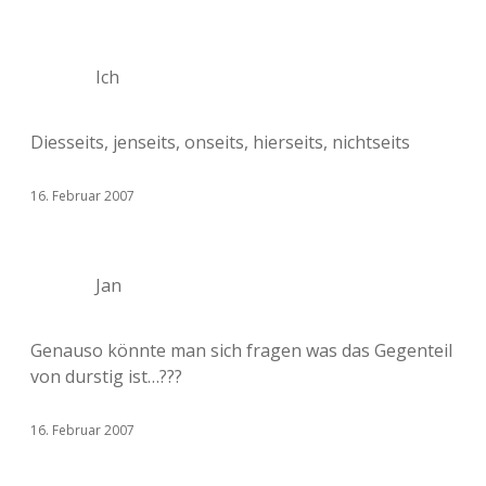
Ich
Diesseits, jenseits, onseits, hierseits, nichtseits
16. Februar 2007
Jan
Genauso könnte man sich fragen was das Gegenteil
von durstig ist…???
16. Februar 2007