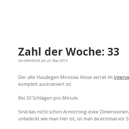
Zahl der Woche: 33
Veröffentlicht am 22. Mai 2014
Der alte Haudegen Miroslav Klose verrät im
Intervi
komplett austrainiert ist:
Bei 33 Schlägen pro Minute.
Sind das nicht schon Armstrong-eske Dimensionen
unbeleckt wie man hier ist, ist man da erstmal vor S