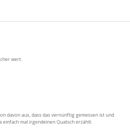
cher wert.
chon davon aus, dass das vernünftig gemessen ist und
a einfach mal irgendeinen Quatsch erzählt.