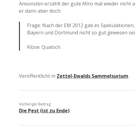
Ansonsten erzählt der gute Miro mal wieder nicht al
er dann aber doch:
Frage: Nach der EM 2012 gab es Spekulationen
Bayern und Dortmund nicht so gut gewesen sei
Klose: Quatsch.
Veröffentlicht in
Zettel-Ewalds Sammelsurium
Vorheriger Beitrag
Die Pest (ist zu Ende)