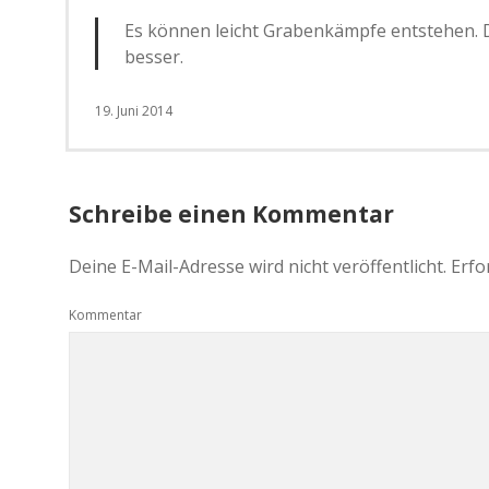
Es können leicht Grabenkämpfe entstehen. Da
besser.
19. Juni 2014
Schreibe einen Kommentar
Deine E-Mail-Adresse wird nicht veröffentlicht.
Erfo
Kommentar