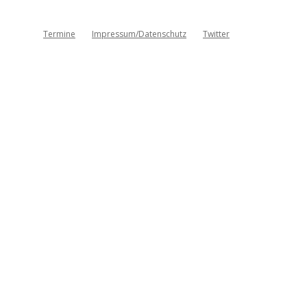
Termine
Impressum/Datenschutz
Twitter