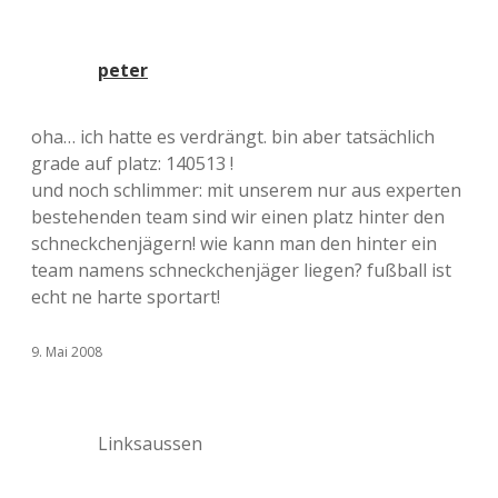
peter
oha… ich hatte es verdrängt. bin aber tatsächlich
grade auf platz: 140513 !
und noch schlimmer: mit unserem nur aus experten
bestehenden team sind wir einen platz hinter den
schneckchenjägern! wie kann man den hinter ein
team namens schneckchenjäger liegen? fußball ist
echt ne harte sportart!
9. Mai 2008
Linksaussen