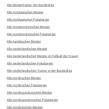
Alle Meistertrainer der Bundesliga
Alle moldawischen Meister
Alle moldawischen Pokalsieger
Alle montenegrinischen Meister
Alle montenegrinischen Pokalsieger
Alle namibischen Meister
Alle niederländischen Meister
Alle niederländischen Meister im Fußball der Frauen
Alle niederländischen Pokalsieger
Alle niederländischen Trainer in der Bundesliga
Alle nordirischen Meister
Alle nordirischen Pokalsieger
Alle nordmazedonischen Meister
Alle nordmazedonischen Pokalsieger
Alle norwegischen Meister