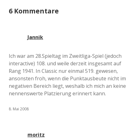
6 Kommentare
Jannik
Ich war am 28.Spieltag im Zweitliga-Spiel (jedoch
interactive) 108. und weile derzeit insgesamt auf
Rang 1941. In Classic nur einmal 519. gewesen,
ansonsten froh, wenn die Punktausbeute nicht im
negativen Bereich liegt, weshalb ich mich an keine
nennenswerte Platzierung erinnert kann.
8. Mai 2008
moritz