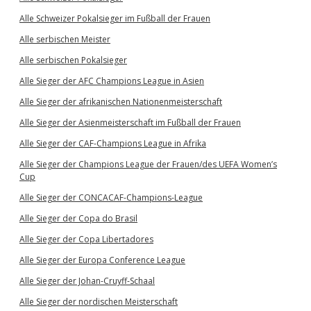
Alle Schweizer Pokalsieger im Fußball der Frauen
Alle serbischen Meister
Alle serbischen Pokalsieger
Alle Sieger der AFC Champions League in Asien
Alle Sieger der afrikanischen Nationenmeisterschaft
Alle Sieger der Asienmeisterschaft im Fußball der Frauen
Alle Sieger der CAF-Champions League in Afrika
Alle Sieger der Champions League der Frauen/des UEFA Women’s
Cup
Alle Sieger der CONCACAF-Champions-League
Alle Sieger der Copa do Brasil
Alle Sieger der Copa Libertadores
Alle Sieger der Europa Conference League
Alle Sieger der Johan-Cruyff-Schaal
Alle Sieger der nordischen Meisterschaft