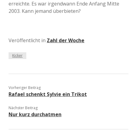
erreichte. Es war irgendwann Ende Anfang Mitte
2003. Kann jemand überbieten?
Veröffentlicht in
Zahl der Woche
Kicker
Vorheriger Beitrag
Rafael schenkt Sylvie ein Trikot
Nächster Beitrag
Nur kurz durchatmen