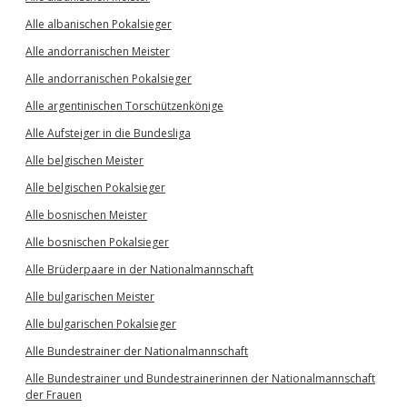
Alle albanischen Pokalsieger
Alle andorranischen Meister
Alle andorranischen Pokalsieger
Alle argentinischen Torschützenkönige
Alle Aufsteiger in die Bundesliga
Alle belgischen Meister
Alle belgischen Pokalsieger
Alle bosnischen Meister
Alle bosnischen Pokalsieger
Alle Brüderpaare in der Nationalmannschaft
Alle bulgarischen Meister
Alle bulgarischen Pokalsieger
Alle Bundestrainer der Nationalmannschaft
Alle Bundestrainer und Bundestrainerinnen der Nationalmannschaft
der Frauen