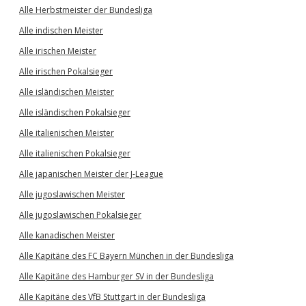
Alle Herbstmeister der Bundesliga
Alle indischen Meister
Alle irischen Meister
Alle irischen Pokalsieger
Alle isländischen Meister
Alle isländischen Pokalsieger
Alle italienischen Meister
Alle italienischen Pokalsieger
Alle japanischen Meister der J-League
Alle jugoslawischen Meister
Alle jugoslawischen Pokalsieger
Alle kanadischen Meister
Alle Kapitäne des FC Bayern München in der Bundesliga
Alle Kapitäne des Hamburger SV in der Bundesliga
Alle Kapitäne des VfB Stuttgart in der Bundesliga