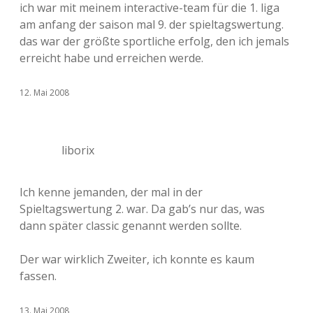
ich war mit meinem interactive-team für die 1. liga
am anfang der saison mal 9. der spieltagswertung.
das war der größte sportliche erfolg, den ich jemals
erreicht habe und erreichen werde.
12. Mai 2008
liborix
Ich kenne jemanden, der mal in der
Spieltagswertung 2. war. Da gab’s nur das, was
dann später classic genannt werden sollte.
Der war wirklich Zweiter, ich konnte es kaum
fassen.
13. Mai 2008