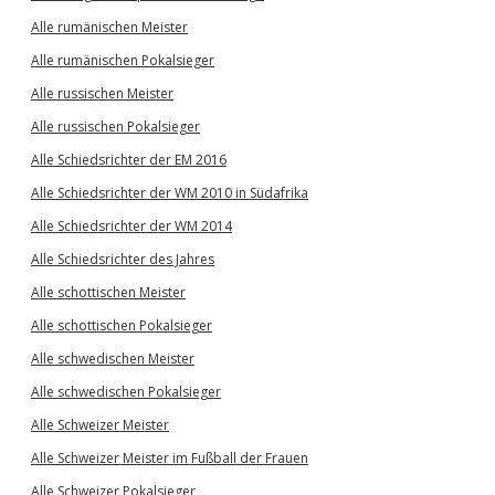
Alle rumänischen Meister
Alle rumänischen Pokalsieger
Alle russischen Meister
Alle russischen Pokalsieger
Alle Schiedsrichter der EM 2016
Alle Schiedsrichter der WM 2010 in Südafrika
Alle Schiedsrichter der WM 2014
Alle Schiedsrichter des Jahres
Alle schottischen Meister
Alle schottischen Pokalsieger
Alle schwedischen Meister
Alle schwedischen Pokalsieger
Alle Schweizer Meister
Alle Schweizer Meister im Fußball der Frauen
Alle Schweizer Pokalsieger