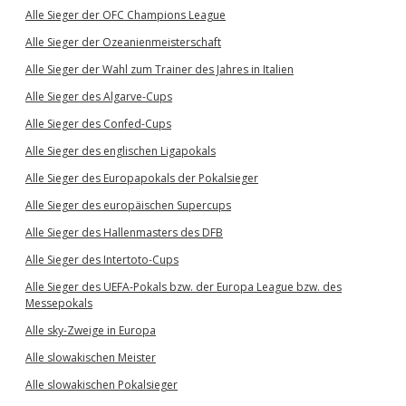
Alle Sieger der OFC Champions League
Alle Sieger der Ozeanienmeisterschaft
Alle Sieger der Wahl zum Trainer des Jahres in Italien
Alle Sieger des Algarve-Cups
Alle Sieger des Confed-Cups
Alle Sieger des englischen Ligapokals
Alle Sieger des Europapokals der Pokalsieger
Alle Sieger des europäischen Supercups
Alle Sieger des Hallenmasters des DFB
Alle Sieger des Intertoto-Cups
Alle Sieger des UEFA-Pokals bzw. der Europa League bzw. des
Messepokals
Alle sky-Zweige in Europa
Alle slowakischen Meister
Alle slowakischen Pokalsieger