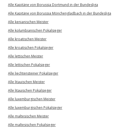
Alle Kapitäne von Borussia Dortmund in der Bundesliga
Alle Kapitäne von Borussia Mönchengladbach in der Bundesliga
Alle kenianischen Meister
Alle kolumbianischen Pokalsieger
Alle kroatischen Meister
Alle kroatischen Pokalsieger
Alle lettischen Meister
Alle lettischen Pokalsieger
Alle liechtensteiner Pokalsieger
Alle litauischen Meister
Alle litauischen Pokalsieger
Alle luxemburgischen Meister
Alle luxemburgischen Pokalsieger
Alle maltesischen Meister
Alle maltesischen Pokalsieger