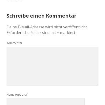
Schreibe einen Kommentar
Deine E-Mail-Adresse wird nicht veröffentlicht.
Erforderliche Felder sind mit
*
markiert
Kommentar
Name (optional)