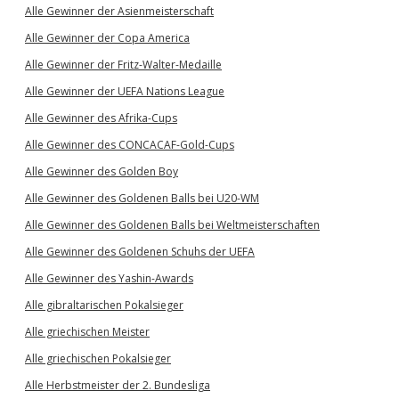
Alle Gewinner der Asienmeisterschaft
Alle Gewinner der Copa America
Alle Gewinner der Fritz-Walter-Medaille
Alle Gewinner der UEFA Nations League
Alle Gewinner des Afrika-Cups
Alle Gewinner des CONCACAF-Gold-Cups
Alle Gewinner des Golden Boy
Alle Gewinner des Goldenen Balls bei U20-WM
Alle Gewinner des Goldenen Balls bei Weltmeisterschaften
Alle Gewinner des Goldenen Schuhs der UEFA
Alle Gewinner des Yashin-Awards
Alle gibraltarischen Pokalsieger
Alle griechischen Meister
Alle griechischen Pokalsieger
Alle Herbstmeister der 2. Bundesliga