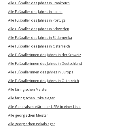
Alle Fußballer des Jahres in Frankreich
Alle Fußballer des Jahres in Italien
Alle Fußballer des Jahres in Portugal
Alle Fußballer des Jahres in Schweden
Alle Fußballer des Jahres in Südamerika
Alle Fußballer des Jahres in Österreich
Alle Fußballerinnen des Jahres in der Schweiz
Alle Fußballerinnen des Jahres in Deutschland
Alle Fußballerinnen des Jahres in Europa
Alle Fußballerinnen des Jahres in Österreich
Alle färingischen Meister
Alle färingischen Pokalsieger
Alle Generalsekretäre der UEFA in einer Liste
Alle georgischen Meister
Alle georgischen Pokalsieger