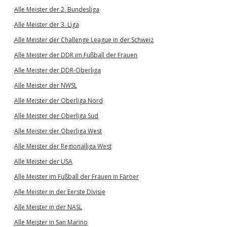
Alle Meister der 2. Bundesliga
Alle Meister der 3. Liga
Alle Meister der Challenge League in der Schweiz
Alle Meister der DDR im Fußball der Frauen
Alle Meister der DDR-Oberliga
Alle Meister der NWSL
Alle Meister der Oberliga Nord
Alle Meister der Oberliga Süd
Alle Meister der Oberliga West
Alle Meister der Regionalliga West
Alle Meister der USA
Alle Meister im Fußball der Frauen in Färöer
Alle Meister in der Eerste Divisie
Alle Meister in der NASL
Alle Meister in San Marino