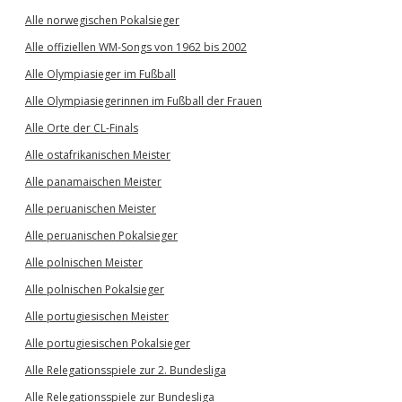
Alle norwegischen Pokalsieger
Alle offiziellen WM-Songs von 1962 bis 2002
Alle Olympiasieger im Fußball
Alle Olympiasiegerinnen im Fußball der Frauen
Alle Orte der CL-Finals
Alle ostafrikanischen Meister
Alle panamaischen Meister
Alle peruanischen Meister
Alle peruanischen Pokalsieger
Alle polnischen Meister
Alle polnischen Pokalsieger
Alle portugiesischen Meister
Alle portugiesischen Pokalsieger
Alle Relegationsspiele zur 2. Bundesliga
Alle Relegationsspiele zur Bundesliga