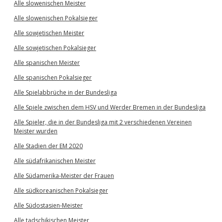
Alle slowenischen Meister
Alle slowenischen Pokalsieger
Alle sowjetischen Meister
Alle sowjetischen Pokalsieger
Alle spanischen Meister
Alle spanischen Pokalsieger
Alle Spielabbrüche in der Bundesliga
Alle Spiele zwischen dem HSV und Werder Bremen in der Bundesliga
Alle Spieler, die in der Bundesliga mit 2 verschiedenen Vereinen
Meister wurden
Alle Stadien der EM 2020
Alle südafrikanischen Meister
Alle Südamerika-Meister der Frauen
Alle südkoreanischen Pokalsieger
Alle Südostasien-Meister
Alle tadschikischen Meister