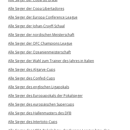
Alle Sieger der Copa Libertadores
Alle Sieger der Europa Conference League
Alle Sieger der Johan-Cruyff-Schaal
Alle Sieger der nordischen Meisterschaft
Alle Sieger der OFC Champions League
Alle Sieger der Ozeanienmeisterschaft
Alle Sieger der Wahl zum Trainer des Jahres in Italien
Alle Sieger des Algarve-Cups
Alle Sieger des Confed-Cups
Alle Sieger des englischen Ligapokals
Alle Sieger des Europapokals der Pokalsieger
Alle Sieger des europäischen Supercups
Alle Sieger des Hallenmasters des DFB
Alle Sieger des Intertoto-Cups