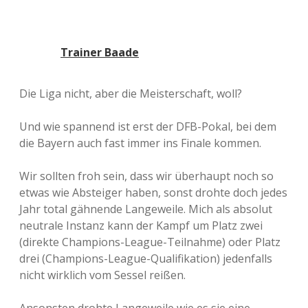
Trainer Baade
Die Liga nicht, aber die Meisterschaft, woll?
Und wie spannend ist erst der DFB-Pokal, bei dem
die Bayern auch fast immer ins Finale kommen.
Wir sollten froh sein, dass wir überhaupt noch so
etwas wie Absteiger haben, sonst drohte doch jedes
Jahr total gähnende Langeweile. Mich als absolut
neutrale Instanz kann der Kampf um Platz zwei
(direkte Champions-League-Teilnahme) oder Platz
drei (Champions-League-Qualifikation) jedenfalls
nicht wirklich vom Sessel reißen.