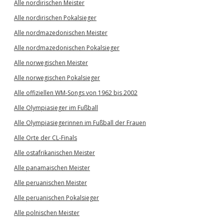
Alle nordirischen Meister
Alle nordirischen Pokalsieger
Alle nordmazedonischen Meister
Alle nordmazedonischen Pokalsieger
Alle norwegischen Meister
Alle norwegischen Pokalsieger
Alle offiziellen WM-Songs von 1962 bis 2002
Alle Olympiasieger im Fußball
Alle Olympiasiegerinnen im Fußball der Frauen
Alle Orte der CL-Finals
Alle ostafrikanischen Meister
Alle panamaischen Meister
Alle peruanischen Meister
Alle peruanischen Pokalsieger
Alle polnischen Meister