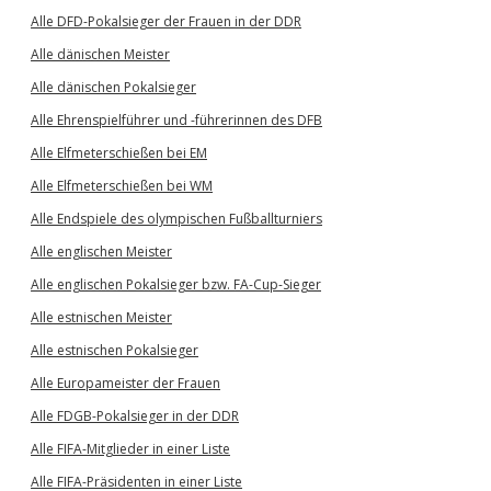
Alle DFD-Pokalsieger der Frauen in der DDR
Alle dänischen Meister
Alle dänischen Pokalsieger
Alle Ehrenspielführer und -führerinnen des DFB
Alle Elfmeterschießen bei EM
Alle Elfmeterschießen bei WM
Alle Endspiele des olympischen Fußballturniers
Alle englischen Meister
Alle englischen Pokalsieger bzw. FA-Cup-Sieger
Alle estnischen Meister
Alle estnischen Pokalsieger
Alle Europameister der Frauen
Alle FDGB-Pokalsieger in der DDR
Alle FIFA-Mitglieder in einer Liste
Alle FIFA-Präsidenten in einer Liste