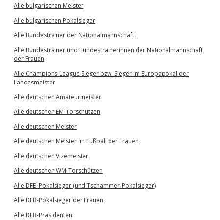
Alle bulgarischen Meister
Alle bulgarischen Pokalsieger
Alle Bundestrainer der Nationalmannschaft
Alle Bundestrainer und Bundestrainerinnen der Nationalmannschaft
der Frauen
Alle Champions-League-Sieger bzw. Sieger im Europapokal der
Landesmeister
Alle deutschen Amateurmeister
Alle deutschen EM-Torschützen
Alle deutschen Meister
Alle deutschen Meister im Fußball der Frauen
Alle deutschen Vizemeister
Alle deutschen WM-Torschützen
Alle DFB-Pokalsieger (und Tschammer-Pokalsieger)
Alle DFB-Pokalsieger der Frauen
Alle DFB-Präsidenten