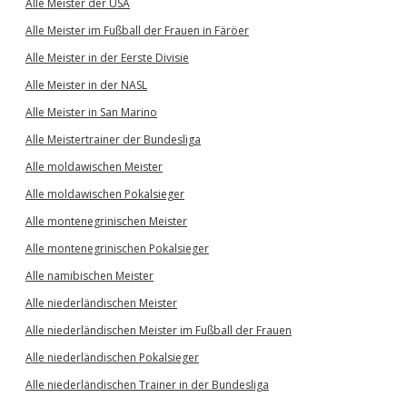
Alle Meister der USA
Alle Meister im Fußball der Frauen in Färöer
Alle Meister in der Eerste Divisie
Alle Meister in der NASL
Alle Meister in San Marino
Alle Meistertrainer der Bundesliga
Alle moldawischen Meister
Alle moldawischen Pokalsieger
Alle montenegrinischen Meister
Alle montenegrinischen Pokalsieger
Alle namibischen Meister
Alle niederländischen Meister
Alle niederländischen Meister im Fußball der Frauen
Alle niederländischen Pokalsieger
Alle niederländischen Trainer in der Bundesliga