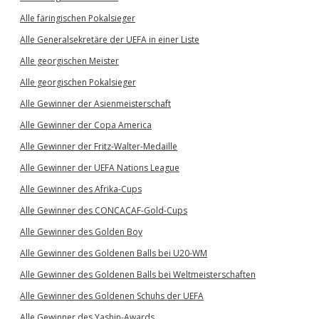
Alle färingischen Pokalsieger
Alle Generalsekretäre der UEFA in einer Liste
Alle georgischen Meister
Alle georgischen Pokalsieger
Alle Gewinner der Asienmeisterschaft
Alle Gewinner der Copa America
Alle Gewinner der Fritz-Walter-Medaille
Alle Gewinner der UEFA Nations League
Alle Gewinner des Afrika-Cups
Alle Gewinner des CONCACAF-Gold-Cups
Alle Gewinner des Golden Boy
Alle Gewinner des Goldenen Balls bei U20-WM
Alle Gewinner des Goldenen Balls bei Weltmeisterschaften
Alle Gewinner des Goldenen Schuhs der UEFA
Alle Gewinner des Yashin-Awards