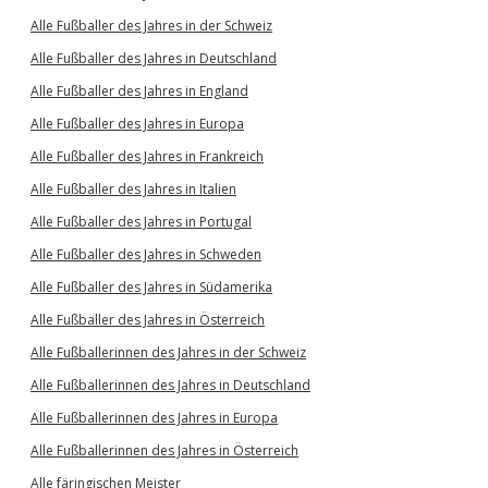
Alle Fußballer des Jahres in der Schweiz
Alle Fußballer des Jahres in Deutschland
Alle Fußballer des Jahres in England
Alle Fußballer des Jahres in Europa
Alle Fußballer des Jahres in Frankreich
Alle Fußballer des Jahres in Italien
Alle Fußballer des Jahres in Portugal
Alle Fußballer des Jahres in Schweden
Alle Fußballer des Jahres in Südamerika
Alle Fußballer des Jahres in Österreich
Alle Fußballerinnen des Jahres in der Schweiz
Alle Fußballerinnen des Jahres in Deutschland
Alle Fußballerinnen des Jahres in Europa
Alle Fußballerinnen des Jahres in Österreich
Alle färingischen Meister