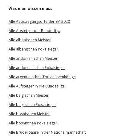
Was man wissen muss
Alle Aaustragungsorte der EM 2020
Alle Absteiger der Bundesliga
Alle albanischen Meister
Alle albanischen Pokalsieger
Alle andorranischen Meister
Alle andorranischen Pokalsieger
Alle argentinischen Torschützenkönige
Alle Aufsteiger in die Bundesliga
Alle belgischen Meister
Alle belgischen Pokalsieger
Alle bosnischen Meister
Alle bosnischen Pokalsieger
Alle Brüderpaare in der Nationalmannschaft