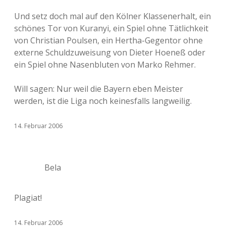
Und setz doch mal auf den Kölner Klassenerhalt, ein
schönes Tor von Kuranyi, ein Spiel ohne Tätlichkeit
von Christian Poulsen, ein Hertha-Gegentor ohne
externe Schuldzuweisung von Dieter Hoeneß oder
ein Spiel ohne Nasenbluten von Marko Rehmer.
Will sagen: Nur weil die Bayern eben Meister
werden, ist die Liga noch keinesfalls langweilig.
14. Februar 2006
Bela
Plagiat!
14. Februar 2006