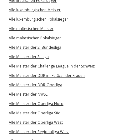
Alle litauischen Pokalsieger
Alle luxemburgischen Meister
Alle luxemburgischen Pokalsieger
Alle maltesischen Meister
Alle maltesischen Pokalsieger
Alle Meister der 2. Bundesliga
Alle Meister der 3. Liga
Alle Meister der Challenge League in der Schweiz
Alle Meister der DDR im Fußball der Frauen
Alle Meister der DDR-Oberliga
Alle Meister der NWSL
Alle Meister der Oberliga Nord
Alle Meister der Oberliga Süd
Alle Meister der Oberliga West
Alle Meister der Regionalliga West