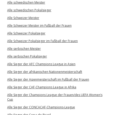
Alle schwedischen Meister
Alle schwedischen Pokalsieger
Alle Schweizer Meister
Alle Schweizer Meister im Fußball der Frauen
Alle Schweizer Pokalsieger
Alle Schweizer Pokalsieger im Fußball der Frauen
Alle serbischen Meister
Alle serbischen Pokalsieger
Alle Sieger der AFC Champions League in Asien
Alle Sieger der afrikanischen Nationenmeisterschaft
Alle Sieger der Asienmeisterschaft im Fußball der Frauen
Alle Sieger der CAF-Champions League in Afrika
Alle Sieger der Champions League der Frauen/des UEFA Women’s
Cup
Alle Sieger der CONCACAF-Champions-League
Alle Sieger der Copa do Brasil