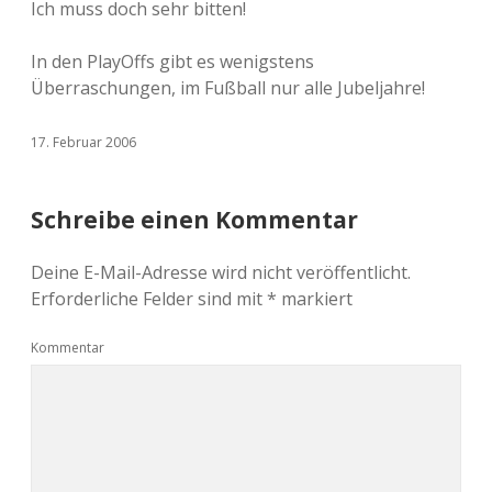
Ich muss doch sehr bitten!
In den PlayOffs gibt es wenigstens
Überraschungen, im Fußball nur alle Jubeljahre!
17. Februar 2006
Schreibe einen Kommentar
Deine E-Mail-Adresse wird nicht veröffentlicht.
Erforderliche Felder sind mit
*
markiert
Kommentar