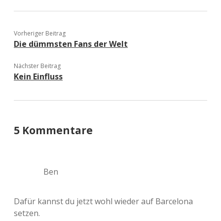
Vorheriger Beitrag
Die dümmsten Fans der Welt
Nächster Beitrag
Kein Einfluss
5 Kommentare
Ben
Dafür kannst du jetzt wohl wieder auf Barcelona
setzen.