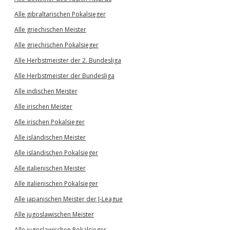
Alle gibraltarischen Pokalsieger
Alle griechischen Meister
Alle griechischen Pokalsieger
Alle Herbstmeister der 2. Bundesliga
Alle Herbstmeister der Bundesliga
Alle indischen Meister
Alle irischen Meister
Alle irischen Pokalsieger
Alle isländischen Meister
Alle isländischen Pokalsieger
Alle italienischen Meister
Alle italienischen Pokalsieger
Alle japanischen Meister der J-League
Alle jugoslawischen Meister
Alle jugoslawischen Pokalsieger