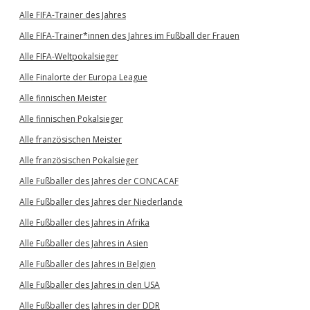
Alle FIFA-Trainer des Jahres
Alle FIFA-Trainer*innen des Jahres im Fußball der Frauen
Alle FIFA-Weltpokalsieger
Alle Finalorte der Europa League
Alle finnischen Meister
Alle finnischen Pokalsieger
Alle französischen Meister
Alle französischen Pokalsieger
Alle Fußballer des Jahres der CONCACAF
Alle Fußballer des Jahres der Niederlande
Alle Fußballer des Jahres in Afrika
Alle Fußballer des Jahres in Asien
Alle Fußballer des Jahres in Belgien
Alle Fußballer des Jahres in den USA
Alle Fußballer des Jahres in der DDR