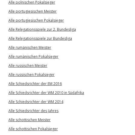
Alle polnischen Pokalsieger
Alle portugiesischen Meister
Alle portugiesischen Pokalsieger
Alle Relegationsspiele zur 2. Bundesliga
Alle Relegationsspiele zur Bundesliga
Alle rumänischen Meister
Alle rumänischen Pokalsieger
Alle russischen Meister
Alle russischen Pokalsieger
Alle Schiedsrichter der EM 2016
Alle Schiedsrichter der WM 2010 in Südafrika
Alle Schiedsrichter der WM 2014
Alle Schiedsrichter des Jahres
Alle schottischen Meister
Alle schottischen Pokalsieger