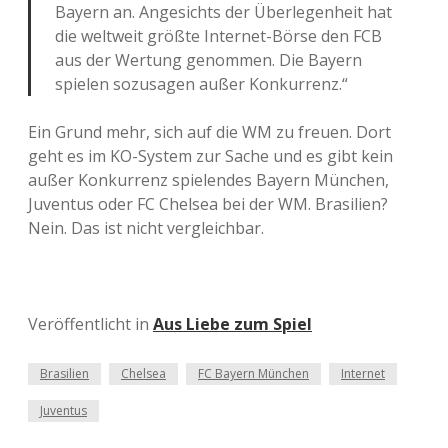
Bayern an. Angesichts der Überlegenheit hat
die weltweit größte Internet-Börse den FCB
aus der Wertung genommen. Die Bayern
spielen sozusagen außer Konkurrenz.“
Ein Grund mehr, sich auf die WM zu freuen. Dort
geht es im KO-System zur Sache und es gibt kein
außer Konkurrenz spielendes Bayern München,
Juventus oder FC Chelsea bei der WM. Brasilien?
Nein. Das ist nicht vergleichbar.
Veröffentlicht in
Aus Liebe zum Spiel
Brasilien
Chelsea
FC Bayern München
Internet
Juventus