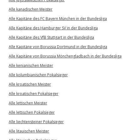
Alle kanadischen Meister
Alle Kapitäne des FC Bayern München in der Bundesliga
Alle Kapitäne des Hamburger SV in der Bundesliga
Alle Kapitäne des VfB Stuttgart in der Bundesliga
Alle Kapitäne von Borussia Dortmund in der Bundesliga
Alle Kapitäne von Borussia Mönchengladbach in der Bundesliga
Alle kenianischen Meister
Alle kolumbianischen Pokalsieger
Alle kroatischen Meister
Alle kroatischen Pokalsieger
Alle lettischen Meister
Alle lettischen Pokalsieger
Alle liechtensteiner Pokalsieger
Alle litauischen Meister