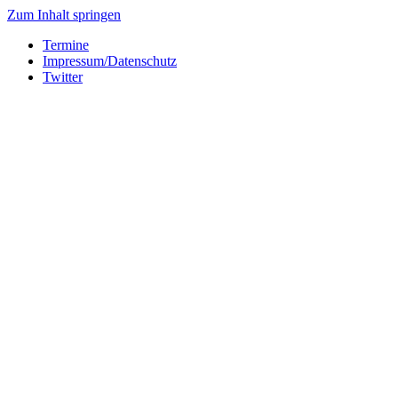
Zum Inhalt springen
Termine
Impressum/Datenschutz
Twitter