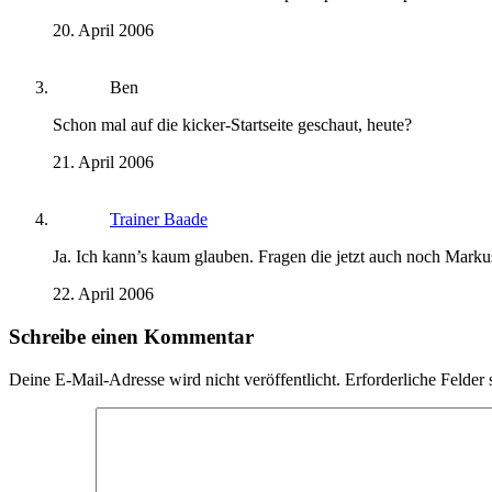
20. April 2006
Ben
Schon mal auf die kicker-Startseite geschaut, heute?
21. April 2006
Trainer Baade
Ja. Ich kann’s kaum glauben. Fragen die jetzt auch noch Mark
22. April 2006
Schreibe einen Kommentar
Deine E-Mail-Adresse wird nicht veröffentlicht.
Erforderliche Felder 