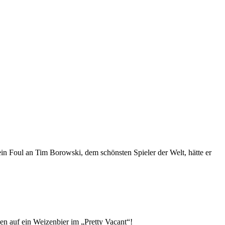
ein Foul an Tim Borowski, dem schönsten Spieler der Welt, hätte er
en auf ein Weizenbier im „Pretty Vacant“!