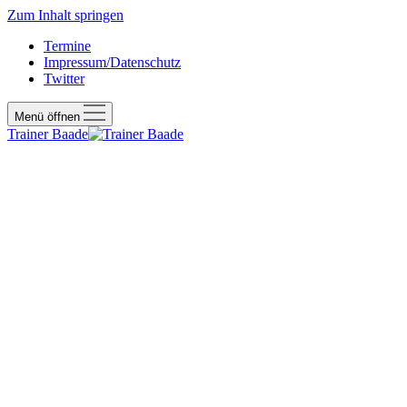
Zum Inhalt springen
Termine
Impressum/Datenschutz
Twitter
Menü öffnen
Trainer Baade