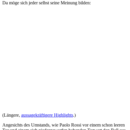
Da möge sich jeder selbst seine Meinung bilden:
(Längere,
aussagekräftigere Highlights
.)
Angesichts des Umstands, wie Paolo Rossi vor einem schon leeren