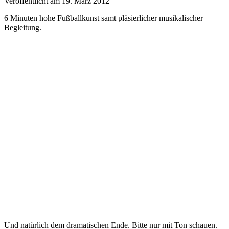
Veröffentlicht am 19. März 2012
6 Minuten hohe Fußballkunst samt pläsierlicher musikalischer
Begleitung.
Und natürlich dem dramatischen Ende. Bitte nur mit Ton schauen.