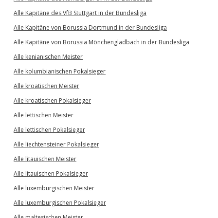
Alle Kapitäne des VfB Stuttgart in der Bundesliga
Alle Kapitäne von Borussia Dortmund in der Bundesliga
Alle Kapitäne von Borussia Mönchengladbach in der Bundesliga
Alle kenianischen Meister
Alle kolumbianischen Pokalsieger
Alle kroatischen Meister
Alle kroatischen Pokalsieger
Alle lettischen Meister
Alle lettischen Pokalsieger
Alle liechtensteiner Pokalsieger
Alle litauischen Meister
Alle litauischen Pokalsieger
Alle luxemburgischen Meister
Alle luxemburgischen Pokalsieger
Alle maltesischen Meister