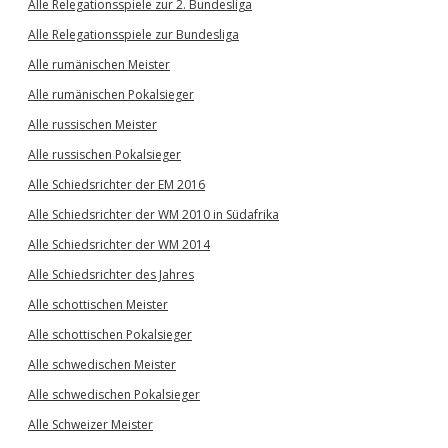
Alle Relegationsspiele zur 2. Bundesliga
Alle Relegationsspiele zur Bundesliga
Alle rumänischen Meister
Alle rumänischen Pokalsieger
Alle russischen Meister
Alle russischen Pokalsieger
Alle Schiedsrichter der EM 2016
Alle Schiedsrichter der WM 2010 in Südafrika
Alle Schiedsrichter der WM 2014
Alle Schiedsrichter des Jahres
Alle schottischen Meister
Alle schottischen Pokalsieger
Alle schwedischen Meister
Alle schwedischen Pokalsieger
Alle Schweizer Meister