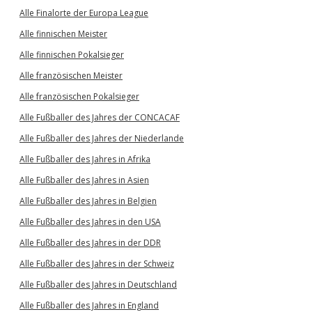
Alle Finalorte der Europa League
Alle finnischen Meister
Alle finnischen Pokalsieger
Alle französischen Meister
Alle französischen Pokalsieger
Alle Fußballer des Jahres der CONCACAF
Alle Fußballer des Jahres der Niederlande
Alle Fußballer des Jahres in Afrika
Alle Fußballer des Jahres in Asien
Alle Fußballer des Jahres in Belgien
Alle Fußballer des Jahres in den USA
Alle Fußballer des Jahres in der DDR
Alle Fußballer des Jahres in der Schweiz
Alle Fußballer des Jahres in Deutschland
Alle Fußballer des Jahres in England