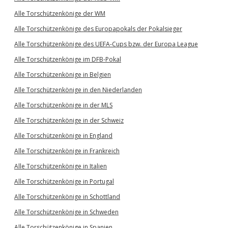
Alle Torschützenkönige der WM
Alle Torschützenkönige des Europapokals der Pokalsieger
Alle Torschützenkönige des UEFA-Cups bzw. der Europa League
Alle Torschützenkönige im DFB-Pokal
Alle Torschützenkönige in Belgien
Alle Torschützenkönige in den Niederlanden
Alle Torschützenkönige in der MLS
Alle Torschützenkönige in der Schweiz
Alle Torschützenkönige in England
Alle Torschützenkönige in Frankreich
Alle Torschützenkönige in Italien
Alle Torschützenkönige in Portugal
Alle Torschützenkönige in Schottland
Alle Torschützenkönige in Schweden
Alle Torschützenkönige in Spanien