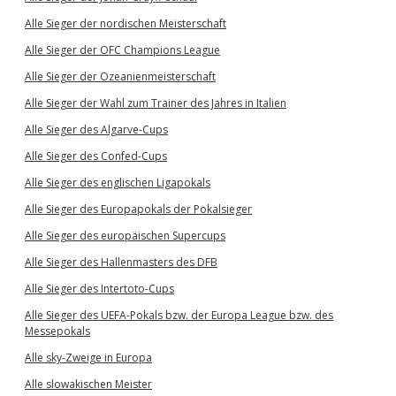
Alle Sieger der nordischen Meisterschaft
Alle Sieger der OFC Champions League
Alle Sieger der Ozeanienmeisterschaft
Alle Sieger der Wahl zum Trainer des Jahres in Italien
Alle Sieger des Algarve-Cups
Alle Sieger des Confed-Cups
Alle Sieger des englischen Ligapokals
Alle Sieger des Europapokals der Pokalsieger
Alle Sieger des europäischen Supercups
Alle Sieger des Hallenmasters des DFB
Alle Sieger des Intertoto-Cups
Alle Sieger des UEFA-Pokals bzw. der Europa League bzw. des
Messepokals
Alle sky-Zweige in Europa
Alle slowakischen Meister