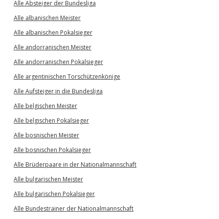
Alle Absteiger der Bundesliga
Alle albanischen Meister
Alle albanischen Pokalsieger
Alle andorranischen Meister
Alle andorranischen Pokalsieger
Alle argentinischen Torschützenkönige
Alle Aufsteiger in die Bundesliga
Alle belgischen Meister
Alle belgischen Pokalsieger
Alle bosnischen Meister
Alle bosnischen Pokalsieger
Alle Brüderpaare in der Nationalmannschaft
Alle bulgarischen Meister
Alle bulgarischen Pokalsieger
Alle Bundestrainer der Nationalmannschaft