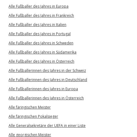
Alle Fußballer des Jahres in Europa
Alle Fußballer des Jahres in Frankreich
Alle Fußballer des Jahres in Italien
Alle Fußballer des Jahres in Portugal
Alle Fußballer des Jahres in Schweden
Alle Fußballer des Jahres in Südamerika
Alle Fußballer des Jahres in Österreich
Alle Fußballerinnen des Jahres in der Schweiz
Alle Fußballerinnen des Jahres in Deutschland
Alle Fußballerinnen des Jahres in Europa
Alle Fußballerinnen des Jahres in Österreich
Alle färingischen Meister
Alle färingischen Pokalsieger
Alle Generalsekretäre der UEFA in einer Liste
Alle georgischen Meister