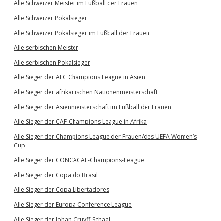
Alle Schweizer Meister im Fußball der Frauen
Alle Schweizer Pokalsieger
Alle Schweizer Pokalsieger im Fußball der Frauen
Alle serbischen Meister
Alle serbischen Pokalsieger
Alle Sieger der AFC Champions League in Asien
Alle Sieger der afrikanischen Nationenmeisterschaft
Alle Sieger der Asienmeisterschaft im Fußball der Frauen
Alle Sieger der CAF-Champions League in Afrika
Alle Sieger der Champions League der Frauen/des UEFA Women’s
Cup
Alle Sieger der CONCACAF-Champions-League
Alle Sieger der Copa do Brasil
Alle Sieger der Copa Libertadores
Alle Sieger der Europa Conference League
Alle Sieger der Johan-Cruyff-Schaal