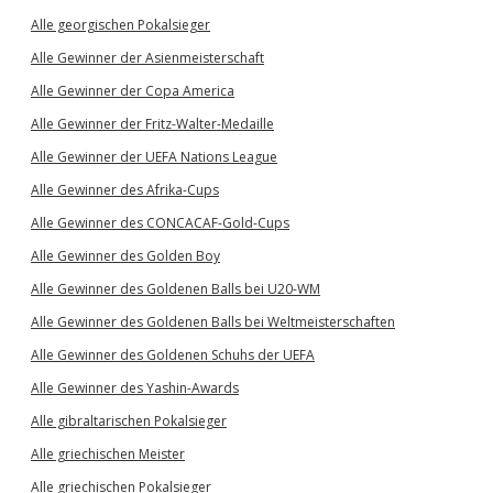
Alle georgischen Pokalsieger
Alle Gewinner der Asienmeisterschaft
Alle Gewinner der Copa America
Alle Gewinner der Fritz-Walter-Medaille
Alle Gewinner der UEFA Nations League
Alle Gewinner des Afrika-Cups
Alle Gewinner des CONCACAF-Gold-Cups
Alle Gewinner des Golden Boy
Alle Gewinner des Goldenen Balls bei U20-WM
Alle Gewinner des Goldenen Balls bei Weltmeisterschaften
Alle Gewinner des Goldenen Schuhs der UEFA
Alle Gewinner des Yashin-Awards
Alle gibraltarischen Pokalsieger
Alle griechischen Meister
Alle griechischen Pokalsieger