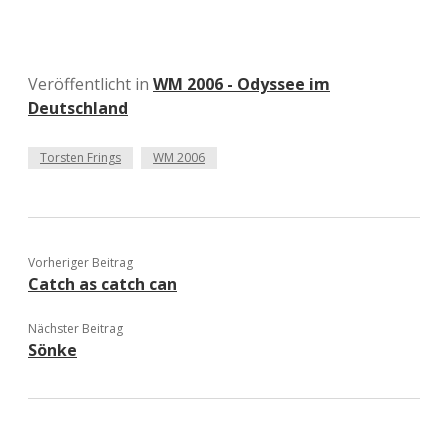
Veröffentlicht in
WM 2006 - Odyssee im
Deutschland
Torsten Frings
WM 2006
Vorheriger Beitrag
Catch as catch can
Nächster Beitrag
Sönke