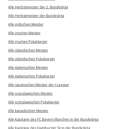
Alle Herbstmeister der 2. Bundesliga
Alle Herbstmeister der Bundesliga
Alle indischen Meister
Alle irischen Meister
Alle irischen Pokalsieger
Alle isländischen Meister
Alle isländischen Pokalsieger
Alle italienischen Meister
Alle italienischen Pokalsieger
Alle japanischen Meister der J-League
Alle jugoslawischen Meister
Alle jugoslawischen Pokalsieger
Alle kanadischen Meister
Alle Kapitäne des FC Bayern München in der Bundesliga
Alle Kapitäne des Hamburger SV in der Bundesliga