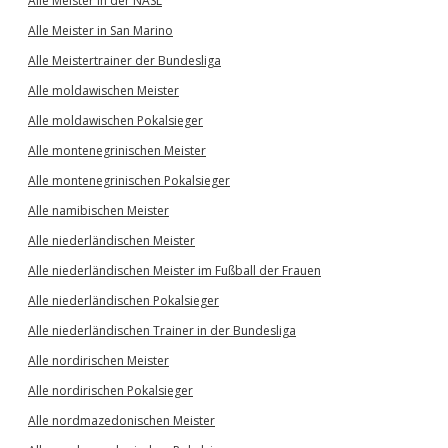
Alle Meister in der NASL
Alle Meister in San Marino
Alle Meistertrainer der Bundesliga
Alle moldawischen Meister
Alle moldawischen Pokalsieger
Alle montenegrinischen Meister
Alle montenegrinischen Pokalsieger
Alle namibischen Meister
Alle niederländischen Meister
Alle niederländischen Meister im Fußball der Frauen
Alle niederländischen Pokalsieger
Alle niederländischen Trainer in der Bundesliga
Alle nordirischen Meister
Alle nordirischen Pokalsieger
Alle nordmazedonischen Meister