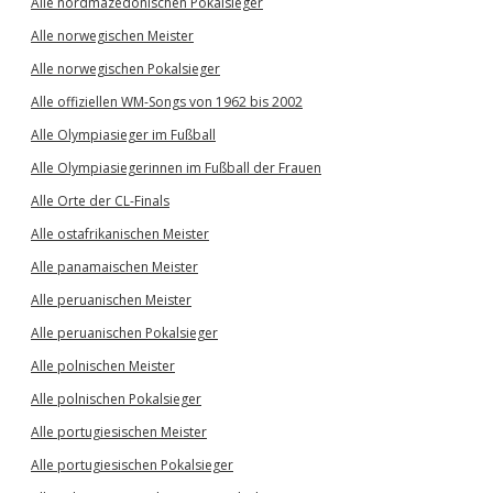
Alle nordmazedonischen Pokalsieger
Alle norwegischen Meister
Alle norwegischen Pokalsieger
Alle offiziellen WM-Songs von 1962 bis 2002
Alle Olympiasieger im Fußball
Alle Olympiasiegerinnen im Fußball der Frauen
Alle Orte der CL-Finals
Alle ostafrikanischen Meister
Alle panamaischen Meister
Alle peruanischen Meister
Alle peruanischen Pokalsieger
Alle polnischen Meister
Alle polnischen Pokalsieger
Alle portugiesischen Meister
Alle portugiesischen Pokalsieger