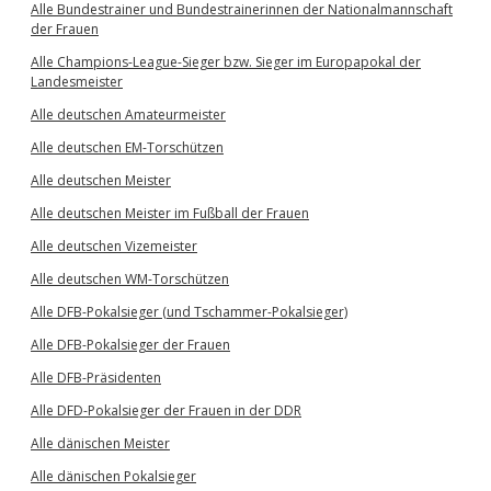
Alle Bundestrainer und Bundestrainerinnen der Nationalmannschaft
der Frauen
Alle Champions-League-Sieger bzw. Sieger im Europapokal der
Landesmeister
Alle deutschen Amateurmeister
Alle deutschen EM-Torschützen
Alle deutschen Meister
Alle deutschen Meister im Fußball der Frauen
Alle deutschen Vizemeister
Alle deutschen WM-Torschützen
Alle DFB-Pokalsieger (und Tschammer-Pokalsieger)
Alle DFB-Pokalsieger der Frauen
Alle DFB-Präsidenten
Alle DFD-Pokalsieger der Frauen in der DDR
Alle dänischen Meister
Alle dänischen Pokalsieger