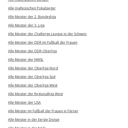
Alle maltesischen Pokalsieger
Alle Meister der 2. Bundesliga
Alle Meister der 3. Liga
Alle Meister der Challenge League in der Schweiz
Alle Meister der DDR im Fußball der Frauen
Alle Meister der DDR-Oberliga
Alle Meister der NWSL
Alle Meister der Oberliga Nord
Alle Meister der Oberliga Süd
Alle Meister der Oberliga West
Alle Meister der Regionalliga West
Alle Meister der USA
Alle Meister im Fußball der Frauen in Färöer
Alle Meister in der Eerste Divisie