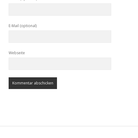
E-Mail (optional)
Webseite