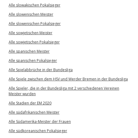
Alle slowakischen Pokalsieger
Alle slowenischen Meister
Alle slowenischen Pokalsieger
Alle sowjetischen Meister
Alle sowjetischen Pokalsieger
Alle spanischen Meister
Alle spanischen Pokalsieger
Alle Spielabbrüche in der Bundesliga
Alle Spiele zwischen dem HSV und Werder Bremen in der Bundesliga
Alle Spieler, die in der Bundesliga mit 2 verschiedenen Vereinen
Meister wurden
Alle Stadien der EM 2020
Alle südafrikanischen Meister
Alle Südamerika-Meister der Frauen
Alle südkoreanischen Pokalsieger