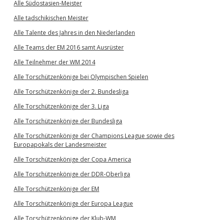
Alle Südostasien-Meister
Alle tadschikischen Meister
Alle Talente des Jahres in den Niederlanden
Alle Teams der EM 2016 samt Ausrüster
Alle Teilnehmer der WM 2014
Alle Torschützenkönige bei Olympischen Spielen
Alle Torschützenkönige der 2. Bundesliga
Alle Torschützenkönige der 3. Liga
Alle Torschützenkönige der Bundesliga
Alle Torschützenkönige der Champions League sowie des
Europapokals der Landesmeister
Alle Torschützenkönige der Copa America
Alle Torschützenkönige der DDR-Oberliga
Alle Torschützenkönige der EM
Alle Torschützenkönige der Europa League
Alle Torschützenkönige der Klub-WM