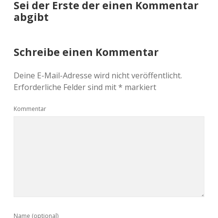
Sei der Erste der einen Kommentar
abgibt
Schreibe einen Kommentar
Deine E-Mail-Adresse wird nicht veröffentlicht.
Erforderliche Felder sind mit
*
markiert
Kommentar
Name (optional)