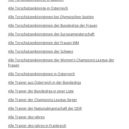
Alle Torschützenkönige in Österreich
Alle Torschützenköniginnen bei Olympischen Spielen
Alle Torschützenköniginnen der Bundesliga der Frauen
Alle Torschützenköniginnen der Europameisterschaft
Alle Torschützenköniginnen der Frauen-WM
Alle Torschützenköniginnen der Schweiz
Alle Torschützenköniginnen der Women’s Champions League der
Frauen
Alle Torschützenköniginnen in Österreich
Alle Trainer aus Österreich in der Bundesliga
Alle Trainer der Bundesliga in einer Liste
Alle Trainer der Champions-League-Sieger
Alle Trainer der Nationalmannschaft der DDR
Alle Trainer des Jahres
Alle Trainer des Jahres in Frankreich