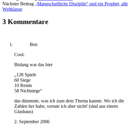
Nächster Beitrag
„Mannschaftliche Disziplin“ und ein Prophet, alle
Weltklasse
3 Kommentare
Ben
Cool.
Bislang war das hier
„128 Spiele
60 Siege
10 Remis
58 Nichtsiege“
das dümmste, was ich zum dem Thema kannte. Wo ich die
Zahlen her habe, verrate ich aber nicht! (sind aus einem
Glashaus)
2. September 2006