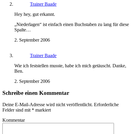
Trainer Baade
Hey hey, gut erkannt.
„Niederlagen“ ist einfach einen Buchstaben zu lang für diese
Spalte…
2. September 2006
Trainer Baade
Wie ich feststellen musste, habe ich mich getäuscht. Danke,
Ben.
2. September 2006
Schreibe einen Kommentar
Deine E-Mail-Adresse wird nicht veröffentlicht.
Erforderliche
Felder sind mit
*
markiert
Kommentar