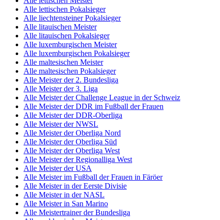
Alle lettischen Meister
Alle lettischen Pokalsieger
Alle liechtensteiner Pokalsieger
Alle litauischen Meister
Alle litauischen Pokalsieger
Alle luxemburgischen Meister
Alle luxemburgischen Pokalsieger
Alle maltesischen Meister
Alle maltesischen Pokalsieger
Alle Meister der 2. Bundesliga
Alle Meister der 3. Liga
Alle Meister der Challenge League in der Schweiz
Alle Meister der DDR im Fußball der Frauen
Alle Meister der DDR-Oberliga
Alle Meister der NWSL
Alle Meister der Oberliga Nord
Alle Meister der Oberliga Süd
Alle Meister der Oberliga West
Alle Meister der Regionalliga West
Alle Meister der USA
Alle Meister im Fußball der Frauen in Färöer
Alle Meister in der Eerste Divisie
Alle Meister in der NASL
Alle Meister in San Marino
Alle Meistertrainer der Bundesliga