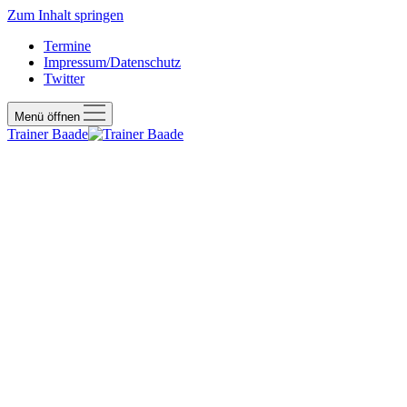
Zum Inhalt springen
Termine
Impressum/Datenschutz
Twitter
Menü öffnen
Trainer Baade