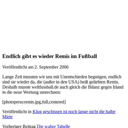
Endlich gibt es wieder Remis im Fußball
Veröffentlicht am 2. September 2006
Lange Zeit mussten wir uns mit Unentschieden begnügen, endlich
sind sie wieder da, die (außer in den USA) heiß geliebten Remis.
Deshalb musste weltfussball.de auch gleich die Bilanz gegen Irland
in die neue Wertung umrechnen:
[photopress:remis.jpg,full,centered]
Veröffentlicht in
Klug geschissen ist noch lange nicht die halbe
Miete
Vorheriger Beitrag
Die wahre Tabelle