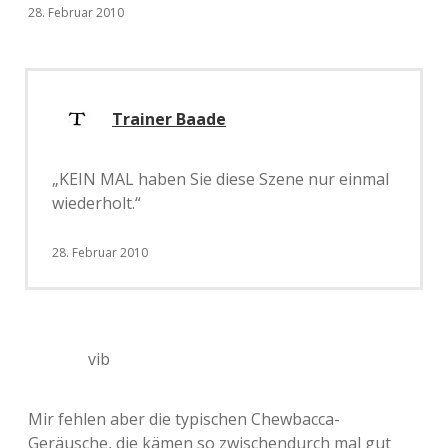
28. Februar 2010
Trainer Baade
„KEIN MAL haben Sie diese Szene nur einmal
wiederholt.“
28. Februar 2010
vib
Mir fehlen aber die typischen Chewbacca-
Geräusche, die kämen so zwischendurch mal gut