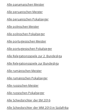
Alle panamaischen Meister
Alle peruanischen Meister
Alle peruanischen Pokalsieger
Alle polnischen Meister
Alle polnischen Pokalsieger
Alle portugiesischen Meister
Alle portugiesischen Pokalsieger
Alle Relegationsspiele zur 2. Bundesliga
Alle Relegationsspiele zur Bundesliga
Alle rumänischen Meister
Alle rumänischen Pokalsieger
Alle russischen Meister
Alle russischen Pokalsieger
Alle Schiedsrichter der EM 2016
Alle Schiedsrichter der WM 2010 in Südafrika