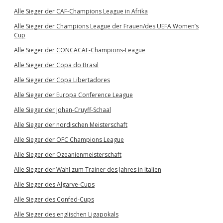
Alle Sieger der CAF-Champions League in Afrika
Alle Sieger der Champions League der Frauen/des UEFA Women’s
Cup
Alle Sieger der CONCACAF-Champions-League
Alle Sieger der Copa do Brasil
Alle Sieger der Copa Libertadores
Alle Sieger der Europa Conference League
Alle Sieger der Johan-Cruyff-Schaal
Alle Sieger der nordischen Meisterschaft
Alle Sieger der OFC Champions League
Alle Sieger der Ozeanienmeisterschaft
Alle Sieger der Wahl zum Trainer des Jahres in Italien
Alle Sieger des Algarve-Cups
Alle Sieger des Confed-Cups
Alle Sieger des englischen Ligapokals