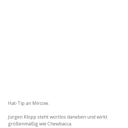
Hat-Tip an Mircow.
Jürgen Klopp steht wortlos daneben und wirkt
größenmäßig wie Chewbacca.