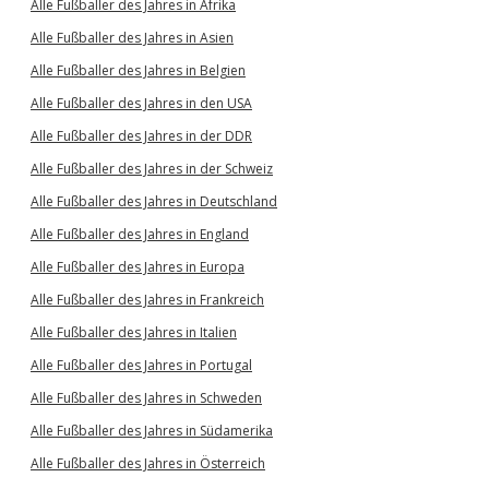
Alle Fußballer des Jahres in Afrika
Alle Fußballer des Jahres in Asien
Alle Fußballer des Jahres in Belgien
Alle Fußballer des Jahres in den USA
Alle Fußballer des Jahres in der DDR
Alle Fußballer des Jahres in der Schweiz
Alle Fußballer des Jahres in Deutschland
Alle Fußballer des Jahres in England
Alle Fußballer des Jahres in Europa
Alle Fußballer des Jahres in Frankreich
Alle Fußballer des Jahres in Italien
Alle Fußballer des Jahres in Portugal
Alle Fußballer des Jahres in Schweden
Alle Fußballer des Jahres in Südamerika
Alle Fußballer des Jahres in Österreich