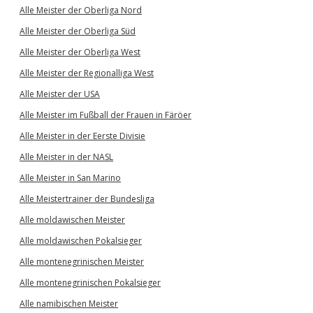
Alle Meister der Oberliga Nord
Alle Meister der Oberliga Süd
Alle Meister der Oberliga West
Alle Meister der Regionalliga West
Alle Meister der USA
Alle Meister im Fußball der Frauen in Färöer
Alle Meister in der Eerste Divisie
Alle Meister in der NASL
Alle Meister in San Marino
Alle Meistertrainer der Bundesliga
Alle moldawischen Meister
Alle moldawischen Pokalsieger
Alle montenegrinischen Meister
Alle montenegrinischen Pokalsieger
Alle namibischen Meister