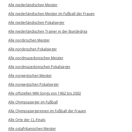
Alle niederländischen Meister
Alle niederländischen Meister im Fußball der Frauen
Alle niederländischen Pokalsieger
Alle niederländischen Trainer in der Bundesliga
Alle nordirischen Meister
Alle nordirischen Pokalsieger
Alle nordmazedonischen Meister
Alle nordmazedonischen Pokalsieger
Alle norwegischen Meister
Alle norwegischen Pokalsieger
Alle offiziellen WM-Songs von 1962 bis 2002
Alle Olympiasieger im Fußball
Alle Olympiasiegerinnen im Fußball der Frauen
Alle Orte der CL-Finals
Alle ostafrikanischen Meister