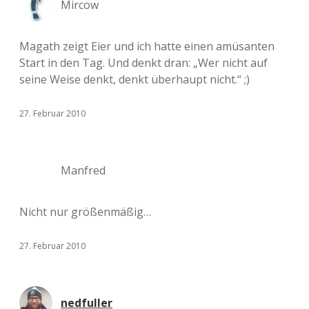
Mircow
Magath zeigt Eier und ich hatte einen amüsanten
Start in den Tag. Und denkt dran: „Wer nicht auf
seine Weise denkt, denkt überhaupt nicht.“ ;)
27. Februar 2010
Manfred
Nicht nur größenmäßig…
27. Februar 2010
nedfuller