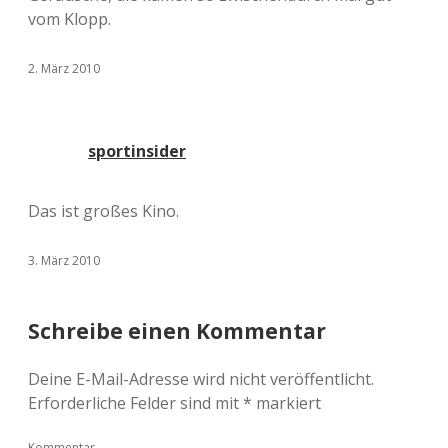
vom Klopp.
2. März 2010
sportinsider
Das ist großes Kino.
3. März 2010
Schreibe einen Kommentar
Deine E-Mail-Adresse wird nicht veröffentlicht.
Erforderliche Felder sind mit
*
markiert
Kommentar