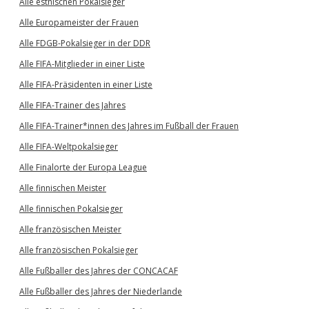
Alle estnischen Pokalsieger
Alle Europameister der Frauen
Alle FDGB-Pokalsieger in der DDR
Alle FIFA-Mitglieder in einer Liste
Alle FIFA-Präsidenten in einer Liste
Alle FIFA-Trainer des Jahres
Alle FIFA-Trainer*innen des Jahres im Fußball der Frauen
Alle FIFA-Weltpokalsieger
Alle Finalorte der Europa League
Alle finnischen Meister
Alle finnischen Pokalsieger
Alle französischen Meister
Alle französischen Pokalsieger
Alle Fußballer des Jahres der CONCACAF
Alle Fußballer des Jahres der Niederlande