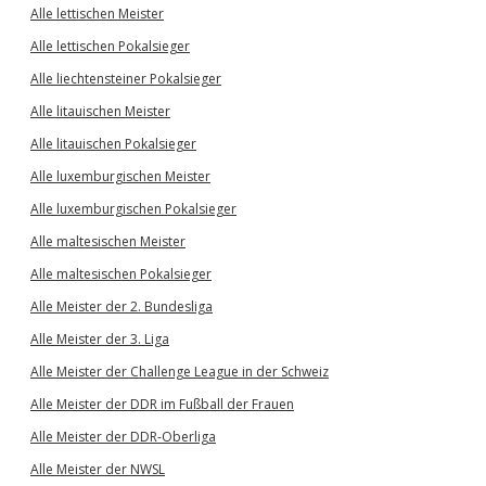
Alle lettischen Meister
Alle lettischen Pokalsieger
Alle liechtensteiner Pokalsieger
Alle litauischen Meister
Alle litauischen Pokalsieger
Alle luxemburgischen Meister
Alle luxemburgischen Pokalsieger
Alle maltesischen Meister
Alle maltesischen Pokalsieger
Alle Meister der 2. Bundesliga
Alle Meister der 3. Liga
Alle Meister der Challenge League in der Schweiz
Alle Meister der DDR im Fußball der Frauen
Alle Meister der DDR-Oberliga
Alle Meister der NWSL