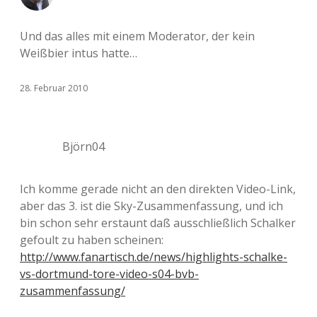
Und das alles mit einem Moderator, der kein
Weißbier intus hatte…
28. Februar 2010
Björn04
Ich komme gerade nicht an den direkten Video-Link,
aber das 3. ist die Sky-Zusammenfassung, und ich
bin schon sehr erstaunt daß ausschließlich Schalker
gefoult zu haben scheinen:
http://www.fanartisch.de/news/highlights-schalke-
vs-dortmund-tore-video-s04-bvb-
zusammenfassung/