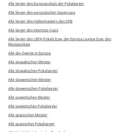
Alle Sieger des Europapokals der Pokalsieger
Alle Sieger des europäischen Supercups
Alle Sieger des Hallenmasters des DFB
Alle Sieger des Intertoto-Cups
Alle Sieger des UEFA-Pokals bzw. der Europa League bzw. des
Messepokals
Alle sky-Zweige in Europa
Alle slowakischen Meister
Alle slowakischen Pokalsieger
Alle slowenischen Meister
Alle slowenischen Pokalsieger
Alle sowjetischen Meister
Alle sowjetischen Pokalsieger
Alle spanischen Meister
Alle spanischen Pokalsieger