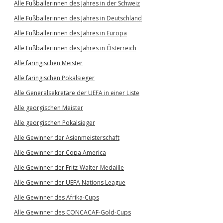
Alle Fußballerinnen des Jahres in der Schweiz
Alle Fußballerinnen des Jahres in Deutschland
Alle Fußballerinnen des Jahres in Europa
Alle Fußballerinnen des Jahres in Österreich
Alle färingischen Meister
Alle färingischen Pokalsieger
Alle Generalsekretäre der UEFA in einer Liste
Alle georgischen Meister
Alle georgischen Pokalsieger
Alle Gewinner der Asienmeisterschaft
Alle Gewinner der Copa America
Alle Gewinner der Fritz-Walter-Medaille
Alle Gewinner der UEFA Nations League
Alle Gewinner des Afrika-Cups
Alle Gewinner des CONCACAF-Gold-Cups