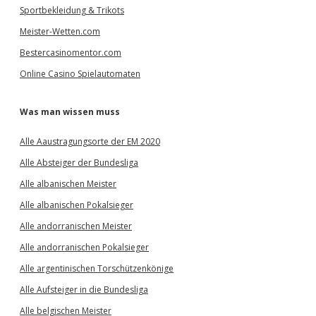
Sportbekleidung & Trikots
Meister-Wetten.com
Bestercasinomentor.com
Online Casino Spielautomaten
Was man wissen muss
Alle Aaustragungsorte der EM 2020
Alle Absteiger der Bundesliga
Alle albanischen Meister
Alle albanischen Pokalsieger
Alle andorranischen Meister
Alle andorranischen Pokalsieger
Alle argentinischen Torschützenkönige
Alle Aufsteiger in die Bundesliga
Alle belgischen Meister