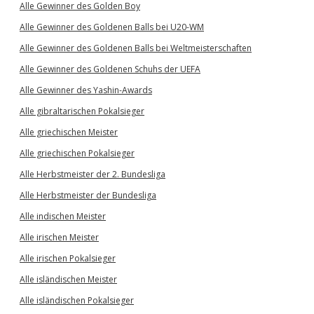
Alle Gewinner des Golden Boy
Alle Gewinner des Goldenen Balls bei U20-WM
Alle Gewinner des Goldenen Balls bei Weltmeisterschaften
Alle Gewinner des Goldenen Schuhs der UEFA
Alle Gewinner des Yashin-Awards
Alle gibraltarischen Pokalsieger
Alle griechischen Meister
Alle griechischen Pokalsieger
Alle Herbstmeister der 2. Bundesliga
Alle Herbstmeister der Bundesliga
Alle indischen Meister
Alle irischen Meister
Alle irischen Pokalsieger
Alle isländischen Meister
Alle isländischen Pokalsieger