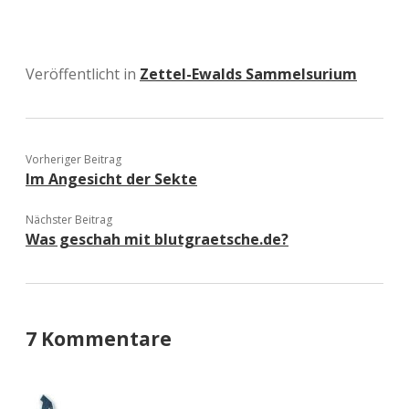
Veröffentlicht in
Zettel-Ewalds Sammelsurium
Vorheriger Beitrag
Im Angesicht der Sekte
Nächster Beitrag
Was geschah mit blutgraetsche.de?
7 Kommentare