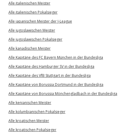
Alle italienischen Meister
Alle italienischen Pokalsieger
Alle japanischen Meister der J-League
Alle jugoslawischen Meister
Alle jugoslawischen Pokalsieger
Alle kanadischen Meister
Alle Kapitäne des FC Bayern München in der Bundesliga
Alle Kapitäne des Hamburger SV in der Bundesliga
Alle Kapitäne des VfB Stuttgart in der Bundesliga
Alle Kapitäne von Borussia Dortmund in der Bundesliga
Alle Kapitäne von Borussia Mönchengladbach in der Bundesliga
Alle kenianischen Meister
Alle kolumbianischen Pokalsieger
Alle kroatischen Meister
Alle kroatischen Pokalsieger