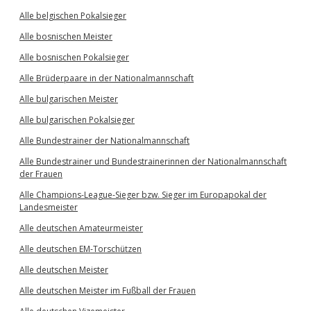
Alle belgischen Pokalsieger
Alle bosnischen Meister
Alle bosnischen Pokalsieger
Alle Brüderpaare in der Nationalmannschaft
Alle bulgarischen Meister
Alle bulgarischen Pokalsieger
Alle Bundestrainer der Nationalmannschaft
Alle Bundestrainer und Bundestrainerinnen der Nationalmannschaft
der Frauen
Alle Champions-League-Sieger bzw. Sieger im Europapokal der
Landesmeister
Alle deutschen Amateurmeister
Alle deutschen EM-Torschützen
Alle deutschen Meister
Alle deutschen Meister im Fußball der Frauen