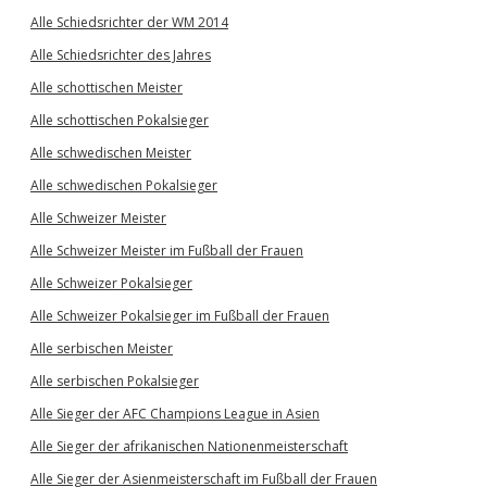
Alle Schiedsrichter der WM 2014
Alle Schiedsrichter des Jahres
Alle schottischen Meister
Alle schottischen Pokalsieger
Alle schwedischen Meister
Alle schwedischen Pokalsieger
Alle Schweizer Meister
Alle Schweizer Meister im Fußball der Frauen
Alle Schweizer Pokalsieger
Alle Schweizer Pokalsieger im Fußball der Frauen
Alle serbischen Meister
Alle serbischen Pokalsieger
Alle Sieger der AFC Champions League in Asien
Alle Sieger der afrikanischen Nationenmeisterschaft
Alle Sieger der Asienmeisterschaft im Fußball der Frauen