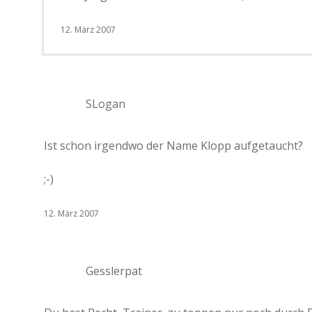
12. März 2007
SLogan
Ist schon irgendwo der Name Klopp aufgetaucht?
;-)
12. März 2007
Gesslerpat