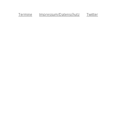
Termine
Impressum/Datenschutz
Twitter