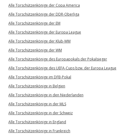
Alle Torschützenkönige der Copa America
Alle Torschützenkönige der DDR-Oberliga
Alle Torschützenkönige der EM
Alle Torschützenkönige der Europa League
Alle Torschützenkönige der Klub-WM
Alle Torschützenkönige der WM
Alle Torschützenkönige des Europapokals der Pokalsieger
Alle Torschützenkönige des UEFA-Cups bzw. der Europa League
Alle Torschützenkönige im DFB-Pokal
Alle Torschützenkönige in Belgien
Alle Torschützenkönige in den Niederlanden
Alle Torschützenkönige in der MLS
Alle Torschützenkönige in der Schweiz
Alle Torschützenkönige in England
Alle Torschützenkönige in Frankreich