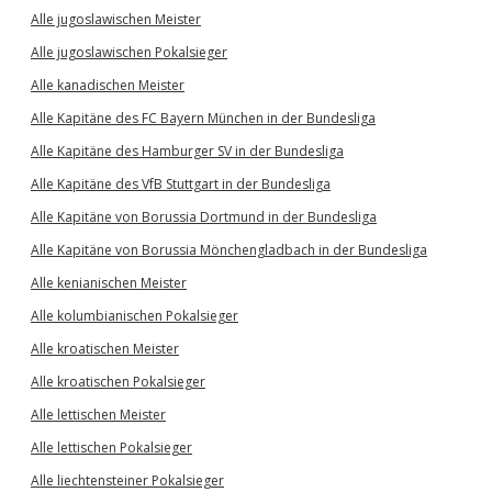
Alle jugoslawischen Meister
Alle jugoslawischen Pokalsieger
Alle kanadischen Meister
Alle Kapitäne des FC Bayern München in der Bundesliga
Alle Kapitäne des Hamburger SV in der Bundesliga
Alle Kapitäne des VfB Stuttgart in der Bundesliga
Alle Kapitäne von Borussia Dortmund in der Bundesliga
Alle Kapitäne von Borussia Mönchengladbach in der Bundesliga
Alle kenianischen Meister
Alle kolumbianischen Pokalsieger
Alle kroatischen Meister
Alle kroatischen Pokalsieger
Alle lettischen Meister
Alle lettischen Pokalsieger
Alle liechtensteiner Pokalsieger