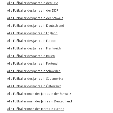
Alle Fußballer des Jahres in den USA
Alle Fußballer des Jahres in der DDR
Alle Fußballer des Jahres in der Schweiz
Alle Fußballer des Jahres in Deutschland
Alle Fußballer des Jahres in England
Alle Fußballer des Jahres in Europa
Alle Fußballer des Jahres in Frankreich
Alle Fußballer des Jahres in Italien
Alle Fußballer des Jahres in Portugal
Alle Fußballer des Jahres in Schweden
Alle Fußballer des Jahres in Südamerika
Alle Fußballer des Jahres in Österreich
Alle Fußballerinnen des Jahres in der Schweiz
Alle Fußballerinnen des Jahres in Deutschland
Alle Fußballerinnen des Jahres in Europa