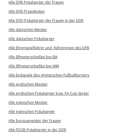
Alle DFB-Pokalsieger der Frauen
Alle DFB-Präsidenten
Alle DFD-Pokalsieger der Frauen in der DDR
Alle dänischen Meister
Alle dänischen Pokalsieger
Alle Ehrenspielführer und -führerinnen des DFB
Alle Elfmeterschießen bei EM
Alle Elfmeterschießen bei WM
Alle Endspiele des olympischen Fußballturniers
Alle englischen Meister
Alle englischen Pokalsieger bzw. FA-Cup-Sieger
Alle estnischen Meister
Alle estnischen Pokalsieger
Alle Europameister der Frauen
Alle FDGB-Pokalsieger in der DDR