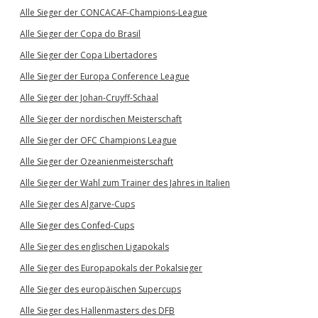
Alle Sieger der CONCACAF-Champions-League
Alle Sieger der Copa do Brasil
Alle Sieger der Copa Libertadores
Alle Sieger der Europa Conference League
Alle Sieger der Johan-Cruyff-Schaal
Alle Sieger der nordischen Meisterschaft
Alle Sieger der OFC Champions League
Alle Sieger der Ozeanienmeisterschaft
Alle Sieger der Wahl zum Trainer des Jahres in Italien
Alle Sieger des Algarve-Cups
Alle Sieger des Confed-Cups
Alle Sieger des englischen Ligapokals
Alle Sieger des Europapokals der Pokalsieger
Alle Sieger des europäischen Supercups
Alle Sieger des Hallenmasters des DFB