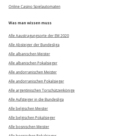
Online Casino Spielautomaten
Was man wissen muss
Alle Aaustragungsorte der EM 2020
Alle Absteiger der Bundesliga
Alle albanischen Meister
Alle albanischen Pokalsieger
Alle andorranischen Meister
Alle andorranischen Pokalsieger
Alle argentinischen Torschützenkönige
Alle Aufsteiger in die Bundesliga
Alle belgischen Meister
Alle belgischen Pokalsieger
Alle bosnischen Meister
Alle bosnischen Pokalsieger