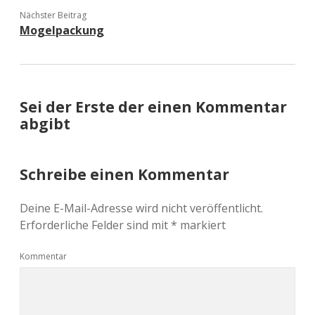
Nächster Beitrag
Mogelpackung
Sei der Erste der einen Kommentar
abgibt
Schreibe einen Kommentar
Deine E-Mail-Adresse wird nicht veröffentlicht.
Erforderliche Felder sind mit
*
markiert
Kommentar