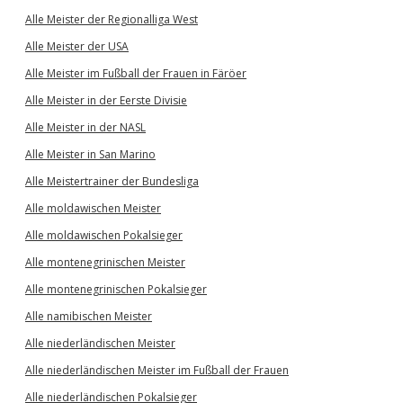
Alle Meister der Regionalliga West
Alle Meister der USA
Alle Meister im Fußball der Frauen in Färöer
Alle Meister in der Eerste Divisie
Alle Meister in der NASL
Alle Meister in San Marino
Alle Meistertrainer der Bundesliga
Alle moldawischen Meister
Alle moldawischen Pokalsieger
Alle montenegrinischen Meister
Alle montenegrinischen Pokalsieger
Alle namibischen Meister
Alle niederländischen Meister
Alle niederländischen Meister im Fußball der Frauen
Alle niederländischen Pokalsieger