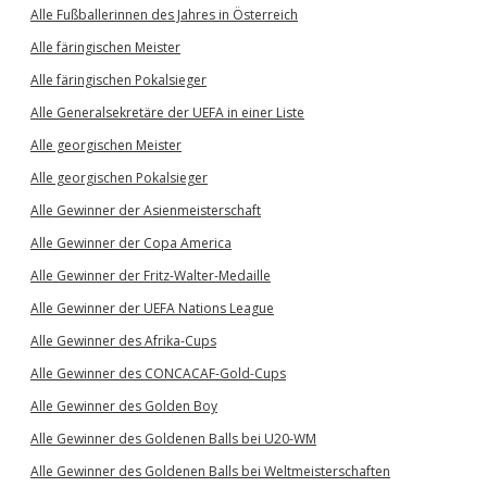
Alle Fußballerinnen des Jahres in Österreich
Alle färingischen Meister
Alle färingischen Pokalsieger
Alle Generalsekretäre der UEFA in einer Liste
Alle georgischen Meister
Alle georgischen Pokalsieger
Alle Gewinner der Asienmeisterschaft
Alle Gewinner der Copa America
Alle Gewinner der Fritz-Walter-Medaille
Alle Gewinner der UEFA Nations League
Alle Gewinner des Afrika-Cups
Alle Gewinner des CONCACAF-Gold-Cups
Alle Gewinner des Golden Boy
Alle Gewinner des Goldenen Balls bei U20-WM
Alle Gewinner des Goldenen Balls bei Weltmeisterschaften