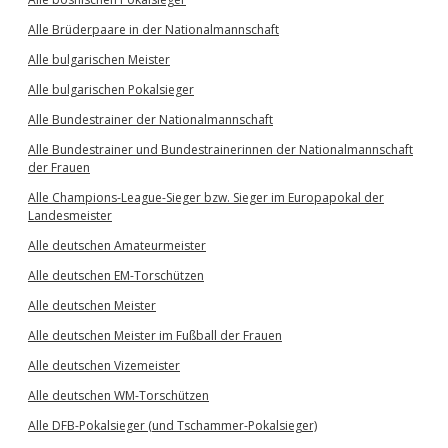
Alle Brüderpaare in der Nationalmannschaft
Alle bulgarischen Meister
Alle bulgarischen Pokalsieger
Alle Bundestrainer der Nationalmannschaft
Alle Bundestrainer und Bundestrainerinnen der Nationalmannschaft
der Frauen
Alle Champions-League-Sieger bzw. Sieger im Europapokal der
Landesmeister
Alle deutschen Amateurmeister
Alle deutschen EM-Torschützen
Alle deutschen Meister
Alle deutschen Meister im Fußball der Frauen
Alle deutschen Vizemeister
Alle deutschen WM-Torschützen
Alle DFB-Pokalsieger (und Tschammer-Pokalsieger)