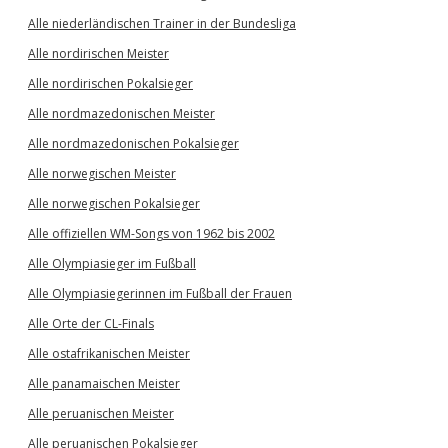
Alle niederländischen Trainer in der Bundesliga
Alle nordirischen Meister
Alle nordirischen Pokalsieger
Alle nordmazedonischen Meister
Alle nordmazedonischen Pokalsieger
Alle norwegischen Meister
Alle norwegischen Pokalsieger
Alle offiziellen WM-Songs von 1962 bis 2002
Alle Olympiasieger im Fußball
Alle Olympiasiegerinnen im Fußball der Frauen
Alle Orte der CL-Finals
Alle ostafrikanischen Meister
Alle panamaischen Meister
Alle peruanischen Meister
Alle peruanischen Pokalsieger