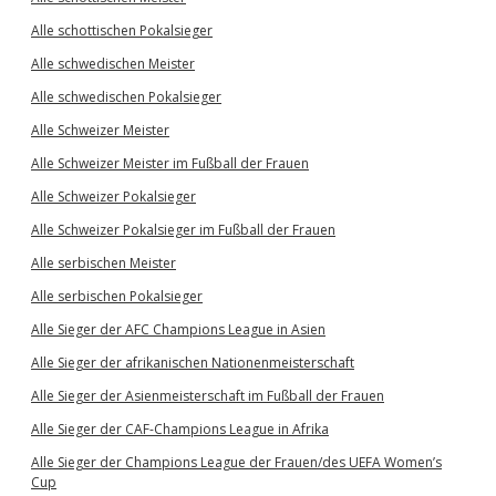
Alle schottischen Pokalsieger
Alle schwedischen Meister
Alle schwedischen Pokalsieger
Alle Schweizer Meister
Alle Schweizer Meister im Fußball der Frauen
Alle Schweizer Pokalsieger
Alle Schweizer Pokalsieger im Fußball der Frauen
Alle serbischen Meister
Alle serbischen Pokalsieger
Alle Sieger der AFC Champions League in Asien
Alle Sieger der afrikanischen Nationenmeisterschaft
Alle Sieger der Asienmeisterschaft im Fußball der Frauen
Alle Sieger der CAF-Champions League in Afrika
Alle Sieger der Champions League der Frauen/des UEFA Women’s
Cup