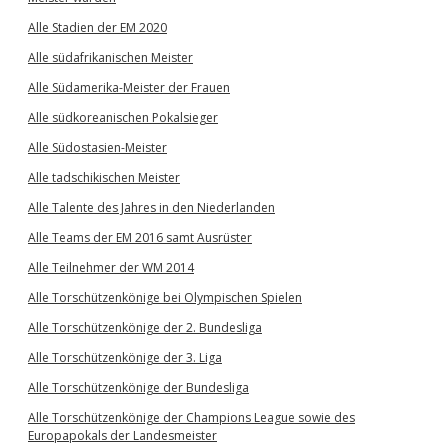
Alle Stadien der EM 2020
Alle südafrikanischen Meister
Alle Südamerika-Meister der Frauen
Alle südkoreanischen Pokalsieger
Alle Südostasien-Meister
Alle tadschikischen Meister
Alle Talente des Jahres in den Niederlanden
Alle Teams der EM 2016 samt Ausrüster
Alle Teilnehmer der WM 2014
Alle Torschützenkönige bei Olympischen Spielen
Alle Torschützenkönige der 2. Bundesliga
Alle Torschützenkönige der 3. Liga
Alle Torschützenkönige der Bundesliga
Alle Torschützenkönige der Champions League sowie des
Europapokals der Landesmeister