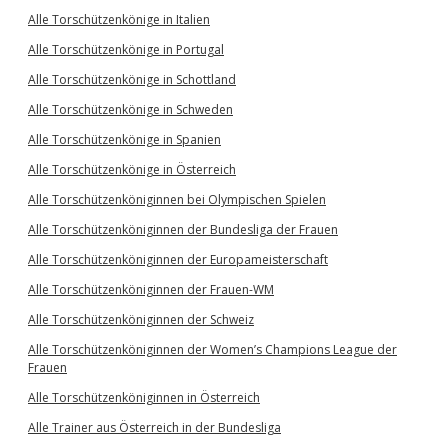
Alle Torschützenkönige in Italien
Alle Torschützenkönige in Portugal
Alle Torschützenkönige in Schottland
Alle Torschützenkönige in Schweden
Alle Torschützenkönige in Spanien
Alle Torschützenkönige in Österreich
Alle Torschützenköniginnen bei Olympischen Spielen
Alle Torschützenköniginnen der Bundesliga der Frauen
Alle Torschützenköniginnen der Europameisterschaft
Alle Torschützenköniginnen der Frauen-WM
Alle Torschützenköniginnen der Schweiz
Alle Torschützenköniginnen der Women’s Champions League der
Frauen
Alle Torschützenköniginnen in Österreich
Alle Trainer aus Österreich in der Bundesliga