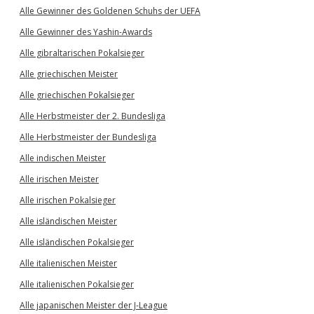
Alle Gewinner des Goldenen Schuhs der UEFA
Alle Gewinner des Yashin-Awards
Alle gibraltarischen Pokalsieger
Alle griechischen Meister
Alle griechischen Pokalsieger
Alle Herbstmeister der 2. Bundesliga
Alle Herbstmeister der Bundesliga
Alle indischen Meister
Alle irischen Meister
Alle irischen Pokalsieger
Alle isländischen Meister
Alle isländischen Pokalsieger
Alle italienischen Meister
Alle italienischen Pokalsieger
Alle japanischen Meister der J-League