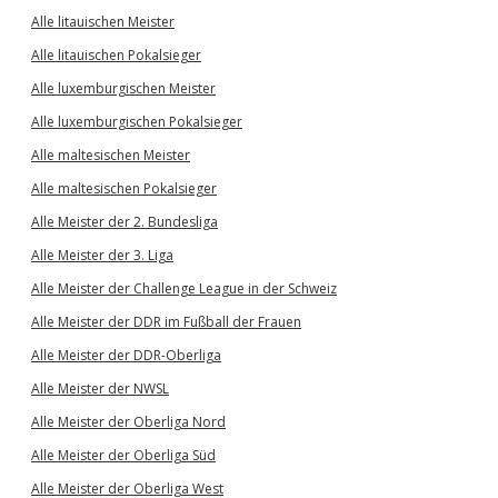
Alle litauischen Meister
Alle litauischen Pokalsieger
Alle luxemburgischen Meister
Alle luxemburgischen Pokalsieger
Alle maltesischen Meister
Alle maltesischen Pokalsieger
Alle Meister der 2. Bundesliga
Alle Meister der 3. Liga
Alle Meister der Challenge League in der Schweiz
Alle Meister der DDR im Fußball der Frauen
Alle Meister der DDR-Oberliga
Alle Meister der NWSL
Alle Meister der Oberliga Nord
Alle Meister der Oberliga Süd
Alle Meister der Oberliga West