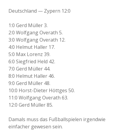
Deutschland — Zypern 12:0
1:0 Gerd Müller 3.
2:0 Wolfgang Overath 5.
3:0 Wolfgang Overath 12.
4:0 Helmut Haller 17.
5:0 Max Lorenz 39.
6:0 Siegfried Held 42.
7:0 Gerd Müller 44.
8:0 Helmut Haller 46.
9:0 Gerd Müller 48.
10:0 Horst-Dieter Höttges 50.
11:0 Wolfgang Overath 63.
12:0 Gerd Müller 85.
Damals muss das Fußballspielen irgendwie
einfacher gewesen sein.