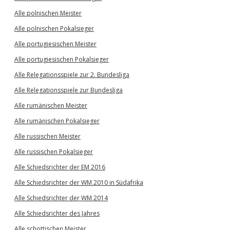
Alle polnischen Meister
Alle polnischen Pokalsieger
Alle portugiesischen Meister
Alle portugiesischen Pokalsieger
Alle Relegationsspiele zur 2. Bundesliga
Alle Relegationsspiele zur Bundesliga
Alle rumänischen Meister
Alle rumänischen Pokalsieger
Alle russischen Meister
Alle russischen Pokalsieger
Alle Schiedsrichter der EM 2016
Alle Schiedsrichter der WM 2010 in Südafrika
Alle Schiedsrichter der WM 2014
Alle Schiedsrichter des Jahres
Alle schottischen Meister