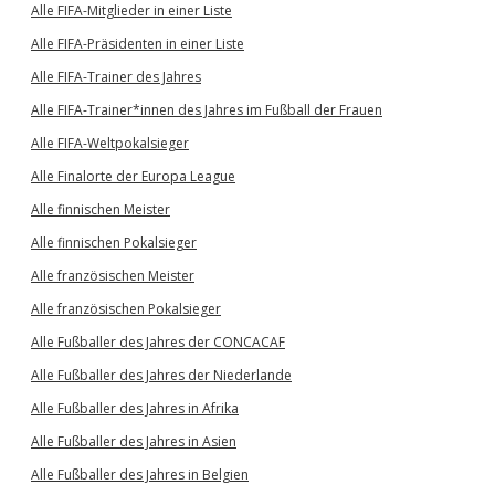
Alle FIFA-Mitglieder in einer Liste
Alle FIFA-Präsidenten in einer Liste
Alle FIFA-Trainer des Jahres
Alle FIFA-Trainer*innen des Jahres im Fußball der Frauen
Alle FIFA-Weltpokalsieger
Alle Finalorte der Europa League
Alle finnischen Meister
Alle finnischen Pokalsieger
Alle französischen Meister
Alle französischen Pokalsieger
Alle Fußballer des Jahres der CONCACAF
Alle Fußballer des Jahres der Niederlande
Alle Fußballer des Jahres in Afrika
Alle Fußballer des Jahres in Asien
Alle Fußballer des Jahres in Belgien