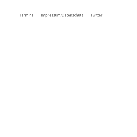
Termine
Impressum/Datenschutz
Twitter