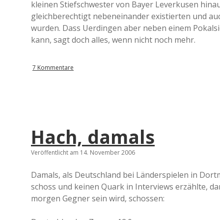
kleinen Stiefschwester von Bayer Leverkusen hinaus
gleichberechtigt nebeneinander existierten und a
wurden. Dass Uerdingen aber neben einem Pokalsieg
kann, sagt doch alles, wenn nicht noch mehr.
7 Kommentare
Hach, damals
Veröffentlicht am 14. November 2006
Damals, als Deutschland bei Länderspielen in Dort
schoss und keinen Quark in Interviews erzählte, da
morgen Gegner sein wird, schossen: