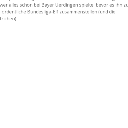
, wer alles schon bei Bayer Uerdingen spielte, bevor es ihn z
ordentliche Bundesliga-Elf zusammenstellen (und die
richen):