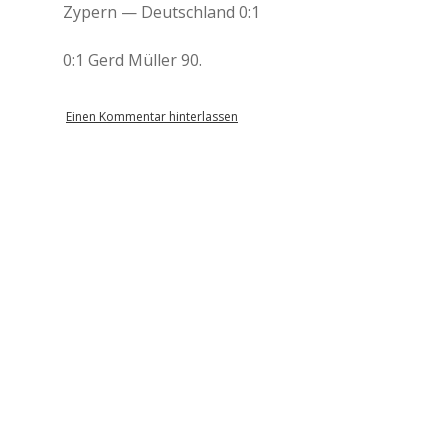
Zypern — Deutschland 0:1
0:1 Gerd Müller 90.
Einen Kommentar hinterlassen