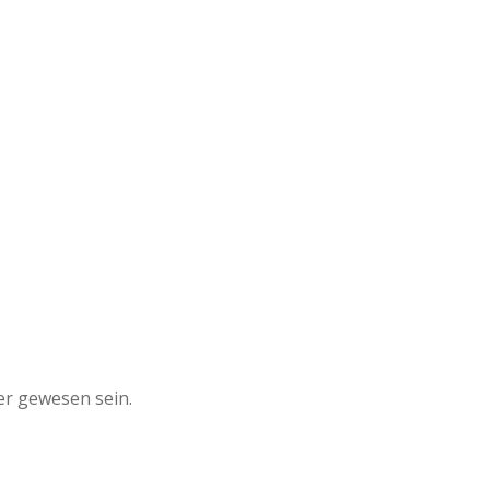
er gewesen sein.