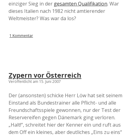
einziger Sieg in der
gesamten Qualifikation
. War
dieses Italien nach 1982 nicht amtierender
Weltmeister? Was war da los?
1 Kommentar
Zypern vor Österreich
Veröffentlicht am 15. Juni 2007
Der (ansonsten) schicke Herr Löw hat seit seinem
Einstand als Bundestrainer alle Pflicht- und alle
Freundschaftsspiele gewonnen, nur der Test der
Reservereifen gegen Dänemark ging verloren.
„Halt!“, schreitet hier der Kenner ein und ruft aus
dem Off ein kleines, aber deutliches „Eins zu eins“