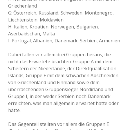
Griechenland
G: Österreich, Russland, Schweden, Montenegro,
Liechtenstein, Moldawien
H: Italien, Kroatien, Norwegen, Bulgarien,
Aserbaidschan, Malta
I: Portugal, Albanien, Dänemark, Serbien, Armenien
Dabei fallen vor allem drei Gruppen heraus, die
nicht das Erwartete brachten: Gruppe A mit dem
Scheitern der Niederlande, der Direktqualifikation
Islands, Gruppe F mit dem schwachen Abschneiden
von Griechenland und Finnland sowie dem
überraschenden Gruppensieger Nordirland und
Gruppe I, in der weder Serbien noch Dänemark
erreichten, was man allgemein erwartet hatte oder
hätte.
Das Gegenteil stellten vor allem die Gruppen E