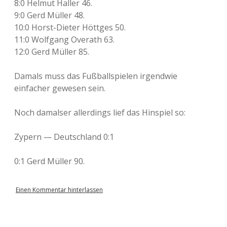
8:0 Helmut Haller 46.
9:0 Gerd Müller 48.
10:0 Horst-Dieter Höttges 50.
11:0 Wolfgang Overath 63.
12:0 Gerd Müller 85.
Damals muss das Fußballspielen irgendwie
einfacher gewesen sein.
Noch damalser allerdings lief das Hinspiel so:
Zypern — Deutschland 0:1
0:1 Gerd Müller 90.
Einen Kommentar hinterlassen