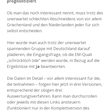
prognostiziert
.
Ob man das noch interessant nennt, muss trotz des
unerwartet schlechten Abschneidens von vor allem
Griechenland und den Niederlanden jeder für sich
selbst entscheiden.
Hier würde man auch trotz der unerwartet
spannenden Gruppe mit Deutschland darauf
plädieren, die Eingangsfrage, ob die EM-Quali
„schröcklöch öde“ werden würde, in Bezug auf die
Ergebnisse mit
ja
beantworten.
Die Daten im Detail – vor allem interessant für die,
die teilnahmen – folgen hier jetzt in drei Versionen,
entsprechend der obigen drei
Auswertungsverfahren. Kann man durchscrollen
oder jeweils mit diesen Links ansteuern
(funktioniert nur in der Komplettversion des