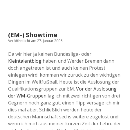
(EM-) Showtime
Veröffentlicht am 27. Januar 2006
Da wir hier ja keinen Bundesliga- oder
Kleintalentblog
haben und Werder Bremen dann
doch angetreten ist und auch keinen Protest
einlegen wird, kommen wir zurück zu den wichtigen
Dingen im Weltfußball. Heute ist die Auslosung der
Qualifikationsgruppen zur EM.
Vor der Auslosung
der WM-Gruppen
lag ich mit zwei richtigen von drei
Gegnern noch ganz gut, einen Tipp versage ich mir
dies mal aber. Schließlich werden heute der
deutschen Mannschaft sechs weitere zugelost und
wenn ich mich aus meiner kurzen Zeit der Lehre der