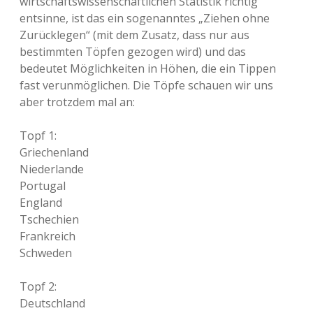
wirtschaftswissenschaftlichen Statistik richtig
entsinne, ist das ein sogenanntes „Ziehen ohne
Zurücklegen“ (mit dem Zusatz, dass nur aus
bestimmten Töpfen gezogen wird) und das
bedeutet Möglichkeiten in Höhen, die ein Tippen
fast verunmöglichen. Die Töpfe schauen wir uns
aber trotzdem mal an:
Topf 1:
Griechenland
Niederlande
Portugal
England
Tschechien
Frankreich
Schweden
Topf 2:
Deutschland