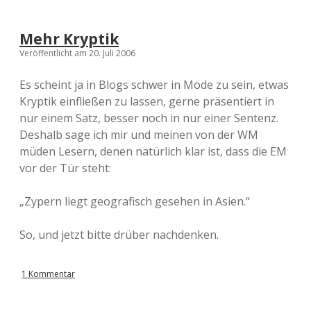
Mehr Kryptik
Veröffentlicht am 20. Juli 2006
Es scheint ja in Blogs schwer in Mode zu sein, etwas
Kryptik einfließen zu lassen, gerne präsentiert in
nur einem Satz, besser noch in nur einer Sentenz.
Deshalb sage ich mir und meinen von der WM
müden Lesern, denen natürlich klar ist, dass die EM
vor der Tür steht:
„Zypern liegt geografisch gesehen in Asien.“
So, und jetzt bitte drüber nachdenken.
1 Kommentar