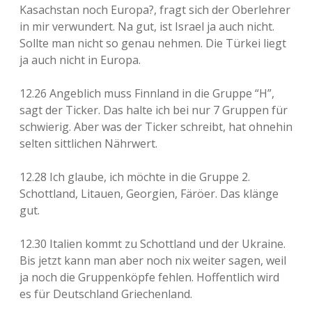
Kasachstan noch Europa?, fragt sich der Oberlehrer
in mir verwundert. Na gut, ist Israel ja auch nicht.
Sollte man nicht so genau nehmen. Die Türkei liegt
ja auch nicht in Europa.
12.26 Angeblich muss Finnland in die Gruppe “H”,
sagt der Ticker. Das halte ich bei nur 7 Gruppen für
schwierig. Aber was der Ticker schreibt, hat ohnehin
selten sittlichen Nährwert.
12.28 Ich glaube, ich möchte in die Gruppe 2.
Schottland, Litauen, Georgien, Färöer. Das klänge
gut.
12.30 Italien kommt zu Schottland und der Ukraine.
Bis jetzt kann man aber noch nix weiter sagen, weil
ja noch die Gruppenköpfe fehlen. Hoffentlich wird
es für Deutschland Griechenland.