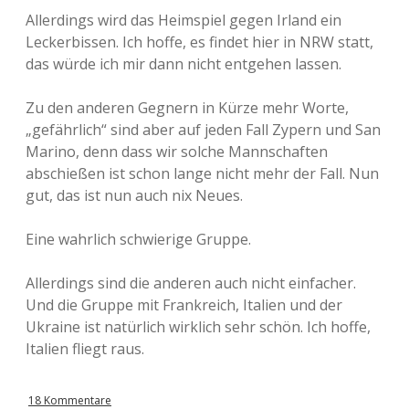
Allerdings wird das Heimspiel gegen Irland ein
Leckerbissen. Ich hoffe, es findet hier in NRW statt,
das würde ich mir dann nicht entgehen lassen.
Zu den anderen Gegnern in Kürze mehr Worte,
„gefährlich“ sind aber auf jeden Fall Zypern und San
Marino, denn dass wir solche Mannschaften
abschießen ist schon lange nicht mehr der Fall. Nun
gut, das ist nun auch nix Neues.
Eine wahrlich schwierige Gruppe.
Allerdings sind die anderen auch nicht einfacher.
Und die Gruppe mit Frankreich, Italien und der
Ukraine ist natürlich wirklich sehr schön. Ich hoffe,
Italien fliegt raus.
18 Kommentare