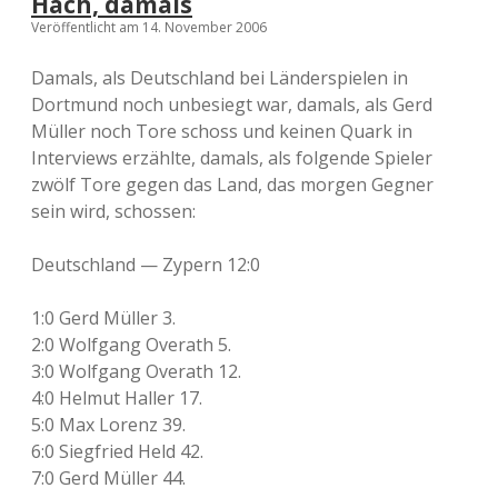
Hach, damals
Veröffentlicht am 14. November 2006
Damals, als Deutschland bei Länderspielen in
Dortmund noch unbesiegt war, damals, als Gerd
Müller noch Tore schoss und keinen Quark in
Interviews erzählte, damals, als folgende Spieler
zwölf Tore gegen das Land, das morgen Gegner
sein wird, schossen:
Deutschland — Zypern 12:0
1:0 Gerd Müller 3.
2:0 Wolfgang Overath 5.
3:0 Wolfgang Overath 12.
4:0 Helmut Haller 17.
5:0 Max Lorenz 39.
6:0 Siegfried Held 42.
7:0 Gerd Müller 44.