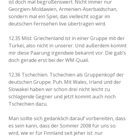
ist doch mal begrüßenswert. Nicht immer nur
Georgien-Moldawien, Armenien-Aserbaidschan,
sondern mal ein Spiel, das vielleicht sogar im
deutschen Fernsehen live übertragen wird.
12.35 Mist. Griechenland ist in einer Gruppe mit der
Türkei, also nicht in unserer. Und außerdem kommt
mir diese Paarung irgendwie bekannt vor. Die gab’s
doch gerade erst bei der WM-Quali.
12.36 Tschechien. Tschechien als Gruppenkopf der
deutschen Gruppe. Puh. Mit Wales, Irland und der
Slowakei haben wir schon drei nicht leicht zu
schlagende Gegner und jetzt kommt auch noch
Tschechien dazu.
Man sollte sich gedanklich darauf vorbereiten, dass
es sein kann, dass der Sommer 2008 für uns so
wird, wie er für Finnland seit jeher ist: nur