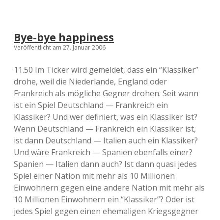
Bye-bye happiness
Veröffentlicht am 27. Januar 2006
11.50 Im Ticker wird gemeldet, dass ein “Klassiker”
drohe, weil die Niederlande, England oder
Frankreich als mögliche Gegner drohen. Seit wann
ist ein Spiel Deutschland — Frankreich ein
Klassiker? Und wer definiert, was ein Klassiker ist?
Wenn Deutschland — Frankreich ein Klassiker ist,
ist dann Deutschland — Italien auch ein Klassiker?
Und wäre Frankreich — Spanien ebenfalls einer?
Spanien — Italien dann auch? Ist dann quasi jedes
Spiel einer Nation mit mehr als 10 Millionen
Einwohnern gegen eine andere Nation mit mehr als
10 Millionen Einwohnern ein “Klassiker”? Oder ist
jedes Spiel gegen einen ehemaligen Kriegsgegner