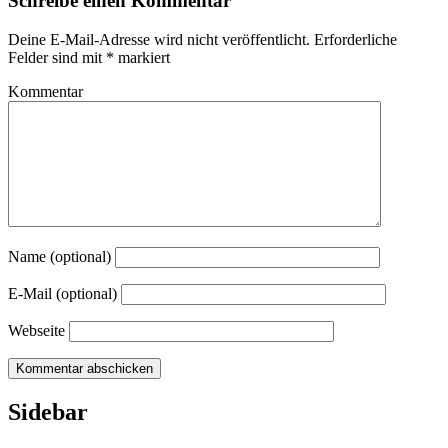
Schreibe einen Kommentar
Deine E-Mail-Adresse wird nicht veröffentlicht.
Erforderliche
Felder sind mit
*
markiert
Kommentar
Name (optional)
E-Mail (optional)
Webseite
Sidebar