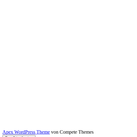
Apex WordPress Theme
von Compete Themes