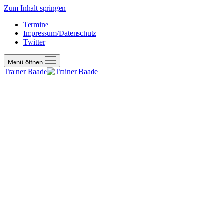
Zum Inhalt springen
Termine
Impressum/Datenschutz
Twitter
Menü öffnen
Trainer Baade