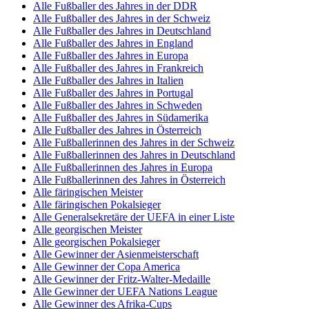
Alle Fußballer des Jahres in der DDR
Alle Fußballer des Jahres in der Schweiz
Alle Fußballer des Jahres in Deutschland
Alle Fußballer des Jahres in England
Alle Fußballer des Jahres in Europa
Alle Fußballer des Jahres in Frankreich
Alle Fußballer des Jahres in Italien
Alle Fußballer des Jahres in Portugal
Alle Fußballer des Jahres in Schweden
Alle Fußballer des Jahres in Südamerika
Alle Fußballer des Jahres in Österreich
Alle Fußballerinnen des Jahres in der Schweiz
Alle Fußballerinnen des Jahres in Deutschland
Alle Fußballerinnen des Jahres in Europa
Alle Fußballerinnen des Jahres in Österreich
Alle färingischen Meister
Alle färingischen Pokalsieger
Alle Generalsekretäre der UEFA in einer Liste
Alle georgischen Meister
Alle georgischen Pokalsieger
Alle Gewinner der Asienmeisterschaft
Alle Gewinner der Copa America
Alle Gewinner der Fritz-Walter-Medaille
Alle Gewinner der UEFA Nations League
Alle Gewinner des Afrika-Cups