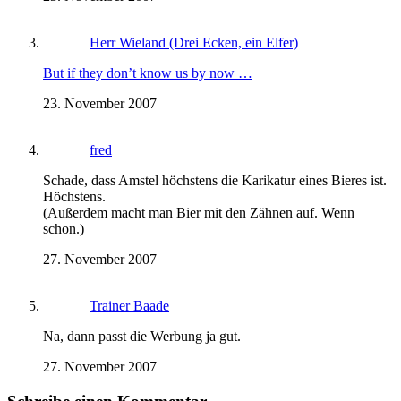
Herr Wieland (Drei Ecken, ein Elfer)
But if they don’t know us by now …
23. November 2007
fred
Schade, dass Amstel höchstens die Karikatur eines Bieres ist.
Höchstens.
(Außerdem macht man Bier mit den Zähnen auf. Wenn
schon.)
27. November 2007
Trainer Baade
Na, dann passt die Werbung ja gut.
27. November 2007