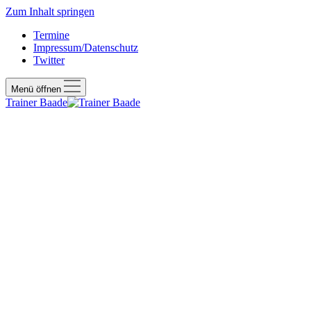
Zum Inhalt springen
Termine
Impressum/Datenschutz
Twitter
Menü öffnen
Trainer Baade