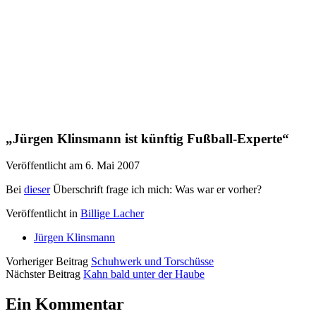
„Jürgen Klinsmann ist künftig Fußball-Experte“
Veröffentlicht am 6. Mai 2007
Bei
dieser
Überschrift frage ich mich: Was war er vorher?
Veröffentlicht in
Billige Lacher
Jürgen Klinsmann
Vorheriger Beitrag
Schuhwerk und Torschüsse
Nächster Beitrag
Kahn bald unter der Haube
Ein Kommentar