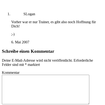
SLogan
Vorher war er nur Trainer, es gibt also noch Hoffnung für
Dich!
;-)
6. Mai 2007
Schreibe einen Kommentar
Deine E-Mail-Adresse wird nicht veröffentlicht.
Erforderliche
Felder sind mit
*
markiert
Kommentar