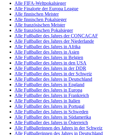
Alle FIFA-Weltpokalsieger
Alle Finalorte der Europa League
Alle finnischen Meister
Alle finnischen Pokalsieger
Alle französischen Meister
Alle französischen Pokalsieger
Alle Fußballer des Jahres der CONCACAF
Alle Fußballer des Jahres der Niederlande
Alle Fußballer des Jahres in Afrika
Alle Fußballer des Jahres in Asien
Alle Fußballer des Jahres in Belgien
Alle Fußballer des Jahres in den USA
Alle Fußballer des Jahres in der DDR
Alle Fußballer des Jahres in der Schweiz
Alle Fußballer des Jahres in Deutschland
Alle Fußballer des Jahres in England
Alle Fußballer des Jahres in Europa
Alle Fußballer des Jahres in Frankreich
Alle Fußballer des Jahres in Italien
Alle Fußballer des Jahres in Portugal
Alle Fußballer des Jahres in Schweden
Alle Fußballer des Jahres in Südamerika
Alle Fußballer des Jahres in Österreich
Alle Fußballerinnen des Jahres in der Schweiz
Alle Fußballerinnen des Jahres in Deutschland