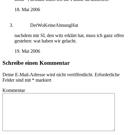
18. Mai 2006
DerWoKeineAhnungHat
nachdem mir SL den witz erklärt hat, muss ich ganz offen
gestehen: wat haben wir gelacht.
19. Mai 2006
Schreibe einen Kommentar
Deine E-Mail-Adresse wird nicht veröffentlicht.
Erforderliche
Felder sind mit
*
markiert
Kommentar