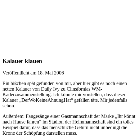
Kalauer klauen
Veröffentlicht am 18. Mai 2006
Ein bißchen spät gefunden von mir, aber hier gibt es noch einen
netten Kalauer von Daily Ivy zu Clinsfornias WM-
Kaderzusammenstellung. Ich könnte mir vorstellen, dass dieser
Kalauer „DerWoKeineAhnungHat“ gefallen täte. Mir jedenfalls
schon.
Außerdem: Fangesänge einer Gastmannschaft der Marke „Ihr könnt
nach Hause fahren“ im Stadion der Heimmannschaft sind ein tolles
Beispiel dafür, dass das menschliche Gehirn nicht unbedingt die
Krone der Schöpfung darstellen muss.