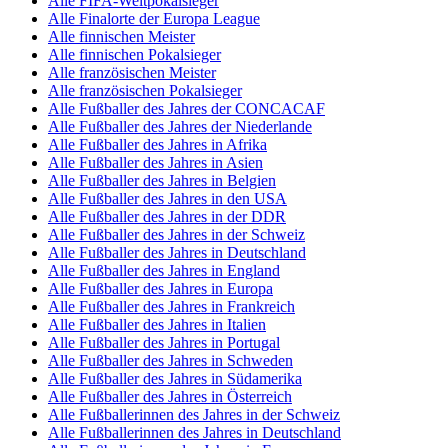
Alle FIFA-Weltpokalsieger
Alle Finalorte der Europa League
Alle finnischen Meister
Alle finnischen Pokalsieger
Alle französischen Meister
Alle französischen Pokalsieger
Alle Fußballer des Jahres der CONCACAF
Alle Fußballer des Jahres der Niederlande
Alle Fußballer des Jahres in Afrika
Alle Fußballer des Jahres in Asien
Alle Fußballer des Jahres in Belgien
Alle Fußballer des Jahres in den USA
Alle Fußballer des Jahres in der DDR
Alle Fußballer des Jahres in der Schweiz
Alle Fußballer des Jahres in Deutschland
Alle Fußballer des Jahres in England
Alle Fußballer des Jahres in Europa
Alle Fußballer des Jahres in Frankreich
Alle Fußballer des Jahres in Italien
Alle Fußballer des Jahres in Portugal
Alle Fußballer des Jahres in Schweden
Alle Fußballer des Jahres in Südamerika
Alle Fußballer des Jahres in Österreich
Alle Fußballerinnen des Jahres in der Schweiz
Alle Fußballerinnen des Jahres in Deutschland