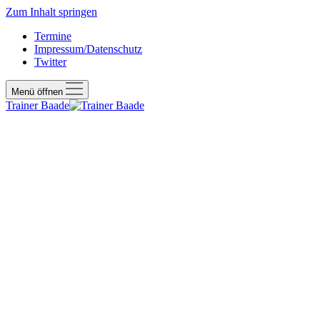
Zum Inhalt springen
Termine
Impressum/Datenschutz
Twitter
Menü öffnen
Trainer Baade