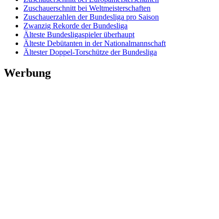
Zuschauerschnitt bei Weltmeisterschaften
Zuschauerzahlen der Bundesliga pro Saison
Zwanzig Rekorde der Bundesliga
Älteste Bundesligaspieler überhaupt
Älteste Debütanten in der Nationalmannschaft
Ältester Doppel-Torschütze der Bundesliga
Werbung