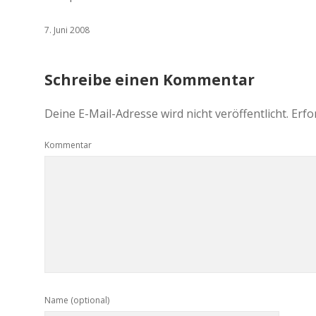
7. Juni 2008
Schreibe einen Kommentar
Deine E-Mail-Adresse wird nicht veröffentlicht.
Erfo
Kommentar
Name (optional)