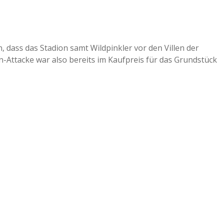
, dass das Stadion samt Wildpinkler vor den Villen der
n-Attacke war also bereits im Kaufpreis für das Grundstück