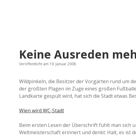
Keine Ausreden mehr
Veröffentlicht am 19. Januar 2008
Wildpinkeln, die Besitzer der Vorgärten rund um de
der größten Plagen im Zuge eines großen Fußballer
Landkarte gespült wird, hat sich die Stadt etwas Be
Wien wird WC-Stadt
Beim ersten Lesen der Überschrift fühlt man sich 
Weltmeisterschaft erinnert und denkt: Halt, es ist 