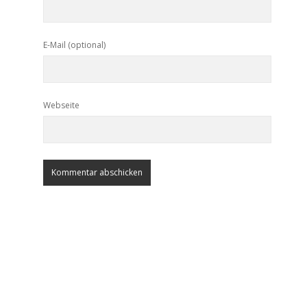
E-Mail (optional)
Webseite