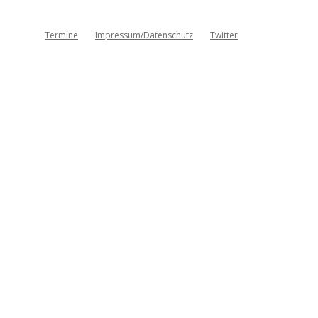
Termine
Impressum/Datenschutz
Twitter