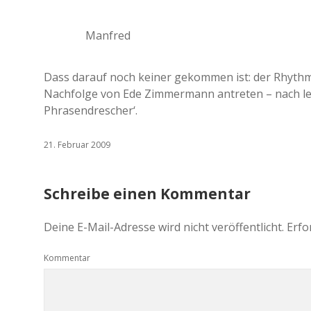
Manfred
Dass darauf noch keiner gekommen ist: der Rhythm
Nachfolge von Ede Zimmermann antreten – nach lei
Phrasendrescher‘.
21. Februar 2009
Schreibe einen Kommentar
Deine E-Mail-Adresse wird nicht veröffentlicht.
Erfo
Kommentar