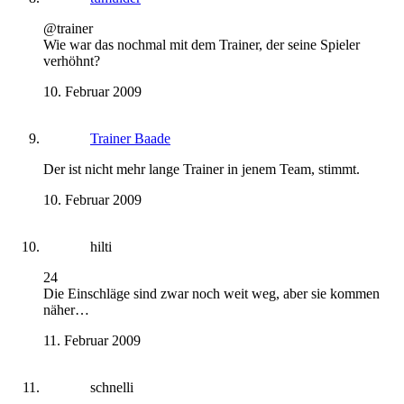
@trainer
Wie war das nochmal mit dem Trainer, der seine Spieler
verhöhnt?
10. Februar 2009
Trainer Baade
Der ist nicht mehr lange Trainer in jenem Team, stimmt.
10. Februar 2009
hilti
24
Die Einschläge sind zwar noch weit weg, aber sie kommen
näher…
11. Februar 2009
schnelli