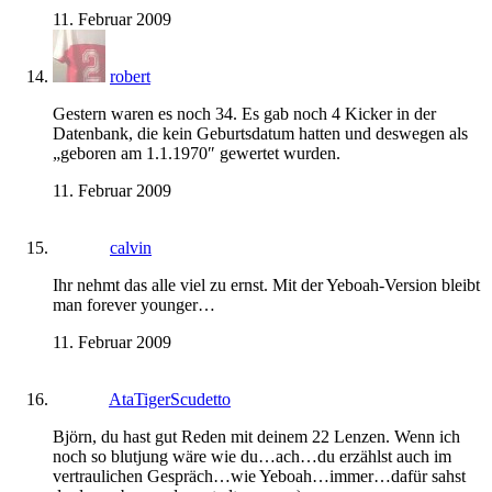
11. Februar 2009
robert
Gestern waren es noch 34. Es gab noch 4 Kicker in der
Datenbank, die kein Geburtsdatum hatten und deswegen als
„geboren am 1.1.1970″ gewertet wurden.
11. Februar 2009
calvin
Ihr nehmt das alle viel zu ernst. Mit der Yeboah-Version bleibt
man forever younger…
11. Februar 2009
AtaTigerScudetto
Björn, du hast gut Reden mit deinem 22 Lenzen. Wenn ich
noch so blutjung wäre wie du…ach…du erzählst auch im
vertraulichen Gespräch…wie Yeboah…immer…dafür sahst