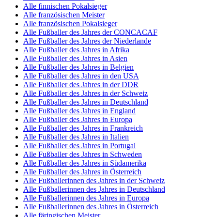
Alle finnischen Pokalsieger
Alle französischen Meister
Alle französischen Pokalsieger
Alle Fußballer des Jahres der CONCACAF
Alle Fußballer des Jahres der Niederlande
Alle Fußballer des Jahres in Afrika
Alle Fußballer des Jahres in Asien
Alle Fußballer des Jahres in Belgien
Alle Fußballer des Jahres in den USA
Alle Fußballer des Jahres in der DDR
Alle Fußballer des Jahres in der Schweiz
Alle Fußballer des Jahres in Deutschland
Alle Fußballer des Jahres in England
Alle Fußballer des Jahres in Europa
Alle Fußballer des Jahres in Frankreich
Alle Fußballer des Jahres in Italien
Alle Fußballer des Jahres in Portugal
Alle Fußballer des Jahres in Schweden
Alle Fußballer des Jahres in Südamerika
Alle Fußballer des Jahres in Österreich
Alle Fußballerinnen des Jahres in der Schweiz
Alle Fußballerinnen des Jahres in Deutschland
Alle Fußballerinnen des Jahres in Europa
Alle Fußballerinnen des Jahres in Österreich
Alle färingischen Meister