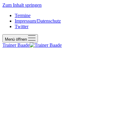
Zum Inhalt springen
Termine
Impressum/Datenschutz
Twitter
Menü öffnen
Trainer Baade