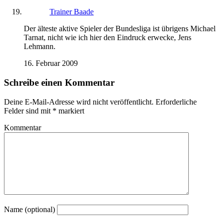
Trainer Baade
Der älteste aktive Spieler der Bundesliga ist übrigens Michael
Tarnat, nicht wie ich hier den Eindruck erwecke, Jens
Lehmann.
16. Februar 2009
Schreibe einen Kommentar
Deine E-Mail-Adresse wird nicht veröffentlicht.
Erforderliche
Felder sind mit
*
markiert
Kommentar
Name (optional)