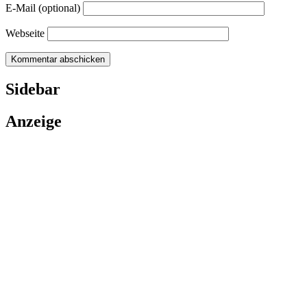
E-Mail (optional)
Webseite
Sidebar
Anzeige