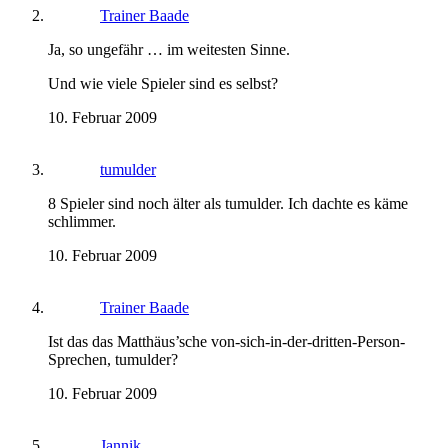
Trainer Baade
Ja, so ungefähr … im weitesten Sinne.
Und wie viele Spieler sind es selbst?
10. Februar 2009
tumulder
8 Spieler sind noch älter als tumulder. Ich dachte es käme
schlimmer.
10. Februar 2009
Trainer Baade
Ist das das Matthäus’sche von-sich-in-der-dritten-Person-
Sprechen, tumulder?
10. Februar 2009
Jannik