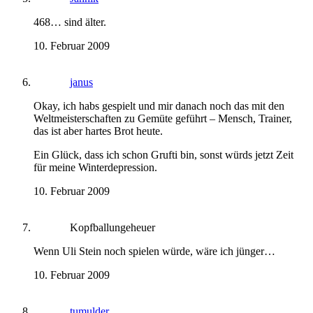
468… sind älter.
10. Februar 2009
janus
Okay, ich habs gespielt und mir danach noch das mit den
Weltmeisterschaften zu Gemüte geführt – Mensch, Trainer,
das ist aber hartes Brot heute.
Ein Glück, dass ich schon Grufti bin, sonst würds jetzt Zeit
für meine Winterdepression.
10. Februar 2009
Kopfballungeheuer
Wenn Uli Stein noch spielen würde, wäre ich jünger…
10. Februar 2009
tumulder