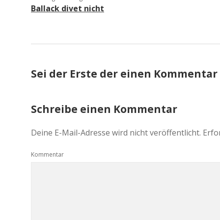
Ballack divet nicht
Sei der Erste der einen Kommentar
Schreibe einen Kommentar
Deine E-Mail-Adresse wird nicht veröffentlicht.
Erfo
Kommentar