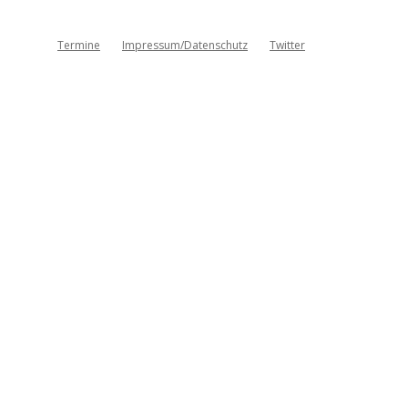
Termine
Impressum/Datenschutz
Twitter