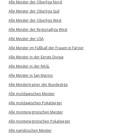
Alle Meister der Oberliga Nord
Alle Meister der Oberliga Süd
Alle Meister der Oberliga West
Alle Meister der Regionalliga West
Alle Meister der USA
Alle Meister im Fußball der Frauen in Färöer
Alle Meister in der Eerste Divisie
Alle Meister in der NASL
Alle Meister in San Marino
Alle Meistertrainer der Bundesliga
Alle moldawischen Meister
Alle moldawischen Pokalsieger
Alle montenegrinischen Meister
Alle montenegrinischen Pokalsieger
Alle namibischen Meister