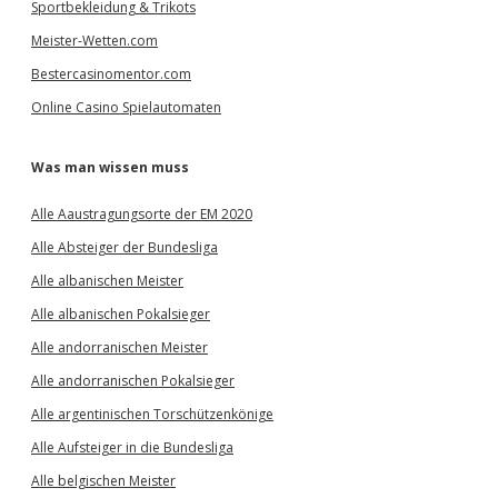
Sportbekleidung & Trikots
Meister-Wetten.com
Bestercasinomentor.com
Online Casino Spielautomaten
Was man wissen muss
Alle Aaustragungsorte der EM 2020
Alle Absteiger der Bundesliga
Alle albanischen Meister
Alle albanischen Pokalsieger
Alle andorranischen Meister
Alle andorranischen Pokalsieger
Alle argentinischen Torschützenkönige
Alle Aufsteiger in die Bundesliga
Alle belgischen Meister