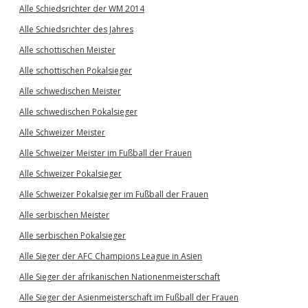
Alle Schiedsrichter der WM 2014
Alle Schiedsrichter des Jahres
Alle schottischen Meister
Alle schottischen Pokalsieger
Alle schwedischen Meister
Alle schwedischen Pokalsieger
Alle Schweizer Meister
Alle Schweizer Meister im Fußball der Frauen
Alle Schweizer Pokalsieger
Alle Schweizer Pokalsieger im Fußball der Frauen
Alle serbischen Meister
Alle serbischen Pokalsieger
Alle Sieger der AFC Champions League in Asien
Alle Sieger der afrikanischen Nationenmeisterschaft
Alle Sieger der Asienmeisterschaft im Fußball der Frauen