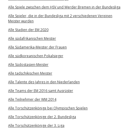
Alle Spiele zwischen dem HSV und Werder Bremen in der Bundesliga
Alle Spieler, die in der Bundesliga mit 2 verschiedenen Vereinen
Meister wurden
Alle Stadien der EM 2020
Alle südafrikanischen Meister
Alle Südamerika-Meister der Frauen
Alle südkoreanischen Pokalsieger
Alle Südostasien-Meister
Alle tadschikischen Meister
Alle Talente des Jahres in den Niederlanden
Alle Teams der EM 2016 samt Ausrüster
Alle Teilnehmer der WM 2014
Alle Torschützenkönige bei Olympischen Spielen
Alle Torschützenkönige der 2. Bundesliga
Alle Torschützenkönige der 3. Liga