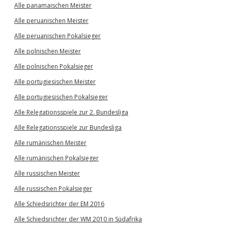
Alle panamaischen Meister
Alle peruanischen Meister
Alle peruanischen Pokalsieger
Alle polnischen Meister
Alle polnischen Pokalsieger
Alle portugiesischen Meister
Alle portugiesischen Pokalsieger
Alle Relegationsspiele zur 2. Bundesliga
Alle Relegationsspiele zur Bundesliga
Alle rumänischen Meister
Alle rumänischen Pokalsieger
Alle russischen Meister
Alle russischen Pokalsieger
Alle Schiedsrichter der EM 2016
Alle Schiedsrichter der WM 2010 in Südafrika