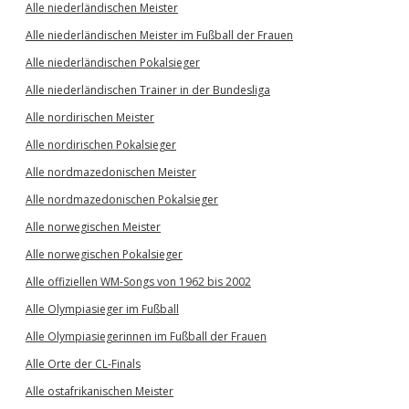
Alle niederländischen Meister
Alle niederländischen Meister im Fußball der Frauen
Alle niederländischen Pokalsieger
Alle niederländischen Trainer in der Bundesliga
Alle nordirischen Meister
Alle nordirischen Pokalsieger
Alle nordmazedonischen Meister
Alle nordmazedonischen Pokalsieger
Alle norwegischen Meister
Alle norwegischen Pokalsieger
Alle offiziellen WM-Songs von 1962 bis 2002
Alle Olympiasieger im Fußball
Alle Olympiasiegerinnen im Fußball der Frauen
Alle Orte der CL-Finals
Alle ostafrikanischen Meister