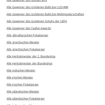
Alle Gewinner des Golden Boy
Alle Gewinner des Goldenen Balls bei U20-WM
Alle Gewinner des Goldenen Balls bei Weltmeisterschaften
Alle Gewinner des Goldenen Schuhs der UEFA
Alle Gewinner des Yashin-Awards
Alle gibraltarischen Pokalsieger
Alle griechischen Meister
Alle griechischen Pokalsieger
Alle Herbstmeister der 2. Bundesliga
Alle Herbstmeister der Bundesliga
Alle indischen Meister
Alle irischen Meister
Alle irischen Pokalsieger
Alle isländischen Meister
Alle isländischen Pokalsieger