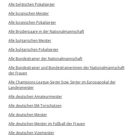
Alle belgischen Pokalsieger
Alle bosnischen Meister
Alle bosnischen Pokalsieger
Alle Brüderpaare in der Nationalmannschaft
Alle bulgarischen Meister
Alle bulgarischen Pokalsieger
Alle Bundestrainer der Nationalmannschaft
Alle Bundestrainer und Bundestrainerinnen der Nationalmannschaft
der Frauen
Alle Champions-League-Sieger bzw. Sieger im Europapokal der
Landesmeister
Alle deutschen Amateurmeister
Alle deutschen EM-Torschützen
Alle deutschen Meister
Alle deutschen Meister im Fußball der Frauen
Alle deutschen Vizemeister