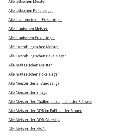
Alle lettischen Meister
Alle lettischen Pokalsieger
Alle liechtensteiner Pokalsieger
Alle litauischen Meister
Alle litauischen Pokalsieger
Alle luxemburgischen Meister
Alle luxemburgischen Pokalsieger
Alle maltesischen Meister
Alle maltesischen Pokalsieger
Alle Meister der 2. Bundesliga
Alle Meister der 3. Liga
Alle Meister der Challenge League in der Schweiz
Alle Meister der DDR im Fußball der Frauen
Alle Meister der DDR-Oberliga
Alle Meister der NWSL