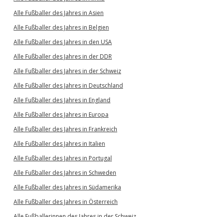
Alle Fußballer des Jahres in Asien
Alle Fußballer des Jahres in Belgien
Alle Fußballer des Jahres in den USA
Alle Fußballer des Jahres in der DDR
Alle Fußballer des Jahres in der Schweiz
Alle Fußballer des Jahres in Deutschland
Alle Fußballer des Jahres in England
Alle Fußballer des Jahres in Europa
Alle Fußballer des Jahres in Frankreich
Alle Fußballer des Jahres in Italien
Alle Fußballer des Jahres in Portugal
Alle Fußballer des Jahres in Schweden
Alle Fußballer des Jahres in Südamerika
Alle Fußballer des Jahres in Österreich
Alle Fußballerinnen des Jahres in der Schweiz