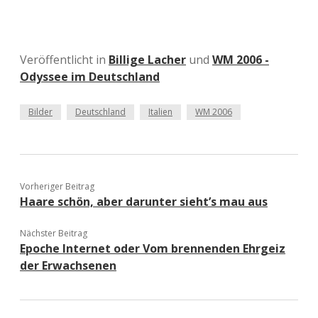
Veröffentlicht in
Billige Lacher
und
WM 2006 -
Odyssee im Deutschland
Bilder
Deutschland
Italien
WM 2006
Vorheriger Beitrag
Haare schön, aber darunter sieht’s mau aus
Nächster Beitrag
Epoche Internet oder Vom brennenden Ehrgeiz
der Erwachsenen