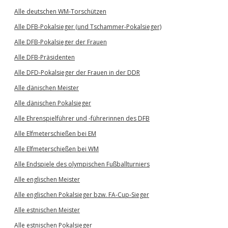
Alle deutschen WM-Torschützen
Alle DFB-Pokalsieger (und Tschammer-Pokalsieger)
Alle DFB-Pokalsieger der Frauen
Alle DFB-Präsidenten
Alle DFD-Pokalsieger der Frauen in der DDR
Alle dänischen Meister
Alle dänischen Pokalsieger
Alle Ehrenspielführer und -führerinnen des DFB
Alle Elfmeterschießen bei EM
Alle Elfmeterschießen bei WM
Alle Endspiele des olympischen Fußballturniers
Alle englischen Meister
Alle englischen Pokalsieger bzw. FA-Cup-Sieger
Alle estnischen Meister
Alle estnischen Pokalsieger