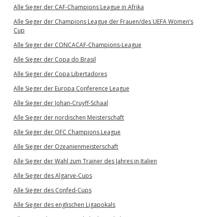
Alle Sieger der CAF-Champions League in Afrika
Alle Sieger der Champions League der Frauen/des UEFA Women’s
Cup
Alle Sieger der CONCACAF-Champions-League
Alle Sieger der Copa do Brasil
Alle Sieger der Copa Libertadores
Alle Sieger der Europa Conference League
Alle Sieger der Johan-Cruyff-Schaal
Alle Sieger der nordischen Meisterschaft
Alle Sieger der OFC Champions League
Alle Sieger der Ozeanienmeisterschaft
Alle Sieger der Wahl zum Trainer des Jahres in Italien
Alle Sieger des Algarve-Cups
Alle Sieger des Confed-Cups
Alle Sieger des englischen Ligapokals