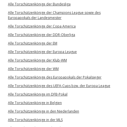
Alle Torschützenkönige der Bundesliga
Alle Torschützenkönige der Champions League sowie des
Europapokals der Landesmeister
Alle Torschützenkönige der Copa America
Alle Torschützenkönige der DDR-Oberliga
Alle Torschützenkönige der EM
Alle Torschützenkönige der Europa League
Alle Torschützenkönige der Klub-WM
Alle Torschützenkönige der WM
Alle Torschützenkönige des Europapokals der Pokalsieger
Alle Torschützenkönige des UEFA-Cups bzw. der Europa League
Alle Torschützenkönige im DFB-Pokal
Alle Torschützenkönige in Belgien
Alle Torschützenkönige in den Niederlanden
Alle Torschützenkönige in der MLS