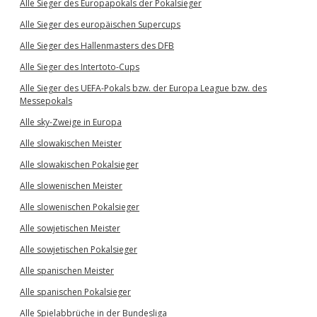
Alle Sieger des Europapokals der Pokalsieger
Alle Sieger des europäischen Supercups
Alle Sieger des Hallenmasters des DFB
Alle Sieger des Intertoto-Cups
Alle Sieger des UEFA-Pokals bzw. der Europa League bzw. des
Messepokals
Alle sky-Zweige in Europa
Alle slowakischen Meister
Alle slowakischen Pokalsieger
Alle slowenischen Meister
Alle slowenischen Pokalsieger
Alle sowjetischen Meister
Alle sowjetischen Pokalsieger
Alle spanischen Meister
Alle spanischen Pokalsieger
Alle Spielabbrüche in der Bundesliga