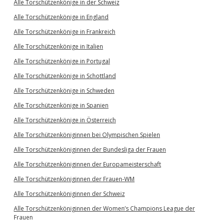
Alle Torschützenkönige in der Schweiz
Alle Torschützenkönige in England
Alle Torschützenkönige in Frankreich
Alle Torschützenkönige in Italien
Alle Torschützenkönige in Portugal
Alle Torschützenkönige in Schottland
Alle Torschützenkönige in Schweden
Alle Torschützenkönige in Spanien
Alle Torschützenkönige in Österreich
Alle Torschützenköniginnen bei Olympischen Spielen
Alle Torschützenköniginnen der Bundesliga der Frauen
Alle Torschützenköniginnen der Europameisterschaft
Alle Torschützenköniginnen der Frauen-WM
Alle Torschützenköniginnen der Schweiz
Alle Torschützenköniginnen der Women’s Champions League der
Frauen