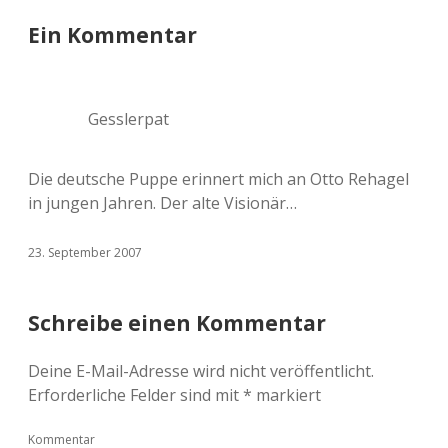
Ein Kommentar
Gesslerpat
Die deutsche Puppe erinnert mich an Otto Rehagel
in jungen Jahren. Der alte Visionär…
23. September 2007
Schreibe einen Kommentar
Deine E-Mail-Adresse wird nicht veröffentlicht.
Erforderliche Felder sind mit
*
markiert
Kommentar