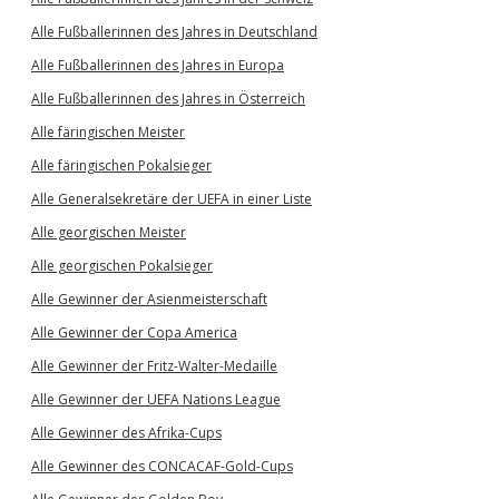
Alle Fußballerinnen des Jahres in Deutschland
Alle Fußballerinnen des Jahres in Europa
Alle Fußballerinnen des Jahres in Österreich
Alle färingischen Meister
Alle färingischen Pokalsieger
Alle Generalsekretäre der UEFA in einer Liste
Alle georgischen Meister
Alle georgischen Pokalsieger
Alle Gewinner der Asienmeisterschaft
Alle Gewinner der Copa America
Alle Gewinner der Fritz-Walter-Medaille
Alle Gewinner der UEFA Nations League
Alle Gewinner des Afrika-Cups
Alle Gewinner des CONCACAF-Gold-Cups