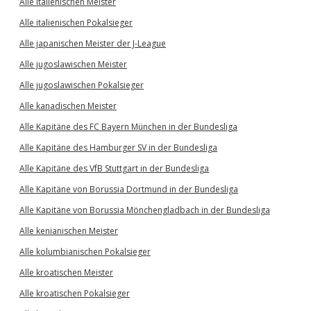
Alle italienischen Meister
Alle italienischen Pokalsieger
Alle japanischen Meister der J-League
Alle jugoslawischen Meister
Alle jugoslawischen Pokalsieger
Alle kanadischen Meister
Alle Kapitäne des FC Bayern München in der Bundesliga
Alle Kapitäne des Hamburger SV in der Bundesliga
Alle Kapitäne des VfB Stuttgart in der Bundesliga
Alle Kapitäne von Borussia Dortmund in der Bundesliga
Alle Kapitäne von Borussia Mönchengladbach in der Bundesliga
Alle kenianischen Meister
Alle kolumbianischen Pokalsieger
Alle kroatischen Meister
Alle kroatischen Pokalsieger