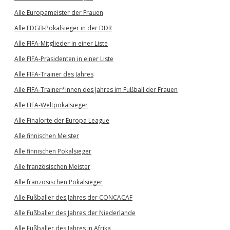
Alle Europameister der Frauen
Alle FDGB-Pokalsieger in der DDR
Alle FIFA-Mitglieder in einer Liste
Alle FIFA-Präsidenten in einer Liste
Alle FIFA-Trainer des Jahres
Alle FIFA-Trainer*innen des Jahres im Fußball der Frauen
Alle FIFA-Weltpokalsieger
Alle Finalorte der Europa League
Alle finnischen Meister
Alle finnischen Pokalsieger
Alle französischen Meister
Alle französischen Pokalsieger
Alle Fußballer des Jahres der CONCACAF
Alle Fußballer des Jahres der Niederlande
Alle Fußballer des Jahres in Afrika