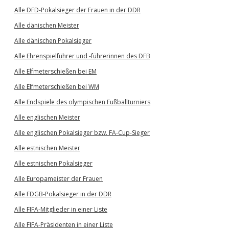
Alle DFD-Pokalsieger der Frauen in der DDR
Alle dänischen Meister
Alle dänischen Pokalsieger
Alle Ehrenspielführer und -führerinnen des DFB
Alle Elfmeterschießen bei EM
Alle Elfmeterschießen bei WM
Alle Endspiele des olympischen Fußballturniers
Alle englischen Meister
Alle englischen Pokalsieger bzw. FA-Cup-Sieger
Alle estnischen Meister
Alle estnischen Pokalsieger
Alle Europameister der Frauen
Alle FDGB-Pokalsieger in der DDR
Alle FIFA-Mitglieder in einer Liste
Alle FIFA-Präsidenten in einer Liste