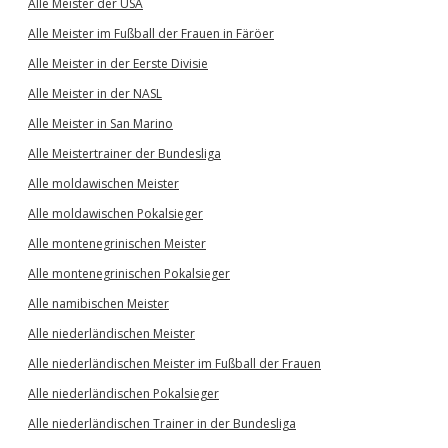
Alle Meister der USA
Alle Meister im Fußball der Frauen in Färöer
Alle Meister in der Eerste Divisie
Alle Meister in der NASL
Alle Meister in San Marino
Alle Meistertrainer der Bundesliga
Alle moldawischen Meister
Alle moldawischen Pokalsieger
Alle montenegrinischen Meister
Alle montenegrinischen Pokalsieger
Alle namibischen Meister
Alle niederländischen Meister
Alle niederländischen Meister im Fußball der Frauen
Alle niederländischen Pokalsieger
Alle niederländischen Trainer in der Bundesliga