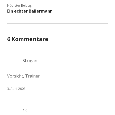
Nächster Beitrag
Ein echter Ballermann
6 Kommentare
SLogan
Vorsicht, Trainer!
3. April 2007
ric