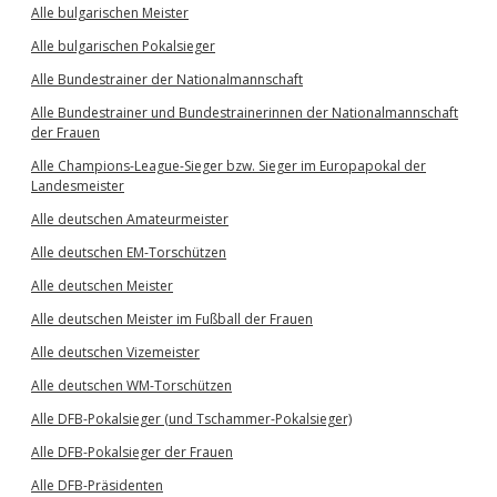
Alle bulgarischen Meister
Alle bulgarischen Pokalsieger
Alle Bundestrainer der Nationalmannschaft
Alle Bundestrainer und Bundestrainerinnen der Nationalmannschaft
der Frauen
Alle Champions-League-Sieger bzw. Sieger im Europapokal der
Landesmeister
Alle deutschen Amateurmeister
Alle deutschen EM-Torschützen
Alle deutschen Meister
Alle deutschen Meister im Fußball der Frauen
Alle deutschen Vizemeister
Alle deutschen WM-Torschützen
Alle DFB-Pokalsieger (und Tschammer-Pokalsieger)
Alle DFB-Pokalsieger der Frauen
Alle DFB-Präsidenten