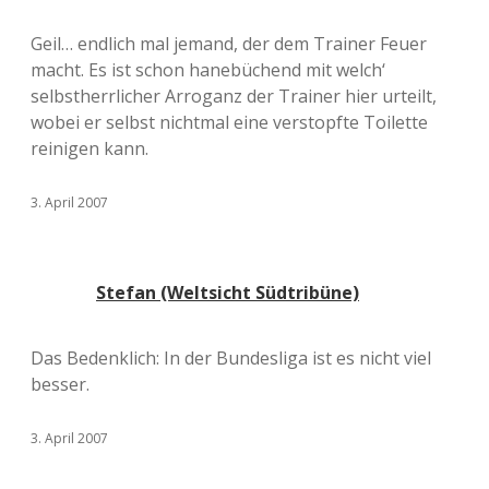
Geil… endlich mal jemand, der dem Trainer Feuer
macht. Es ist schon hanebüchend mit welch‘
selbstherrlicher Arroganz der Trainer hier urteilt,
wobei er selbst nichtmal eine verstopfte Toilette
reinigen kann.
3. April 2007
Stefan (Weltsicht Südtribüne)
Das Bedenklich: In der Bundesliga ist es nicht viel
besser.
3. April 2007