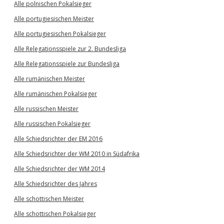
Alle polnischen Pokalsieger
Alle portugiesischen Meister
Alle portugiesischen Pokalsieger
Alle Relegationsspiele zur 2. Bundesliga
Alle Relegationsspiele zur Bundesliga
Alle rumänischen Meister
Alle rumänischen Pokalsieger
Alle russischen Meister
Alle russischen Pokalsieger
Alle Schiedsrichter der EM 2016
Alle Schiedsrichter der WM 2010 in Südafrika
Alle Schiedsrichter der WM 2014
Alle Schiedsrichter des Jahres
Alle schottischen Meister
Alle schottischen Pokalsieger