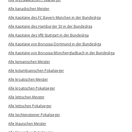
Alle kanadischen Meister
Alle Kapitäne des FC Bayern München in der Bundesliga
Alle Kapitäne des Hamburger SV in der Bundesliga
Alle Kapitäne des VfB Stuttgart in der Bundesliga
Alle Kapitäne von Borussia Dortmund in der Bundesliga
Alle Kapitäne von Borussia Mönchengladbach in der Bundesliga
Alle kenianischen Meister
Alle kolumbianischen Pokalsieger
Alle kroatischen Meister
Alle kroatischen Pokalsieger
Alle lettischen Meister
Alle lettischen Pokalsieger
Alle liechtensteiner Pokalsieger
Alle litauischen Meister