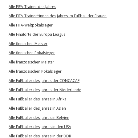
Alle FIFA-Trainer des Jahres
Alle FIFA-Trainer*innen des Jahres im Fußball der Frauen
Alle FIFA-Weltpokalsieger
Alle Finalorte der Europa League
Alle finnischen Meister
Alle finnischen Pokalsieger
Alle französischen Meister
Alle französischen Pokalsieger
Alle Fußballer des Jahres der CONCACAF
Alle Fußballer des Jahres der Niederlande
Alle Fußballer des Jahres in Afrika
Alle Fußballer des Jahres in Asien
Alle Fußballer des Jahres in Belgien
Alle Fußballer des Jahres in den USA
Alle Fußballer des Jahres in der DDR