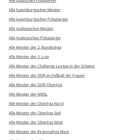
Alle litauischen Pokalsieger
Alle luxemburgischen Meister
Alle luxemburgischen Pokalsieger
Alle maltesischen Meister
Alle maltesischen Pokalsieger
Alle Meister der 2. Bundesliga
Alle Meister der 3. Liga
Alle Meister der Challenge League in der Schweiz
Alle Meister der DDR im Fußball der Frauen
Alle Meister der DDR-Oberliga
Alle Meister der NWSL
Alle Meister der Oberliga Nord
Alle Meister der Oberliga Süd
Alle Meister der Oberliga West
Alle Meister der Regionalliga West