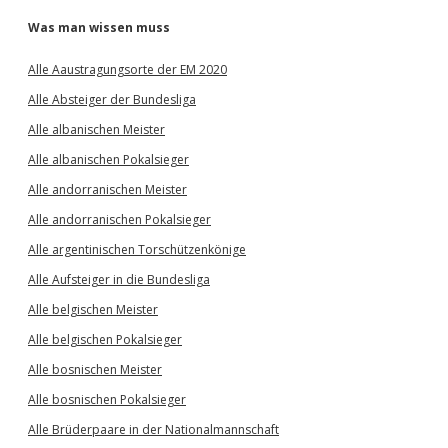
Was man wissen muss
Alle Aaustragungsorte der EM 2020
Alle Absteiger der Bundesliga
Alle albanischen Meister
Alle albanischen Pokalsieger
Alle andorranischen Meister
Alle andorranischen Pokalsieger
Alle argentinischen Torschützenkönige
Alle Aufsteiger in die Bundesliga
Alle belgischen Meister
Alle belgischen Pokalsieger
Alle bosnischen Meister
Alle bosnischen Pokalsieger
Alle Brüderpaare in der Nationalmannschaft