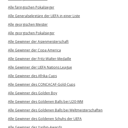
Alle färingischen Pokalsieger
Alle Generalsekretäre der UEFA in einer Liste
Alle georgischen Meister
Alle georgischen Pokalsieger
Alle Gewinner der Asienmeisterschaft
Alle Gewinner der Copa America
Alle Gewinner der Fritz-Walter-Medaille
Alle Gewinner der UEFA Nations League
Alle Gewinner des Afrika-Cups
Alle Gewinner des CONCACAF-Gold-Cups
Alle Gewinner des Golden Boy
Alle Gewinner des Goldenen Balls bei U20-WM
Alle Gewinner des Goldenen Balls bei Weltmeisterschaften
Alle Gewinner des Goldenen Schuhs der UEFA
Alle Gewinner des Yashin-Awards