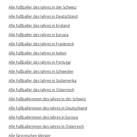
Alle Fußballer des Jahres in der Schweiz
Alle Fußballer des Jahres in Deutschland
Alle Fußballer des Jahres in England
Alle Fußballer des Jahres in Europa
Alle Fußballer des Jahres in Frankreich
Alle Fußballer des Jahres in Italien
Alle Fußballer des Jahres in Portugal
Alle Fußballer des Jahres in Schweden
Alle Fußballer des Jahres in Südamerika
Alle Fußballer des Jahres in Österreich
Alle Fußballerinnen des Jahres in der Schweiz
Alle Fußballerinnen des Jahres in Deutschland
Alle Fußballerinnen des Jahres in Europa
Alle Fußballerinnen des Jahres in Österreich
Alle färingischen Meister