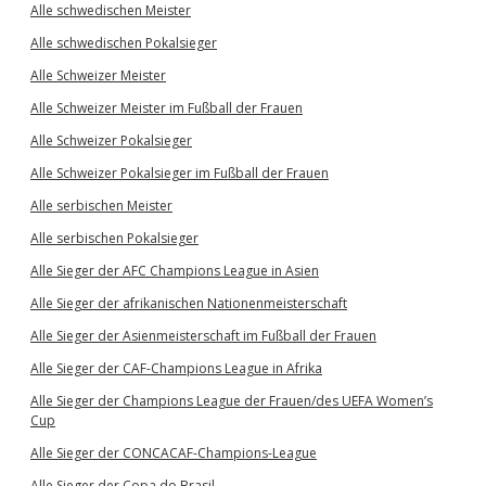
Alle schwedischen Meister
Alle schwedischen Pokalsieger
Alle Schweizer Meister
Alle Schweizer Meister im Fußball der Frauen
Alle Schweizer Pokalsieger
Alle Schweizer Pokalsieger im Fußball der Frauen
Alle serbischen Meister
Alle serbischen Pokalsieger
Alle Sieger der AFC Champions League in Asien
Alle Sieger der afrikanischen Nationenmeisterschaft
Alle Sieger der Asienmeisterschaft im Fußball der Frauen
Alle Sieger der CAF-Champions League in Afrika
Alle Sieger der Champions League der Frauen/des UEFA Women’s
Cup
Alle Sieger der CONCACAF-Champions-League
Alle Sieger der Copa do Brasil