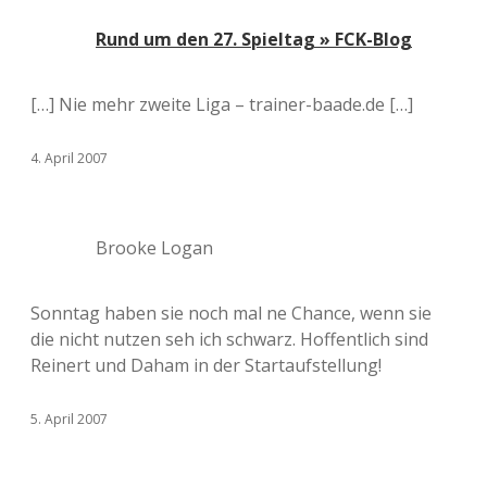
Rund um den 27. Spieltag » FCK-Blog
[…] Nie mehr zweite Liga – trainer-baade.de […]
4. April 2007
Brooke Logan
Sonntag haben sie noch mal ne Chance, wenn sie
die nicht nutzen seh ich schwarz. Hoffentlich sind
Reinert und Daham in der Startaufstellung!
5. April 2007