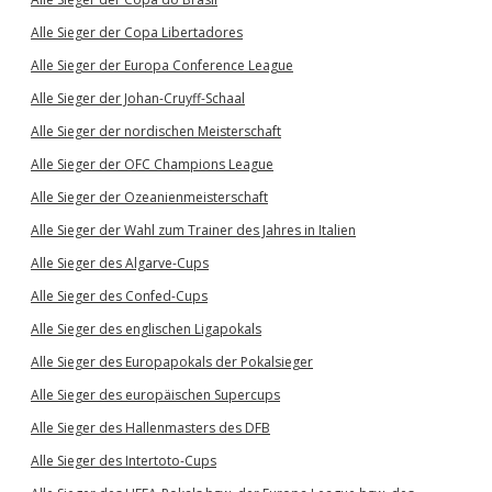
Alle Sieger der Copa Libertadores
Alle Sieger der Europa Conference League
Alle Sieger der Johan-Cruyff-Schaal
Alle Sieger der nordischen Meisterschaft
Alle Sieger der OFC Champions League
Alle Sieger der Ozeanienmeisterschaft
Alle Sieger der Wahl zum Trainer des Jahres in Italien
Alle Sieger des Algarve-Cups
Alle Sieger des Confed-Cups
Alle Sieger des englischen Ligapokals
Alle Sieger des Europapokals der Pokalsieger
Alle Sieger des europäischen Supercups
Alle Sieger des Hallenmasters des DFB
Alle Sieger des Intertoto-Cups