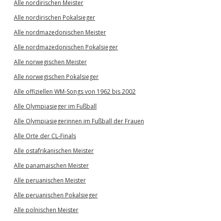
Alle nordirischen Meister
Alle nordirischen Pokalsieger
Alle nordmazedonischen Meister
Alle nordmazedonischen Pokalsieger
Alle norwegischen Meister
Alle norwegischen Pokalsieger
Alle offiziellen WM-Songs von 1962 bis 2002
Alle Olympiasieger im Fußball
Alle Olympiasiegerinnen im Fußball der Frauen
Alle Orte der CL-Finals
Alle ostafrikanischen Meister
Alle panamaischen Meister
Alle peruanischen Meister
Alle peruanischen Pokalsieger
Alle polnischen Meister