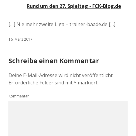
Rund um den 27. Spieltag - FCK-Blog.de
[…] Nie mehr zweite Liga – trainer-baade.de […]
16. März 2017
Schreibe einen Kommentar
Deine E-Mail-Adresse wird nicht veröffentlicht.
Erforderliche Felder sind mit
*
markiert
Kommentar