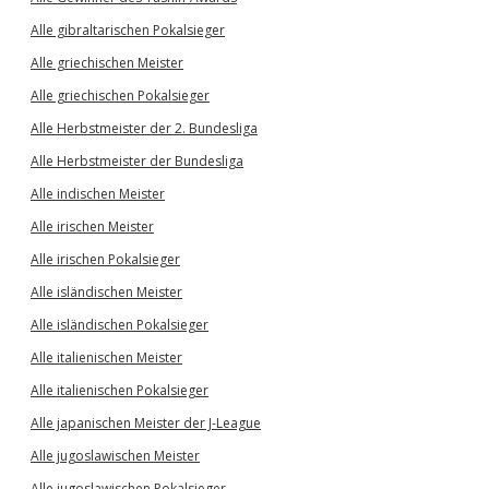
Alle gibraltarischen Pokalsieger
Alle griechischen Meister
Alle griechischen Pokalsieger
Alle Herbstmeister der 2. Bundesliga
Alle Herbstmeister der Bundesliga
Alle indischen Meister
Alle irischen Meister
Alle irischen Pokalsieger
Alle isländischen Meister
Alle isländischen Pokalsieger
Alle italienischen Meister
Alle italienischen Pokalsieger
Alle japanischen Meister der J-League
Alle jugoslawischen Meister
Alle jugoslawischen Pokalsieger