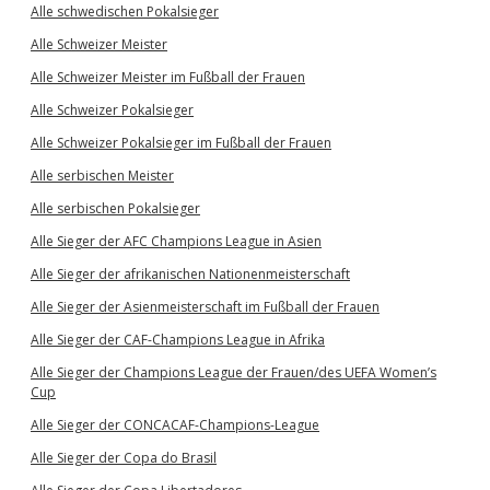
Alle schwedischen Pokalsieger
Alle Schweizer Meister
Alle Schweizer Meister im Fußball der Frauen
Alle Schweizer Pokalsieger
Alle Schweizer Pokalsieger im Fußball der Frauen
Alle serbischen Meister
Alle serbischen Pokalsieger
Alle Sieger der AFC Champions League in Asien
Alle Sieger der afrikanischen Nationenmeisterschaft
Alle Sieger der Asienmeisterschaft im Fußball der Frauen
Alle Sieger der CAF-Champions League in Afrika
Alle Sieger der Champions League der Frauen/des UEFA Women’s
Cup
Alle Sieger der CONCACAF-Champions-League
Alle Sieger der Copa do Brasil