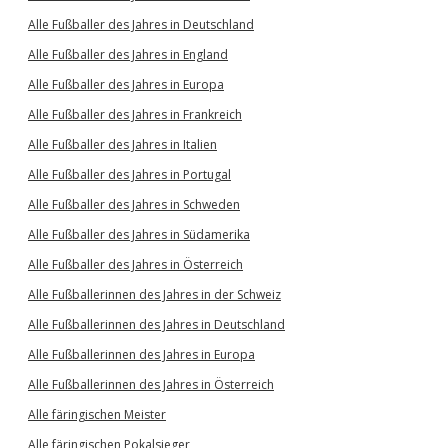
Alle Fußballer des Jahres in Deutschland
Alle Fußballer des Jahres in England
Alle Fußballer des Jahres in Europa
Alle Fußballer des Jahres in Frankreich
Alle Fußballer des Jahres in Italien
Alle Fußballer des Jahres in Portugal
Alle Fußballer des Jahres in Schweden
Alle Fußballer des Jahres in Südamerika
Alle Fußballer des Jahres in Österreich
Alle Fußballerinnen des Jahres in der Schweiz
Alle Fußballerinnen des Jahres in Deutschland
Alle Fußballerinnen des Jahres in Europa
Alle Fußballerinnen des Jahres in Österreich
Alle färingischen Meister
Alle färingischen Pokalsieger