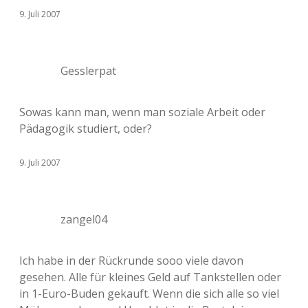
9. Juli 2007
Gesslerpat
Sowas kann man, wenn man soziale Arbeit oder
Pädagogik studiert, oder?
9. Juli 2007
zangel04
Ich habe in der Rückrunde sooo viele davon
gesehen. Alle für kleines Geld auf Tankstellen oder
in 1-Euro-Buden gekauft. Wenn die sich alle so viel