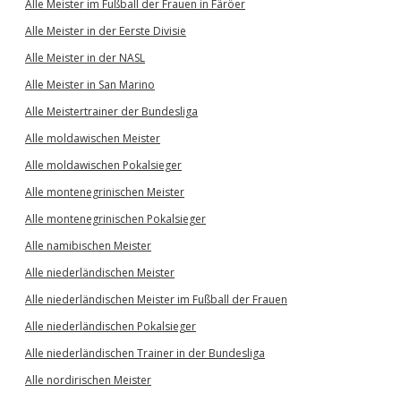
Alle Meister im Fußball der Frauen in Färöer
Alle Meister in der Eerste Divisie
Alle Meister in der NASL
Alle Meister in San Marino
Alle Meistertrainer der Bundesliga
Alle moldawischen Meister
Alle moldawischen Pokalsieger
Alle montenegrinischen Meister
Alle montenegrinischen Pokalsieger
Alle namibischen Meister
Alle niederländischen Meister
Alle niederländischen Meister im Fußball der Frauen
Alle niederländischen Pokalsieger
Alle niederländischen Trainer in der Bundesliga
Alle nordirischen Meister