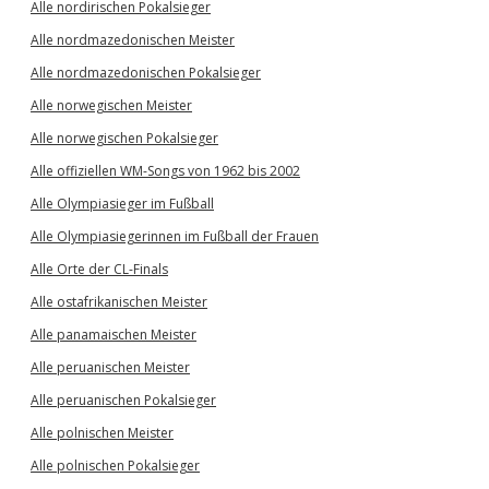
Alle nordirischen Pokalsieger
Alle nordmazedonischen Meister
Alle nordmazedonischen Pokalsieger
Alle norwegischen Meister
Alle norwegischen Pokalsieger
Alle offiziellen WM-Songs von 1962 bis 2002
Alle Olympiasieger im Fußball
Alle Olympiasiegerinnen im Fußball der Frauen
Alle Orte der CL-Finals
Alle ostafrikanischen Meister
Alle panamaischen Meister
Alle peruanischen Meister
Alle peruanischen Pokalsieger
Alle polnischen Meister
Alle polnischen Pokalsieger