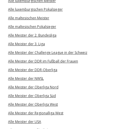
Alle luxemburgischen Meister
Alle luxemburgischen Pokalsieger
Alle maltesischen Meister
Alle maltesischen Pokalsieger
Alle Meister der 2. Bundesliga
Alle Meister der 3. Liga
Alle Meister der Challenge League in der Schweiz
Alle Meister der DDR im Fußball der Frauen
Alle Meister der DDR-Oberliga
Alle Meister der NWSL
Alle Meister der Oberliga Nord
Alle Meister der Oberliga Süd
Alle Meister der Oberliga West
Alle Meister der Regionalliga West
Alle Meister der USA