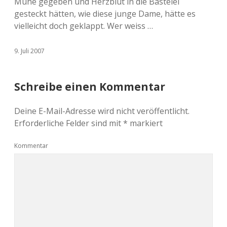
Mühe gegeben und Herzblut in die Bastelei
gesteckt hätten, wie diese junge Dame, hätte es
vielleicht doch geklappt. Wer weiss …
9. Juli 2007
Schreibe einen Kommentar
Deine E-Mail-Adresse wird nicht veröffentlicht.
Erforderliche Felder sind mit
*
markiert
Kommentar