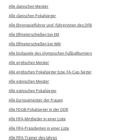
Alle dänischen Meister
Alle dänischen Pokalsieger
Alle Ehrenspielführer und -führerinnen des DFB
Alle Elfmeterschießen bei EM
Alle Elfmeterschießen bei WM
Alle Endspiele des olympischen Fußballturniers
Alle englischen Meister
Alle englischen Pokalsieger bzw. FA-Cup-Sieger
Alle estnischen Meister
Alle estnischen Pokalsieger
Alle Europameister der Frauen
Alle FDGB-Pokalsieger in der DDR
Alle FIFA-Mitglieder in einer Liste
Alle FIFA-Präsidenten in einer Liste
Alle FIFA-Trainer des Jahres