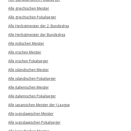
Alle griechischen Meister
Alle griechischen Pokalsieger
Alle Herbstmeister der 2. Bundesliga
Alle Herbstmeister der Bundesliga
Alle indischen Meister
Alle irischen Meister
Alle irischen Pokalsieger
Alle isländischen Meister
Alle isländischen Pokalsieger
Alle italienischen Meister
Alle italienischen Pokalsieger
Alle japanischen Meister der J-League
Alle jugoslawischen Meister
Alle jugoslawischen Pokalsieger