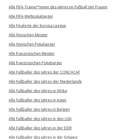
Alle FIFA-Trainer*innen des Jahres im Fußball der Frauen
Alle FIFA-Weltpokalsieger
Alle Finalorte der Europa League
Alle finnischen Meister
Alle finnischen Pokalsieger
Alle französischen Meister
Alle französischen Pokalsieger
Alle Fußballer des Jahres der CONCACAF
Alle Fußballer des Jahres der Niederlande
Alle Fußballer des Jahres in Afrika
Alle Fußballer des Jahres in Asien
Alle Fußballer des Jahres in Belgien
Alle Fußballer des Jahres in den USA
Alle Fußballer des Jahres in der DDR
Alle Fußballer des Jahres in der Schweiz