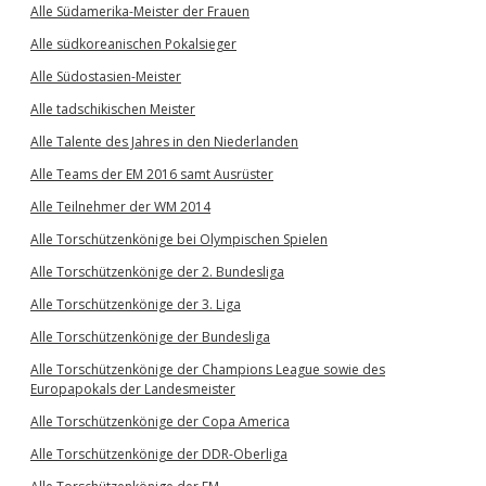
Alle Südamerika-Meister der Frauen
Alle südkoreanischen Pokalsieger
Alle Südostasien-Meister
Alle tadschikischen Meister
Alle Talente des Jahres in den Niederlanden
Alle Teams der EM 2016 samt Ausrüster
Alle Teilnehmer der WM 2014
Alle Torschützenkönige bei Olympischen Spielen
Alle Torschützenkönige der 2. Bundesliga
Alle Torschützenkönige der 3. Liga
Alle Torschützenkönige der Bundesliga
Alle Torschützenkönige der Champions League sowie des
Europapokals der Landesmeister
Alle Torschützenkönige der Copa America
Alle Torschützenkönige der DDR-Oberliga