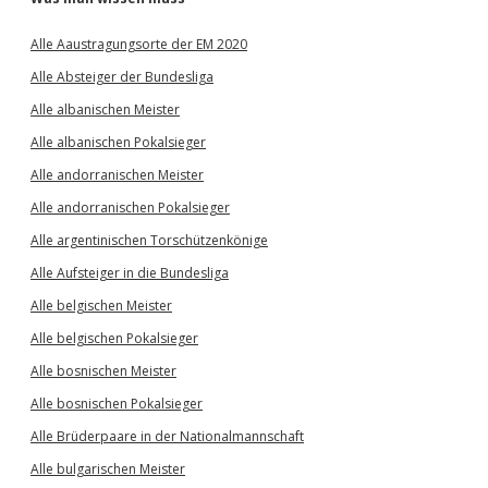
Alle Aaustragungsorte der EM 2020
Alle Absteiger der Bundesliga
Alle albanischen Meister
Alle albanischen Pokalsieger
Alle andorranischen Meister
Alle andorranischen Pokalsieger
Alle argentinischen Torschützenkönige
Alle Aufsteiger in die Bundesliga
Alle belgischen Meister
Alle belgischen Pokalsieger
Alle bosnischen Meister
Alle bosnischen Pokalsieger
Alle Brüderpaare in der Nationalmannschaft
Alle bulgarischen Meister