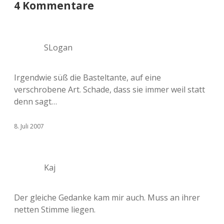
4 Kommentare
SLogan
Irgendwie süß die Basteltante, auf eine
verschrobene Art. Schade, dass sie immer weil statt
denn sagt…
8. Juli 2007
Kaj
Der gleiche Gedanke kam mir auch. Muss an ihrer
netten Stimme liegen.