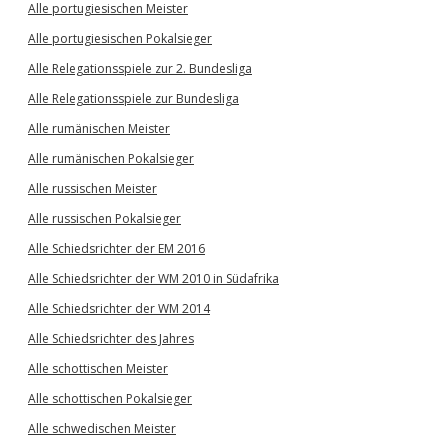
Alle portugiesischen Meister
Alle portugiesischen Pokalsieger
Alle Relegationsspiele zur 2. Bundesliga
Alle Relegationsspiele zur Bundesliga
Alle rumänischen Meister
Alle rumänischen Pokalsieger
Alle russischen Meister
Alle russischen Pokalsieger
Alle Schiedsrichter der EM 2016
Alle Schiedsrichter der WM 2010 in Südafrika
Alle Schiedsrichter der WM 2014
Alle Schiedsrichter des Jahres
Alle schottischen Meister
Alle schottischen Pokalsieger
Alle schwedischen Meister