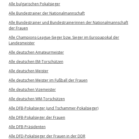
Alle bulgarischen Pokalsieger
Alle Bundestrainer der Nationalmannschaft
Alle Bundestrainer und Bundestrainerinnen der Nationalmannschaft
der Frauen
Alle Champions-League-Sieger bzw. Sieger im Europapokal der
Landesmeister
Alle deutschen Amateurmeister
Alle deutschen EM-Torschützen
Alle deutschen Meister
Alle deutschen Meister im Fußball der Frauen
Alle deutschen Vizemeister
Alle deutschen WM-Torschützen
Alle DFB-Pokalsieger (und Tschammer-Pokalsieger)
Alle DFB-Pokalsieger der Frauen
Alle DFB-Präsidenten
Alle DFD-Pokalsieger der Frauen in der DDR