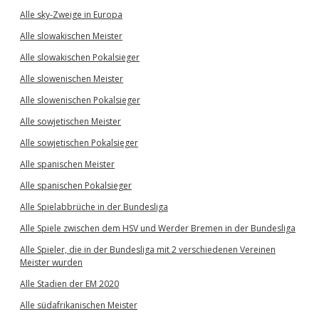
Alle sky-Zweige in Europa
Alle slowakischen Meister
Alle slowakischen Pokalsieger
Alle slowenischen Meister
Alle slowenischen Pokalsieger
Alle sowjetischen Meister
Alle sowjetischen Pokalsieger
Alle spanischen Meister
Alle spanischen Pokalsieger
Alle Spielabbrüche in der Bundesliga
Alle Spiele zwischen dem HSV und Werder Bremen in der Bundesliga
Alle Spieler, die in der Bundesliga mit 2 verschiedenen Vereinen
Meister wurden
Alle Stadien der EM 2020
Alle südafrikanischen Meister