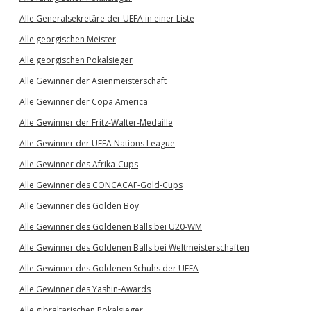
Alle Generalsekretäre der UEFA in einer Liste
Alle georgischen Meister
Alle georgischen Pokalsieger
Alle Gewinner der Asienmeisterschaft
Alle Gewinner der Copa America
Alle Gewinner der Fritz-Walter-Medaille
Alle Gewinner der UEFA Nations League
Alle Gewinner des Afrika-Cups
Alle Gewinner des CONCACAF-Gold-Cups
Alle Gewinner des Golden Boy
Alle Gewinner des Goldenen Balls bei U20-WM
Alle Gewinner des Goldenen Balls bei Weltmeisterschaften
Alle Gewinner des Goldenen Schuhs der UEFA
Alle Gewinner des Yashin-Awards
Alle gibraltarischen Pokalsieger