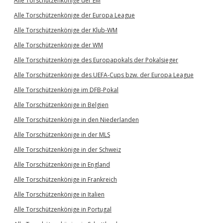
Alle Torschützenkönige der EM
Alle Torschützenkönige der Europa League
Alle Torschützenkönige der Klub-WM
Alle Torschützenkönige der WM
Alle Torschützenkönige des Europapokals der Pokalsieger
Alle Torschützenkönige des UEFA-Cups bzw. der Europa League
Alle Torschützenkönige im DFB-Pokal
Alle Torschützenkönige in Belgien
Alle Torschützenkönige in den Niederlanden
Alle Torschützenkönige in der MLS
Alle Torschützenkönige in der Schweiz
Alle Torschützenkönige in England
Alle Torschützenkönige in Frankreich
Alle Torschützenkönige in Italien
Alle Torschützenkönige in Portugal