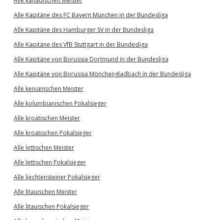
Alle kanadischen Meister
Alle Kapitäne des FC Bayern München in der Bundesliga
Alle Kapitäne des Hamburger SV in der Bundesliga
Alle Kapitäne des VfB Stuttgart in der Bundesliga
Alle Kapitäne von Borussia Dortmund in der Bundesliga
Alle Kapitäne von Borussia Mönchengladbach in der Bundesliga
Alle kenianischen Meister
Alle kolumbianischen Pokalsieger
Alle kroatischen Meister
Alle kroatischen Pokalsieger
Alle lettischen Meister
Alle lettischen Pokalsieger
Alle liechtensteiner Pokalsieger
Alle litauischen Meister
Alle litauischen Pokalsieger