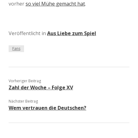
vorher
so viel Mühe gemacht hat
.
Veröffentlicht in
Aus Liebe zum Spiel
Fans
Vorheriger Beitrag
Zahl der Woche – Folge XV
Nächster Beitrag
Wem vertrauen die Deutschen?