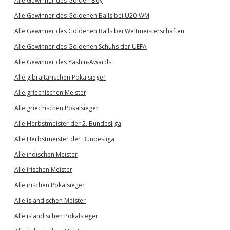
Alle Gewinner des Golden Boy
Alle Gewinner des Goldenen Balls bei U20-WM
Alle Gewinner des Goldenen Balls bei Weltmeisterschaften
Alle Gewinner des Goldenen Schuhs der UEFA
Alle Gewinner des Yashin-Awards
Alle gibraltarischen Pokalsieger
Alle griechischen Meister
Alle griechischen Pokalsieger
Alle Herbstmeister der 2. Bundesliga
Alle Herbstmeister der Bundesliga
Alle indischen Meister
Alle irischen Meister
Alle irischen Pokalsieger
Alle isländischen Meister
Alle isländischen Pokalsieger