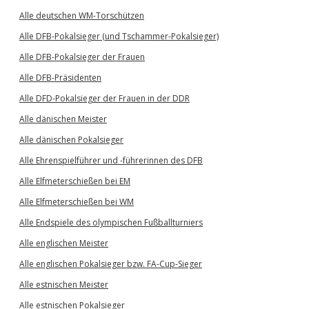
Alle deutschen WM-Torschützen
Alle DFB-Pokalsieger (und Tschammer-Pokalsieger)
Alle DFB-Pokalsieger der Frauen
Alle DFB-Präsidenten
Alle DFD-Pokalsieger der Frauen in der DDR
Alle dänischen Meister
Alle dänischen Pokalsieger
Alle Ehrenspielführer und -führerinnen des DFB
Alle Elfmeterschießen bei EM
Alle Elfmeterschießen bei WM
Alle Endspiele des olympischen Fußballturniers
Alle englischen Meister
Alle englischen Pokalsieger bzw. FA-Cup-Sieger
Alle estnischen Meister
Alle estnischen Pokalsieger