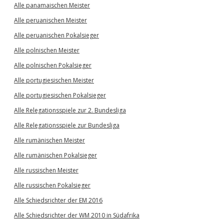
Alle panamaischen Meister
Alle peruanischen Meister
Alle peruanischen Pokalsieger
Alle polnischen Meister
Alle polnischen Pokalsieger
Alle portugiesischen Meister
Alle portugiesischen Pokalsieger
Alle Relegationsspiele zur 2. Bundesliga
Alle Relegationsspiele zur Bundesliga
Alle rumänischen Meister
Alle rumänischen Pokalsieger
Alle russischen Meister
Alle russischen Pokalsieger
Alle Schiedsrichter der EM 2016
Alle Schiedsrichter der WM 2010 in Südafrika