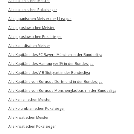
Alle italienischen Meister
Alle italienischen Pokalsieger
Alle japanischen Meister der J-League
Alle jugoslawischen Meister
Alle jugoslawischen Pokalsieger
Alle kanadischen Meister
Alle Kapitäne des FC Bayern München in der Bundesliga
Alle Kapitäne des Hamburger SV in der Bundesliga
Alle Kapitäne des VfB Stuttgart in der Bundesliga
Alle Kapitäne von Borussia Dortmund in der Bundesliga
Alle Kapitäne von Borussia Mönchengladbach in der Bundesliga
Alle kenianischen Meister
Alle kolumbianischen Pokalsieger
Alle kroatischen Meister
Alle kroatischen Pokalsieger