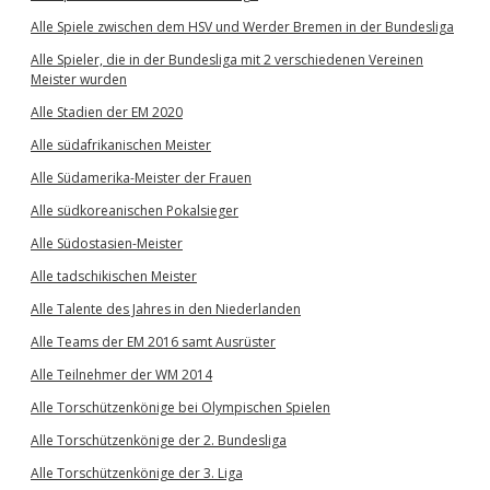
Alle Spiele zwischen dem HSV und Werder Bremen in der Bundesliga
Alle Spieler, die in der Bundesliga mit 2 verschiedenen Vereinen
Meister wurden
Alle Stadien der EM 2020
Alle südafrikanischen Meister
Alle Südamerika-Meister der Frauen
Alle südkoreanischen Pokalsieger
Alle Südostasien-Meister
Alle tadschikischen Meister
Alle Talente des Jahres in den Niederlanden
Alle Teams der EM 2016 samt Ausrüster
Alle Teilnehmer der WM 2014
Alle Torschützenkönige bei Olympischen Spielen
Alle Torschützenkönige der 2. Bundesliga
Alle Torschützenkönige der 3. Liga