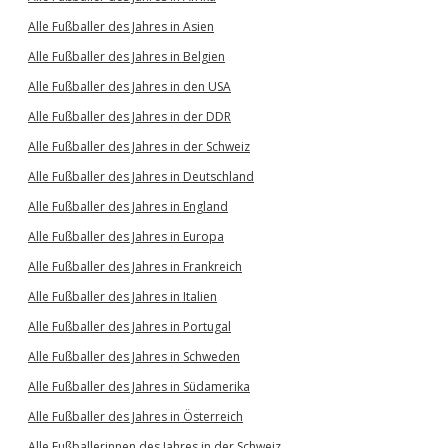
Alle Fußballer des Jahres in Asien
Alle Fußballer des Jahres in Belgien
Alle Fußballer des Jahres in den USA
Alle Fußballer des Jahres in der DDR
Alle Fußballer des Jahres in der Schweiz
Alle Fußballer des Jahres in Deutschland
Alle Fußballer des Jahres in England
Alle Fußballer des Jahres in Europa
Alle Fußballer des Jahres in Frankreich
Alle Fußballer des Jahres in Italien
Alle Fußballer des Jahres in Portugal
Alle Fußballer des Jahres in Schweden
Alle Fußballer des Jahres in Südamerika
Alle Fußballer des Jahres in Österreich
Alle Fußballerinnen des Jahres in der Schweiz