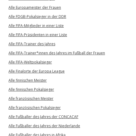
Alle Europameister der Frauen
Alle FDGB-Pokalsieger in der DDR
Alle FIFA-Mitglieder in einer Liste
Alle FIFA-Präsidenten in einer Liste
Alle FIFA-Trainer des Jahres
Alle FIFA-Trainer*innen des Jahres im Fußball der Frauen
Alle FIFA-Weltpokalsieger
Alle Finalorte der Europa League
Alle finnischen Meister
Alle finnischen Pokalsieger
Alle französischen Meister
Alle französischen Pokalsieger
Alle Fußballer des Jahres der CONCACAF
Alle Fußballer des Jahres der Niederlande
Alle Fußballer des Jahres in Afrika