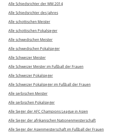
Alle Schiedsrichter der WM 2014
Alle Schiedsrichter des Jahres
Alle schottischen Meister
Alle schottischen Pokalsieger
Alle schwedischen Meister
Alle schwedischen Pokalsieger
Alle Schweizer Meister
Alle Schweizer Meister im Fußball der Frauen
Alle Schweizer Pokalsieger
Alle Schweizer Pokalsieger im Fußball der Frauen
Alle serbischen Meister
Alle serbischen Pokalsieger
Alle Sieger der AFC Champions League in Asien
Alle Sieger der afrikanischen Nationenmeisterschaft
Alle Sieger der Asienmeisterschaft im Fußball der Frauen