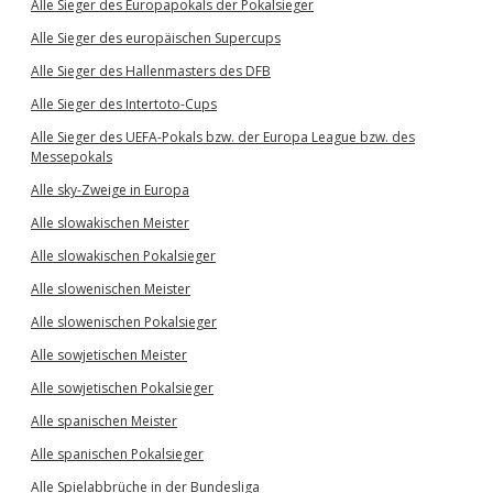
Alle Sieger des Europapokals der Pokalsieger
Alle Sieger des europäischen Supercups
Alle Sieger des Hallenmasters des DFB
Alle Sieger des Intertoto-Cups
Alle Sieger des UEFA-Pokals bzw. der Europa League bzw. des
Messepokals
Alle sky-Zweige in Europa
Alle slowakischen Meister
Alle slowakischen Pokalsieger
Alle slowenischen Meister
Alle slowenischen Pokalsieger
Alle sowjetischen Meister
Alle sowjetischen Pokalsieger
Alle spanischen Meister
Alle spanischen Pokalsieger
Alle Spielabbrüche in der Bundesliga