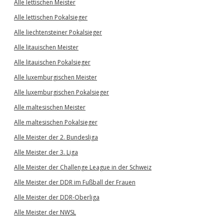
Alle lettischen Meister
Alle lettischen Pokalsieger
Alle liechtensteiner Pokalsieger
Alle litauischen Meister
Alle litauischen Pokalsieger
Alle luxemburgischen Meister
Alle luxemburgischen Pokalsieger
Alle maltesischen Meister
Alle maltesischen Pokalsieger
Alle Meister der 2. Bundesliga
Alle Meister der 3. Liga
Alle Meister der Challenge League in der Schweiz
Alle Meister der DDR im Fußball der Frauen
Alle Meister der DDR-Oberliga
Alle Meister der NWSL