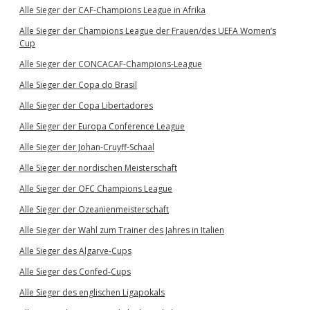
Alle Sieger der CAF-Champions League in Afrika
Alle Sieger der Champions League der Frauen/des UEFA Women’s
Cup
Alle Sieger der CONCACAF-Champions-League
Alle Sieger der Copa do Brasil
Alle Sieger der Copa Libertadores
Alle Sieger der Europa Conference League
Alle Sieger der Johan-Cruyff-Schaal
Alle Sieger der nordischen Meisterschaft
Alle Sieger der OFC Champions League
Alle Sieger der Ozeanienmeisterschaft
Alle Sieger der Wahl zum Trainer des Jahres in Italien
Alle Sieger des Algarve-Cups
Alle Sieger des Confed-Cups
Alle Sieger des englischen Ligapokals