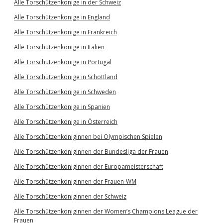
Alle Torschützenkönige in der Schweiz
Alle Torschützenkönige in England
Alle Torschützenkönige in Frankreich
Alle Torschützenkönige in Italien
Alle Torschützenkönige in Portugal
Alle Torschützenkönige in Schottland
Alle Torschützenkönige in Schweden
Alle Torschützenkönige in Spanien
Alle Torschützenkönige in Österreich
Alle Torschützenköniginnen bei Olympischen Spielen
Alle Torschützenköniginnen der Bundesliga der Frauen
Alle Torschützenköniginnen der Europameisterschaft
Alle Torschützenköniginnen der Frauen-WM
Alle Torschützenköniginnen der Schweiz
Alle Torschützenköniginnen der Women’s Champions League der
Frauen