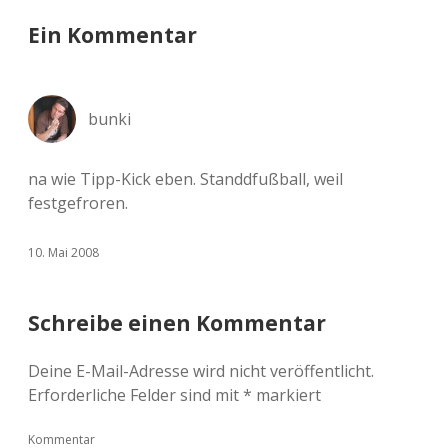
Ein Kommentar
bunki
na wie Tipp-Kick eben. Standdfußball, weil
festgefroren.
10. Mai 2008
Schreibe einen Kommentar
Deine E-Mail-Adresse wird nicht veröffentlicht.
Erforderliche Felder sind mit
*
markiert
Kommentar