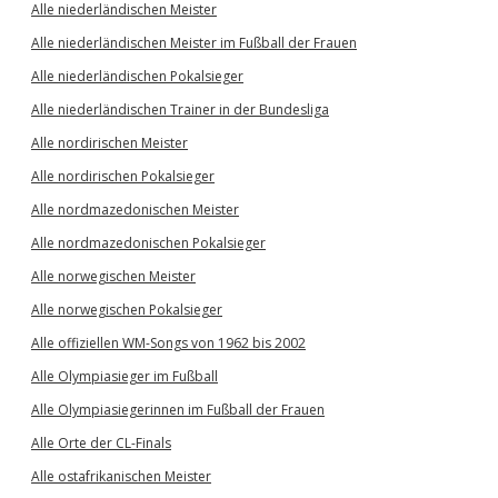
Alle niederländischen Meister
Alle niederländischen Meister im Fußball der Frauen
Alle niederländischen Pokalsieger
Alle niederländischen Trainer in der Bundesliga
Alle nordirischen Meister
Alle nordirischen Pokalsieger
Alle nordmazedonischen Meister
Alle nordmazedonischen Pokalsieger
Alle norwegischen Meister
Alle norwegischen Pokalsieger
Alle offiziellen WM-Songs von 1962 bis 2002
Alle Olympiasieger im Fußball
Alle Olympiasiegerinnen im Fußball der Frauen
Alle Orte der CL-Finals
Alle ostafrikanischen Meister