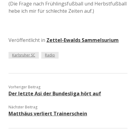
(Die Frage nach Frühlingsfußball und Herbstfußball
hebe ich mir für schlechte Zeiten auf.)
Veröffentlicht in
Zettel-Ewalds Sammelsurium
Karlsruher SC
Radio
Vorheriger Beitrag
Der letzte Asi der Bundesliga hört auf
Nächster Beitrag
Matthäus verliert Trainerschein