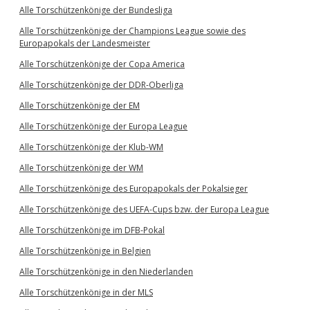
Alle Torschützenkönige der Bundesliga
Alle Torschützenkönige der Champions League sowie des
Europapokals der Landesmeister
Alle Torschützenkönige der Copa America
Alle Torschützenkönige der DDR-Oberliga
Alle Torschützenkönige der EM
Alle Torschützenkönige der Europa League
Alle Torschützenkönige der Klub-WM
Alle Torschützenkönige der WM
Alle Torschützenkönige des Europapokals der Pokalsieger
Alle Torschützenkönige des UEFA-Cups bzw. der Europa League
Alle Torschützenkönige im DFB-Pokal
Alle Torschützenkönige in Belgien
Alle Torschützenkönige in den Niederlanden
Alle Torschützenkönige in der MLS