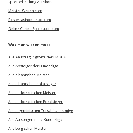
Sportbekleidung & Trikots
Meister-Wetten.com
Bestercasinomentor.com
Online Casino Spielautomaten
Was man wissen muss
Alle Aaustragungsorte der EM 2020
Alle Absteiger der Bundesliga
Alle albanischen Meister
Alle albanischen Pokalsieger
Alle andorranischen Meister
Alle andorranischen Pokalsieger
Alle argentinischen Torschützenkönige
Alle Aufsteiger in die Bundesliga
Alle belgischen Meister