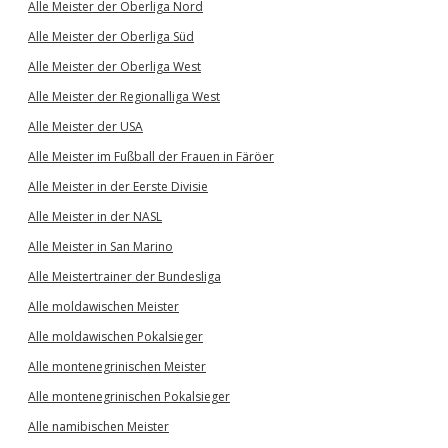
Alle Meister der Oberliga Nord
Alle Meister der Oberliga Süd
Alle Meister der Oberliga West
Alle Meister der Regionalliga West
Alle Meister der USA
Alle Meister im Fußball der Frauen in Färöer
Alle Meister in der Eerste Divisie
Alle Meister in der NASL
Alle Meister in San Marino
Alle Meistertrainer der Bundesliga
Alle moldawischen Meister
Alle moldawischen Pokalsieger
Alle montenegrinischen Meister
Alle montenegrinischen Pokalsieger
Alle namibischen Meister