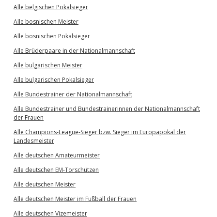
Alle belgischen Pokalsieger
Alle bosnischen Meister
Alle bosnischen Pokalsieger
Alle Brüderpaare in der Nationalmannschaft
Alle bulgarischen Meister
Alle bulgarischen Pokalsieger
Alle Bundestrainer der Nationalmannschaft
Alle Bundestrainer und Bundestrainerinnen der Nationalmannschaft
der Frauen
Alle Champions-League-Sieger bzw. Sieger im Europapokal der
Landesmeister
Alle deutschen Amateurmeister
Alle deutschen EM-Torschützen
Alle deutschen Meister
Alle deutschen Meister im Fußball der Frauen
Alle deutschen Vizemeister