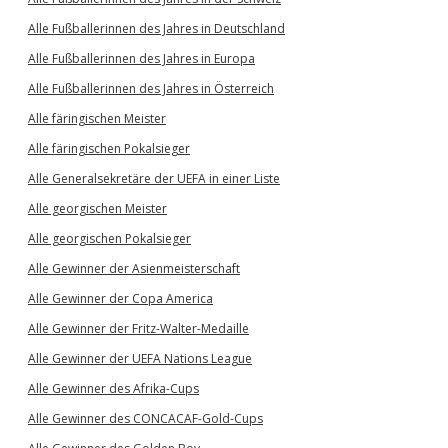
Alle Fußballerinnen des Jahres in Deutschland
Alle Fußballerinnen des Jahres in Europa
Alle Fußballerinnen des Jahres in Österreich
Alle färingischen Meister
Alle färingischen Pokalsieger
Alle Generalsekretäre der UEFA in einer Liste
Alle georgischen Meister
Alle georgischen Pokalsieger
Alle Gewinner der Asienmeisterschaft
Alle Gewinner der Copa America
Alle Gewinner der Fritz-Walter-Medaille
Alle Gewinner der UEFA Nations League
Alle Gewinner des Afrika-Cups
Alle Gewinner des CONCACAF-Gold-Cups