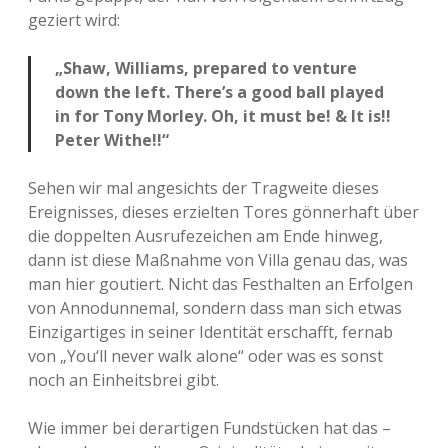
geziert wird:
„Shaw, Williams, prepared to venture
down the left. There’s a good ball played
in for Tony Morley. Oh, it must be! & It is!!
Peter Withe!!“
Sehen wir mal angesichts der Tragweite dieses
Ereignisses, dieses erzielten Tores gönnerhaft über
die doppelten Ausrufezeichen am Ende hinweg,
dann ist diese Maßnahme von Villa genau das, was
man hier goutiert. Nicht das Festhalten an Erfolgen
von Annodunnemal, sondern dass man sich etwas
Einzigartiges in seiner Identität erschafft, fernab
von „You‘ll never walk alone“ oder was es sonst
noch an Einheitsbrei gibt.
Wie immer bei derartigen Fundstücken hat das –