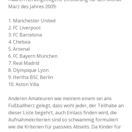
März des Jahres 2009:
1. Manchester United
2. FC Liverpool
3. FC Barcelona
4. Chelsea
5. Arsenal
6. FC Bayern München
7. Real Madrid
8. Olympique Lyon
9. Hertha BSC Berlin
10. Aston Villa
Anderen Amateuren wie meinem einem sei ans
Fußballherz gelegt, dass wohl jeder, der Teilhabe an
dieser Liste begehrt, auch Einlass finden wird, die
Aufnahmekriterien sind so schwammig formuliert
wie die Kriterien für passives Abseits. Da Kinder für