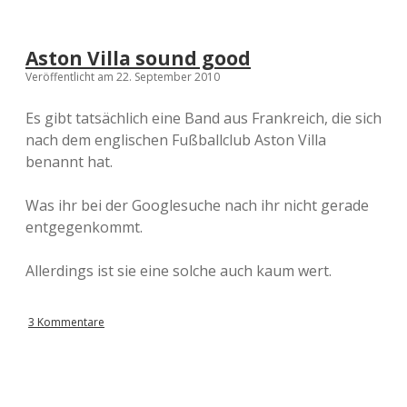
Aston Villa sound good
Veröffentlicht am 22. September 2010
Es gibt tatsächlich eine Band aus Frankreich, die sich
nach dem englischen Fußballclub Aston Villa
benannt hat.
Was ihr bei der Googlesuche nach ihr nicht gerade
entgegenkommt.
Allerdings ist sie eine solche auch kaum wert.
3 Kommentare