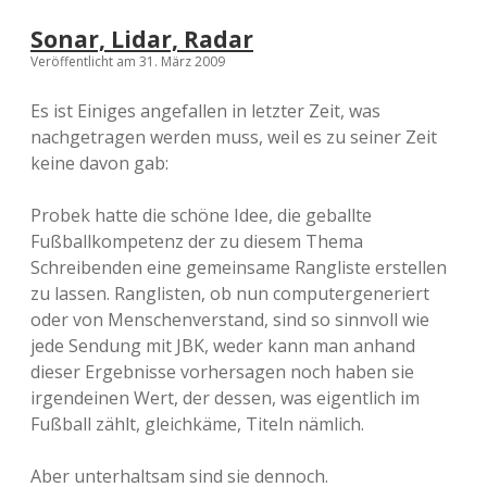
Sonar, Lidar, Radar
Veröffentlicht am 31. März 2009
Es ist Einiges angefallen in letzter Zeit, was
nachgetragen werden muss, weil es zu seiner Zeit
keine davon gab:
Probek hatte die schöne Idee, die geballte
Fußballkompetenz der zu diesem Thema
Schreibenden eine gemeinsame Rangliste erstellen
zu lassen. Ranglisten, ob nun computergeneriert
oder von Menschenverstand, sind so sinnvoll wie
jede Sendung mit JBK, weder kann man anhand
dieser Ergebnisse vorhersagen noch haben sie
irgendeinen Wert, der dessen, was eigentlich im
Fußball zählt, gleichkäme, Titeln nämlich.
Aber unterhaltsam sind sie dennoch.