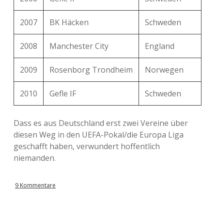
2007
BK Häcken
Schweden
2008
Manchester City
England
2009
Rosenborg Trondheim
Norwegen
2010
Gefle IF
Schweden
Dass es aus Deutschland erst zwei Vereine über
diesen Weg in den UEFA-Pokal/die Europa Liga
geschafft haben, verwundert hoffentlich
niemanden.
9 Kommentare