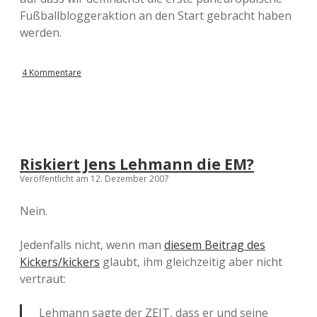
Fußballbloggeraktion an den Start gebracht haben
werden.
4 Kommentare
Riskiert Jens Lehmann die EM?
Veröffentlicht am 12. Dezember 2007
Nein.
Jedenfalls nicht, wenn man
diesem Beitrag des
Kickers/kickers
glaubt, ihm gleichzeitig aber nicht
vertraut:
Lehmann sagte der ZEIT, dass er und seine