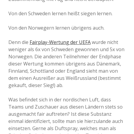
Von den Schweden lernen heißt siegen lernen.
Von den Norwegern lernen übrigens auch.
Denn die
Fairplay-Wertung der UEFA
wurde nicht
weniger als 6x von Schweden gewonnen und 5x von
Norwegen. Die anderen Teilnehmer der Endphase
dieser Wertung kommen übrigens aus Dänemark,
Finnland, Schottland oder England sieht man von
dem einen Ausreißer aus Weißrussland (bestimmt
gekauft, dieser Sieg!) ab.
Was befindet sich in der nordischen Luft, dass
Teams und Zuschauer aus diesen Ländern stets so
ausgemacht fair auftreten? Ist diese Substanz
einmal identifiziert, sollte man sie hierzulande auch
einsetzen. Gerne als Duftspray, welches man als