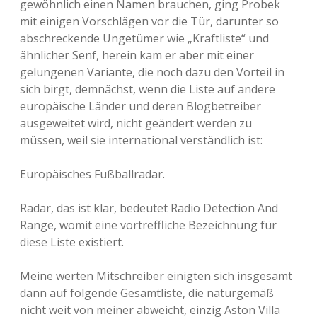
gewöhnlich einen Namen brauchen, ging Probek
mit einigen Vorschlägen vor die Tür, darunter so
abschreckende Ungetümer wie „Kraftliste“ und
ähnlicher Senf, herein kam er aber mit einer
gelungenen Variante, die noch dazu den Vorteil in
sich birgt, demnächst, wenn die Liste auf andere
europäische Länder und deren Blogbetreiber
ausgeweitet wird, nicht geändert werden zu
müssen, weil sie international verständlich ist:
Europäisches Fußballradar.
Radar, das ist klar, bedeutet Radio Detection And
Range, womit eine vortreffliche Bezeichnung für
diese Liste existiert.
Meine werten Mitschreiber einigten sich insgesamt
dann auf folgende Gesamtliste, die naturgemäß
nicht weit von meiner abweicht, einzig Aston Villa