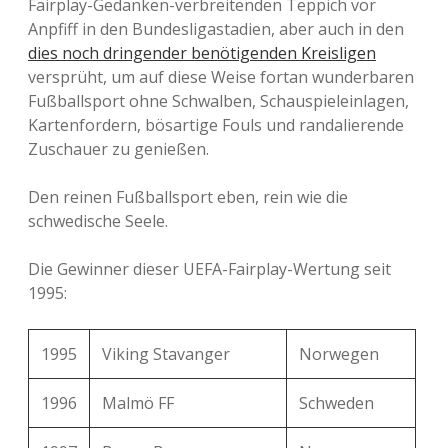
Fairplay-Gedanken-verbreitenden Teppich vor
Anpfiff in den Bundesligastadien, aber auch in den
dies noch dringender benötigenden Kreisligen
versprüht, um auf diese Weise fortan wunderbaren
Fußballsport ohne Schwalben, Schauspieleinlagen,
Kartenfordern, bösartige Fouls und randalierende
Zuschauer zu genießen.
Den reinen Fußballsport eben, rein wie die
schwedische Seele.
Die Gewinner dieser UEFA-Fairplay-Wertung seit
1995:
1995
Viking Stavanger
Norwegen
1996
Malmö FF
Schweden