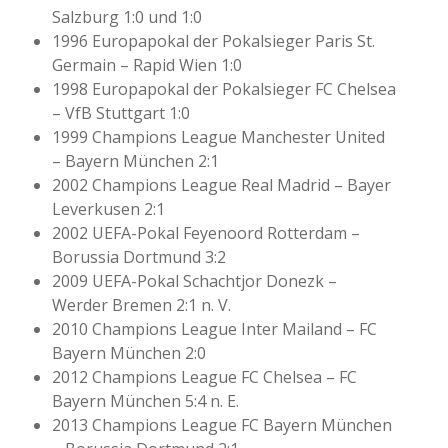
Salzburg 1:0 und 1:0
1996 Europapokal der Pokalsieger Paris St.
Germain – Rapid Wien 1:0
1998 Europapokal der Pokalsieger FC Chelsea
– VfB Stuttgart 1:0
1999 Champions League Manchester United
– Bayern München 2:1
2002 Champions League Real Madrid – Bayer
Leverkusen 2:1
2002 UEFA-Pokal Feyenoord Rotterdam –
Borussia Dortmund 3:2
2009 UEFA-Pokal Schachtjor Donezk –
Werder Bremen 2:1 n. V.
2010 Champions League Inter Mailand – FC
Bayern München 2:0
2012 Champions League FC Chelsea – FC
Bayern München 5:4 n. E.
2013 Champions League FC Bayern München