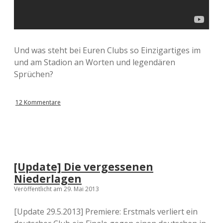
Und was steht bei Euren Clubs so Einzigartiges im
und am Stadion an Worten und legendären
Sprüchen?
12 Kommentare
[Update] Die vergessenen
Niederlagen
Veröffentlicht am 29. Mai 2013
[Update 29.5.2013] Premiere: Erstmals verliert ein