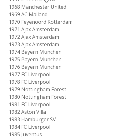
1968 Manchester United
1969 AC Mailand
1970 Feyenoord Rotterdam
1971 Ajax Amsterdam
1972 Ajax Amsterdam
1973 Ajax Amsterdam
1974 Bayern München
1975 Bayern München
1976 Bayern München
1977 FC Liverpool
1978 FC Liverpool
1979 Nottingham Forest
1980 Nottingham Forest
1981 FC Liverpool
1982 Aston Villa
1983 Hamburger SV
1984 FC Liverpool
1985 Juventus