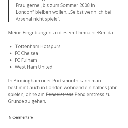
Frau gerne „bis zum Sommer 2008 in
London“ bleiben wollen. „Selbst wenn ich bei
Arsenal nicht spiele“.
Meine Eingebungen zu diesem Thema hießen da:
Tottenham Hotspurs
FC Chelsea
FC Fulham
West Ham United
In Birmingham oder Portsmouth kann man
bestimmt auch in London wohnend ein halbes Jahr
spielen, ohne am
Pendelstress
Pendlerstress zu
Grunde zu gehen.
6 Kommentare