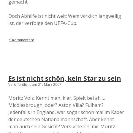
gemacht.
Doch Abhilfe ist nicht weit: Wem wirklich langweilig
ist, der verfolge den UEFA-Cup.
9 Kommentare
Es ist nicht schön, kein Star zu sein
Veröffentlicht am 21. März 2007
Moritz Volz. Kennt man, klar. Spielt bei äh …
Middlesbrough, oder? Aston Villa? Fulham?
Jedenfalls in England, war sogar schon mal im Kader
der deutschen Nationalmannschaft. Aber kennt
man auch sein Gesicht? Versuche ich, mir Moritz