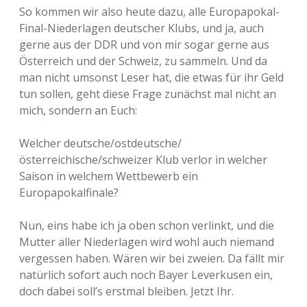
So kommen wir also heute dazu, alle Europapokal-
Final-Niederlagen deutscher Klubs, und ja, auch
gerne aus der DDR und von mir sogar gerne aus
Österreich und der Schweiz, zu sammeln. Und da
man nicht umsonst Leser hat, die etwas für ihr Geld
tun sollen, geht diese Frage zunächst mal nicht an
mich, sondern an Euch:
Welcher deutsche/ostdeutsche/
österreichische/schweizer Klub verlor in welcher
Saison in welchem Wettbewerb ein
Europapokalfinale?
Nun, eins habe ich ja oben schon verlinkt, und die
Mutter aller Niederlagen wird wohl auch niemand
vergessen haben. Wären wir bei zweien. Da fällt mir
natürlich sofort auch noch Bayer Leverkusen ein,
doch dabei soll’s erstmal bleiben. Jetzt Ihr.