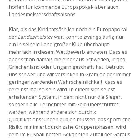
hoffen für kommende Europapokal- aber auch
Landesmeisterschaftsaisons.
Klar, als das Kind tatsächlich noch ein Europapokal
der
Landesmeister
war, konnte zwangsläufig nur
ein in seinem Land großer Klub überhaupt
mehrfach in diesem Wettbewerb antreten. Dass es
aber schon damals nie einer aus Schweden, Irland,
Griechenland oder Ungarn geschafft hat, betrübt
uns schwer und wir versinken in Gram ob der immer
geringer werdenden Wahrscheinlichkeit, dass es
dereinst mal so sein wird. In einem sich selbst
erhaltenden System, in dem nicht nur die Sieger,
sondern alle Teilnehmer mit Geld überschüttet
werden, während andere sich durch x
Qualifikationsrunden quälen müssen, das sportliche
Risiko minimiert durch zähe Gruppenphasen, wird
dem im Fußball netten Bekannten Zufall der Garaus