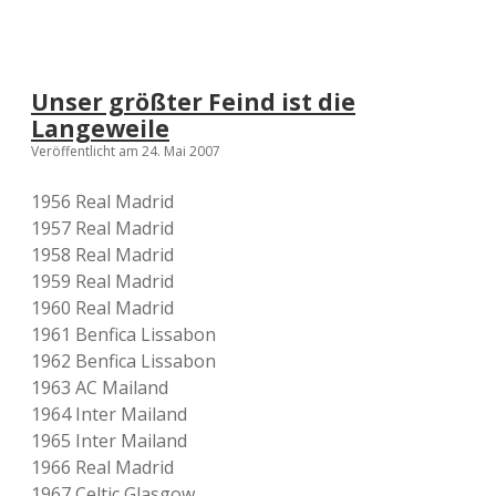
Unser größter Feind ist die
Langeweile
Veröffentlicht am 24. Mai 2007
1956 Real Madrid
1957 Real Madrid
1958 Real Madrid
1959 Real Madrid
1960 Real Madrid
1961 Benfica Lissabon
1962 Benfica Lissabon
1963 AC Mailand
1964 Inter Mailand
1965 Inter Mailand
1966 Real Madrid
1967 Celtic Glasgow