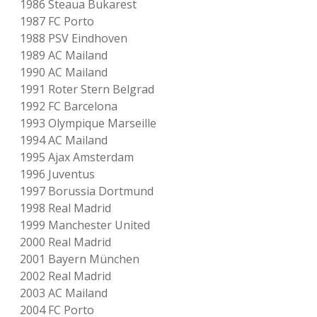
1986 Steaua Bukarest
1987 FC Porto
1988 PSV Eindhoven
1989 AC Mailand
1990 AC Mailand
1991 Roter Stern Belgrad
1992 FC Barcelona
1993 Olympique Marseille
1994 AC Mailand
1995 Ajax Amsterdam
1996 Juventus
1997 Borussia Dortmund
1998 Real Madrid
1999 Manchester United
2000 Real Madrid
2001 Bayern München
2002 Real Madrid
2003 AC Mailand
2004 FC Porto