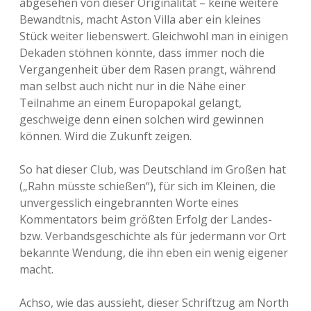
abgesehen von dieser Originalität – keine weitere
Bewandtnis, macht Aston Villa aber ein kleines
Stück weiter liebenswert. Gleichwohl man in einigen
Dekaden stöhnen könnte, dass immer noch die
Vergangenheit über dem Rasen prangt, während
man selbst auch nicht nur in die Nähe einer
Teilnahme an einem Europapokal gelangt,
geschweige denn einen solchen wird gewinnen
können. Wird die Zukunft zeigen.
So hat dieser Club, was Deutschland im Großen hat
(„Rahn müsste schießen“), für sich im Kleinen, die
unvergesslich eingebrannten Worte eines
Kommentators beim größten Erfolg der Landes-
bzw. Verbandsgeschichte als für jedermann vor Ort
bekannte Wendung, die ihn eben ein wenig eigener
macht.
Achso, wie das aussieht, dieser Schriftzug am North