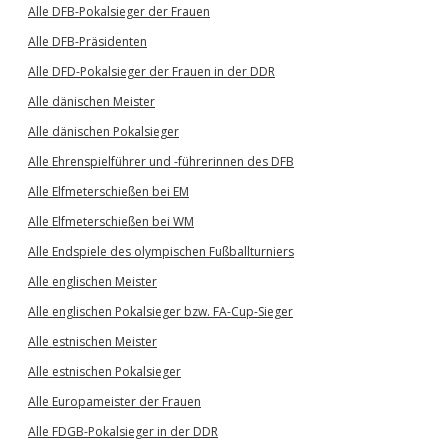
Alle DFB-Pokalsieger der Frauen
Alle DFB-Präsidenten
Alle DFD-Pokalsieger der Frauen in der DDR
Alle dänischen Meister
Alle dänischen Pokalsieger
Alle Ehrenspielführer und -führerinnen des DFB
Alle Elfmeterschießen bei EM
Alle Elfmeterschießen bei WM
Alle Endspiele des olympischen Fußballturniers
Alle englischen Meister
Alle englischen Pokalsieger bzw. FA-Cup-Sieger
Alle estnischen Meister
Alle estnischen Pokalsieger
Alle Europameister der Frauen
Alle FDGB-Pokalsieger in der DDR