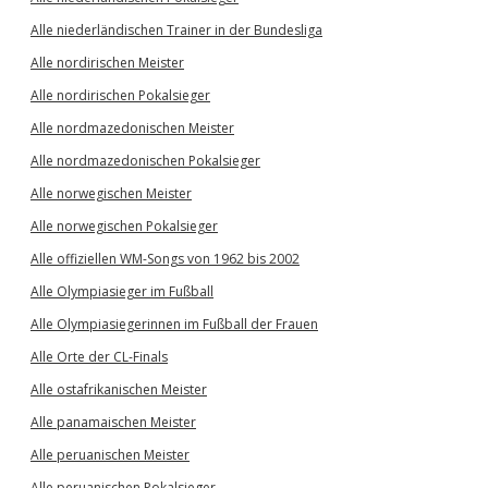
Alle niederländischen Trainer in der Bundesliga
Alle nordirischen Meister
Alle nordirischen Pokalsieger
Alle nordmazedonischen Meister
Alle nordmazedonischen Pokalsieger
Alle norwegischen Meister
Alle norwegischen Pokalsieger
Alle offiziellen WM-Songs von 1962 bis 2002
Alle Olympiasieger im Fußball
Alle Olympiasiegerinnen im Fußball der Frauen
Alle Orte der CL-Finals
Alle ostafrikanischen Meister
Alle panamaischen Meister
Alle peruanischen Meister
Alle peruanischen Pokalsieger