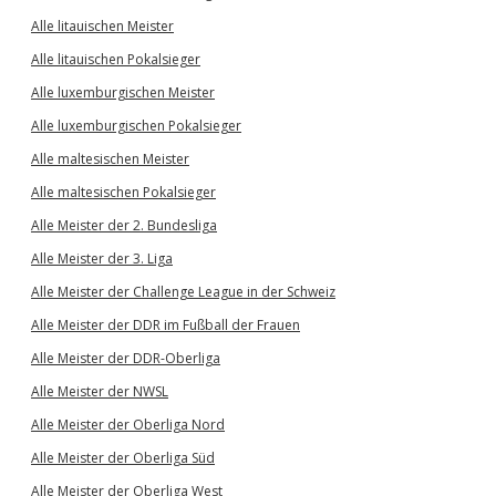
Alle litauischen Meister
Alle litauischen Pokalsieger
Alle luxemburgischen Meister
Alle luxemburgischen Pokalsieger
Alle maltesischen Meister
Alle maltesischen Pokalsieger
Alle Meister der 2. Bundesliga
Alle Meister der 3. Liga
Alle Meister der Challenge League in der Schweiz
Alle Meister der DDR im Fußball der Frauen
Alle Meister der DDR-Oberliga
Alle Meister der NWSL
Alle Meister der Oberliga Nord
Alle Meister der Oberliga Süd
Alle Meister der Oberliga West