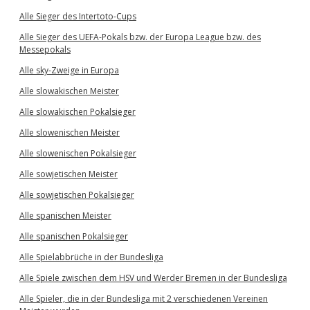
Alle Sieger des Intertoto-Cups
Alle Sieger des UEFA-Pokals bzw. der Europa League bzw. des
Messepokals
Alle sky-Zweige in Europa
Alle slowakischen Meister
Alle slowakischen Pokalsieger
Alle slowenischen Meister
Alle slowenischen Pokalsieger
Alle sowjetischen Meister
Alle sowjetischen Pokalsieger
Alle spanischen Meister
Alle spanischen Pokalsieger
Alle Spielabbrüche in der Bundesliga
Alle Spiele zwischen dem HSV und Werder Bremen in der Bundesliga
Alle Spieler, die in der Bundesliga mit 2 verschiedenen Vereinen