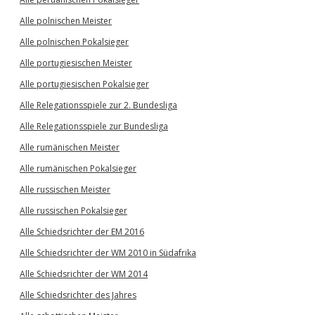
Alle polnischen Meister
Alle polnischen Pokalsieger
Alle portugiesischen Meister
Alle portugiesischen Pokalsieger
Alle Relegationsspiele zur 2. Bundesliga
Alle Relegationsspiele zur Bundesliga
Alle rumänischen Meister
Alle rumänischen Pokalsieger
Alle russischen Meister
Alle russischen Pokalsieger
Alle Schiedsrichter der EM 2016
Alle Schiedsrichter der WM 2010 in Südafrika
Alle Schiedsrichter der WM 2014
Alle Schiedsrichter des Jahres