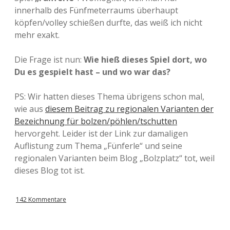
innerhalb des Fünfmeterraums überhaupt
köpfen/volley schießen durfte, das weiß ich nicht
mehr exakt.
Die Frage ist nun:
Wie hieß dieses Spiel dort, wo
Du es gespielt hast – und wo war das?
PS: Wir hatten dieses Thema übrigens schon mal,
wie aus
diesem Beitrag zu regionalen Varianten der
Bezeichnung für bolzen/pöhlen/tschutten
hervorgeht. Leider ist der Link zur damaligen
Auflistung zum Thema „Fünferle“ und seine
regionalen Varianten beim Blog „Bolzplatz“ tot, weil
dieses Blog tot ist.
142 Kommentare