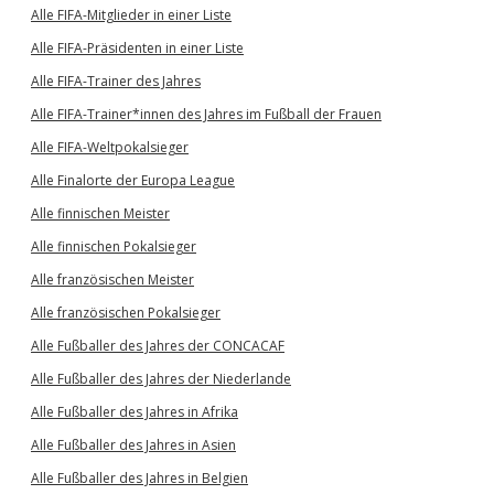
Alle FIFA-Mitglieder in einer Liste
Alle FIFA-Präsidenten in einer Liste
Alle FIFA-Trainer des Jahres
Alle FIFA-Trainer*innen des Jahres im Fußball der Frauen
Alle FIFA-Weltpokalsieger
Alle Finalorte der Europa League
Alle finnischen Meister
Alle finnischen Pokalsieger
Alle französischen Meister
Alle französischen Pokalsieger
Alle Fußballer des Jahres der CONCACAF
Alle Fußballer des Jahres der Niederlande
Alle Fußballer des Jahres in Afrika
Alle Fußballer des Jahres in Asien
Alle Fußballer des Jahres in Belgien