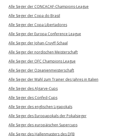
Alle Sieger der CONCACAF-Champions-League
Alle Sieger der Copa do Brasil
Alle Sieger der Copa Libertadores
Alle Sieger der Europa Conference League
Alle Sieger der Johan-Cruyff-Schaal
Alle Sieger der nordischen Meisterschaft
Alle Sieger der OFC Champions League
Alle Sieger der Ozeanienmeisterschaft
Alle Sieger der Wahl zum Trainer des Jahres in Italien
Alle Sieger des Algarve-Cups
Alle Sieger des Confed-Cups
Alle Sieger des englischen Ligapokals
Alle Sieger des Europapokals der Pokalsieger
Alle Sieger des europäischen Supercups
Alle Sieger des Hallenmasters des DFB