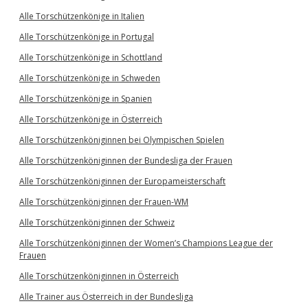
Alle Torschützenkönige in Italien
Alle Torschützenkönige in Portugal
Alle Torschützenkönige in Schottland
Alle Torschützenkönige in Schweden
Alle Torschützenkönige in Spanien
Alle Torschützenkönige in Österreich
Alle Torschützenköniginnen bei Olympischen Spielen
Alle Torschützenköniginnen der Bundesliga der Frauen
Alle Torschützenköniginnen der Europameisterschaft
Alle Torschützenköniginnen der Frauen-WM
Alle Torschützenköniginnen der Schweiz
Alle Torschützenköniginnen der Women’s Champions League der
Frauen
Alle Torschützenköniginnen in Österreich
Alle Trainer aus Österreich in der Bundesliga