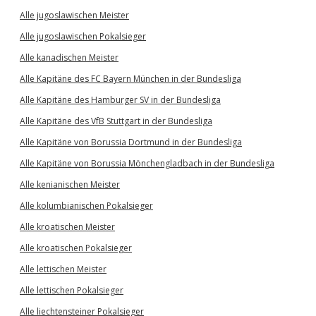
Alle jugoslawischen Meister
Alle jugoslawischen Pokalsieger
Alle kanadischen Meister
Alle Kapitäne des FC Bayern München in der Bundesliga
Alle Kapitäne des Hamburger SV in der Bundesliga
Alle Kapitäne des VfB Stuttgart in der Bundesliga
Alle Kapitäne von Borussia Dortmund in der Bundesliga
Alle Kapitäne von Borussia Mönchengladbach in der Bundesliga
Alle kenianischen Meister
Alle kolumbianischen Pokalsieger
Alle kroatischen Meister
Alle kroatischen Pokalsieger
Alle lettischen Meister
Alle lettischen Pokalsieger
Alle liechtensteiner Pokalsieger