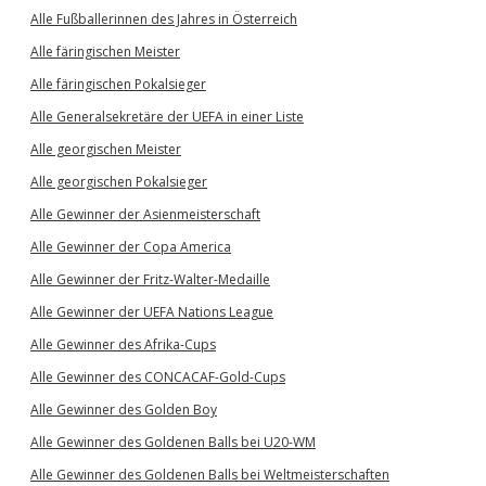
Alle Fußballerinnen des Jahres in Österreich
Alle färingischen Meister
Alle färingischen Pokalsieger
Alle Generalsekretäre der UEFA in einer Liste
Alle georgischen Meister
Alle georgischen Pokalsieger
Alle Gewinner der Asienmeisterschaft
Alle Gewinner der Copa America
Alle Gewinner der Fritz-Walter-Medaille
Alle Gewinner der UEFA Nations League
Alle Gewinner des Afrika-Cups
Alle Gewinner des CONCACAF-Gold-Cups
Alle Gewinner des Golden Boy
Alle Gewinner des Goldenen Balls bei U20-WM
Alle Gewinner des Goldenen Balls bei Weltmeisterschaften