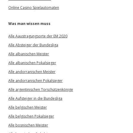
Online Casino Spielautomaten
Was man wissen muss
Alle Aaustragungsorte der EM 2020
Alle Absteiger der Bundesliga
Alle albanischen Meister
Alle albanischen Pokalsieger
Alle andorranischen Meister
Alle andorranischen Pokalsieger
Alle argentinischen Torschützenkönige
Alle Aufsteiger in die Bundesliga
Alle belgischen Meister
Alle belgischen Pokalsieger
Alle bosnischen Meister