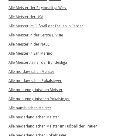
Alle Meister der Regionalliga West
Alle Meister der USA
Alle Meister im Fußball der Frauen in Färöer
Alle Meister in der Eerste Divisie
Alle Meister in der NASL
Alle Meister in San Marino
Alle Meistertrainer der Bundesliga
Alle moldawischen Meister
Alle moldawischen Pokalsieger
Alle montenegrinischen Meister
Alle montenegrinischen Pokalsieger
Alle namibischen Meister
Alle niederländischen Meister
Alle niederländischen Meister im Fußball der Frauen
Alle niederländischen Pokalsieger