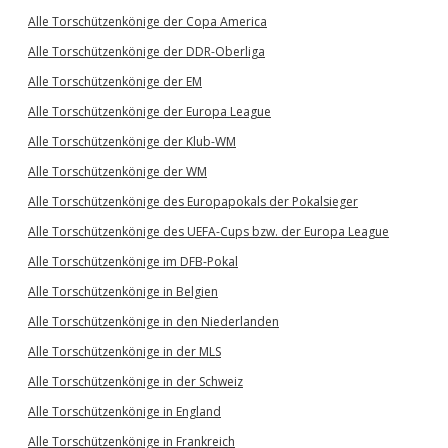
Alle Torschützenkönige der Copa America
Alle Torschützenkönige der DDR-Oberliga
Alle Torschützenkönige der EM
Alle Torschützenkönige der Europa League
Alle Torschützenkönige der Klub-WM
Alle Torschützenkönige der WM
Alle Torschützenkönige des Europapokals der Pokalsieger
Alle Torschützenkönige des UEFA-Cups bzw. der Europa League
Alle Torschützenkönige im DFB-Pokal
Alle Torschützenkönige in Belgien
Alle Torschützenkönige in den Niederlanden
Alle Torschützenkönige in der MLS
Alle Torschützenkönige in der Schweiz
Alle Torschützenkönige in England
Alle Torschützenkönige in Frankreich