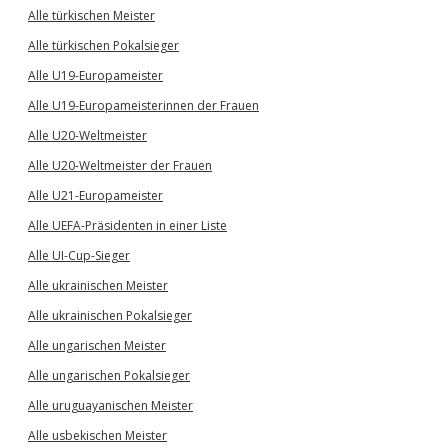
Alle türkischen Meister
Alle türkischen Pokalsieger
Alle U19-Europameister
Alle U19-Europameisterinnen der Frauen
Alle U20-Weltmeister
Alle U20-Weltmeister der Frauen
Alle U21-Europameister
Alle UEFA-Präsidenten in einer Liste
Alle UI-Cup-Sieger
Alle ukrainischen Meister
Alle ukrainischen Pokalsieger
Alle ungarischen Meister
Alle ungarischen Pokalsieger
Alle uruguayanischen Meister
Alle usbekischen Meister