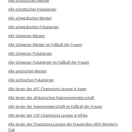
Alle schottischen Meister
Alle schottischen Pokalsieger
Alle schwedischen Meister
Alle schwedischen Pokalsieger
Alle Schweizer Meister
Alle Schweizer Meister im Fußball der Frauen
Alle Schweizer Pokalsieger
Alle Schweizer Pokalsieger im Fußball der Frauen
Alle serbischen Meister
Alle serbischen Pokalsieger
Alle Sieger der AFC Champions League in Asien
Alle Sieger der afrikanischen Nationenmeisterschaft
Alle Sieger der Asienmeisterschaft im Fußball der Frauen
Alle Sieger der CAF-Champions League in Afrika
Alle Sieger der Champions League der Frauen/des UEFA Women’s
Cup