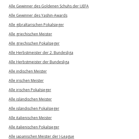
Alle Gewinner des Goldenen Schuhs der UEFA
Alle Gewinner des Yashin-Awards
Alle gibraltarischen Pokalsieger
Alle griechischen Meister
Alle griechischen Pokalsieger
Alle Herbstmeister der 2. Bundesliga
Alle Herbstmeister der Bundesliga
Alle indischen Meister
Alle irischen Meister
Alle irischen Pokalsieger
Alle isländischen Meister
Alle isländischen Pokalsieger
Alle italienischen Meister
Alle italienischen Pokalsieger
Alle japanischen Meister der J-League