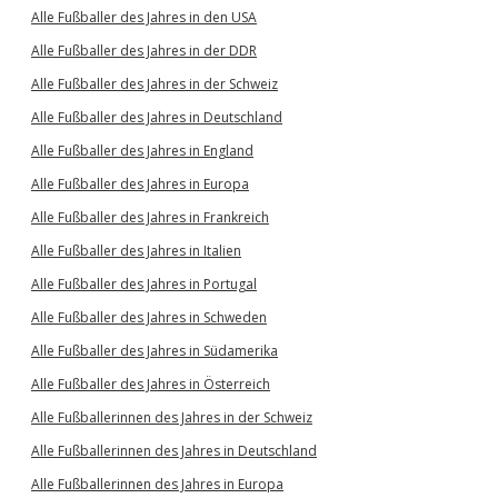
Alle Fußballer des Jahres in den USA
Alle Fußballer des Jahres in der DDR
Alle Fußballer des Jahres in der Schweiz
Alle Fußballer des Jahres in Deutschland
Alle Fußballer des Jahres in England
Alle Fußballer des Jahres in Europa
Alle Fußballer des Jahres in Frankreich
Alle Fußballer des Jahres in Italien
Alle Fußballer des Jahres in Portugal
Alle Fußballer des Jahres in Schweden
Alle Fußballer des Jahres in Südamerika
Alle Fußballer des Jahres in Österreich
Alle Fußballerinnen des Jahres in der Schweiz
Alle Fußballerinnen des Jahres in Deutschland
Alle Fußballerinnen des Jahres in Europa