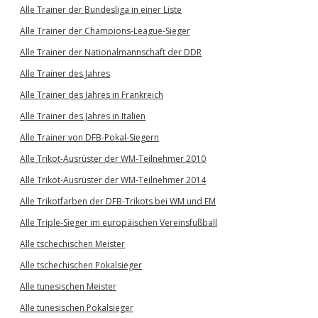
Alle Trainer der Bundesliga in einer Liste
Alle Trainer der Champions-League-Sieger
Alle Trainer der Nationalmannschaft der DDR
Alle Trainer des Jahres
Alle Trainer des Jahres in Frankreich
Alle Trainer des Jahres in Italien
Alle Trainer von DFB-Pokal-Siegern
Alle Trikot-Ausrüster der WM-Teilnehmer 2010
Alle Trikot-Ausrüster der WM-Teilnehmer 2014
Alle Trikotfarben der DFB-Trikots bei WM und EM
Alle Triple-Sieger im europäischen Vereinsfußball
Alle tschechischen Meister
Alle tschechischen Pokalsieger
Alle tunesischen Meister
Alle tunesischen Pokalsieger