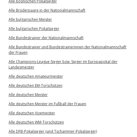
Alle bosnischen Pokalsieger
Alle Brüderpaare in der Nationalmannschaft
Alle bulgarischen Meister
Alle bulgarischen Pokalsieger
Alle Bundestrainer der Nationalmannschaft
Alle Bundestrainer und Bundestrainerinnen der Nationalmannschaft
der Frauen
Alle Champions-League-Sieger bzw. Sieger im Europapokal der
Landesmeister
Alle deutschen Amateurmeister
Alle deutschen EM-Torschützen
Alle deutschen Meister
Alle deutschen Meister im Fußball der Frauen
Alle deutschen Vizemeister
Alle deutschen WM-Torschützen
Alle DFB-Pokalsieger (und Tschammer-Pokalsieger)