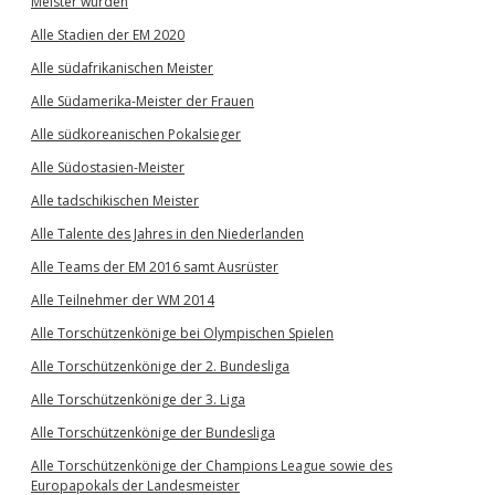
Meister wurden
Alle Stadien der EM 2020
Alle südafrikanischen Meister
Alle Südamerika-Meister der Frauen
Alle südkoreanischen Pokalsieger
Alle Südostasien-Meister
Alle tadschikischen Meister
Alle Talente des Jahres in den Niederlanden
Alle Teams der EM 2016 samt Ausrüster
Alle Teilnehmer der WM 2014
Alle Torschützenkönige bei Olympischen Spielen
Alle Torschützenkönige der 2. Bundesliga
Alle Torschützenkönige der 3. Liga
Alle Torschützenkönige der Bundesliga
Alle Torschützenkönige der Champions League sowie des
Europapokals der Landesmeister