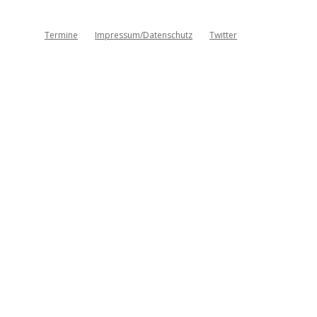
Termine
Impressum/Datenschutz
Twitter