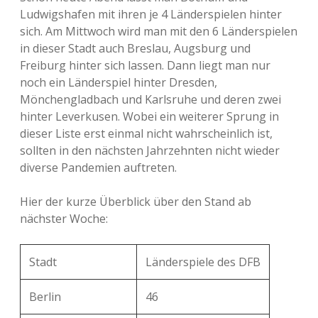
Ludwigshafen mit ihren je 4 Länderspielen hinter
sich. Am Mittwoch wird man mit den 6 Länderspielen
in dieser Stadt auch Breslau, Augsburg und
Freiburg hinter sich lassen. Dann liegt man nur
noch ein Länderspiel hinter Dresden,
Mönchengladbach und Karlsruhe und deren zwei
hinter Leverkusen. Wobei ein weiterer Sprung in
dieser Liste erst einmal nicht wahrscheinlich ist,
sollten in den nächsten Jahrzehnten nicht wieder
diverse Pandemien auftreten.
Hier der kurze Überblick über den Stand ab
nächster Woche:
Stadt
Länderspiele des DFB
Berlin
46