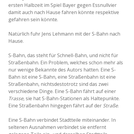
ersten Halbzeit im Spiel Bayer gegen Essnullvier
damit auch nach Hause fahren könnte respektive
gefahren sein könnte.
Natürlich fuhr Jens Lehmann mit der S-Bahn nach
Hause.
S-Bahn, das steht für Schnell-Bahn, und nicht für
Straßenbahn. Ein Problem, welches schon mehr als
nur wenige Bekannte des Autors hatten. Eine S-
Bahn ist eine S-Bahn, eine Straßenbahn ist eine
Straßenbahn, nichtsdestotrotz sind das zwei
verschiedene Dinge. Eine S-Bahn fährt auf einer
Trasse
, sie hat S-Bahn-Stationen als Haltepunkte.
Eine Straßenbahn hingegen fährt auf der
Straße
.
Eine S-Bahn verbindet Stadtteile miteinander. In
seltenen Ausnahmen verbindet sie entfernt