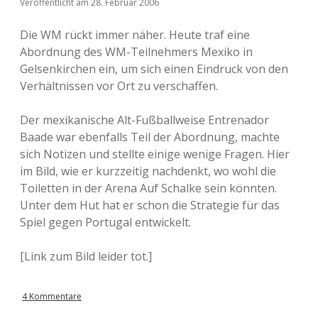
Veröffentlicht am 28. Februar 2006
Die WM rückt immer näher. Heute traf eine
Abordnung des WM-Teilnehmers Mexiko in
Gelsenkirchen ein, um sich einen Eindruck von den
Verhältnissen vor Ort zu verschaffen.
Der mexikanische Alt-Fußballweise Entrenador
Baade war ebenfalls Teil der Abordnung, machte
sich Notizen und stellte einige wenige Fragen. Hier
im Bild, wie er kurzzeitig nachdenkt, wo wohl die
Toiletten in der Arena Auf Schalke sein könnten.
Unter dem Hut hat er schon die Strategie für das
Spiel gegen Portugal entwickelt.
[Link zum Bild leider tot.]
4 Kommentare