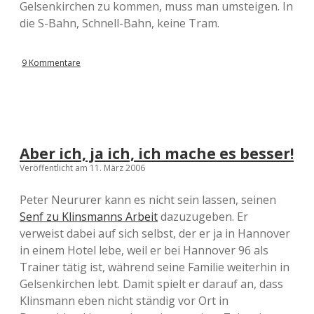
Gelsenkirchen zu kommen, muss man umsteigen. In
die S-Bahn, Schnell-Bahn, keine Tram.
9 Kommentare
Aber ich, ja ich, ich mache es besser!
Veröffentlicht am 11. März 2006
Peter Neururer kann es nicht sein lassen, seinen
Senf zu Klinsmanns Arbeit
dazuzugeben. Er
verweist dabei auf sich selbst, der er ja in Hannover
in einem Hotel lebe, weil er bei Hannover 96 als
Trainer tätig ist, während seine Familie weiterhin in
Gelsenkirchen lebt. Damit spielt er darauf an, dass
Klinsmann eben nicht ständig vor Ort in