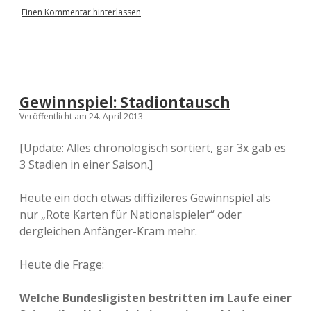
Einen Kommentar hinterlassen
Gewinnspiel: Stadiontausch
Veröffentlicht am 24. April 2013
[Update: Alles chronologisch sortiert, gar 3x gab es
3 Stadien in einer Saison.]
Heute ein doch etwas diffizileres Gewinnspiel als
nur „Rote Karten für Nationalspieler“ oder
dergleichen Anfänger-Kram mehr.
Heute die Frage:
Welche Bundesligisten bestritten im Laufe einer