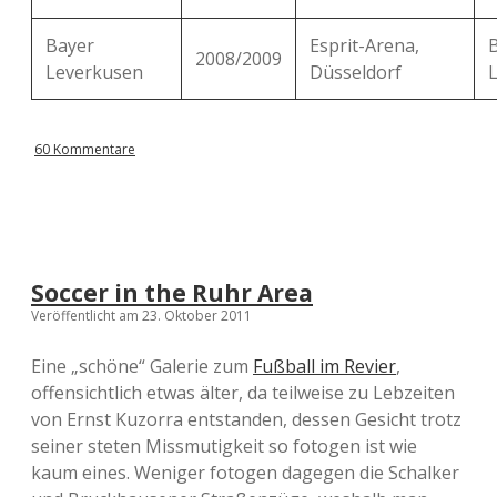
Bayer
Esprit-Arena,
2008/2009
Leverkusen
Düsseldorf
60 Kommentare
Soccer in the Ruhr Area
Veröffentlicht am 23. Oktober 2011
Eine „schöne“ Galerie zum
Fußball im Revier
,
offensichtlich etwas älter, da teilweise zu Lebzeiten
von Ernst Kuzorra entstanden, dessen Gesicht trotz
seiner steten Missmutigkeit so fotogen ist wie
kaum eines. Weniger fotogen dagegen die Schalker