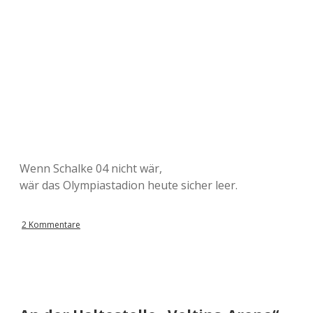
Wenn Schalke 04 nicht wär,
wär das Olympiastadion heute sicher leer.
2 Kommentare