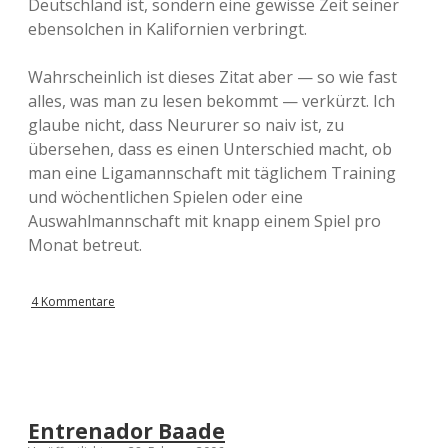
Deutschland ist, sondern eine gewisse Zeit seiner
ebensolchen in Kalifornien verbringt.
Wahrscheinlich ist dieses Zitat aber — so wie fast
alles, was man zu lesen bekommt — verkürzt. Ich
glaube nicht, dass Neururer so naiv ist, zu
übersehen, dass es einen Unterschied macht, ob
man eine Ligamannschaft mit täglichem Training
und wöchentlichen Spielen oder eine
Auswahlmannschaft mit knapp einem Spiel pro
Monat betreut.
4 Kommentare
Entrenador Baade