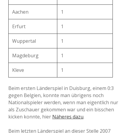
Aachen
1
Erfurt
1
Wuppertal
1
Magdeburg
1
Kleve
1
Beim ersten Länderspiel in Duisburg, einem 0:3
gegen Belgien, konnte man übrigens noch
Nationalspieler werden, wenn man eigentlich nur
als Zuschauer gekommen war und ein bisschen
kicken konnte, hier
Näheres dazu
.
Beim letzten Länderspiel an dieser Stelle 2007