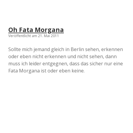
Oh Fata Morgana
Veröffentlicht am 21. Mai 2011
Sollte mich jemand gleich in Berlin sehen, erkennen
oder eben nicht erkennen und nicht sehen, dann
muss ich leider entgegnen, dass das sicher nur eine
Fata Morgana ist oder eben keine.