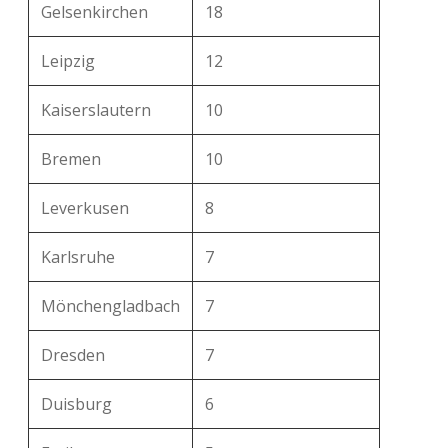
Gelsenkirchen
18
Leipzig
12
Kaiserslautern
10
Bremen
10
Leverkusen
8
Karlsruhe
7
Mönchengladbach
7
Dresden
7
Duisburg
6