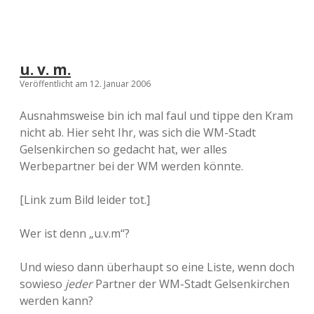
u. v. m.
Veröffentlicht am 12. Januar 2006
Ausnahmsweise bin ich mal faul und tippe den Kram
nicht ab. Hier seht Ihr, was sich die WM-Stadt
Gelsenkirchen so gedacht hat, wer alles
Werbepartner bei der WM werden könnte.
[Link zum Bild leider tot.]
Wer ist denn „u.v.m“?
Und wieso dann überhaupt so eine Liste, wenn doch
sowieso
jeder
Partner der WM-Stadt Gelsenkirchen
werden kann?