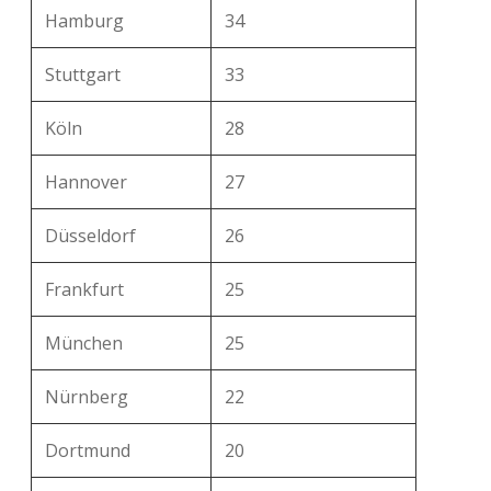
Hamburg
34
Stuttgart
33
Köln
28
Hannover
27
Düsseldorf
26
Frankfurt
25
München
25
Nürnberg
22
Dortmund
20