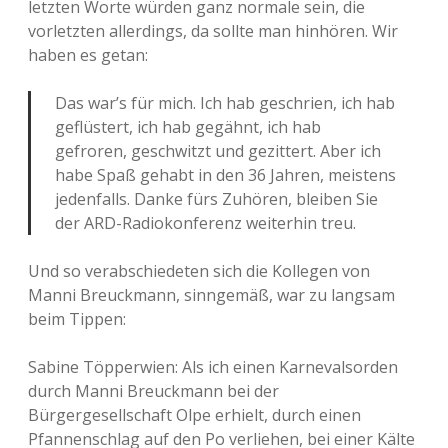
letzten Worte würden ganz normale sein, die
vorletzten allerdings, da sollte man hinhören. Wir
haben es getan:
Das war’s für mich. Ich hab geschrien, ich hab
geflüstert, ich hab gegähnt, ich hab
gefroren, geschwitzt und gezittert. Aber ich
habe Spaß gehabt in den 36 Jahren, meistens
jedenfalls. Danke fürs Zuhören, bleiben Sie
der ARD-Radiokonferenz weiterhin treu.
Und so verabschiedeten sich die Kollegen von
Manni Breuckmann, sinngemäß, war zu langsam
beim Tippen:
Sabine Töpperwien: Als ich einen Karnevalsorden
durch Manni Breuckmann bei der
Bürgergesellschaft Olpe erhielt, durch einen
Pfannenschlag auf den Po verliehen, bei einer Kälte