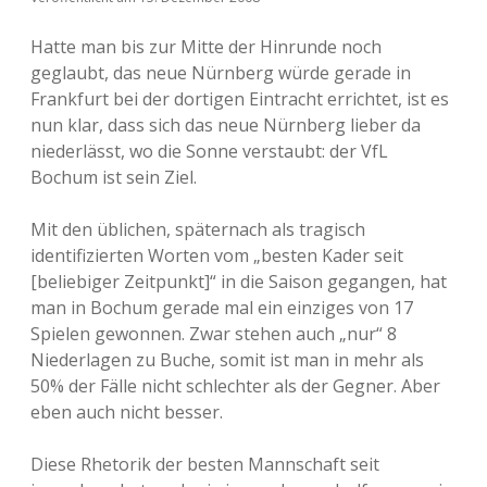
Hatte man bis zur Mitte der Hinrunde noch
geglaubt, das neue Nürnberg würde gerade in
Frankfurt bei der dortigen Eintracht errichtet, ist es
nun klar, dass sich das neue Nürnberg lieber da
niederlässt, wo die Sonne verstaubt: der VfL
Bochum ist sein Ziel.
Mit den üblichen, späternach als tragisch
identifizierten Worten vom „besten Kader seit
[beliebiger Zeitpunkt]“ in die Saison gegangen, hat
man in Bochum gerade mal ein einziges von 17
Spielen gewonnen. Zwar stehen auch „nur“ 8
Niederlagen zu Buche, somit ist man in mehr als
50% der Fälle nicht schlechter als der Gegner. Aber
eben auch nicht besser.
Diese Rhetorik der besten Mannschaft seit