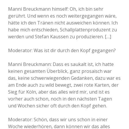
Manni Breuckmann himself: Oh, ich bin sehr
gerührt. Und wenn es noch weitergegangen wäre,
hätte ich den Tränen nicht ausweichen können. Ich
habe mich entschieden, Schallplattenproduzent zu
werden und Stefan Kaussen zu produzieren. […]
Moderator: Was ist dir durch den Kopf gegangen?
Manni Breuckmann: Dass es saukalt ist, ich hatte
keinen gesamten Überblick, ganz prosaisch war
das, keine schwerwiegenden Gedanken, dazu war es
am Ende auch zu wild bewegt, zwei rote Karten, der
Sieg für Köln, aber das alles wird mir, und ist es
vorher auch schon, noch in den nächsten Tagen
und Wochen sicher oft durch den Kopf gehen.
Moderator: Schön, dass wir uns schon in einer
Woche wiederhören, dann können wir das alles