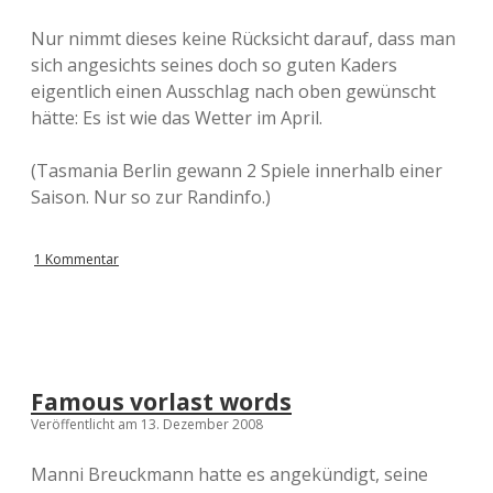
Nur nimmt dieses keine Rücksicht darauf, dass man
sich angesichts seines doch so guten Kaders
eigentlich einen Ausschlag nach oben gewünscht
hätte: Es ist wie das Wetter im April.
(Tasmania Berlin gewann 2 Spiele innerhalb einer
Saison. Nur so zur Randinfo.)
1 Kommentar
Famous vorlast words
Veröffentlicht am 13. Dezember 2008
Manni Breuckmann hatte es angekündigt, seine