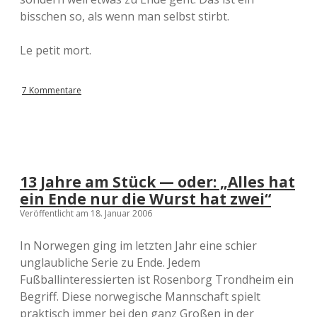
bisschen so, als wenn man selbst stirbt.
Le petit mort.
7 Kommentare
13 Jahre am Stück — oder: „Alles hat
ein Ende nur die Wurst hat zwei“
Veröffentlicht am 18. Januar 2006
In Norwegen ging im letzten Jahr eine schier
unglaubliche Serie zu Ende. Jedem
Fußballinteressierten ist Rosenborg Trondheim ein
Begriff. Diese norwegische Mannschaft spielt
praktisch immer bei den ganz Großen in der