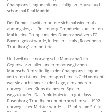
Champions League mit und schlägt zu Hause auch
schon mal Real Madrid.
Der Dummschwätzer outete sich mal wieder als
ahnungslos, als Rosenborg Trondheim zum ersten
Mal in eine Gruppe mit des Dummschwätzers FC
Bayern gelost wurde, indem er sie als „Rosenheim
Trondborg“ verspottete.
Und weil diese norwegische Mannschaft im
Gegensatz zu allen anderen norwegischen
Mannschaften ständig in der Champions League
vertreten ist und dementsprechendes Geld verdient,
war sie auch immer in der Lage, den anderen
norwegischen Klubs die besten Spieler
wegzukaufen. Das funktionierte so gut, dass
Rosenborg Trondheim ununterbrochen seit 1992
norwegischer Meister wurde — 13 Jahre am Stück!