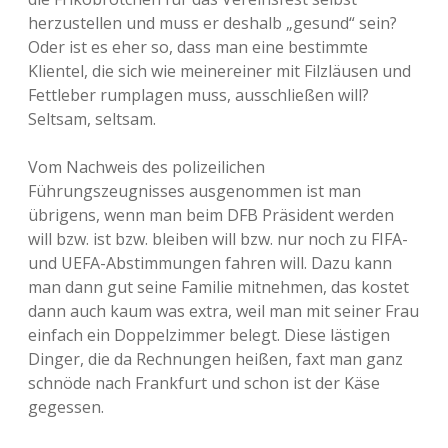
herzustellen und muss er deshalb „gesund“ sein?
Oder ist es eher so, dass man eine bestimmte
Klientel, die sich wie meinereiner mit Filzläusen und
Fettleber rumplagen muss, ausschließen will?
Seltsam, seltsam.
Vom Nachweis des polizeilichen
Führungszeugnisses ausgenommen ist man
übrigens, wenn man beim DFB Präsident werden
will bzw. ist bzw. bleiben will bzw. nur noch zu FIFA-
und UEFA-Abstimmungen fahren will. Dazu kann
man dann gut seine Familie mitnehmen, das kostet
dann auch kaum was extra, weil man mit seiner Frau
einfach ein Doppelzimmer belegt. Diese lästigen
Dinger, die da Rechnungen heißen, faxt man ganz
schnöde nach Frankfurt und schon ist der Käse
gegessen.