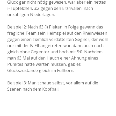
Glück gar nicht nötig gewesen, war aber ein nettes
i-Tüpfelchen. 3:2 gegen den Erzrivalen, nach
unzähligen Niederlagen.
Beispiel 2: Nach 63 (!) Pleiten in Folge gewann das
fragliche Team sein Heimspiel auf den Rheinwiesen
gegen einen ziemlich verdatterten Gegner, der wohl
nur mit der B-Elf angetreten war, dann auch noch
gleich ohne Gegentor und hoch mit 5:0. Nachdem
man 63 Mal auf den Hauch einer Ahnung eines
Punktes hatte warten müssen, gab es
Glückszustände gleich im Füllhorn.
Beispiel 3: Man schaue selbst, vor allem auf die
Szenen nach dem Kopfball.