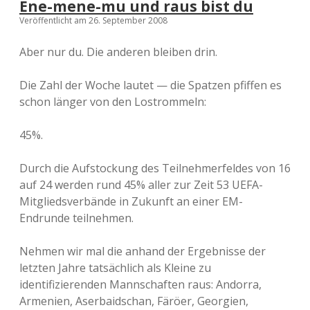
Ene-mene-mu und raus bist du
Veröffentlicht am 26. September 2008
Aber nur du. Die anderen bleiben drin.
Die Zahl der Woche lautet — die Spatzen pfiffen es
schon länger von den Lostrommeln:
45%.
Durch die Aufstockung des Teilnehmerfeldes von 16
auf 24 werden rund 45% aller zur Zeit 53 UEFA-
Mitgliedsverbände in Zukunft an einer EM-
Endrunde teilnehmen.
Nehmen wir mal die anhand der Ergebnisse der
letzten Jahre tatsächlich als Kleine zu
identifizierenden Mannschaften raus: Andorra,
Armenien, Aserbaidschan, Färöer, Georgien,