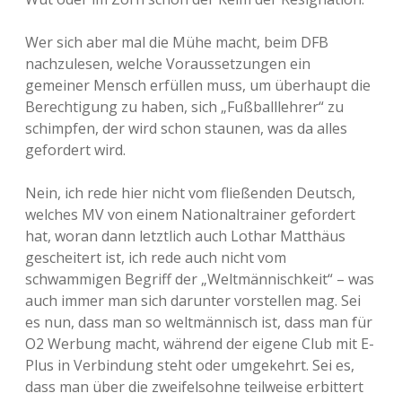
Wer sich aber mal die Mühe macht, beim DFB
nachzulesen, welche Voraussetzungen ein
gemeiner Mensch erfüllen muss, um überhaupt die
Berechtigung zu haben, sich „Fußballlehrer“ zu
schimpfen, der wird schon staunen, was da alles
gefordert wird.
Nein, ich rede hier nicht vom fließenden Deutsch,
welches MV von einem Nationaltrainer gefordert
hat, woran dann letztlich auch Lothar Matthäus
gescheitert ist, ich rede auch nicht vom
schwammigen Begriff der „Weltmännischkeit“ – was
auch immer man sich darunter vorstellen mag. Sei
es nun, dass man so weltmännisch ist, dass man für
O2 Werbung macht, während der eigene Club mit E-
Plus in Verbindung steht oder umgekehrt. Sei es,
dass man über die zweifelsohne teilweise erbittert