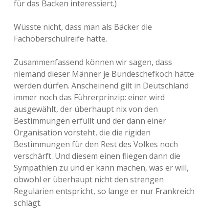
für das Backen interessiert.)
Wüsste nicht, dass man als Bäcker die
Fachoberschulreife hätte.
Zusammenfassend können wir sagen, dass
niemand dieser Männer je Bundeschefkoch hätte
werden dürfen. Anscheinend gilt in Deutschland
immer noch das Führerprinzip: einer wird
ausgewählt, der überhaupt nix von den
Bestimmungen erfüllt und der dann einer
Organisation vorsteht, die die rigiden
Bestimmungen für den Rest des Volkes noch
verschärft. Und diesem einen fliegen dann die
Sympathien zu und er kann machen, was er will,
obwohl er überhaupt nicht den strengen
Regularien entspricht, so lange er nur Frankreich
schlägt.