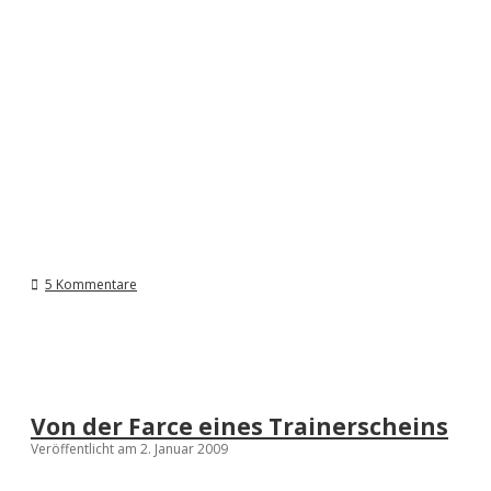
5 Kommentare
Von der Farce eines Trainerscheins
Veröffentlicht am 2. Januar 2009