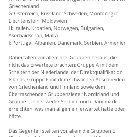
Griechenland
G: Österreich, Russland, Schweden, Montenegro,
Liechtenstein, Moldawien
H: Italien, Kroatien, Norwegen, Bulgarien,
Aserbaidschan, Malta
I: Portugal, Albanien, Dänemark, Serbien, Armenien
Dabei fallen vor allem drei Gruppen heraus, die
nicht das Erwartete brachten: Gruppe A mit dem
Scheitern der Niederlande, der Direktqualifikation
Islands, Gruppe F mit dem schwachen Abschneiden
von Griechenland und Finnland sowie dem
überraschenden Gruppensieger Nordirland und
Gruppe I, in der weder Serbien noch Dänemark
erreichten, was man allgemein erwartet hatte oder
hätte.
Das Gegenteil stellten vor allem die Gruppen E