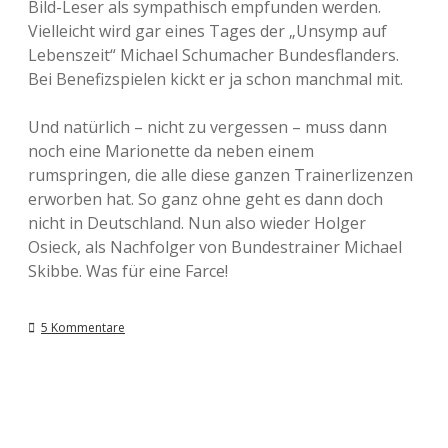
Bild-Leser als sympathisch empfunden werden.
Vielleicht wird gar eines Tages der „Unsymp auf
Lebenszeit“ Michael Schumacher Bundesflanders.
Bei Benefizspielen kickt er ja schon manchmal mit.
Und natürlich – nicht zu vergessen – muss dann
noch eine Marionette da neben einem
rumspringen, die alle diese ganzen Trainerlizenzen
erworben hat. So ganz ohne geht es dann doch
nicht in Deutschland. Nun also wieder Holger
Osieck, als Nachfolger von Bundestrainer Michael
Skibbe. Was für eine Farce!
5 Kommentare