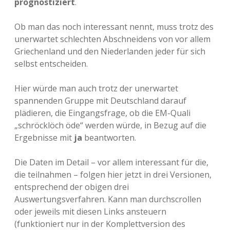
prognostiziert
.
Ob man das noch interessant nennt, muss trotz des
unerwartet schlechten Abschneidens von vor allem
Griechenland und den Niederlanden jeder für sich
selbst entscheiden.
Hier würde man auch trotz der unerwartet
spannenden Gruppe mit Deutschland darauf
plädieren, die Eingangsfrage, ob die EM-Quali
„schröcklöch öde“ werden würde, in Bezug auf die
Ergebnisse mit
ja
beantworten.
Die Daten im Detail – vor allem interessant für die,
die teilnahmen – folgen hier jetzt in drei Versionen,
entsprechend der obigen drei
Auswertungsverfahren. Kann man durchscrollen
oder jeweils mit diesen Links ansteuern
(funktioniert nur in der Komplettversion des