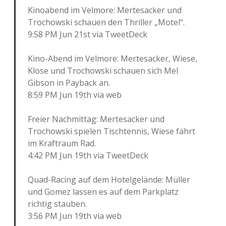
Kinoabend im Velmore: Mertesacker und
Trochowski schauen den Thriller „Motel“.
9:58 PM Jun 21st via TweetDeck
Kino-Abend im Velmore: Mertesacker, Wiese,
Klose und Trochowski schauen sich Mel
Gibson in Payback an.
8:59 PM Jun 19th via web
Freier Nachmittag: Mertesacker und
Trochowski spielen Tischtennis, Wiese fährt
im Kraftraum Rad.
4:42 PM Jun 19th via TweetDeck
Quad-Racing auf dem Hotelgelände: Müller
und Gomez lassen es auf dem Parkplatz
richtig stauben.
3:56 PM Jun 19th via web