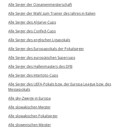
Alle Sieger der Ozeanienmeisterschaft
Alle Sieger der Wahl zum Trainer des Jahres in Italien
Alle Sieger des Algarve-Cups
Alle Sieger des Confed-Cups
Alle Sieger des englischen Ligapokals
Alle Sieger des Europapokals der Pokalsieger
Alle Sieger des europäischen Supercups
Alle Sieger des Hallenmasters des DFB
Alle Sieger des Intertoto-Cups
Alle Sieger des UEFA-Pokals bzw. der Europa League bzw. des
Messepokals
Alle sky-Zweige in Europa
Alle slowakischen Meister
Alle slowakischen Pokalsieger
Alle slowenischen Meister