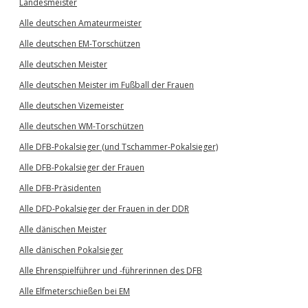
Landesmeister
Alle deutschen Amateurmeister
Alle deutschen EM-Torschützen
Alle deutschen Meister
Alle deutschen Meister im Fußball der Frauen
Alle deutschen Vizemeister
Alle deutschen WM-Torschützen
Alle DFB-Pokalsieger (und Tschammer-Pokalsieger)
Alle DFB-Pokalsieger der Frauen
Alle DFB-Präsidenten
Alle DFD-Pokalsieger der Frauen in der DDR
Alle dänischen Meister
Alle dänischen Pokalsieger
Alle Ehrenspielführer und -führerinnen des DFB
Alle Elfmeterschießen bei EM