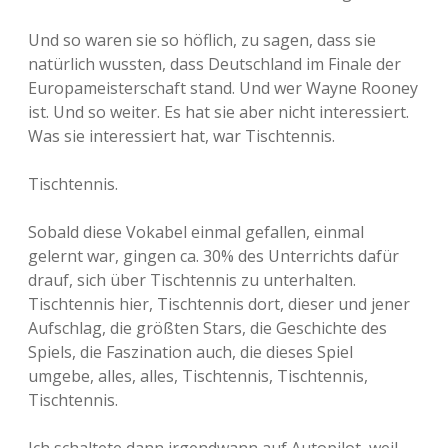
Und so waren sie so höflich, zu sagen, dass sie
natürlich wussten, dass Deutschland im Finale der
Europameisterschaft stand. Und wer Wayne Rooney
ist. Und so weiter. Es hat sie aber nicht interessiert.
Was sie interessiert hat, war Tischtennis.
Tischtennis.
Sobald diese Vokabel einmal gefallen, einmal
gelernt war, gingen ca. 30% des Unterrichts dafür
drauf, sich über Tischtennis zu unterhalten.
Tischtennis hier, Tischtennis dort, dieser und jener
Aufschlag, die größten Stars, die Geschichte des
Spiels, die Faszination auch, die dieses Spiel
umgebe, alles, alles, Tischtennis, Tischtennis,
Tischtennis.