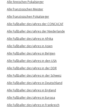
Alle finnischen Pokalsieger
Alle französischen Meister
Alle französischen Pokalsieger
Alle Fußballer des Jahres der CONCACAF
Alle Fußballer des Jahres der Niederlande
Alle Fußballer des Jahres in Afrika
Alle Fußballer des Jahres in Asien
Alle Fußballer des Jahres in Belgien
Alle Fußballer des Jahres in den USA
Alle Fußballer des Jahres in der DDR
Alle Fußballer des Jahres in der Schweiz
Alle Fußballer des Jahres in Deutschland
Alle Fußballer des Jahres in England
Alle Fußballer des Jahres in Europa
Alle Fußballer des Jahres in Frankreich