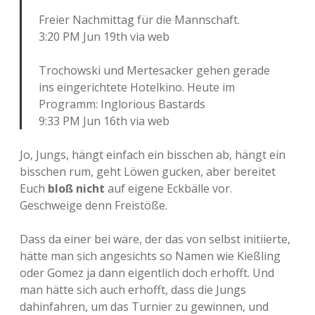
Freier Nachmittag für die Mannschaft.
3:20 PM Jun 19th via web
Trochowski und Mertesacker gehen gerade
ins eingerichtete Hotelkino. Heute im
Programm: Inglorious Bastards
9:33 PM Jun 16th via web
Jo, Jungs, hängt einfach ein bisschen ab, hängt ein
bisschen rum, geht Löwen gucken, aber bereitet
Euch
bloß nicht
auf eigene Eckbälle vor.
Geschweige denn Freistöße.
Dass da einer bei wäre, der das von selbst initiierte,
hätte man sich angesichts so Namen wie Kießling
oder Gomez ja dann eigentlich doch erhofft. Und
man hätte sich auch erhofft, dass die Jungs
dahinfahren, um das Turnier zu gewinnen, und