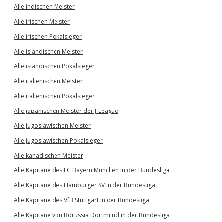
Alle indischen Meister
Alle irischen Meister
Alle irischen Pokalsieger
Alle isländischen Meister
Alle isländischen Pokalsieger
Alle italienischen Meister
Alle italienischen Pokalsieger
Alle japanischen Meister der J-League
Alle jugoslawischen Meister
Alle jugoslawischen Pokalsieger
Alle kanadischen Meister
Alle Kapitäne des FC Bayern München in der Bundesliga
Alle Kapitäne des Hamburger SV in der Bundesliga
Alle Kapitäne des VfB Stuttgart in der Bundesliga
Alle Kapitäne von Borussia Dortmund in der Bundesliga