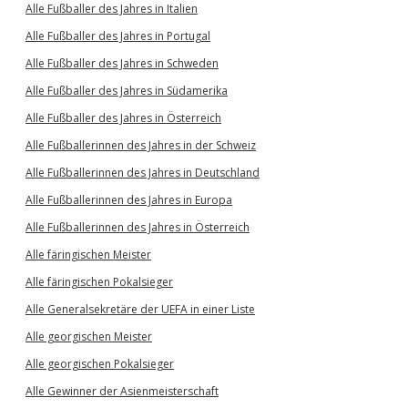
Alle Fußballer des Jahres in Italien
Alle Fußballer des Jahres in Portugal
Alle Fußballer des Jahres in Schweden
Alle Fußballer des Jahres in Südamerika
Alle Fußballer des Jahres in Österreich
Alle Fußballerinnen des Jahres in der Schweiz
Alle Fußballerinnen des Jahres in Deutschland
Alle Fußballerinnen des Jahres in Europa
Alle Fußballerinnen des Jahres in Österreich
Alle färingischen Meister
Alle färingischen Pokalsieger
Alle Generalsekretäre der UEFA in einer Liste
Alle georgischen Meister
Alle georgischen Pokalsieger
Alle Gewinner der Asienmeisterschaft