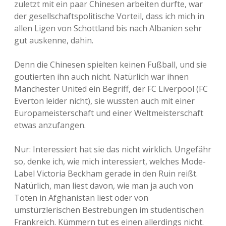
zuletzt mit ein paar Chinesen arbeiten durfte, war
der gesellschaftspolitische Vorteil, dass ich mich in
allen Ligen von Schottland bis nach Albanien sehr
gut auskenne, dahin.
Denn die Chinesen spielten keinen Fußball, und sie
goutierten ihn auch nicht. Natürlich war ihnen
Manchester United ein Begriff, der FC Liverpool (FC
Everton leider nicht), sie wussten auch mit einer
Europameisterschaft und einer Weltmeisterschaft
etwas anzufangen.
Nur: Interessiert hat sie das nicht wirklich. Ungefähr
so, denke ich, wie mich interessiert, welches Mode-
Label Victoria Beckham gerade in den Ruin reißt.
Natürlich, man liest davon, wie man ja auch von
Toten in Afghanistan liest oder von
umstürzlerischen Bestrebungen im studentischen
Frankreich. Kümmern tut es einen allerdings nicht.