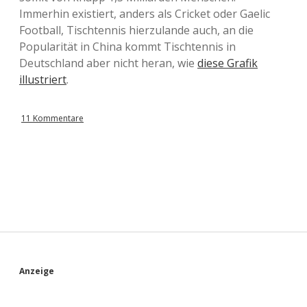
Immerhin existiert, anders als Cricket oder Gaelic
Football, Tischtennis hierzulande auch, an die
Popularität in China kommt Tischtennis in
Deutschland aber nicht heran, wie
diese Grafik
illustriert
.
11 Kommentare
S
Anzeige