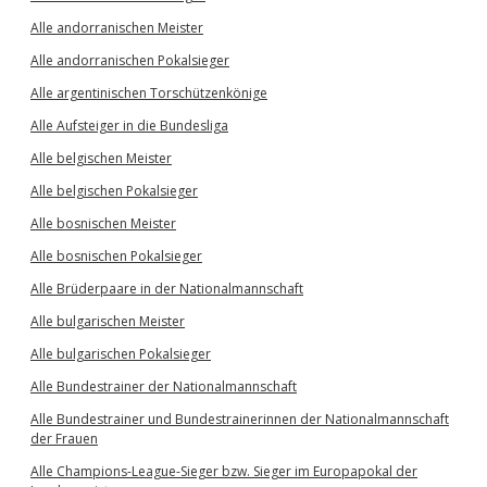
Alle andorranischen Meister
Alle andorranischen Pokalsieger
Alle argentinischen Torschützenkönige
Alle Aufsteiger in die Bundesliga
Alle belgischen Meister
Alle belgischen Pokalsieger
Alle bosnischen Meister
Alle bosnischen Pokalsieger
Alle Brüderpaare in der Nationalmannschaft
Alle bulgarischen Meister
Alle bulgarischen Pokalsieger
Alle Bundestrainer der Nationalmannschaft
Alle Bundestrainer und Bundestrainerinnen der Nationalmannschaft
der Frauen
Alle Champions-League-Sieger bzw. Sieger im Europapokal der