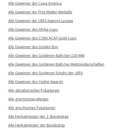
Alle Gewinner der Copa America
Alle Gewinner der Fritz-Walter-Medaille
Alle Gewinner der UEFA Nations League
Alle Gewinner des Afrika-Cups
Alle Gewinner des CONCACAF-Gold-Cups
Alle Gewinner des Golden Boy
Alle Gewinner des Goldenen Balls bei U20-WM
Alle Gewinner des Goldenen Balls bei Weltmeisterschaften
Alle Gewinner des Goldenen Schuhs der UEFA
Alle Gewinner des Yashin-Awards
Alle gibraltarischen Pokalsieger
Alle griechischen Meister
Alle griechischen Pokalsieger
Alle Herbstmeister der 2. Bundesliga
Alle Herbstmeister der Bundesliga