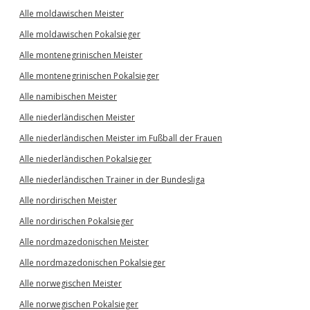
Alle moldawischen Meister
Alle moldawischen Pokalsieger
Alle montenegrinischen Meister
Alle montenegrinischen Pokalsieger
Alle namibischen Meister
Alle niederländischen Meister
Alle niederländischen Meister im Fußball der Frauen
Alle niederländischen Pokalsieger
Alle niederländischen Trainer in der Bundesliga
Alle nordirischen Meister
Alle nordirischen Pokalsieger
Alle nordmazedonischen Meister
Alle nordmazedonischen Pokalsieger
Alle norwegischen Meister
Alle norwegischen Pokalsieger