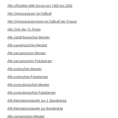
Alle offiziellen WM-Songs von 1962 bis 2002
Alle Olympiasieger im Fußball
Alle Olympiasiegerinnen im Fußball der Frauen
Alle Orte der CL-Finals
Alle ostafrikanischen Meister
Alle panamaischen Meister
Alle peruanischen Meister
Alle peruanischen Pokalsieger
Alle polnischen Meister
Alle polnischen Pokalsieger
Alle portugiesischen Meister
Alle portugiesischen Pokalsieger
Alle Relegationsspiele zur 2. Bundesliga
Alle Relegationsspiele zur Bundesliga
Alle rumänischen Meister