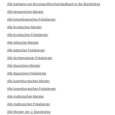
Alle Kapitäne von Borussia Mönchengladbach in der Bundesliga
Alle kenianischen Meister
Alle kolumbianischen Pokalsieger
Alle kroatischen Meister
Alle kroatischen Pokalsieger
Alle lettischen Meister
Alle lettischen Pokalsieger
Alle liechtensteiner Pokalsieger
Alle litauischen Meister
Alle litauischen Pokalsieger
Alle luxemburgischen Meister
Alle luxemburgischen Pokalsieger
Alle maltesischen Meister
Alle maltesischen Pokalsieger
Alle Meister der 2. Bundesliga