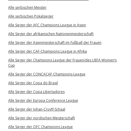
Alle serbischen Meister
Alle serbischen Pokalsieger
Alle Sieger der AFC Champions League in Asien
Alle Sieger der afrikanischen Nationenmeisterschaft
Alle Sieger der Asienmeisterschaft im Fußball der Frauen
Alle Sieger der CAF-Champions League in Afrika
Alle Sieger der Champions League der Frauen/des UEFA Women’s
Cup
Alle Sieger der CONCACAF-Champions-League
Alle Sieger der Copa do Brasil
Alle Sieger der Copa Libertadores
Alle Sieger der Europa Conference League
Alle Sieger der Johan-Cruyff-Schaal
Alle Sieger der nordischen Meisterschaft
Alle Sieger der OFC Champions League