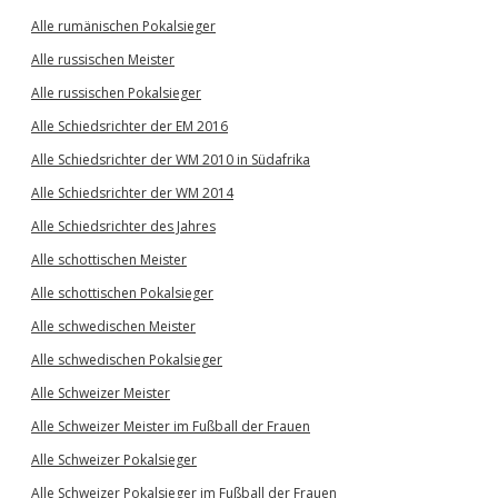
Alle rumänischen Pokalsieger
Alle russischen Meister
Alle russischen Pokalsieger
Alle Schiedsrichter der EM 2016
Alle Schiedsrichter der WM 2010 in Südafrika
Alle Schiedsrichter der WM 2014
Alle Schiedsrichter des Jahres
Alle schottischen Meister
Alle schottischen Pokalsieger
Alle schwedischen Meister
Alle schwedischen Pokalsieger
Alle Schweizer Meister
Alle Schweizer Meister im Fußball der Frauen
Alle Schweizer Pokalsieger
Alle Schweizer Pokalsieger im Fußball der Frauen