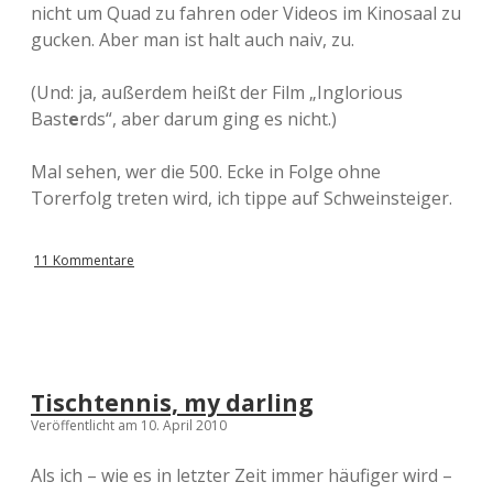
nicht um Quad zu fahren oder Videos im Kinosaal zu
gucken. Aber man ist halt auch naiv, zu.
(Und: ja, außerdem heißt der Film „Inglorious
Bast
e
rds“, aber darum ging es nicht.)
Mal sehen, wer die 500. Ecke in Folge ohne
Torerfolg treten wird, ich tippe auf Schweinsteiger.
11 Kommentare
Tischtennis, my darling
Veröffentlicht am 10. April 2010
Als ich – wie es in letzter Zeit immer häufiger wird –