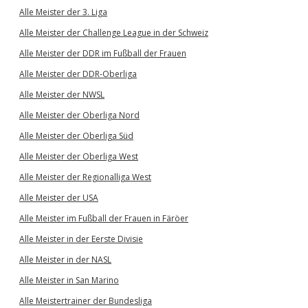
Alle Meister der 3. Liga
Alle Meister der Challenge League in der Schweiz
Alle Meister der DDR im Fußball der Frauen
Alle Meister der DDR-Oberliga
Alle Meister der NWSL
Alle Meister der Oberliga Nord
Alle Meister der Oberliga Süd
Alle Meister der Oberliga West
Alle Meister der Regionalliga West
Alle Meister der USA
Alle Meister im Fußball der Frauen in Färöer
Alle Meister in der Eerste Divisie
Alle Meister in der NASL
Alle Meister in San Marino
Alle Meistertrainer der Bundesliga