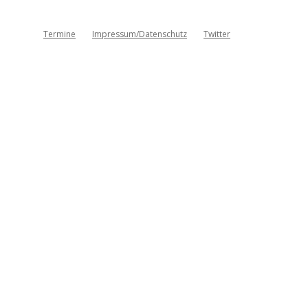
Termine
Impressum/Datenschutz
Twitter