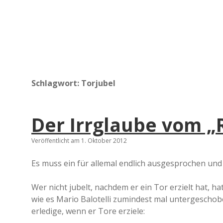
Schlagwort:
Torjubel
Der Irrglaube vom „
Veröffentlicht am 1. Oktober 2012
Es muss ein für allemal endlich ausgesprochen und 
Wer nicht jubelt, nachdem er ein Tor erzielt hat, hat
wie es Mario Balotelli zumindest mal untergeschoben
erledige, wenn er Tore erziele: