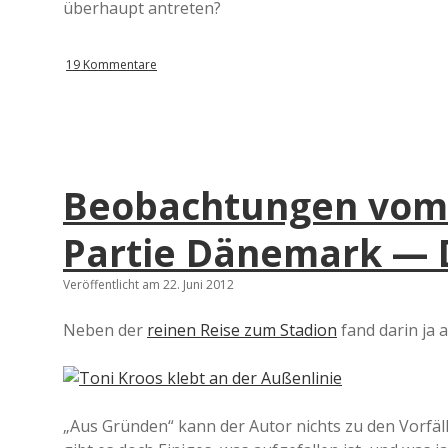
überhaupt antreten?
19 Kommentare
Beobachtungen vom S
Partie Dänemark — 
Veröffentlicht am 22. Juni 2012
Neben der
reinen Reise zum Stadion
fand darin ja a
„Aus Gründen“ kann der Autor nichts zu den Vorfäl