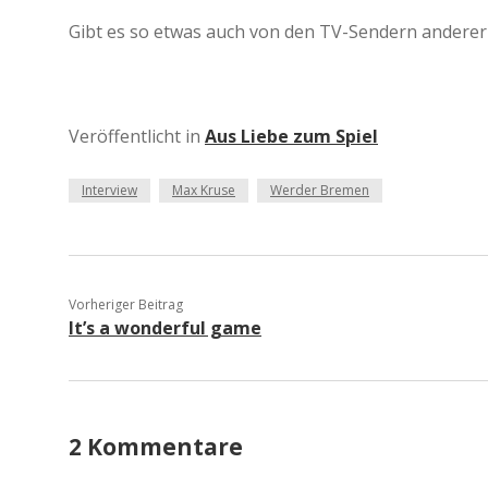
Gibt es so etwas auch von den TV-Sendern anderer
Veröffentlicht in
Aus Liebe zum Spiel
Interview
Max Kruse
Werder Bremen
Vorheriger Beitrag
It’s a wonderful game
2 Kommentare