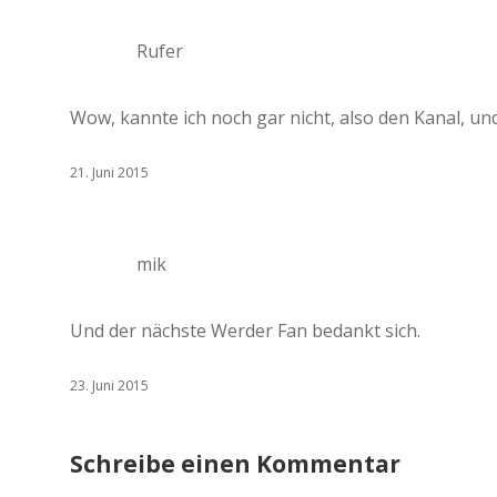
Rufer
Wow, kannte ich noch gar nicht, also den Kanal, un
21. Juni 2015
mik
Und der nächste Werder Fan bedankt sich.
23. Juni 2015
Schreibe einen Kommentar