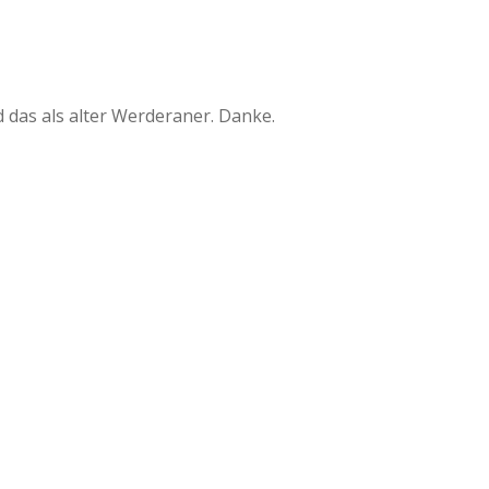
d das als alter Werderaner. Danke.