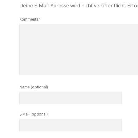
Deine E-Mail-Adresse wird nicht veröffentlicht.
Erfo
Kommentar
Name (optional)
E-Mail (optional)