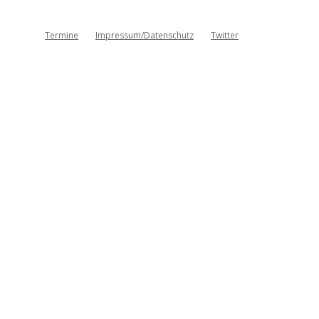
Termine
Impressum/Datenschutz
Twitter