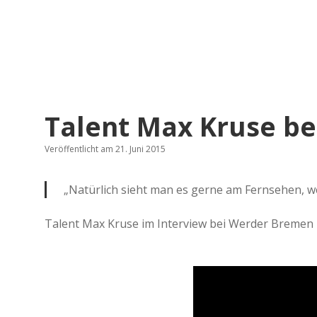
Talent Max Kruse be
Veröffentlicht am 21. Juni 2015
„Natürlich sieht man es gerne am Fernsehen, we
Talent Max Kruse im Interview bei Werder Bremen 