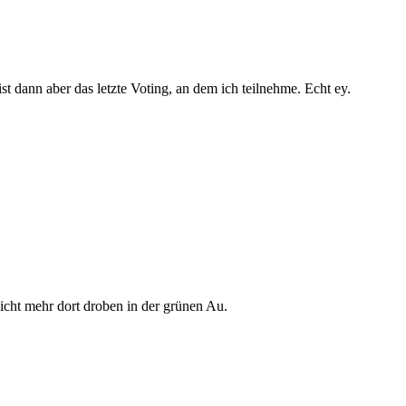
t dann aber das letzte Voting, an dem ich teilnehme. Echt ey.
nicht mehr dort droben in der grünen Au.