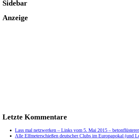
Sidebar
Anzeige
Letzte Kommentare
Lass mal netzwerken – Links vom 5. Mai 2015 – betonflüsterer
Alle Elfmeterschießen deutscher Clubs im Europapokal (und L