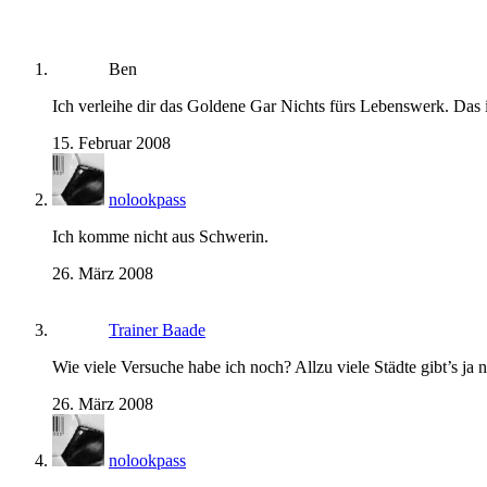
Ben
Ich verleihe dir das Goldene Gar Nichts fürs Lebenswerk. Das is
15. Februar 2008
nolookpass
Ich komme nicht aus Schwerin.
26. März 2008
Trainer Baade
Wie viele Versuche habe ich noch? Allzu viele Städte gibt’s ja 
26. März 2008
nolookpass