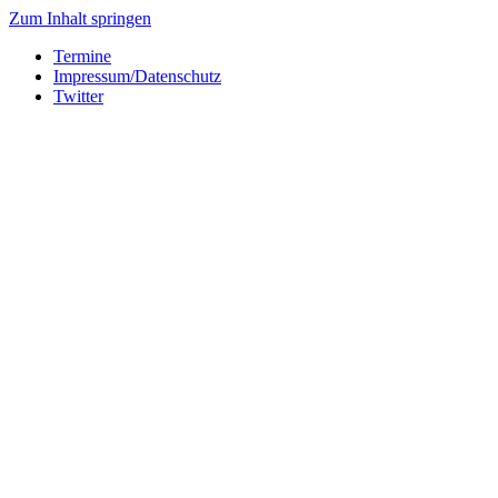
Zum Inhalt springen
Termine
Impressum/Datenschutz
Twitter