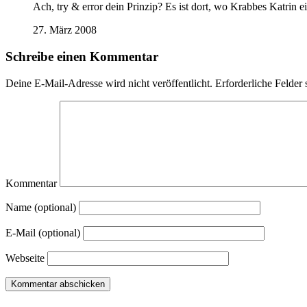
Ach, try & error dein Prinzip? Es ist dort, wo Krabbes Katrin ei
27. März 2008
Schreibe einen Kommentar
Deine E-Mail-Adresse wird nicht veröffentlicht.
Erforderliche Felder 
Kommentar
Name (optional)
E-Mail (optional)
Webseite