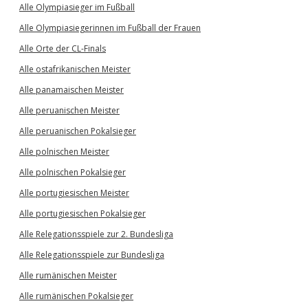
Alle Olympiasieger im Fußball
Alle Olympiasiegerinnen im Fußball der Frauen
Alle Orte der CL-Finals
Alle ostafrikanischen Meister
Alle panamaischen Meister
Alle peruanischen Meister
Alle peruanischen Pokalsieger
Alle polnischen Meister
Alle polnischen Pokalsieger
Alle portugiesischen Meister
Alle portugiesischen Pokalsieger
Alle Relegationsspiele zur 2. Bundesliga
Alle Relegationsspiele zur Bundesliga
Alle rumänischen Meister
Alle rumänischen Pokalsieger