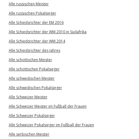
Alle russischen Meister
Alle russischen Pokalsieger
Alle Schiedsrichter der EM 2016
Alle Schiedsrichter der WM 2010 in Südafrika
Alle Schiedsrichter der WM 2014
Alle Schiedsrichter des Jahres
Alle schottischen Meister
Alle schottischen Pokalsieger
Alle schwedischen Meister
Alle schwedischen Pokalsieger
Alle Schweizer Meister
Alle Schweizer Meister im Fußball der Frauen
Alle Schweizer Pokalsieger
Alle Schweizer Pokalsieger im Fußball der Frauen
Alle serbischen Meister