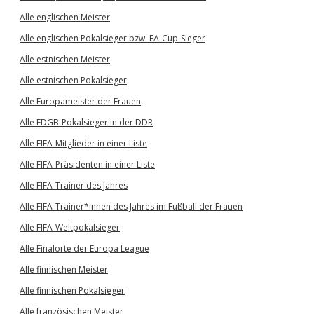
Alle englischen Meister
Alle englischen Pokalsieger bzw. FA-Cup-Sieger
Alle estnischen Meister
Alle estnischen Pokalsieger
Alle Europameister der Frauen
Alle FDGB-Pokalsieger in der DDR
Alle FIFA-Mitglieder in einer Liste
Alle FIFA-Präsidenten in einer Liste
Alle FIFA-Trainer des Jahres
Alle FIFA-Trainer*innen des Jahres im Fußball der Frauen
Alle FIFA-Weltpokalsieger
Alle Finalorte der Europa League
Alle finnischen Meister
Alle finnischen Pokalsieger
Alle französischen Meister