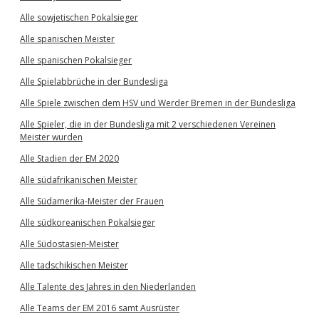
Alle sowjetischen Pokalsieger
Alle spanischen Meister
Alle spanischen Pokalsieger
Alle Spielabbrüche in der Bundesliga
Alle Spiele zwischen dem HSV und Werder Bremen in der Bundesliga
Alle Spieler, die in der Bundesliga mit 2 verschiedenen Vereinen
Meister wurden
Alle Stadien der EM 2020
Alle südafrikanischen Meister
Alle Südamerika-Meister der Frauen
Alle südkoreanischen Pokalsieger
Alle Südostasien-Meister
Alle tadschikischen Meister
Alle Talente des Jahres in den Niederlanden
Alle Teams der EM 2016 samt Ausrüster