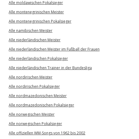
Alle moldawischen Pokalsieger
Alle montenegrinischen Meister
Alle montenegrinischen Pokalsieger
Alle namibischen Meister
Alle niederländischen Meister
Alle niederländischen Meister im Fußball der Frauen
Alle niederländischen Pokalsieger
Alle niederländischen Trainer in der Bundesliga
Alle nordirischen Meister
Alle nordirischen Pokalsieger
Alle nordmazedonischen Meister
Alle nordmazedonischen Pokalsieger
Alle norwegischen Meister
Alle norwegischen Pokalsieger
Alle offiziellen WM-Songs von 1962 bis 2002