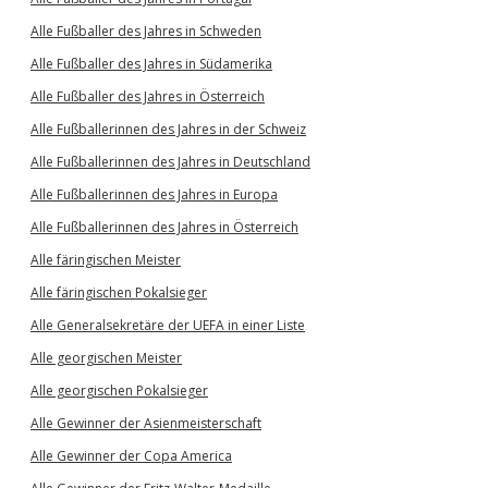
Alle Fußballer des Jahres in Schweden
Alle Fußballer des Jahres in Südamerika
Alle Fußballer des Jahres in Österreich
Alle Fußballerinnen des Jahres in der Schweiz
Alle Fußballerinnen des Jahres in Deutschland
Alle Fußballerinnen des Jahres in Europa
Alle Fußballerinnen des Jahres in Österreich
Alle färingischen Meister
Alle färingischen Pokalsieger
Alle Generalsekretäre der UEFA in einer Liste
Alle georgischen Meister
Alle georgischen Pokalsieger
Alle Gewinner der Asienmeisterschaft
Alle Gewinner der Copa America