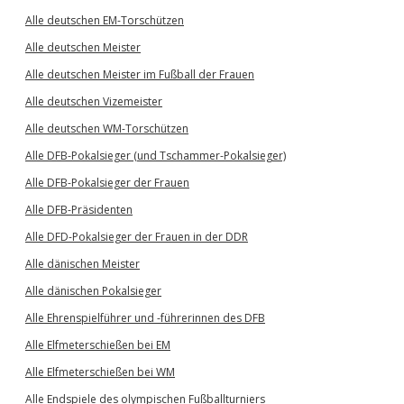
Alle deutschen EM-Torschützen
Alle deutschen Meister
Alle deutschen Meister im Fußball der Frauen
Alle deutschen Vizemeister
Alle deutschen WM-Torschützen
Alle DFB-Pokalsieger (und Tschammer-Pokalsieger)
Alle DFB-Pokalsieger der Frauen
Alle DFB-Präsidenten
Alle DFD-Pokalsieger der Frauen in der DDR
Alle dänischen Meister
Alle dänischen Pokalsieger
Alle Ehrenspielführer und -führerinnen des DFB
Alle Elfmeterschießen bei EM
Alle Elfmeterschießen bei WM
Alle Endspiele des olympischen Fußballturniers