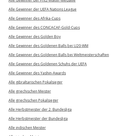
Alle Gewinner der Fritz-Walter-Medaille
Alle Gewinner der UEFA Nations League
Alle Gewinner des Afrika-Cups
Alle Gewinner des CONCACAF-Gold-Cups
Alle Gewinner des Golden Boy
Alle Gewinner des Goldenen Balls bei U20-WM
Alle Gewinner des Goldenen Balls bei Weltmeisterschaften
Alle Gewinner des Goldenen Schuhs der UEFA
Alle Gewinner des Yashin-Awards
Alle gibraltarischen Pokalsieger
Alle griechischen Meister
Alle griechischen Pokalsieger
Alle Herbstmeister der 2. Bundesliga
Alle Herbstmeister der Bundesliga
Alle indischen Meister