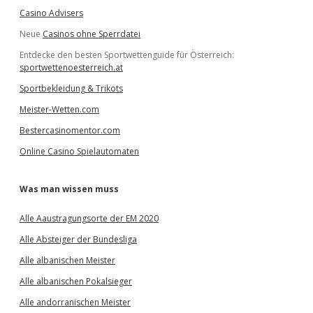
Casino Advisers
Neue
Casinos ohne Sperrdatei
Entdecke den besten Sportwettenguide für Österreich:
sportwettenoesterreich.at
Sportbekleidung & Trikots
Meister-Wetten.com
Bestercasinomentor.com
Online Casino Spielautomaten
Was man wissen muss
Alle Aaustragungsorte der EM 2020
Alle Absteiger der Bundesliga
Alle albanischen Meister
Alle albanischen Pokalsieger
Alle andorranischen Meister