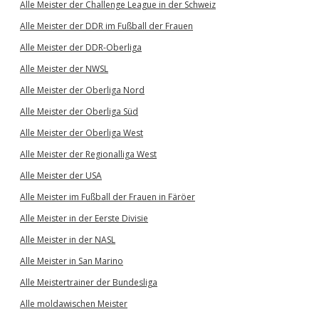
Alle Meister der Challenge League in der Schweiz
Alle Meister der DDR im Fußball der Frauen
Alle Meister der DDR-Oberliga
Alle Meister der NWSL
Alle Meister der Oberliga Nord
Alle Meister der Oberliga Süd
Alle Meister der Oberliga West
Alle Meister der Regionalliga West
Alle Meister der USA
Alle Meister im Fußball der Frauen in Färöer
Alle Meister in der Eerste Divisie
Alle Meister in der NASL
Alle Meister in San Marino
Alle Meistertrainer der Bundesliga
Alle moldawischen Meister