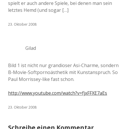
spielt er auch andere Spiele, bei denen man sein
letztes Hemd (und sogar […]
23. Oktober 2008
Gilad
Bild 1 ist nicht nur grandioser Asi-Charme, sondern
B-Movie-Softpornoästhetik mit Kunstanspruch. So
Paul Morrissey-like fast schon.
http://www.youtube.com/watch?v=fjxFFXE7aEs
23. Oktober 2008
Schreibe einen Kommentar