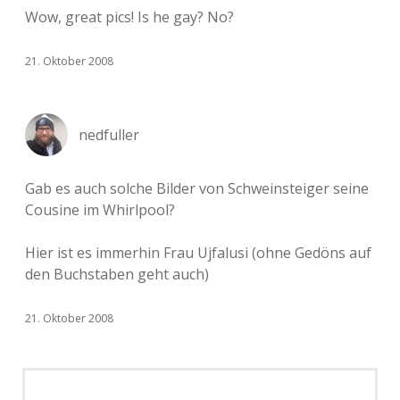
Wow, great pics! Is he gay? No?
21. Oktober 2008
nedfuller
Gab es auch solche Bilder von Schweinsteiger seine
Cousine im Whirlpool?
Hier ist es immerhin Frau Ujfalusi (ohne Gedöns auf
den Buchstaben geht auch)
21. Oktober 2008