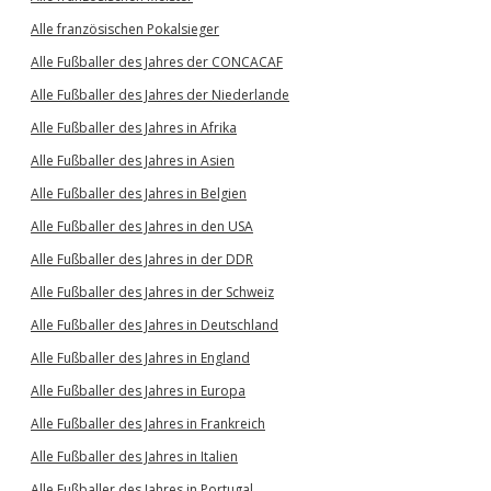
Alle französischen Pokalsieger
Alle Fußballer des Jahres der CONCACAF
Alle Fußballer des Jahres der Niederlande
Alle Fußballer des Jahres in Afrika
Alle Fußballer des Jahres in Asien
Alle Fußballer des Jahres in Belgien
Alle Fußballer des Jahres in den USA
Alle Fußballer des Jahres in der DDR
Alle Fußballer des Jahres in der Schweiz
Alle Fußballer des Jahres in Deutschland
Alle Fußballer des Jahres in England
Alle Fußballer des Jahres in Europa
Alle Fußballer des Jahres in Frankreich
Alle Fußballer des Jahres in Italien
Alle Fußballer des Jahres in Portugal