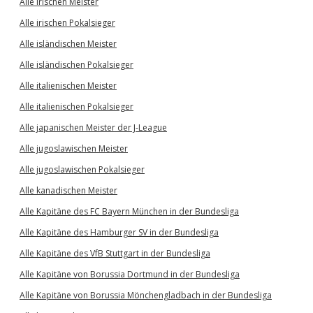
Alle irischen Meister
Alle irischen Pokalsieger
Alle isländischen Meister
Alle isländischen Pokalsieger
Alle italienischen Meister
Alle italienischen Pokalsieger
Alle japanischen Meister der J-League
Alle jugoslawischen Meister
Alle jugoslawischen Pokalsieger
Alle kanadischen Meister
Alle Kapitäne des FC Bayern München in der Bundesliga
Alle Kapitäne des Hamburger SV in der Bundesliga
Alle Kapitäne des VfB Stuttgart in der Bundesliga
Alle Kapitäne von Borussia Dortmund in der Bundesliga
Alle Kapitäne von Borussia Mönchengladbach in der Bundesliga