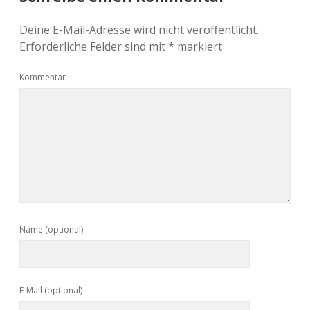
Deine E-Mail-Adresse wird nicht veröffentlicht.
Erforderliche Felder sind mit
*
markiert
Kommentar
Name (optional)
E-Mail (optional)