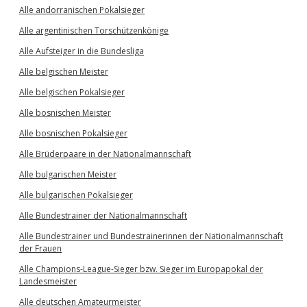
Alle andorranischen Pokalsieger
Alle argentinischen Torschützenkönige
Alle Aufsteiger in die Bundesliga
Alle belgischen Meister
Alle belgischen Pokalsieger
Alle bosnischen Meister
Alle bosnischen Pokalsieger
Alle Brüderpaare in der Nationalmannschaft
Alle bulgarischen Meister
Alle bulgarischen Pokalsieger
Alle Bundestrainer der Nationalmannschaft
Alle Bundestrainer und Bundestrainerinnen der Nationalmannschaft
der Frauen
Alle Champions-League-Sieger bzw. Sieger im Europapokal der
Landesmeister
Alle deutschen Amateurmeister