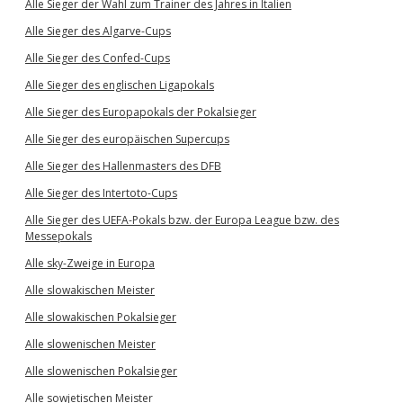
Alle Sieger der Wahl zum Trainer des Jahres in Italien
Alle Sieger des Algarve-Cups
Alle Sieger des Confed-Cups
Alle Sieger des englischen Ligapokals
Alle Sieger des Europapokals der Pokalsieger
Alle Sieger des europäischen Supercups
Alle Sieger des Hallenmasters des DFB
Alle Sieger des Intertoto-Cups
Alle Sieger des UEFA-Pokals bzw. der Europa League bzw. des
Messepokals
Alle sky-Zweige in Europa
Alle slowakischen Meister
Alle slowakischen Pokalsieger
Alle slowenischen Meister
Alle slowenischen Pokalsieger
Alle sowjetischen Meister