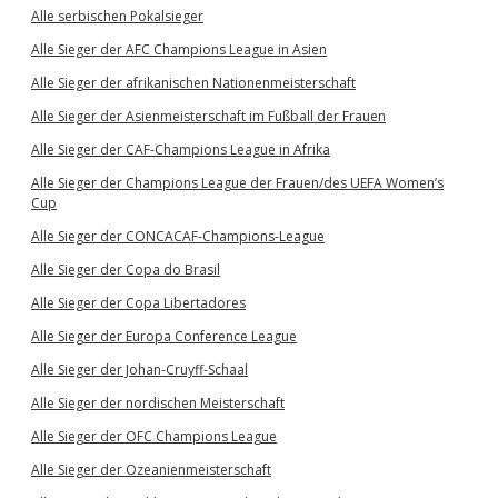
Alle serbischen Pokalsieger
Alle Sieger der AFC Champions League in Asien
Alle Sieger der afrikanischen Nationenmeisterschaft
Alle Sieger der Asienmeisterschaft im Fußball der Frauen
Alle Sieger der CAF-Champions League in Afrika
Alle Sieger der Champions League der Frauen/des UEFA Women’s
Cup
Alle Sieger der CONCACAF-Champions-League
Alle Sieger der Copa do Brasil
Alle Sieger der Copa Libertadores
Alle Sieger der Europa Conference League
Alle Sieger der Johan-Cruyff-Schaal
Alle Sieger der nordischen Meisterschaft
Alle Sieger der OFC Champions League
Alle Sieger der Ozeanienmeisterschaft