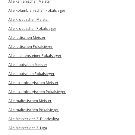
Alle kenianischen Meister
Alle kolumbianischen Pokalsieger
Alle kroatischen Meister
Alle kroatischen Pokalsieger
Alle lettischen Meister
Alle lettischen Pokalsieger
Alle liechtensteiner Pokalsieger
Alle litauischen Meister
Alle litauischen Pokalsieger
Alle luxemburgischen Meister
Alle luxemburgischen Pokalsieger
Alle maltesischen Meister
Alle maltesischen Pokalsieger
Alle Meister der 2. Bundesliga
Alle Meister der 3. Liga