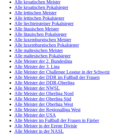
Alle kroatischen Meister
Alle kroatischen Pokalsieger
Alle lettischen Meister
Alle lettischen Pokalsieger
Alle liechtensteiner Pokalsieger
Alle litauischen Meister
Alle litauischen Pokalsieger
Alle luxemburgischen Meister
Alle luxemburgischen Pokalsieger
Alle maltesischen Meister
Alle maltesischen Pokalsieger
Alle Meister der 2. Bundesliga
Alle Meister der 3. Liga
Alle Meister der Challenge League in der Schweiz
Alle Meister der DDR im Fußball der Frauen
Alle Meister der DDR-Oberliga
Alle Meister der NWSL
Alle Meister der Oberliga Nord
Alle Meister der Oberliga Süd
Alle Meister der Oberliga West
Alle Meister der Regionalliga West
Alle Meister der USA
Alle Meister im Fußball der Frauen in Färöer
Alle Meister in der Eerste Divisie
Alle Meister in der NASL