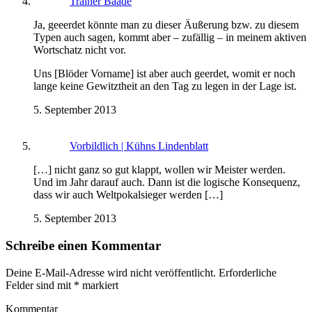
Trainer Baade
Ja, geeerdet könnte man zu dieser Äußerung bzw. zu diesem
Typen auch sagen, kommt aber – zufällig – in meinem aktiven
Wortschatz nicht vor.
Uns [Blöder Vorname] ist aber auch geerdet, womit er noch
lange keine Gewitztheit an den Tag zu legen in der Lage ist.
5. September 2013
Vorbildlich | Kühns Lindenblatt
[…] nicht ganz so gut klappt, wollen wir Meister werden.
Und im Jahr darauf auch. Dann ist die logische Konsequenz,
dass wir auch Weltpokalsieger werden […]
5. September 2013
Schreibe einen Kommentar
Deine E-Mail-Adresse wird nicht veröffentlicht.
Erforderliche
Felder sind mit
*
markiert
Kommentar