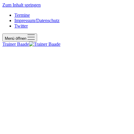
Zum Inhalt springen
Termine
Impressum/Datenschutz
Twitter
Menü öffnen
Trainer Baade