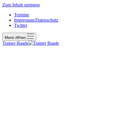
Zum Inhalt springen
Termine
Impressum/Datenschutz
Twitter
Menü öffnen
Trainer Baade