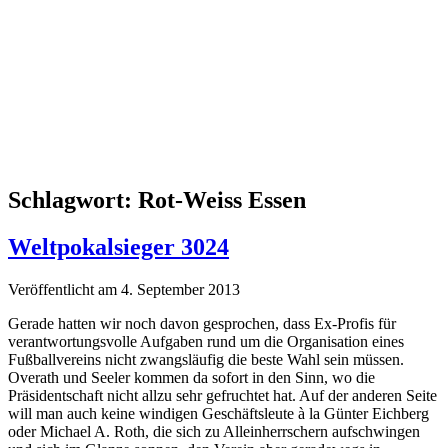
Schlagwort:
Rot-Weiss Essen
Weltpokalsieger 3024
Veröffentlicht am 4. September 2013
Gerade hatten wir noch davon gesprochen, dass Ex-Profis für
verantwortungsvolle Aufgaben rund um die Organisation eines
Fußballvereins nicht zwangsläufig die beste Wahl sein müssen.
Overath und Seeler kommen da sofort in den Sinn, wo die
Präsidentschaft nicht allzu sehr gefruchtet hat. Auf der anderen Seite
will man auch keine windigen Geschäftsleute à la Günter Eichberg
oder Michael A. Roth, die sich zu Alleinherrschern aufschwingen