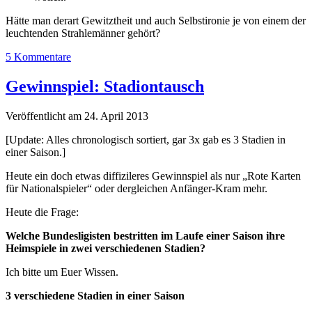
Hätte man derart Gewitztheit und auch Selbstironie je von einem der
leuchtenden Strahlemänner gehört?
5 Kommentare
Gewinnspiel: Stadiontausch
Veröffentlicht am 24. April 2013
[Update: Alles chronologisch sortiert, gar 3x gab es 3 Stadien in
einer Saison.]
Heute ein doch etwas diffizileres Gewinnspiel als nur „Rote Karten
für Nationalspieler“ oder dergleichen Anfänger-Kram mehr.
Heute die Frage:
Welche Bundesligisten bestritten im Laufe einer Saison ihre
Heimspiele in zwei verschiedenen Stadien?
Ich bitte um Euer Wissen.
3 verschiedene Stadien in einer Saison