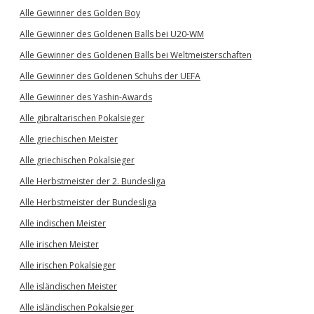
Alle Gewinner des Golden Boy
Alle Gewinner des Goldenen Balls bei U20-WM
Alle Gewinner des Goldenen Balls bei Weltmeisterschaften
Alle Gewinner des Goldenen Schuhs der UEFA
Alle Gewinner des Yashin-Awards
Alle gibraltarischen Pokalsieger
Alle griechischen Meister
Alle griechischen Pokalsieger
Alle Herbstmeister der 2. Bundesliga
Alle Herbstmeister der Bundesliga
Alle indischen Meister
Alle irischen Meister
Alle irischen Pokalsieger
Alle isländischen Meister
Alle isländischen Pokalsieger