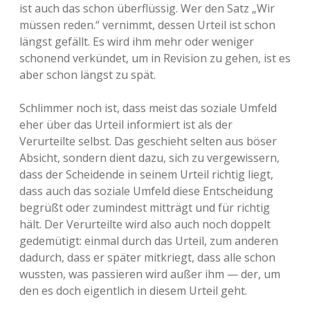
ist auch das schon überflüssig. Wer den Satz „Wir
müssen reden.“ vernimmt, dessen Urteil ist schon
längst gefällt. Es wird ihm mehr oder weniger
schonend verkündet, um in Revision zu gehen, ist es
aber schon längst zu spät.
Schlimmer noch ist, dass meist das soziale Umfeld
eher über das Urteil informiert ist als der
Verurteilte selbst. Das geschieht selten aus böser
Absicht, sondern dient dazu, sich zu vergewissern,
dass der Scheidende in seinem Urteil richtig liegt,
dass auch das soziale Umfeld diese Entscheidung
begrüßt oder zumindest mitträgt und für richtig
hält. Der Verurteilte wird also auch noch doppelt
gedemütigt: einmal durch das Urteil, zum anderen
dadurch, dass er später mitkriegt, dass alle schon
wussten, was passieren wird außer ihm — der, um
den es doch eigentlich in diesem Urteil geht.