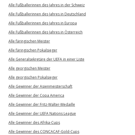
Alle Fußballerinnen des Jahres in der Schweiz
Alle Fußballerinnen des Jahres in Deutschland
Alle Fußballerinnen des Jahres in Europa
Alle Fußballerinnen des Jahres in Österreich
Alle färingischen Meister
Alle färingischen Pokalsieger
Alle Generalsekretäre der UEFA in einer Liste
Alle georgischen Meister
Alle georgischen Pokalsieger
Alle Gewinner der Asienmeisterschaft
Alle Gewinner der Copa America
Alle Gewinner der Fritz-Walter-Medaille
Alle Gewinner der UEFA Nations League
Alle Gewinner des Afrika-Cups
Alle Gewinner des CONCACAF-Gold-Cups