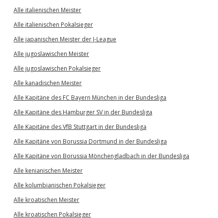
Alle italienischen Meister
Alle italienischen Pokalsieger
Alle japanischen Meister der J-League
Alle jugoslawischen Meister
Alle jugoslawischen Pokalsieger
Alle kanadischen Meister
Alle Kapitäne des FC Bayern München in der Bundesliga
Alle Kapitäne des Hamburger SV in der Bundesliga
Alle Kapitäne des VfB Stuttgart in der Bundesliga
Alle Kapitäne von Borussia Dortmund in der Bundesliga
Alle Kapitäne von Borussia Mönchengladbach in der Bundesliga
Alle kenianischen Meister
Alle kolumbianischen Pokalsieger
Alle kroatischen Meister
Alle kroatischen Pokalsieger