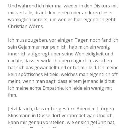
Und während ich hier mal wieder in den Diskurs mit
mir verfalle, dräut dem einen oder anderen Leser
womöglich bereits, um wen es hier eigentlich geht:
Christian Wörns.
Ich muss zugeben, vor einigen Tagen noch fand ich
sein Gejammer nur peinlich, hab mich ein wenig
innerlich aufgeregt über seine Wehleidigkeit und
dachte, dass er wirklich überreagiert. Inzwischen
hat sich das gewandelt und er tut mir leid. Ich meine
kein spöttisches Mitleid, welches man eigentlich oft
meint, wenn man sagt, dass einem jemand leid tut.
Ich meine echte Empathie, ich leide ein wenig mit
ihm.
Jetzt las ich, dass er für gestern Abend mit Jürgen
Klinsmann in Düsseldorf verabredet war. Und ich
kann mir genau vorstellen, wie er sich gefühlt hat,