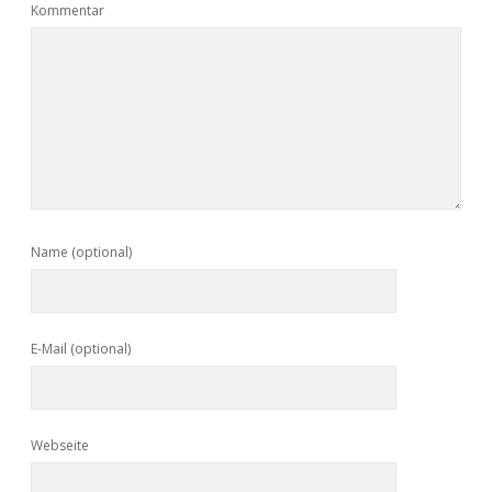
Kommentar
Name (optional)
E-Mail (optional)
Webseite