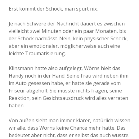
Erst kommt der Schock, man spürt nix.
Je nach Schwere der Nachricht dauert es zwischen
vielleicht zwei Minuten oder ein paar Monaten, bis
der Schock nachlässt. Nein, kein physischer Schock,
aber ein emotionaler, möglicherweise auch eine
leichte Traumatisierung.
Klinsmann hatte also aufgelegt, Wörns hielt das
Handy noch in der Hand. Seine Frau wird neben ihm
im Auto gesessen habe, er hatte sie gerade vom
Friseur abgeholt. Sie musste nichts fragen, seine
Reaktion, sein Gesichtsausdruck wird alles verraten
haben.
Von außen sieht man immer klarer, natürlich wissen
wir alle, dass Wörns keine Chance mehr hatte. Das
bedeutet aber nicht, dass er selbst das auch wusste.