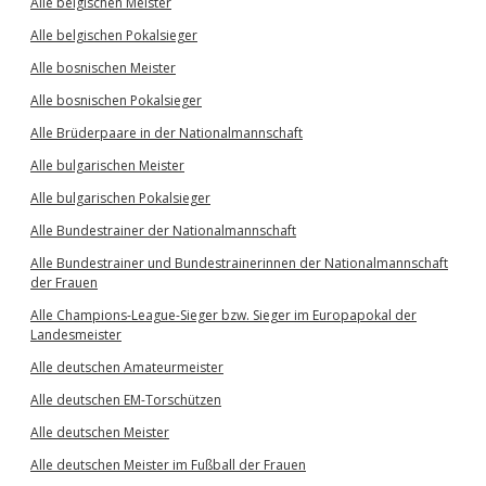
Alle belgischen Meister
Alle belgischen Pokalsieger
Alle bosnischen Meister
Alle bosnischen Pokalsieger
Alle Brüderpaare in der Nationalmannschaft
Alle bulgarischen Meister
Alle bulgarischen Pokalsieger
Alle Bundestrainer der Nationalmannschaft
Alle Bundestrainer und Bundestrainerinnen der Nationalmannschaft
der Frauen
Alle Champions-League-Sieger bzw. Sieger im Europapokal der
Landesmeister
Alle deutschen Amateurmeister
Alle deutschen EM-Torschützen
Alle deutschen Meister
Alle deutschen Meister im Fußball der Frauen