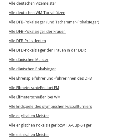
Alle deutschen Vizemeister
Alle deutschen WM-Torschützen
Alle DFB-Pokalsieger (und Tschammer-Pokalsieger)
Alle DFB-Pokalsieger der Frauen
Alle DFB-Präsidenten
Alle DFD-Pokalsieger der Frauen in der DDR
Alle dänischen Meister
Alle dänischen Pokalsieger
Alle Ehrenspielführer und -führerinnen des DFB
Alle Elfmeterschießen bei EM
Alle Elfmeterschießen bei WM
Alle Endspiele des olympischen Fußballturniers
Alle englischen Meister
Alle englischen Pokalsieger bzw. FA-Cup-Sieger
Alle estnischen Meister