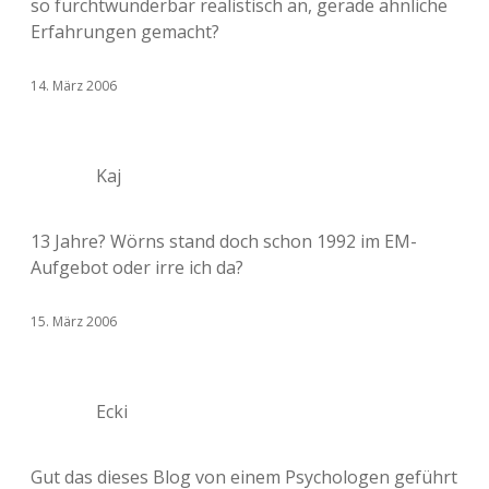
so furchtwunderbar realistisch an, gerade ähnliche
Erfahrungen gemacht?
14. März 2006
Kaj
13 Jahre? Wörns stand doch schon 1992 im EM-
Aufgebot oder irre ich da?
15. März 2006
Ecki
Gut das dieses Blog von einem Psychologen geführt