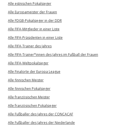
Alle estnischen Pokalsieger
Alle Europameister der Frauen
Alle FDGB-Pokalsieger in der DDR
Alle FIFA-Mitglieder in einer Liste
Alle FIFA-Präsidenten in einer Liste
Alle FIFA-Trainer des Jahres
Alle FIFA-Trainer*innen des Jahres im Fußball der Frauen
Alle FIFA-Weltpokalsieger
Alle Finalorte der Europa League
Alle finnischen Meister
Alle finnischen Pokalsieger
Alle französischen Meister
Alle französischen Pokalsieger
Alle Fußballer des Jahres der CONCACAF
Alle Fußballer des Jahres der Niederlande