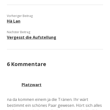
Vorheriger Beitrag
Hà Lan
Nächster Beitrag
Vergesst die Aufstellung
6 Kommentare
Platzwart
na da kommen einem ja die Tränen. Ihr wärt
bestimmt ein schönes Paar gewesen. Hört sich alles