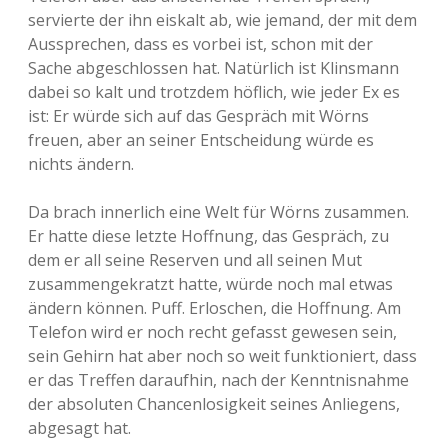
servierte der ihn eiskalt ab, wie jemand, der mit dem
Aussprechen, dass es vorbei ist, schon mit der
Sache abgeschlossen hat. Natürlich ist Klinsmann
dabei so kalt und trotzdem höflich, wie jeder Ex es
ist: Er würde sich auf das Gespräch mit Wörns
freuen, aber an seiner Entscheidung würde es
nichts ändern.
Da brach innerlich eine Welt für Wörns zusammen.
Er hatte diese letzte Hoffnung, das Gespräch, zu
dem er all seine Reserven und all seinen Mut
zusammengekratzt hatte, würde noch mal etwas
ändern können. Puff. Erloschen, die Hoffnung. Am
Telefon wird er noch recht gefasst gewesen sein,
sein Gehirn hat aber noch so weit funktioniert, dass
er das Treffen daraufhin, nach der Kenntnisnahme
der absoluten Chancenlosigkeit seines Anliegens,
abgesagt hat.