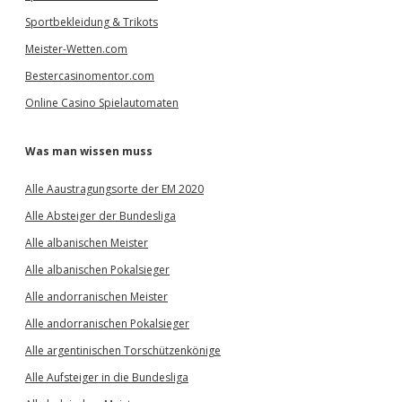
Sportbekleidung & Trikots
Meister-Wetten.com
Bestercasinomentor.com
Online Casino Spielautomaten
Was man wissen muss
Alle Aaustragungsorte der EM 2020
Alle Absteiger der Bundesliga
Alle albanischen Meister
Alle albanischen Pokalsieger
Alle andorranischen Meister
Alle andorranischen Pokalsieger
Alle argentinischen Torschützenkönige
Alle Aufsteiger in die Bundesliga