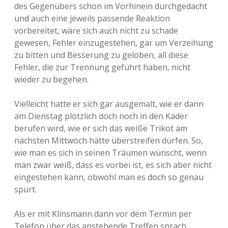
des Gegenübers schon im Vorhinein durchgedacht
und auch eine jeweils passende Reaktion
vorbereitet, wäre sich auch nicht zu schade
gewesen, Fehler einzugestehen, gar um Verzeihung
zu bitten und Besserung zu geloben, all diese
Fehler, die zur Trennung geführt haben, nicht
wieder zu begehen.
Vielleicht hatte er sich gar ausgemalt, wie er dann
am Dienstag plötzlich doch noch in den Kader
berufen wird, wie er sich das weiße Trikot am
nächsten Mittwoch hätte überstreifen dürfen. So,
wie man es sich in seinen Träumen wünscht, wenn
man zwar weiß, dass es vorbei ist, es sich aber nicht
eingestehen kann, obwohl man es doch so genau
spürt.
Als er mit Klinsmann dann vor dem Termin per
Telefon über das anstehende Treffen sprach,