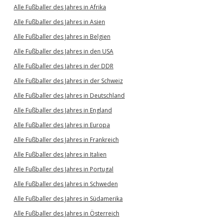
Alle Fußballer des Jahres in Afrika
Alle Fußballer des Jahres in Asien
Alle Fußballer des Jahres in Belgien
Alle Fußballer des Jahres in den USA
Alle Fußballer des Jahres in der DDR
Alle Fußballer des Jahres in der Schweiz
Alle Fußballer des Jahres in Deutschland
Alle Fußballer des Jahres in England
Alle Fußballer des Jahres in Europa
Alle Fußballer des Jahres in Frankreich
Alle Fußballer des Jahres in Italien
Alle Fußballer des Jahres in Portugal
Alle Fußballer des Jahres in Schweden
Alle Fußballer des Jahres in Südamerika
Alle Fußballer des Jahres in Österreich