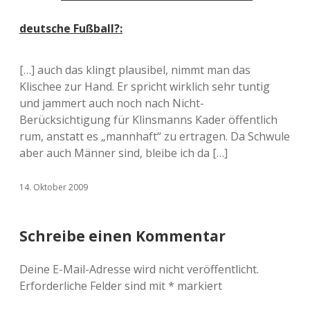
deutsche Fußball?:
[…] auch das klingt plausibel, nimmt man das
Klischee zur Hand. Er spricht wirklich sehr tuntig
und jammert auch noch nach Nicht-
Berücksichtigung für Klinsmanns Kader öffentlich
rum, anstatt es „mannhaft“ zu ertragen. Da Schwule
aber auch Männer sind, bleibe ich da […]
14. Oktober 2009
Schreibe einen Kommentar
Deine E-Mail-Adresse wird nicht veröffentlicht.
Erforderliche Felder sind mit
*
markiert