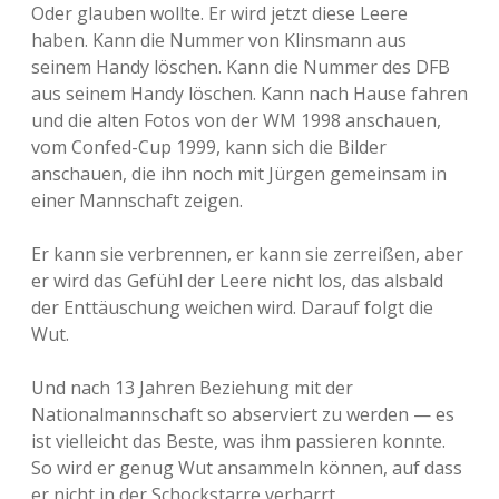
Oder glauben wollte. Er wird jetzt diese Leere
haben. Kann die Nummer von Klinsmann aus
seinem Handy löschen. Kann die Nummer des DFB
aus seinem Handy löschen. Kann nach Hause fahren
und die alten Fotos von der WM 1998 anschauen,
vom Confed-Cup 1999, kann sich die Bilder
anschauen, die ihn noch mit Jürgen gemeinsam in
einer Mannschaft zeigen.
Er kann sie verbrennen, er kann sie zerreißen, aber
er wird das Gefühl der Leere nicht los, das alsbald
der Enttäuschung weichen wird. Darauf folgt die
Wut.
Und nach 13 Jahren Beziehung mit der
Nationalmannschaft so abserviert zu werden — es
ist vielleicht das Beste, was ihm passieren konnte.
So wird er genug Wut ansammeln können, auf dass
er nicht in der Schockstarre verharrt.