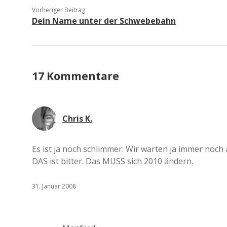
Vorheriger Beitrag
Dein Name unter der Schwebebahn
17 Kommentare
Chris K.
Es ist ja noch schlimmer. Wir warten ja immer noch a
DAS ist bitter. Das MUSS sich 2010 ändern.
31. Januar 2008