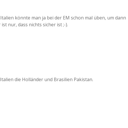
en Italien könnte man ja bei der EM schon mal üben, um dann
st nur, dass nichts sicher ist ;-).
Italien die Holländer und Brasilien Pakistan.