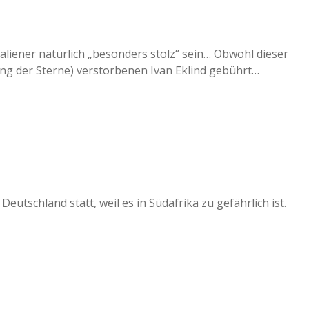
aliener natürlich „besonders stolz“ sein… Obwohl dieser
ung der Sterne) verstorbenen Ivan Eklind gebührt…
Deutschland statt, weil es in Südafrika zu gefährlich ist.