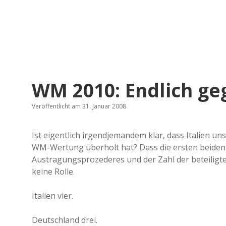
WM 2010: Endlich ge
Veröffentlicht am 31. Januar 2008
Ist eigentlich irgendjemandem klar, dass Italien un
WM-Wertung überholt hat? Dass die ersten beiden T
Austragungsprozederes und der Zahl der beteiligten
keine Rolle.
Italien vier.
Deutschland drei.