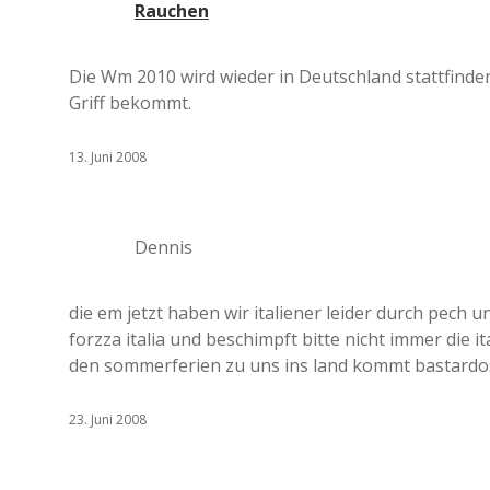
Rauchen
Die Wm 2010 wird wieder in Deutschland stattfinden,
Griff bekommt.
13. Juni 2008
Dennis
die em jetzt haben wir italiener leider durch pech 
forzza italia und beschimpft bitte nicht immer die it
den sommerferien zu uns ins land kommt bastardos!!
23. Juni 2008