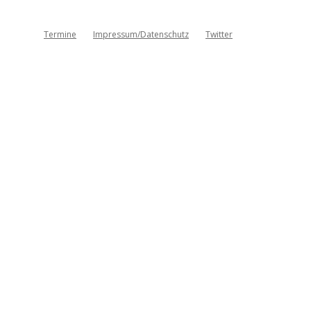
Termine
Impressum/Datenschutz
Twitter