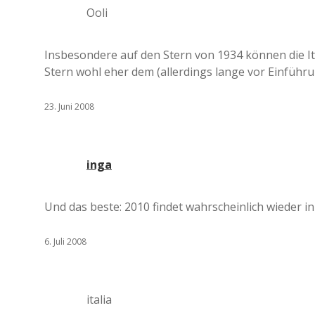
Ooli
Insbesondere auf den Stern von 1934 können die It
Stern wohl eher dem (allerdings lange vor Einführ
23. Juni 2008
inga
Und das beste: 2010 findet wahrscheinlich wieder in 
6. Juli 2008
italia