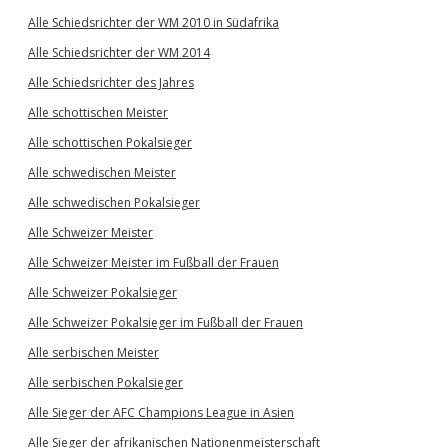
Alle Schiedsrichter der WM 2010 in Südafrika
Alle Schiedsrichter der WM 2014
Alle Schiedsrichter des Jahres
Alle schottischen Meister
Alle schottischen Pokalsieger
Alle schwedischen Meister
Alle schwedischen Pokalsieger
Alle Schweizer Meister
Alle Schweizer Meister im Fußball der Frauen
Alle Schweizer Pokalsieger
Alle Schweizer Pokalsieger im Fußball der Frauen
Alle serbischen Meister
Alle serbischen Pokalsieger
Alle Sieger der AFC Champions League in Asien
Alle Sieger der afrikanischen Nationenmeisterschaft