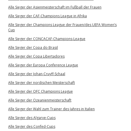
Alle Sieger der Asienmeisterschaft im Fußball der Frauen
Alle Sieger der CAF-Champions League in Afrika
Alle Sieger der Champions League der Frauen/des UEFA Women’s
Cup
Alle Sieger der CONCACAF-Champions-League
Alle Sieger der Copa do Brasil
Alle Sieger der Copa Libertadores
Alle Sieger der Europa Conference League
Alle Sieger der Johan-Cruyff-Schaal
Alle Sieger der nordischen Meisterschaft
Alle Sieger der OFC Champions League
Alle Sieger der Ozeanienmeisterschaft
Alle Sieger der Wahl zum Trainer des Jahres in Italien
Alle Sieger des Algarve-Cups
Alle Sieger des Confed-Cups