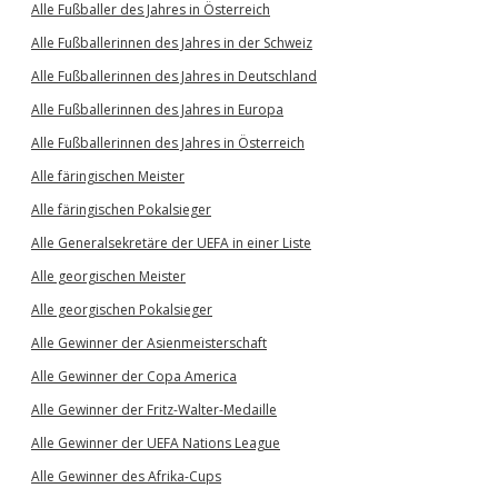
Alle Fußballer des Jahres in Österreich
Alle Fußballerinnen des Jahres in der Schweiz
Alle Fußballerinnen des Jahres in Deutschland
Alle Fußballerinnen des Jahres in Europa
Alle Fußballerinnen des Jahres in Österreich
Alle färingischen Meister
Alle färingischen Pokalsieger
Alle Generalsekretäre der UEFA in einer Liste
Alle georgischen Meister
Alle georgischen Pokalsieger
Alle Gewinner der Asienmeisterschaft
Alle Gewinner der Copa America
Alle Gewinner der Fritz-Walter-Medaille
Alle Gewinner der UEFA Nations League
Alle Gewinner des Afrika-Cups