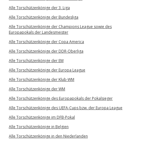
Alle Torschützenkönige der 3. Liga
Alle Torschützenkönige der Bundesliga
Alle Torschützenkönige der Champions League sowie des
Europapokals der Landesmeister
Alle Torschützenkönige der Copa America
Alle Torschützenkönige der DDR-Oberliga
Alle Torschützenkönige der EM
Alle Torschützenkönige der Europa League
Alle Torschützenkönige der Klub-WM
Alle Torschützenkönige der WM
Alle Torschützenkönige des Europapokals der Pokalsieger
Alle Torschützenkönige des UEFA-Cups bzw. der Europa League
Alle Torschützenkönige im DFB-Pokal
Alle Torschützenkönige in Belgien
Alle Torschützenkönige in den Niederlanden