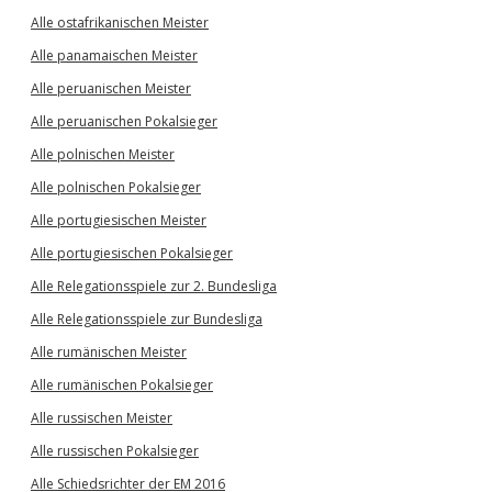
Alle ostafrikanischen Meister
Alle panamaischen Meister
Alle peruanischen Meister
Alle peruanischen Pokalsieger
Alle polnischen Meister
Alle polnischen Pokalsieger
Alle portugiesischen Meister
Alle portugiesischen Pokalsieger
Alle Relegationsspiele zur 2. Bundesliga
Alle Relegationsspiele zur Bundesliga
Alle rumänischen Meister
Alle rumänischen Pokalsieger
Alle russischen Meister
Alle russischen Pokalsieger
Alle Schiedsrichter der EM 2016