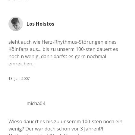
Los Holstos
sieht auch wie Herz-Rhythmus-Störungen eines
Kölnfans aus… bis zu unserm 100-sten dauert es
noch n wenig, dann darfst es gern nochmal
einreichen…
13. Juni 2007
micha04
Wieso dauert es bis zu unserem 100-sten noch ein
wenig? Der war doch schon vor 3 Jahren!?!