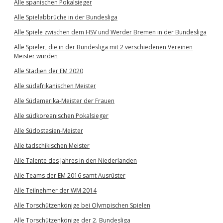
Alle spanischen Pokalsieger
Alle Spielabbrüche in der Bundesliga
Alle Spiele zwischen dem HSV und Werder Bremen in der Bundesliga
Alle Spieler, die in der Bundesliga mit 2 verschiedenen Vereinen
Meister wurden
Alle Stadien der EM 2020
Alle südafrikanischen Meister
Alle Südamerika-Meister der Frauen
Alle südkoreanischen Pokalsieger
Alle Südostasien-Meister
Alle tadschikischen Meister
Alle Talente des Jahres in den Niederlanden
Alle Teams der EM 2016 samt Ausrüster
Alle Teilnehmer der WM 2014
Alle Torschützenkönige bei Olympischen Spielen
Alle Torschützenkönige der 2. Bundesliga