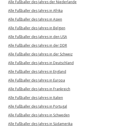
Alle Fußballer des Jahres der Niederlande
Alle Fußballer des Jahres in Afrika
Alle Fußballer des Jahres in Asien
Alle Fußballer des Jahres in Belgien
Alle Fußballer des Jahres in den USA
Alle Fußballer des Jahres in der DDR
Alle Fußballer des Jahres in der Schweiz
Alle Fußballer des Jahres in Deutschland
Alle Fußballer des Jahres in England
Alle Fußballer des Jahres in Europa
Alle Fußballer des Jahres in Frankreich
Alle Fußballer des Jahres in Italien
Alle Fußballer des Jahres in Portugal
Alle Fußballer des Jahres in Schweden
Alle Fußballer des Jahres in Südamerika