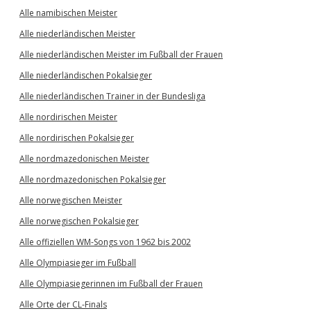
Alle namibischen Meister
Alle niederländischen Meister
Alle niederländischen Meister im Fußball der Frauen
Alle niederländischen Pokalsieger
Alle niederländischen Trainer in der Bundesliga
Alle nordirischen Meister
Alle nordirischen Pokalsieger
Alle nordmazedonischen Meister
Alle nordmazedonischen Pokalsieger
Alle norwegischen Meister
Alle norwegischen Pokalsieger
Alle offiziellen WM-Songs von 1962 bis 2002
Alle Olympiasieger im Fußball
Alle Olympiasiegerinnen im Fußball der Frauen
Alle Orte der CL-Finals