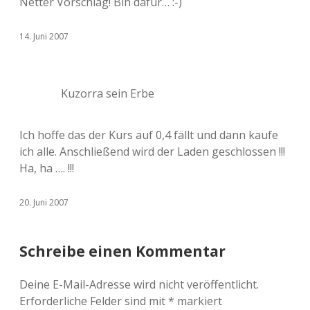
Netter Vorschlag! Bin dafür… :-)
14. Juni 2007
Kuzorra sein Erbe
Ich hoffe das der Kurs auf 0,4 fällt und dann kaufe
ich alle. Anschließend wird der Laden geschlossen !!!
Ha, ha …. !!!
20. Juni 2007
Schreibe einen Kommentar
Deine E-Mail-Adresse wird nicht veröffentlicht.
Erforderliche Felder sind mit
*
markiert