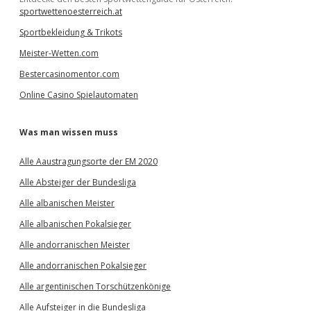
sportwettenoesterreich.at
Sportbekleidung & Trikots
Meister-Wetten.com
Bestercasinomentor.com
Online Casino Spielautomaten
Was man wissen muss
Alle Aaustragungsorte der EM 2020
Alle Absteiger der Bundesliga
Alle albanischen Meister
Alle albanischen Pokalsieger
Alle andorranischen Meister
Alle andorranischen Pokalsieger
Alle argentinischen Torschützenkönige
Alle Aufsteiger in die Bundesliga