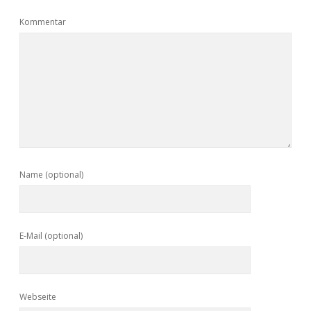
Kommentar
Name (optional)
E-Mail (optional)
Webseite