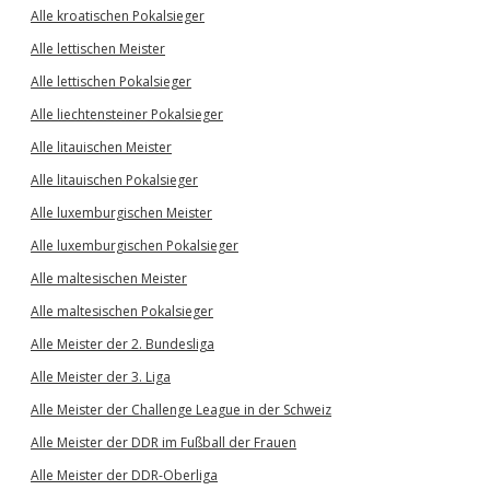
Alle kroatischen Pokalsieger
Alle lettischen Meister
Alle lettischen Pokalsieger
Alle liechtensteiner Pokalsieger
Alle litauischen Meister
Alle litauischen Pokalsieger
Alle luxemburgischen Meister
Alle luxemburgischen Pokalsieger
Alle maltesischen Meister
Alle maltesischen Pokalsieger
Alle Meister der 2. Bundesliga
Alle Meister der 3. Liga
Alle Meister der Challenge League in der Schweiz
Alle Meister der DDR im Fußball der Frauen
Alle Meister der DDR-Oberliga