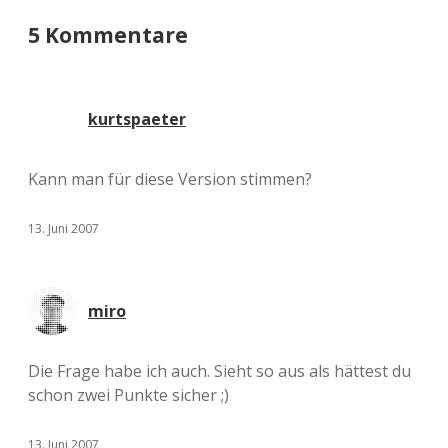
5 Kommentare
kurtspaeter
Kann man für diese Version stimmen?
13. Juni 2007
miro
Die Frage habe ich auch. Sieht so aus als hättest du
schon zwei Punkte sicher ;)
13. Juni 2007