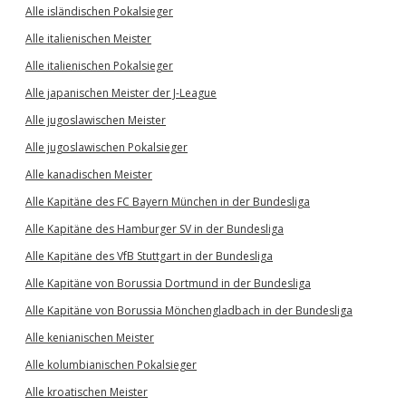
Alle isländischen Pokalsieger
Alle italienischen Meister
Alle italienischen Pokalsieger
Alle japanischen Meister der J-League
Alle jugoslawischen Meister
Alle jugoslawischen Pokalsieger
Alle kanadischen Meister
Alle Kapitäne des FC Bayern München in der Bundesliga
Alle Kapitäne des Hamburger SV in der Bundesliga
Alle Kapitäne des VfB Stuttgart in der Bundesliga
Alle Kapitäne von Borussia Dortmund in der Bundesliga
Alle Kapitäne von Borussia Mönchengladbach in der Bundesliga
Alle kenianischen Meister
Alle kolumbianischen Pokalsieger
Alle kroatischen Meister