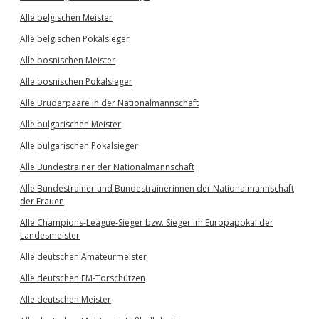
Alle belgischen Meister
Alle belgischen Pokalsieger
Alle bosnischen Meister
Alle bosnischen Pokalsieger
Alle Brüderpaare in der Nationalmannschaft
Alle bulgarischen Meister
Alle bulgarischen Pokalsieger
Alle Bundestrainer der Nationalmannschaft
Alle Bundestrainer und Bundestrainerinnen der Nationalmannschaft
der Frauen
Alle Champions-League-Sieger bzw. Sieger im Europapokal der
Landesmeister
Alle deutschen Amateurmeister
Alle deutschen EM-Torschützen
Alle deutschen Meister