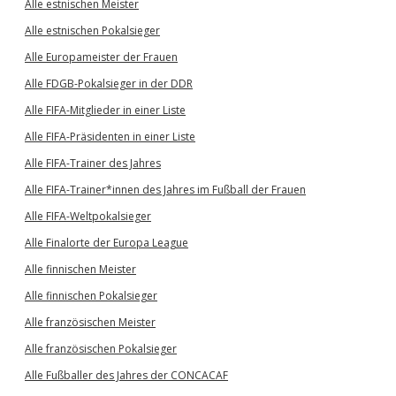
Alle estnischen Meister
Alle estnischen Pokalsieger
Alle Europameister der Frauen
Alle FDGB-Pokalsieger in der DDR
Alle FIFA-Mitglieder in einer Liste
Alle FIFA-Präsidenten in einer Liste
Alle FIFA-Trainer des Jahres
Alle FIFA-Trainer*innen des Jahres im Fußball der Frauen
Alle FIFA-Weltpokalsieger
Alle Finalorte der Europa League
Alle finnischen Meister
Alle finnischen Pokalsieger
Alle französischen Meister
Alle französischen Pokalsieger
Alle Fußballer des Jahres der CONCACAF