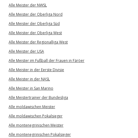
Alle Meister der NWSL
Alle Meister der Oberliga Nord
Alle Meister der Oberliga Süd
Alle Meister der Oberliga West
Alle Meister der Regionalliga West
Alle Meister der USA
Alle Meister im Fußball der Frauen in Färöer
Alle Meister in der Eerste Divisie
Alle Meister in der NASL
Alle Meister in San Marino
Alle Meistertrainer der Bundesliga
Alle moldawischen Meister
Alle moldawischen Pokalsieger
Alle montenegrinischen Meister
Alle montenegrinischen Pokalsieger