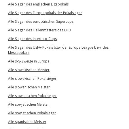
Alle Sieger des englischen Ligapokals
Alle Sieger des Europapokals der Pokalsieger
Alle Sieger des europäischen Supercups
Alle Sieger des Hallenmasters des DFB
Alle Sieger des Intertoto-Cups
Alle Sieger des UEFA-Pokals bzw. der Europa League bzw. des
Messepokals
Alle sky-Zweige in Europa
Alle slowakischen Meister
Alle slowakischen Pokalsieger
Alle slowenischen Meister
Alle slowenischen Pokalsieger
Alle sowjetischen Meister
Alle sowjetischen Pokalsieger
Alle spanischen Meister