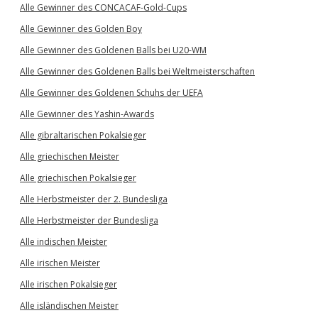
Alle Gewinner des CONCACAF-Gold-Cups
Alle Gewinner des Golden Boy
Alle Gewinner des Goldenen Balls bei U20-WM
Alle Gewinner des Goldenen Balls bei Weltmeisterschaften
Alle Gewinner des Goldenen Schuhs der UEFA
Alle Gewinner des Yashin-Awards
Alle gibraltarischen Pokalsieger
Alle griechischen Meister
Alle griechischen Pokalsieger
Alle Herbstmeister der 2. Bundesliga
Alle Herbstmeister der Bundesliga
Alle indischen Meister
Alle irischen Meister
Alle irischen Pokalsieger
Alle isländischen Meister